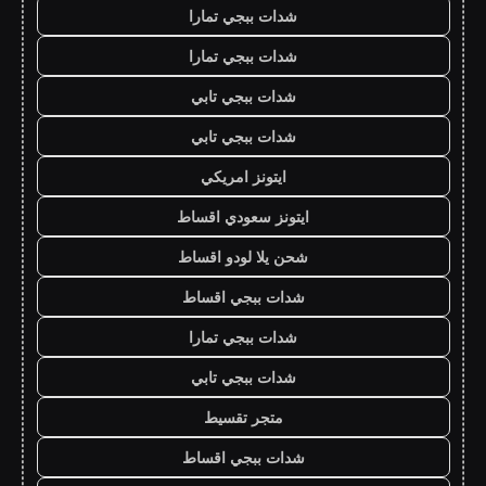
شدات ببجي تمارا
شدات ببجي تمارا
شدات ببجي تابي
شدات ببجي تابي
ايتونز امريكي
ايتونز سعودي اقساط
شحن يلا لودو اقساط
شدات ببجي اقساط
شدات ببجي تمارا
شدات ببجي تابي
متجر تقسيط
شدات ببجي اقساط