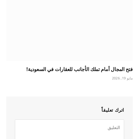
فتح المجال أمام تملك الأجانب للعقارات في السعودية!
مايو 19, 2026
اترك تعليقاً