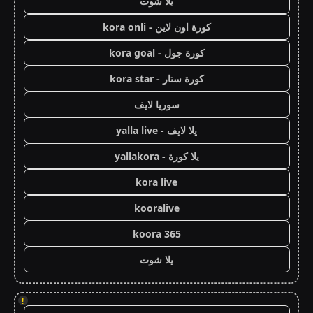
يلا شوت
كورة اون لاين - kora onli
كورة جول - kora goal
كورة ستار - kora star
سوريا لايف
يلا لايف - yalla live
يلا كورة - yallakora
kora live
kooralive
koora 365
يلا شوت
!