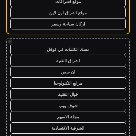
موقع اشراقات
موقع اشراق اون لاين
اركان سياحة وسفر
!
مسك الكلمات في قوقل
اشراق التقنية
ان سفن
مرابع التكنولوجيا
خيال التقنية
شوف ويب
مجلة الاسهم
الشرقية الاقتصادية