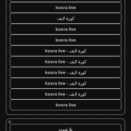
koora live
كورة لايف
koora live
koora live
كورة لايف - koora live
كورة لايف - koora live
كورة لايف - koora live
كورة لايف - koora live
كورة لايف - koora live
koora live
!
يلا شوت