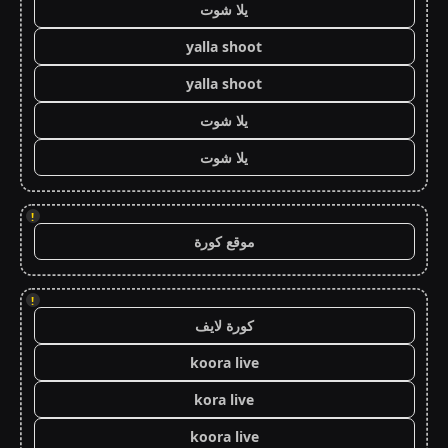
يلا شوت
yalla shoot
yalla shoot
يلا شوت
يلا شوت
!
موقع كورة
!
كورة لايف
koora live
kora live
koora live