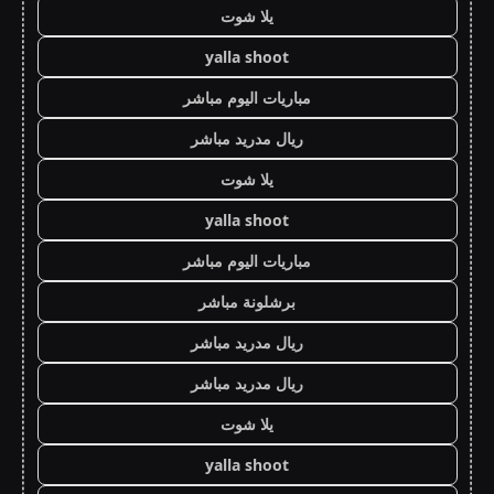
يلا شوت
yalla shoot
مباريات اليوم مباشر
ريال مدريد مباشر
يلا شوت
yalla shoot
مباريات اليوم مباشر
برشلونة مباشر
ريال مدريد مباشر
ريال مدريد مباشر
يلا شوت
yalla shoot