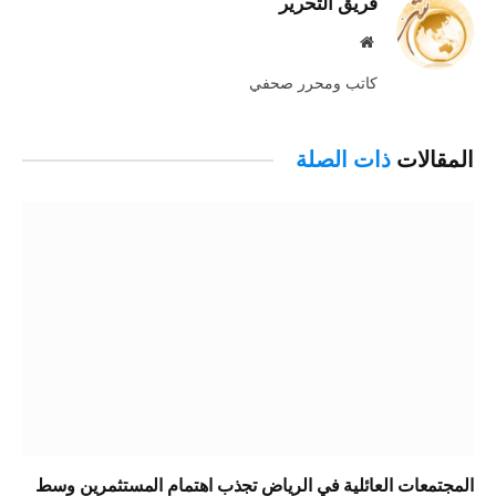
فريق التحرير
موقع
الويب
كاتب ومحرر صحفي
المقالات
ذات الصلة
المجتمعات العائلية في الرياض تجذب اهتمام المستثمرين وسط