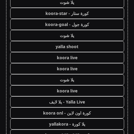
يلا شوت
كورة ستار - koora-star
كورة جول - koora-goal
يلا شوت
yalla shoot
koora live
koora live
يلا شوت
koora live
Yalla Live - يلا لايف
كورة اون لاين - koora onl
يلا كورة - yallakora