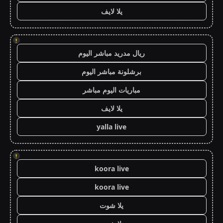
يلا لايف
!
ريال مدريد مباشر اليوم
برشلونة مباشر اليوم
مباريات اليوم مباشر
يلا لايف
yalla live
!
koora live
koora live
يلا شوت