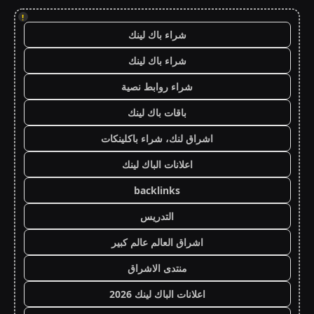
!
شراء باك لينك
شراء باك لينك
شراء روابط نصية
باقات باك لينك
اشراق لنك، شراء باكلينكات
اعلانات الباك لينك
backlinks
التدريس
اشراق العالم عالم كبير
منتدى الاشراق
اعلانات الباك لينك 2026