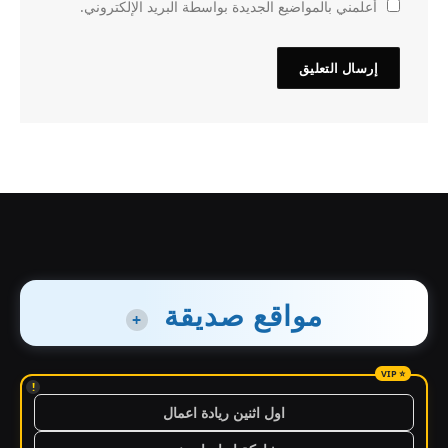
أعلمني بالمواضيع الجديدة بواسطة البريد الإلكتروني.
مواقع صديقة
+
!
اول اثنين ريادة اعمال