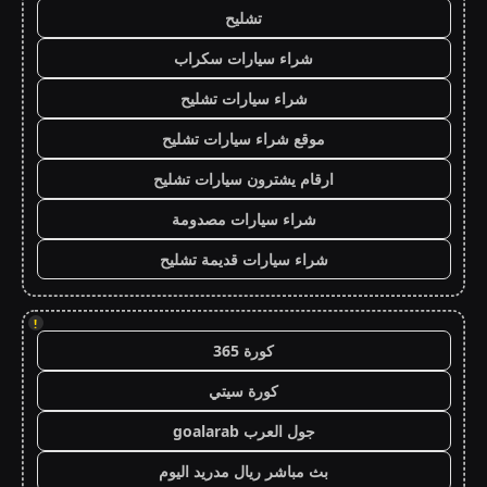
تشليح
شراء سيارات سكراب
شراء سيارات تشليح
موقع شراء سيارات تشليح
ارقام يشترون سيارات تشليح
شراء سيارات مصدومة
شراء سيارات قديمة تشليح
!
كورة 365
كورة سيتي
جول العرب goalarab
بث مباشر ريال مدريد اليوم