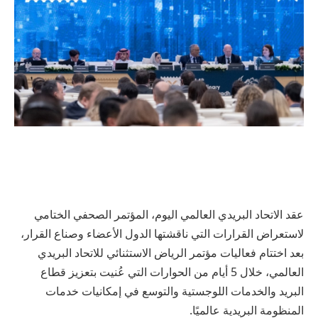
عقد الاتحاد البريدي العالمي اليوم، المؤتمر الصحفي الختامي
لاستعراض القرارات التي ناقشتها الدول الأعضاء وصناع القرار،
بعد اختتام فعاليات مؤتمر الرياض الاستثنائي للاتحاد البريدي
العالمي، خلال 5 أيام من الحوارات التي عُنيت بتعزيز قطاع
البريد والخدمات اللوجستية والتوسع في إمكانيات خدمات
المنظومة البريدية عالميًا.