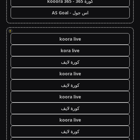
كورة 365 - kooora 365
اس جول - AS Goal
!
koora live
kora live
كورة لايف
koora live
كورة لايف
koora live
كورة لايف
koora live
كورة لايف