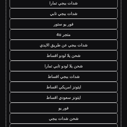
شدات ببجي تمارا
شدات ببجي تابي
فور يو ستور
متجر 4u
شدات ببجي عن طريق الايدي
شحن يلا لودو اقساط
شحن يلا لودو تابي تمارا
شدات ببجي اقساط
ايتونز امريكي اقساط
ايتونز سعودي اقساط
فور يو
شحن شدات ببجي