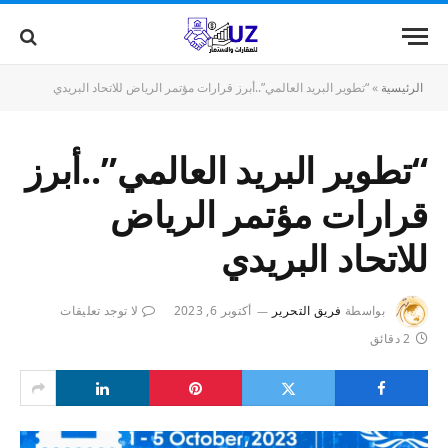
الرئيسية
»
“تطوير البريد العالمي”..أبرز قرارات مؤتمر الرياض للاتحاد البريدي
“تطوير البريد العالمي”..أبرز
قرارات مؤتمر الرياض
للاتحاد البريدي
بواسطة
فريق التحرير
أكتوبر 6, 2023
لا توجد تعليقات
2 دقائق