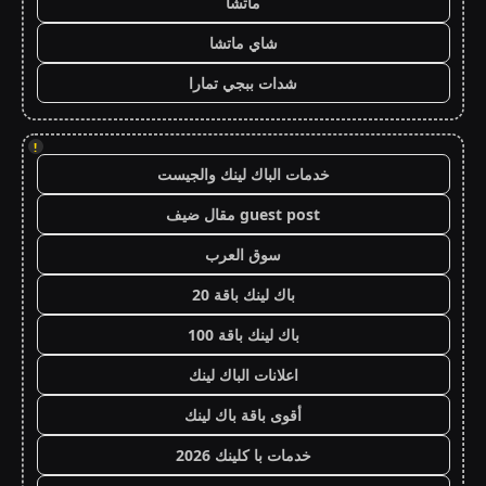
ماتشا
شاي ماتشا
شدات ببجي تمارا
!
خدمات الباك لينك والجيست
guest post مقال ضيف
سوق العرب
باك لينك باقة 20
باك لينك باقة 100
اعلانات الباك لينك
أقوى باقة باك لينك
خدمات با كلينك 2026