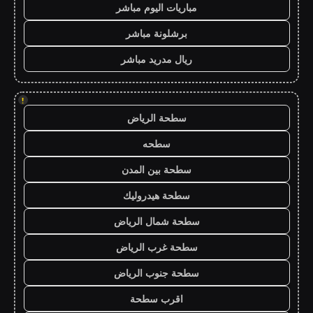
مباريات اليوم مباشر
برشلونة مباشر
ريال مدريد مباشر
!
سطحة الرياض
سطحه
سطحة بين المدن
سطحة هيدروليك
سطحة شمال الرياض
سطحة غرب الرياض
سطحة جنوب الرياض
اقرب سطحة