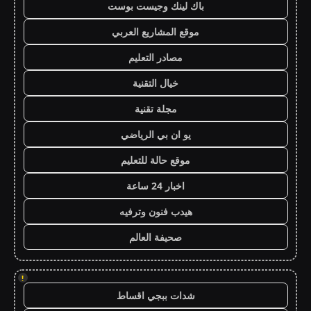
باك لينك وجيست بوست
موقع المشاريع العربي
مصادر التعليم
خيال التقنية
مجلة تقنية
يو ان بي الرياضي
موقع حالة للتعليم
اخبار 24 ساعة
هيدب فنون وترفيه
صحيفة العالم
!
شدات ببجي اقساط