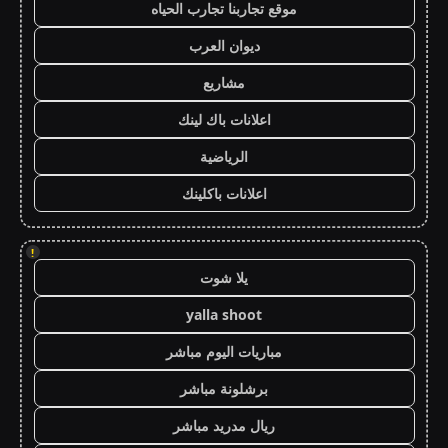
موقع تجاربنا تجارب الحياه
ديوان العرب
مشاريع
اعلانات باك لينك
الرياضية
اعلانات باكلينك
!
يلا شوت
yalla shoot
مباريات اليوم مباشر
برشلونة مباشر
ريال مدريد مباشر