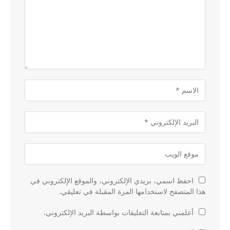
احفظ اسمي، بريدي الإلكتروني، والموقع الإلكتروني في
هذا المتصفح لاستخدامها المرة المقبلة في تعليقي.
أعلمني بمتابعة التعليقات بواسطة البريد الإلكتروني.