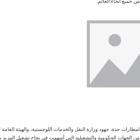
ن جميع أنحاء العالم.
لمطارات جدة، جهود وزارة النقل والخدمات اللوجستية، والهيئة العامة ل
من الجهات الحكومية والتشغيلية التي أسهمت في نجاح تشغيل المزيد 