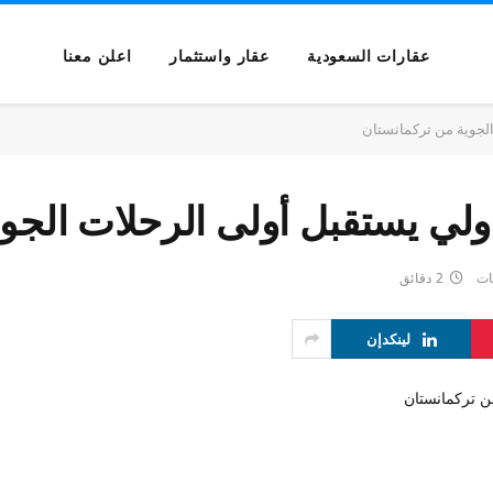
عقارات السعودية
عقار واستثمار
اعلن معنا
الجوية من تركمانستان
دولي يستقبل أولى الرحلات الجو
ات
2 دقائق
لينكدإن