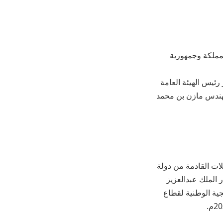
لمملكة وجمهورية
ئيس الهيئة العامة
مهندس مازن بن محمد
ات القادمة من دولة
الملك عبدالعزيز
جية الوطنية لقطاع