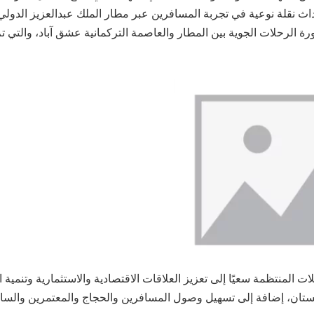
 نقلة نوعية في تجربة المسافرين عبر مطار الملك عبدالعزيز الدولي
رة الرحلات الجوية بين المطار والعاصمة التركمانية عشق آباد، والتي تم
ات المنتظمة سعيًا إلى تعزيز العلاقات الاقتصادية والاستثمارية وتنمية ا
ستان، إضافة إلى تسهيل وصول المسافرين والحجاج والمعتمرين والسائح