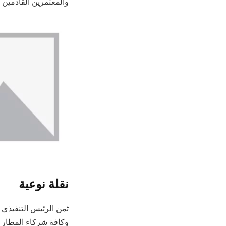
والمعتمرين القادمين م
نقلة نوعية
ثمن الرئيس التنفيذي 
وكافة شركاء المطار 