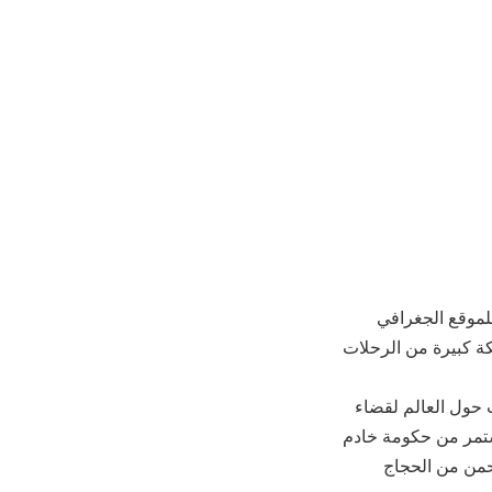
للموقع الجغرافي
كة كبيرة من الرحلات
 حول العالم لقضاء
مستمر من حكومة خادم
رحمن من الحجاج