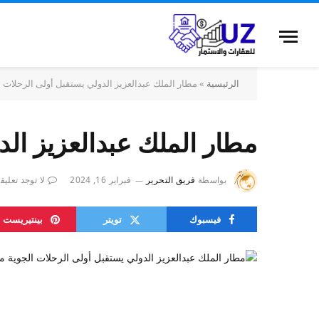
الرئيسية
»
مطار الملك عبدالعزيز الدولي يستقبل أولى الرحلات 
مطار الملك عبدالعزيز ال
بواسطة
فريق التحرير
فبراير 16, 2024
لا توجد تعليق
فيسبوك
تويتر
بينتيريست