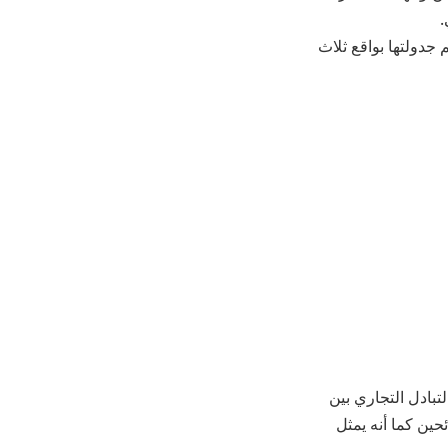
.
 جدولتها بواقع ثلاث
لتبادل التجاري بين
ين كما أنه يمثل