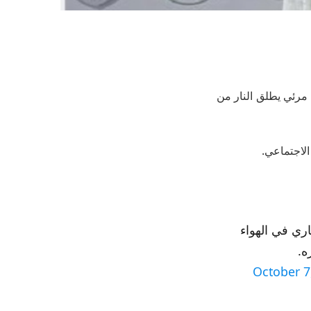
رئي يطلق النار من
الاجتماعي.
ري في الهواء
ه.
October 7