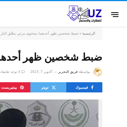
الرئيسية
»
ضبط شخصين ظهر أحدهما بمحتوى مرئي يطلق النار
ضبط شخصين ظهر أحدهما 
بواسطة
فريق التحرير
أكتوبر 7, 2023
لا توجد تعليقا
فيسبوك
تويتر
بينتيريست