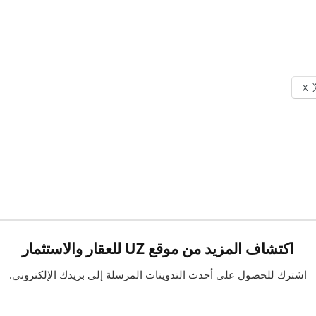
X
اكتشاف المزيد من موقع UZ للعقار والاستثمار
اشترك للحصول على أحدث التدوينات المرسلة إلى بريدك الإلكتروني.