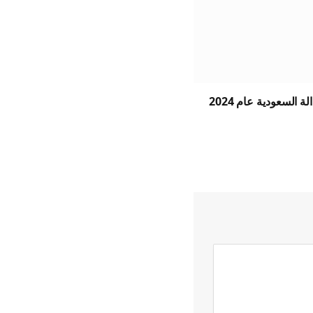
 السعودية عام 2024