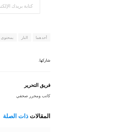
أحدهما
النار
بمحتوى
شاركها.
فريق التحرير
كاتب ومحرر صحفي
المقالات
ذات الصلة