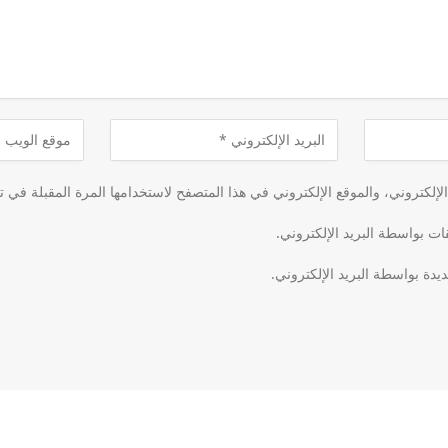
لكتروني، والموقع الإلكتروني في هذا المتصفح لاستخدامها المرة المقبلة في ت
قات بواسطة البريد الإلكتروني.
يدة بواسطة البريد الإلكتروني.