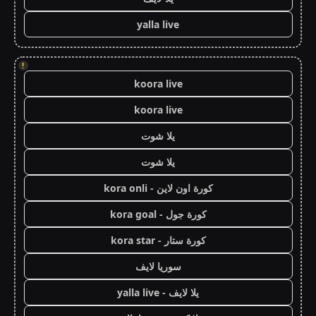
yalla live
!
koora live
koora live
يلا شوت
يلا شوت
كورة اون لاين - kora onli
كورة جول - kora goal
كورة ستار - kora star
سوريا لايف
يلا لايف - yalla live