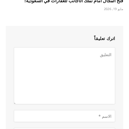
فتح المجال أمام تملك الأجانب للعقارات في السعودية!
مايو 19, 2026
اترك تعليقاً