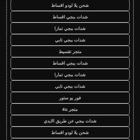
شحن يلا لودو اقساط
شدات ببجي اقساط
شدات ببجي تمارا
شدات ببجي تابي
متجر تقسيط
شدات ببجي اقساط
شدات ببجي تمارا
شدات ببجي تابي
فور يو ستور
متجر 4u
شدات ببجي عن طريق الايدي
شحن يلا لودو اقساط