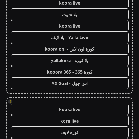
koora live
يلا شوت
koora live
Yalla Live - يلا لايف
كورة اون لاين - koora onl
يلا كورة - yallakora
كورة 365 - kooora 365
اس جول - AS Goal
!
koora live
kora live
كورة لايف