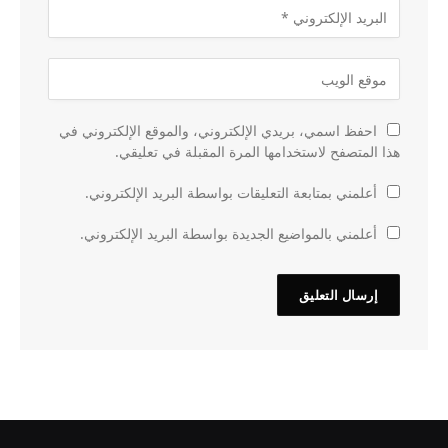
احفظ اسمي، بريدي الإلكتروني، والموقع الإلكتروني في
هذا المتصفح لاستخدامها المرة المقبلة في تعليقي.
أعلمني بمتابعة التعليقات بواسطة البريد الإلكتروني.
أعلمني بالمواضيع الجديدة بواسطة البريد الإلكتروني.