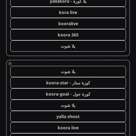
يلا كورة - yallakora
kora live
kooralive
koora 365
يلا شوت
!
يلا شوت
كورة ستار - koora-star
كورة جول - koora-goal
يلا شوت
yalla shoot
koora live