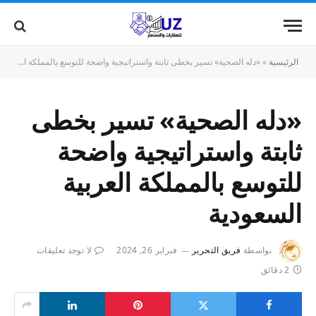
الرئيسية
»
«دله الصحية» تسير بخطى ثابتة واستراتيجية واضحة للتوسع بالمملكة العربية السعودية
«دله الصحية» تسير بخطى
ثابتة واستراتيجية واضحة
للتوسع بالمملكة العربية
السعودية
بواسطة
فريق التحرير
فبراير 26, 2024
لا توجد تعليقات
2 دقائق