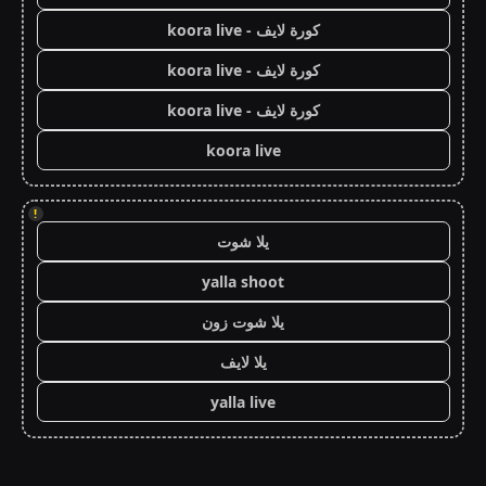
كورة لايف - koora live
كورة لايف - koora live
كورة لايف - koora live
koora live
!
يلا شوت
yalla shoot
يلا شوت زون
يلا لايف
yalla live