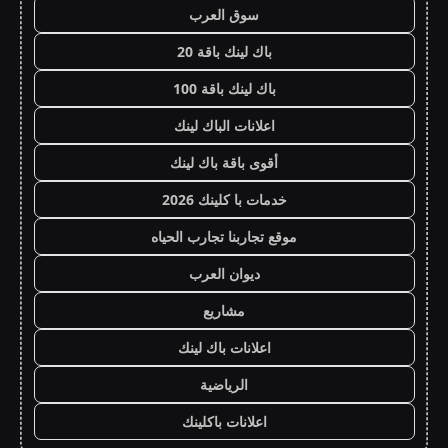
سوق العرب
باك لينك باقة 20
باك لينك باقة 100
اعلانات الباك لينك
أقوى باقة باك لينك
خدمات با كلينك 2026
موقع تجاربنا تجارب الحياه
ديوان العرب
مشاريع
اعلانات باك لينك
الرياضية
اعلانات باكلينك