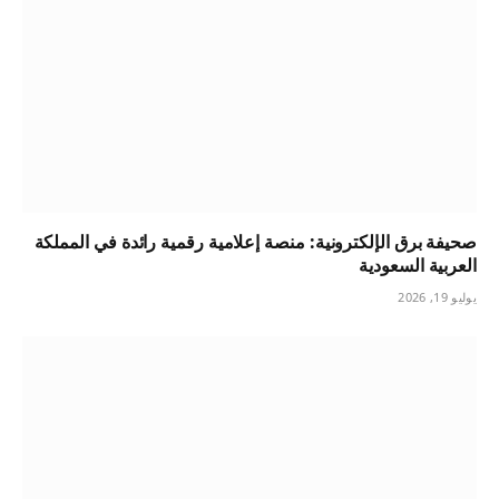
صحيفة برق الإلكترونية: منصة إعلامية رقمية رائدة في المملكة
العربية السعودية
يوليو 19, 2026