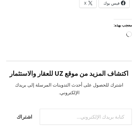
فيس بوك
X
معجب بهذه:
جاري
التحميل…
اكتشاف المزيد من موقع UZ للعقار والاستثمار
اشترك للحصول على أحدث التدوينات المرسلة إلى بريدك
الإلكتروني.
كتابة بريدك الإلكتروني...
اشتراك