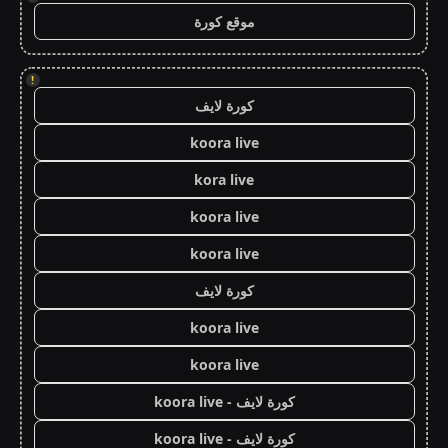
موقع كورة
!
كورة لايف
koora live
kora live
koora live
koora live
كورة لايف
koora live
koora live
كورة لايف - koora live
كورة لايف - koora live