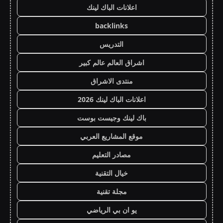
اعلانات الباك لينك
backlinks
التدريس
اشراق العالم عالم كبير
منتدى الاشراق
اعلانات الباك لينك 2026
باك لينك وجيست بوست
موقع المشاريع العربي
مصادر التعليم
خيال التقنية
مجلة تقنية
يو ان بي الرياضي