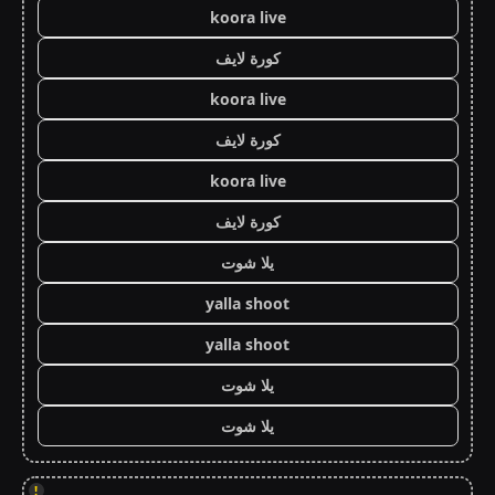
koora live
كورة لايف
koora live
كورة لايف
koora live
كورة لايف
يلا شوت
yalla shoot
yalla shoot
يلا شوت
يلا شوت
!