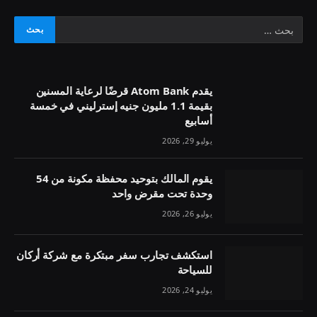
يقدم Atom Bank قرضًا لرعاية المسنين
بقيمة 1.1 مليون جنيه إسترليني في خمسة
أسابيع
يوليو 29, 2026
يقوم المالك بتوحيد محفظة مكونة من 54
وحدة تحت مقرض واحد
يوليو 26, 2026
استكشف تجارب سفر مبتكرة مع شركة أركان
للسياحة
يوليو 24, 2026