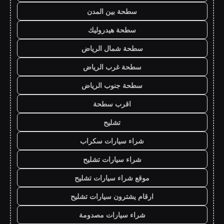
سطحة بين المدن
سطحة هيدروليك
سطحة شمال الرياض
سطحة غرب الرياض
سطحة جنوب الرياض
اقرب سطحة
تشليح
شراء سيارات سكراب
شراء سيارات تشليح
موقع شراء سيارات تشليح
ارقام يشترون سيارات تشليح
شراء سيارات مصدومة