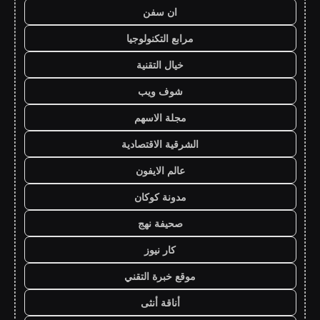
ان سفن
مرابع التكنولوجيا
خيال التقنية
شوف ويب
مجلة الاسهم
الشرقية الاقتصادية
عالم الايفون
مدونة كوكان
صحيفة نهج
كار نيوز
موقع خبرة التقني
أناقة أنثى