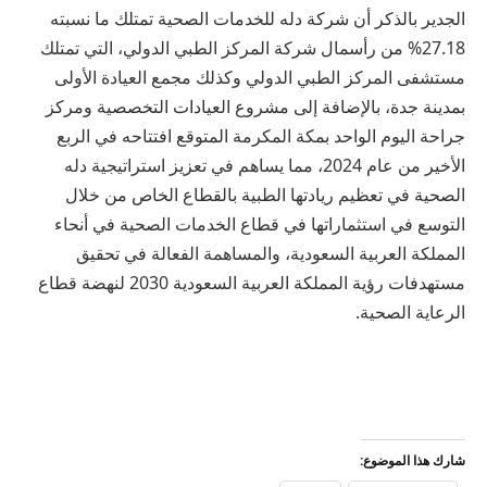
الجدير بالذكر أن شركة دله للخدمات الصحية تمتلك ما نسبته
27.18% من رأسمال شركة المركز الطبي الدولي، التي تمتلك
مستشفى المركز الطبي الدولي وكذلك مجمع العيادة الأولى
بمدينة جدة، بالإضافة إلى مشروع العيادات التخصصية ومركز
جراحة اليوم الواحد بمكة المكرمة المتوقع افتتاحه في الربع
الأخير من عام 2024، مما يساهم في تعزيز استراتيجية دله
الصحية في تعظيم ريادتها الطبية بالقطاع الخاص من خلال
التوسع في استثماراتها في قطاع الخدمات الصحية في أنحاء
المملكة العربية السعودية، والمساهمة الفعالة في تحقيق
مستهدفات رؤية المملكة العربية السعودية 2030 لنهضة قطاع
الرعاية الصحية.
شارك هذا الموضوع: