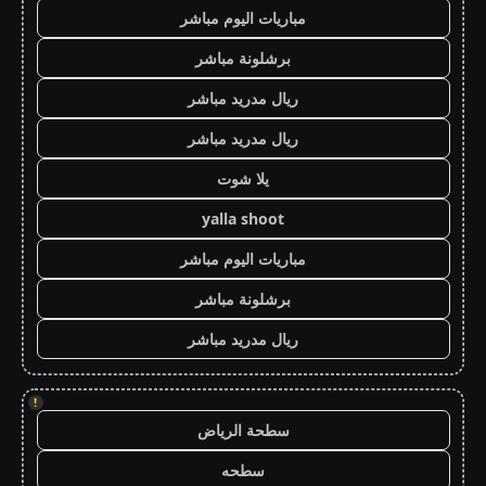
مباريات اليوم مباشر
برشلونة مباشر
ريال مدريد مباشر
ريال مدريد مباشر
يلا شوت
yalla shoot
مباريات اليوم مباشر
برشلونة مباشر
ريال مدريد مباشر
!
سطحة الرياض
سطحه