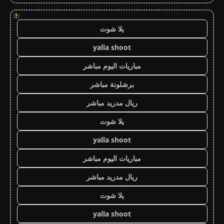
!
يلا شوت
yalla shoot
مباريات اليوم مباشر
برشلونة مباشر
ريال مدريد مباشر
يلا شوت
yalla shoot
مباريات اليوم مباشر
ريال مدريد مباشر
يلا شوت
yalla shoot