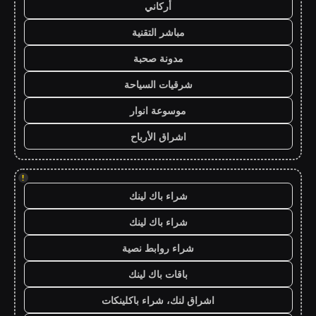
أركاني
مباشر التقنية
مدونة صحبة
شرقيات السياحة
موسوعة انوار
اشراق الأرباح
!
شراء باك لينك
شراء باك لينك
شراء روابط نصية
باقات باك لينك
اشراق لنك، شراء باكلينكات