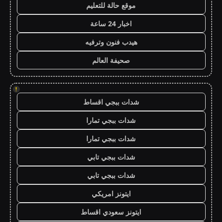
موقع حالة للتعليم
اخبار 24 ساعة
هيدب فنون وترفيه
صحيفة العالم
!
شدات ببجي اقساط
شدات ببجي تمارا
شدات ببجي تمارا
شدات ببجي تابي
شدات ببجي تابي
ايتونز امريكي
ايتونز سعودي اقساط