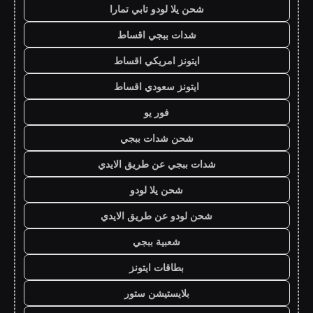
شحن يلا لودو تابي تمارا
شدات ببجي اقساط
ايتونز امريكي اقساط
ايتونز سعودي اقساط
فور يو
شحن شدات ببجي
شدات ببجي عن طريق الايدي
شحن يلا لودو
شحن لودو عن طريق الايدي
شعبية ببجي
بطاقات ايتونز
بلايستيشن ستور