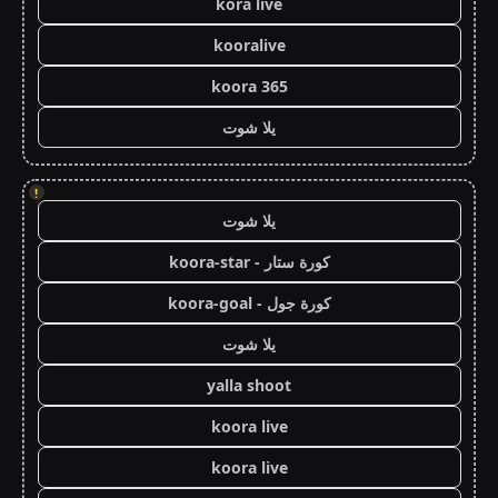
kora live
kooralive
koora 365
يلا شوت
!
يلا شوت
كورة ستار - koora-star
كورة جول - koora-goal
يلا شوت
yalla shoot
koora live
koora live