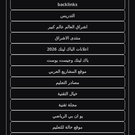
backlinks
التدريس
اشراق العالم عالم كبير
منتدى الاشراق
اعلانات الباك لينك 2026
باك لينك وجيست بوست
موقع المشاريع العربي
مصادر التعليم
خيال التقنية
مجلة تقنية
يو ان بي الرياضي
موقع حالة للتعليم