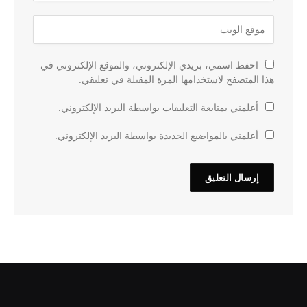
احفظ اسمي، بريدي الإلكتروني، والموقع الإلكتروني في
هذا المتصفح لاستخدامها المرة المقبلة في تعليقي.
أعلمني بمتابعة التعليقات بواسطة البريد الإلكتروني.
أعلمني بالمواضيع الجديدة بواسطة البريد الإلكتروني.