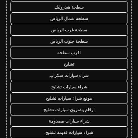
سطحة هيدروليك
سطحة شمال الرياض
سطحة غرب الرياض
سطحة جنوب الرياض
اقرب سطحة
تشليح
شراء سيارات سكراب
شراء سيارات تشليح
موقع شراء سيارات تشليح
ارقام يشترون سيارات تشليح
شراء سيارات مصدومة
شراء سيارات قديمة تشليح