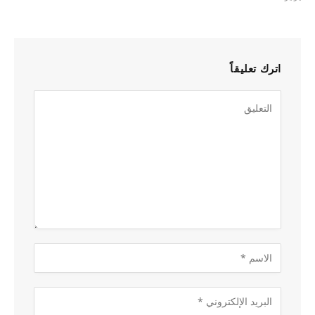
اترك تعليقاً