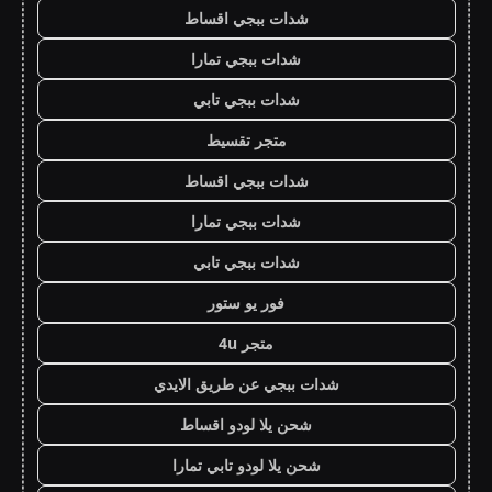
شدات ببجي اقساط
شدات ببجي تمارا
شدات ببجي تابي
متجر تقسيط
شدات ببجي اقساط
شدات ببجي تمارا
شدات ببجي تابي
فور يو ستور
متجر 4u
شدات ببجي عن طريق الايدي
شحن يلا لودو اقساط
شحن يلا لودو تابي تمارا