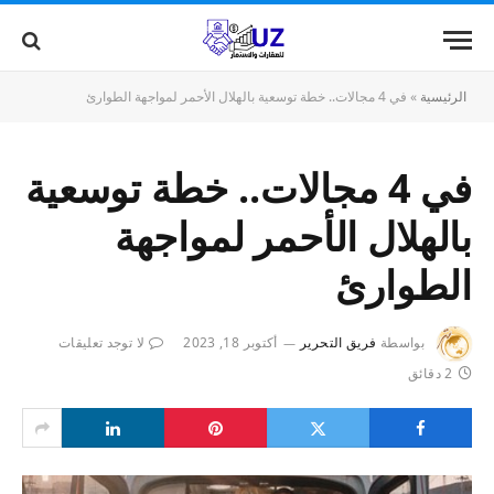
الرئيسية
»
في 4 مجالات.. خطة توسعية بالهلال الأحمر لمواجهة الطوارئ
في 4 مجالات.. خطة توسعية
بالهلال الأحمر لمواجهة
الطوارئ
بواسطة
فريق التحرير
أكتوبر 18, 2023
لا توجد تعليقات
2 دقائق