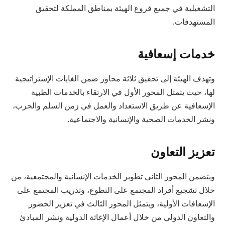
التشغيلية في جميع فروع الهيئة بمناطق المملكة لتحقيق
المستهدفات.
خدمات إسعافية
وتهدف الهيئة إلى تحقيق ثلاثة محاور ضمن الغايات الإستراتيجية
لها، حيث يتمثل المحور الأول في الارتقاء بالخدمات الطبية
الإسعافية عن طريق الاستعداد والعمل في زمن السلم والحرب،
ونشر الخدمات الصحية والإنسانية والاجتماعية.
تعزيز التعاون
ويتضمن المحور الثاني تطوير الخدمات الإنسانية والمجتمعية، من
خلال تشجيع أفراد المجتمع على التطوع، وتدريب المجتمع على
الإسعافات الأولية، ويتمثل المحور الثالث في تعزيز الحضور
والتعاون الدولي من خلال أعمال الإغاثة الدولية ونشر المبادئ