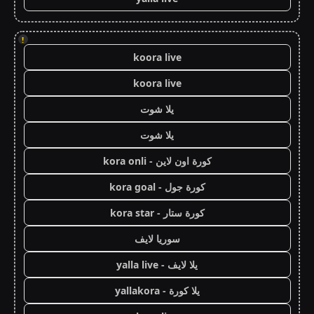
!
koora live
koora live
يلا شوت
يلا شوت
كورة اون لاين - kora onli
كورة جول - kora goal
كورة ستار - kora star
سوريا لايف
يلا لايف - yalla live
يلا كورة - yallakora