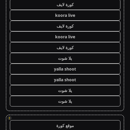
كورة لايف
koora live
كورة لايف
koora live
كورة لايف
يلا شوت
yalla shoot
yalla shoot
يلا شوت
يلا شوت
!
موقع كورة