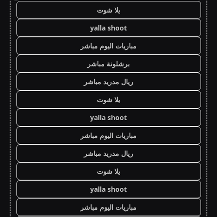
يلا شوت
yalla shoot
مباريات اليوم مباشر
برشلونة مباشر
ريال مدريد مباشر
يلا شوت
yalla shoot
مباريات اليوم مباشر
ريال مدريد مباشر
يلا شوت
yalla shoot
مباريات اليوم مباشر