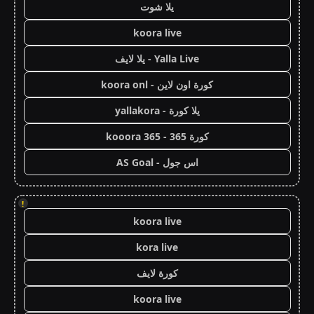
يلا شوت
koora live
Yalla Live - يلا لايف
كورة اون لاين - koora onl
يلا كورة - yallakora
كورة 365 - kooora 365
اس جول - AS Goal
!
koora live
kora live
كورة لايف
koora live