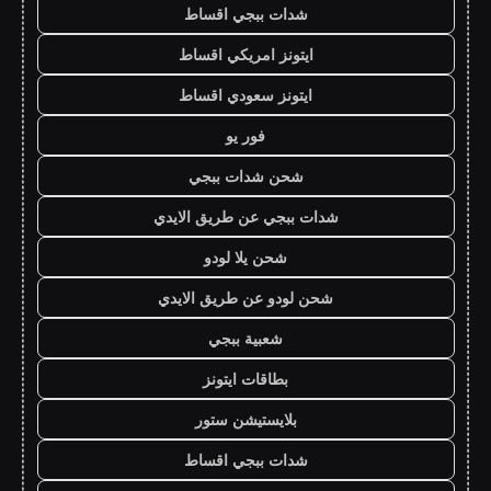
شدات ببجي اقساط
ايتونز امريكي اقساط
ايتونز سعودي اقساط
فور يو
شحن شدات ببجي
شدات ببجي عن طريق الايدي
شحن يلا لودو
شحن لودو عن طريق الايدي
شعبية ببجي
بطاقات ايتونز
بلايستيشن ستور
شدات ببجي اقساط