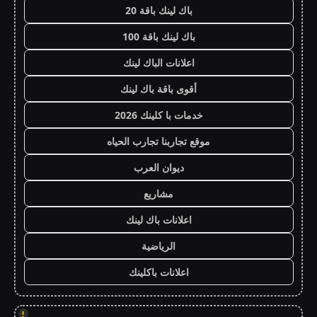
باك لينك باقة 20
باك لينك باقة 100
اعلانات الباك لينك
أقوى باقة باك لينك
خدمات با كلينك 2026
موقع تجاربنا تجارب الحياه
ديوان العرب
مشاريع
اعلانات باك لينك
الرياضية
اعلانات باكلينك
!