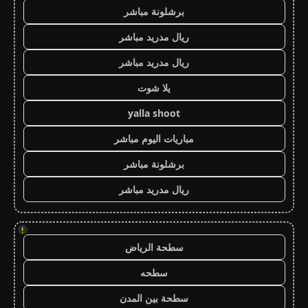
برشلونة مباشر
ريال مدريد مباشر
ريال مدريد مباشر
يلا شوت
yalla shoot
مباريات اليوم مباشر
برشلونة مباشر
ريال مدريد مباشر
!
سطحة الرياض
سطحه
سطحة بين المدن