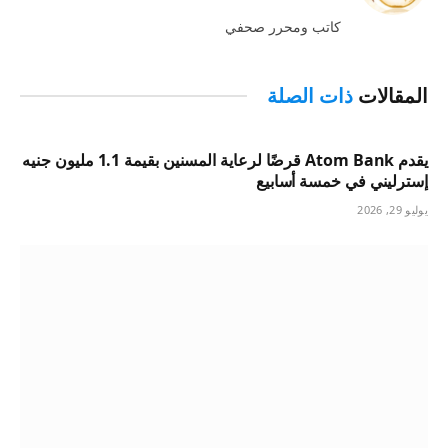
الويب
كاتب ومحرر صحفي
المقالات
ذات الصلة
يقدم Atom Bank قرضًا لرعاية المسنين بقيمة 1.1 مليون جنيه
إسترليني في خمسة أسابيع
يوليو 29, 2026