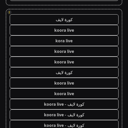
!
كورة لايف
koora live
kora live
koora live
koora live
كورة لايف
koora live
koora live
كورة لايف - koora live
كورة لايف - koora live
كورة لايف - koora live