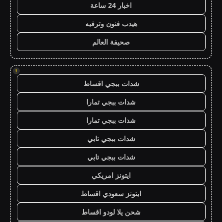
اخبار 24 ساعة
هيدب فنون وترفيه
صحيفة العالم
!
شدات ببجي اقساط
شدات ببجي تمارا
شدات ببجي تمارا
شدات ببجي تابي
شدات ببجي تابي
ايتونز امريكي
ايتونز سعودي اقساط
شحن يلا لودو اقساط