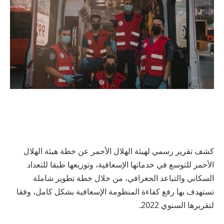
كشف تقرير رسمي لهيئة الهلال الأحمر عن خطة هيئة الهلال
الأحمر للتوسع في خدماتها الإسعافية، وتوزيعها طبقا للتعداد
السكاني والتباعد الجغرافي، من خلال خطة تطوير شاملة
تستهدف بها رفع كفاءة المنظومة الإسعافية بشكل كامل، وفقا
لتقريرها السنوي 2022.