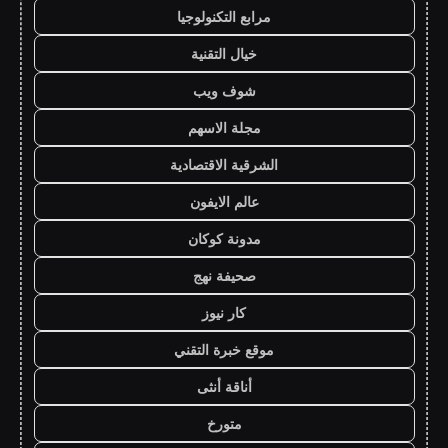
مرابع التكنولوجيا
خيال التقنية
شوف ويب
مجلة الاسهم
الشرقية الاقتصادية
عالم الايفون
مدونة كوكان
صحيفة نهج
كار نيوز
موقع خبرة التقني
أناقة أنثى
متورخ