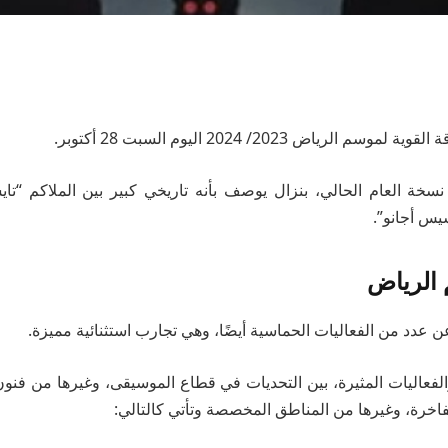
 الرياض 2023/ 2024 اليوم السبت 28 أكتوبر.
سخة العام الحالي، بنزال يوصف بأنه تاريخي كبير بين الملاكم “ت
سيس أجانو”.
 الرياض
عدد من الفعاليات الحماسية أيضًا، وهي تجارب استثنائية مميزة.
لفعاليات المثيرة، بين التحديات في قطاع الموسيقى، وغيرها من فنو
اخرة، وغيرها من المناطق المخصصة وتأتي كالتالي: