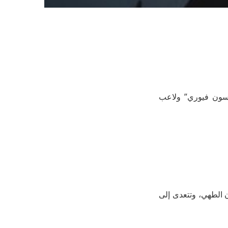
ايسون فيوري” ولاعب
ن الطهي، وتتعدى إلى