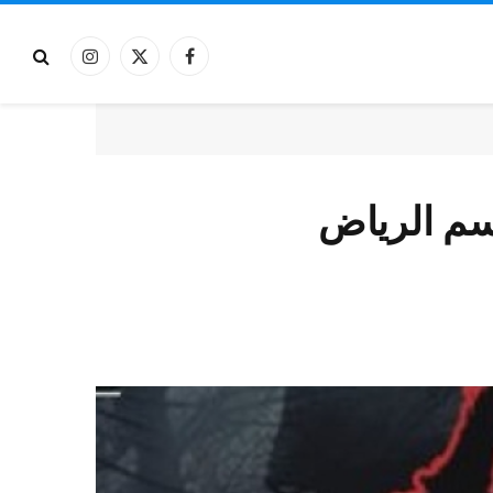
فيسبوك
X
الانستغرام
(Twitter)
وسم الرياض