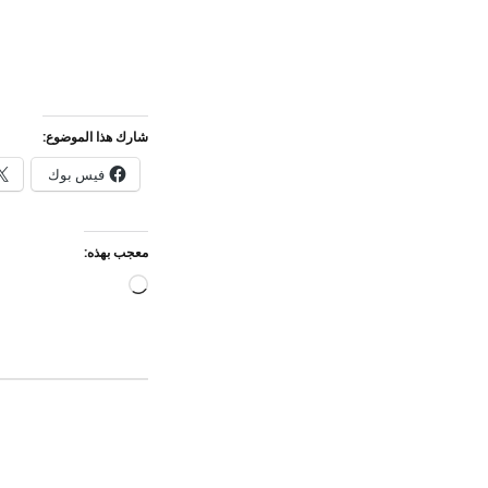
شارك هذا الموضوع:
فيس بوك
معجب بهذه:
جاري
التحميل…