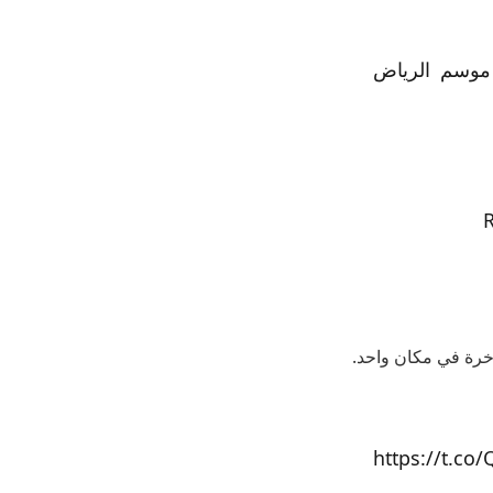
وسم الرياض
اخرة في مكان واحد.