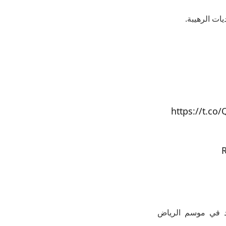
يات الرهيبة.
يد في موسم الرياض