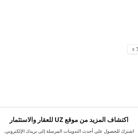
X
اكتشاف المزيد من موقع UZ للعقار والاستثمار
اشترك للحصول على أحدث التدوينات المرسلة إلى بريدك الإلكتروني.