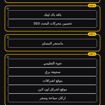
!
باقة باك لينك
تحسين محركات البحث SEO
!
ماسنجر المسلم
!
ضوء التعليمي
صحيفة برق
موقع اشراقات
موقع اشراق اون لاين
اركان سياحة وسفر