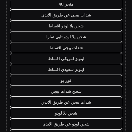
متجر 4u
شدات ببجي عن طريق الايدي
شحن يلا لودو اقساط
شحن يلا لودو تابي تمارا
شدات ببجي اقساط
ايتونز امريكي اقساط
ايتونز سعودي اقساط
فور يو
شحن شدات ببجي
شدات ببجي عن طريق الايدي
شحن يلا لودو
شحن لودو عن طريق الايدي