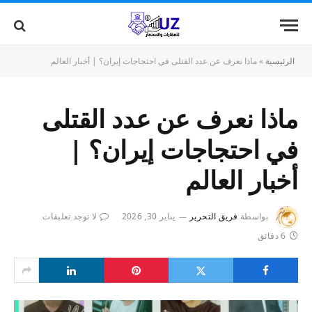
الرئيسية
»
ماذا نعرف عن عدد القتلى في احتجاجات إيران؟ | أخبار العالم
ماذا نعرف عن عدد القتلى
في احتجاجات إيران؟ |
أخبار العالم
بواسطة
فريق التحرير
يناير 30, 2026
لا توجد تعليقات
6 دقائق