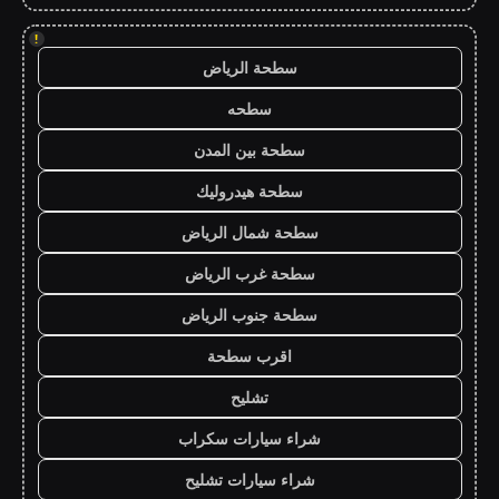
!
سطحة الرياض
سطحه
سطحة بين المدن
سطحة هيدروليك
سطحة شمال الرياض
سطحة غرب الرياض
سطحة جنوب الرياض
اقرب سطحة
تشليح
شراء سيارات سكراب
شراء سيارات تشليح