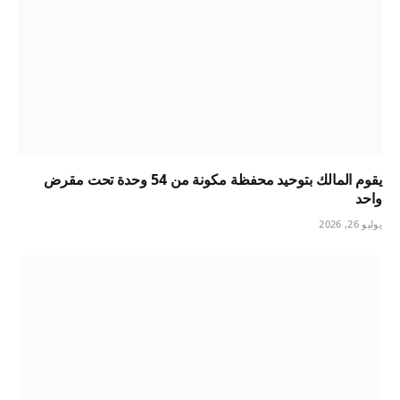
يقوم المالك بتوحيد محفظة مكونة من 54 وحدة تحت مقرض
واحد
يوليو 26, 2026