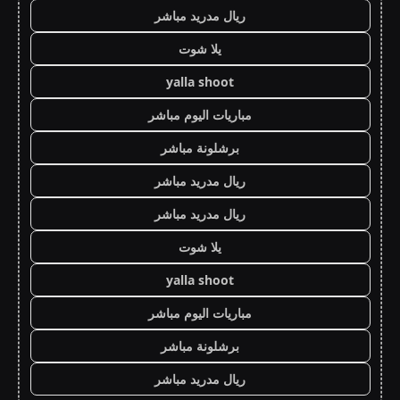
ريال مدريد مباشر
يلا شوت
yalla shoot
مباريات اليوم مباشر
برشلونة مباشر
ريال مدريد مباشر
ريال مدريد مباشر
يلا شوت
yalla shoot
مباريات اليوم مباشر
برشلونة مباشر
ريال مدريد مباشر