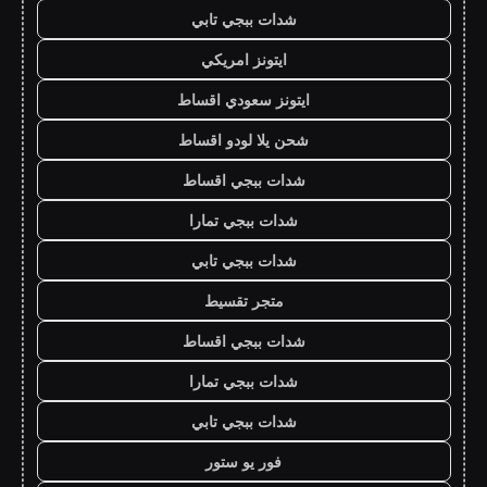
شدات ببجي تابي
ايتونز امريكي
ايتونز سعودي اقساط
شحن يلا لودو اقساط
شدات ببجي اقساط
شدات ببجي تمارا
شدات ببجي تابي
متجر تقسيط
شدات ببجي اقساط
شدات ببجي تمارا
شدات ببجي تابي
فور يو ستور