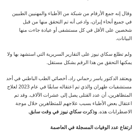
وقال إنه جمع الأرقام من شبكة من الأطباء والمهنيين الطبيين
في جميع أنحاء إيران، وادعى أنه تم التحقق منها من قبل
شخصين على الأقل في كل مستشفى أو عيادة جاءت منها
البيانات.
ولم تطلع سكاي نيوز على التقارير السريرية التي استشهد بها ولا
يمكنها التحقق من هذا الرقم بشكل مستقل.
ويعتقد الدكتور ياسر رحماني راد، أخصائي الطب الباطني في أحد
مستشفيات طهران والذي تم اعتقاله سابقًا في عام 2023 لعلاج
المتظاهرين، أن عدد القتلى يصل إلى عشرات الآلاف. وقد تم
اعتقال بعض الأطباء بسبب علاجهم للمتظاهرين خلال موجة
الاضطرابات هذه.
وذكرت سكاي نيوز في وقت سابق
.
ارتفاع عدد الوفيات المسجلة في العاصمة