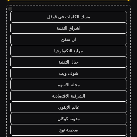
!
مسك الكلمات في قوقل
اشراق التقنية
ان سفن
مرابع التكنولوجيا
خيال التقنية
شوف ويب
مجلة الاسهم
الشرقية الاقتصادية
عالم الايفون
مدونة كوكان
صحيفة نهج