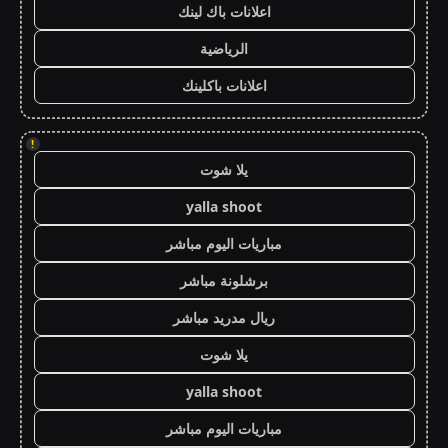
اعلانات باك لينك
الرياضية
اعلانات باكلينك
!
يلا شوت
yalla shoot
مباريات اليوم مباشر
برشلونة مباشر
ريال مدريد مباشر
يلا شوت
yalla shoot
مباريات اليوم مباشر