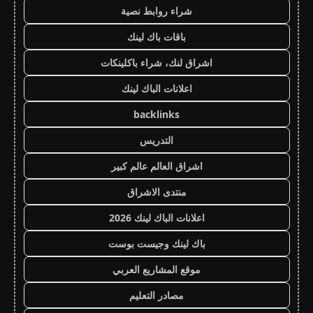
شراء روابط نصية
باقات باك لينك
اشراق لنك، شراء باكلينكات
اعلانات الباك لينك
backlinks
التدريس
اشراق العالم عالم كبير
منتدى الاشراق
اعلانات الباك لينك 2026
باك لينك وجيست بوست
موقع المشاريع العربي
مصادر التعليم