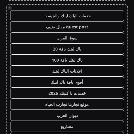
!
خدمات الباك لينك والجيست
guest post مقال ضيف
سوق العرب
باك لينك باقة 20
باك لينك باقة 100
اعلانات الباك لينك
أقوى باقة باك لينك
خدمات با كلينك 2026
موقع تجاربنا تجارب الحياه
ديوان العرب
مشاريع