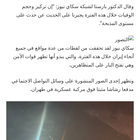
وقال الدكتور بارستا لشبكة سكاي نيوز: “إن تركيز وحجم
الوفيات خلال هذه الفترة يجبرنا على الحديث عن حدث على
مستوى المذبحة”.
سكاي نيوز
لقد تحققت من لقطات من عدة مواقع في جميع
أنحاء إيران خلال هذه الفترة، والتي يبدو أنها تظهر قوات الأمن
وهي تفتح النار على المتظاهرين
.
وتظهر إحدى الصور المنشورة على وسائل التواصل الاجتماعي
مدفعا رشاشا مثبتا فوق مركبة عسكرية في طهران.