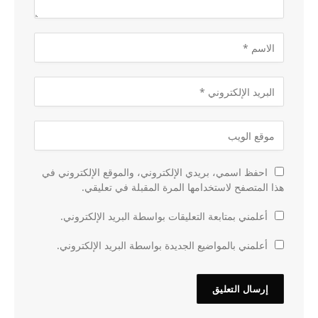
احفظ اسمي، بريدي الإلكتروني، والموقع الإلكتروني في
هذا المتصفح لاستخدامها المرة المقبلة في تعليقي.
أعلمني بمتابعة التعليقات بواسطة البريد الإلكتروني.
أعلمني بالمواضيع الجديدة بواسطة البريد الإلكتروني.