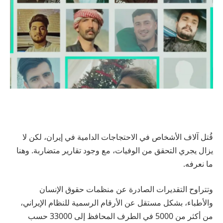
قُتل آلاف الأشخاص في الاحتجاجات الدامية في إيران، لكن لا
يزال يجري التحقق من الوفيات، مع وجود تقارير متضاربة. وهنا
ما نعرفه.
وتتراوح التقديرات الصادرة عن منظمات حقوق الإنسان
والأطباء، بشكل مستقل عن الأرقام الرسمية للنظام الإيراني،
من أكثر من 5000 في الطرف المحافظ إلى 33000 حسب