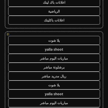
اعلانات باك لينك
الرياضية
اعلانات باكلينك
!
يلا شوت
yalla shoot
مباريات اليوم مباشر
برشلونة مباشر
ريال مدريد مباشر
يلا شوت
yalla shoot
مباريات اليوم مباشر