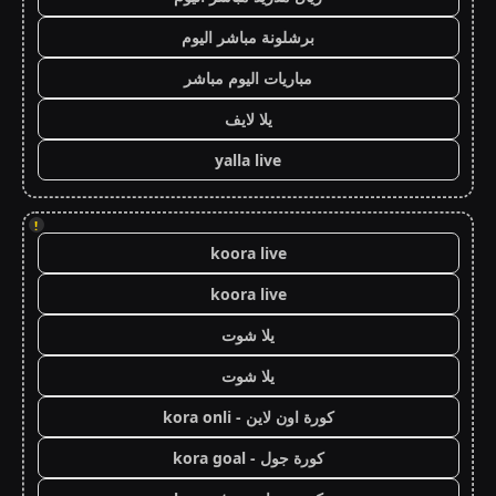
برشلونة مباشر اليوم
مباريات اليوم مباشر
يلا لايف
yalla live
!
koora live
koora live
يلا شوت
يلا شوت
كورة اون لاين - kora onli
كورة جول - kora goal