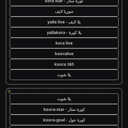
كورة ستار - kora star
سوريا لايف
يلا لايف - yalla live
يلا كورة - yallakora
kora live
kooralive
koora 365
يلا شوت
!
يلا شوت
كورة ستار - koora-star
كورة جول - koora-goal