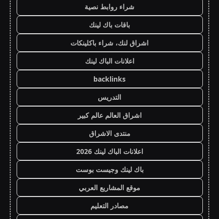
شراء روابط نصية
باقات باك لينك
اشراق لنك، شراء باكلينكات
اعلانات الباك لينك
backlinks
التدريس
اشراق العالم عالم كبير
منتدى الاشراق
اعلانات الباك لينك 2026
باك لينك وجيست بوست
موقع المشاريع العربي
مصادر التعليم