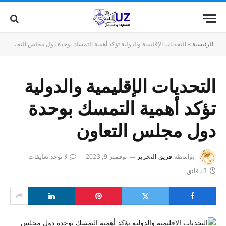
الرئيسية
»
التحديات الإقليمية والدولية تؤكد أهمية التمسك بوحدة دول مجلس التعاون
التحديات الإقليمية والدولية
تؤكد أهمية التمسك بوحدة
دول مجلس التعاون
بواسطة
فريق التحرير
نوفمبر 9, 2023
لا توجد تعليقات
3 دقائق