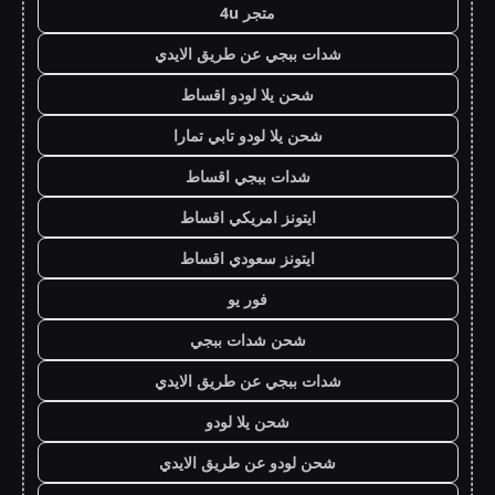
متجر 4u
شدات ببجي عن طريق الايدي
شحن يلا لودو اقساط
شحن يلا لودو تابي تمارا
شدات ببجي اقساط
ايتونز امريكي اقساط
ايتونز سعودي اقساط
فور يو
شحن شدات ببجي
شدات ببجي عن طريق الايدي
شحن يلا لودو
شحن لودو عن طريق الايدي