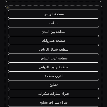
!
سطحة الرياض
سطحه
سطحة بين المدن
سطحة هيدروليك
سطحة شمال الرياض
سطحة غرب الرياض
سطحة جنوب الرياض
اقرب سطحة
تشليح
شراء سيارات سكراب
شراء سيارات تشليح