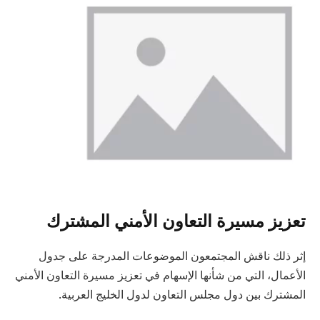
تعزيز مسيرة التعاون الأمني المشترك
إثر ذلك ناقش المجتمعون الموضوعات المدرجة على جدول
الأعمال، التي من شأنها الإسهام في تعزيز مسيرة التعاون الأمني
المشترك بين دول مجلس التعاون لدول الخليج العربية.