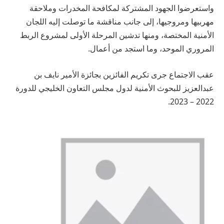
واستعرضوا الجهود المشتركة لمكافحة المخدرات وملاحقة
مهربيها ومروجيها، إلى جانب مناقشة ما توصلت إليه اللجان
الأمنية المختصة، ومنها تدشين المرحلة الأولى لمشروع الربط
المروري الموحد، وما استجد من أعمال.
عقب الاجتماع جرى تكريم الفائزين بجائزة الأمير نايف بن
عبدالعزيز للبحوث الأمنية لدول مجلس التعاون الخليجي للدورة
2022 – 2023.