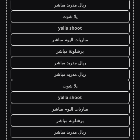
ريال مدريد مباشر
يلا شوت
yalla shoot
مباريات اليوم مباشر
برشلونة مباشر
ريال مدريد مباشر
ريال مدريد مباشر
يلا شوت
yalla shoot
مباريات اليوم مباشر
برشلونة مباشر
ريال مدريد مباشر