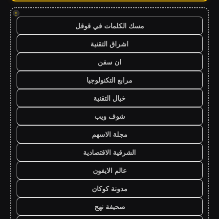
!
مسك الكلمات في قوقل
اشراق التقنية
ان سفن
مرابع التكنولوجيا
خيال التقنية
شوف ويب
مجلة الاسهم
الشرقية الاقتصادية
عالم الايفون
مدونة كوكان
صحيفة نهج