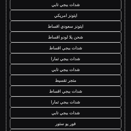
شدات ببجي تابي
ايتونز امريكي
ايتونز سعودي اقساط
شحن يلا لودو اقساط
شدات ببجي اقساط
شدات ببجي تمارا
شدات ببجي تابي
متجر تقسيط
شدات ببجي اقساط
شدات ببجي تمارا
شدات ببجي تابي
فور يو ستور