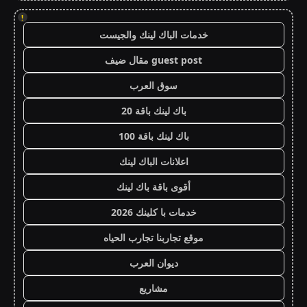
!
خدمات الباك لينك والجيست
guest post مقال ضيف
سوق العرب
باك لينك باقة 20
باك لينك باقة 100
اعلانات الباك لينك
أقوى باقة باك لينك
خدمات با كلينك 2026
موقع تجاربنا تجارب الحياه
ديوان العرب
مشاريع