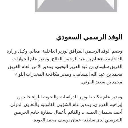
الوفد الرسمي السعودي
ويضم الوفد الرسمي المرافق لوزير الداخلية، معالي وكيل وزارة
الداخلية د. هشام بن عبد الرحمن الفالح، ومدير عام الجوازات
الفريق سليمان بن عبد العزيز اليحيى، ومدير الأمن العام الفريق
محمد بن عبد الله البسامي، ومدير مكافحة المخدرات اللواء
محمد بن سعيد القرني.
ومدير عام مكتب الوزير للدراسات والبحوث اللواء خالد بن
إبراهيم العروان، ومدير عام الشؤون القانونية والتعاون الدولي
أحمد سليمان العيسى، والقائم بأعمال سفارة خادم الحرمين
الشريفين لدى سلطنة عمان يوسف محمد العودة.