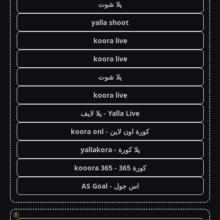
يلا شوت
yalla shoot
koora live
koora live
يلا شوت
koora live
Yalla Live - يلا لايف
كورة اون لاين - koora onl
يلا كورة - yallakora
كورة 365 - kooora 365
اس جول - AS Goal
!