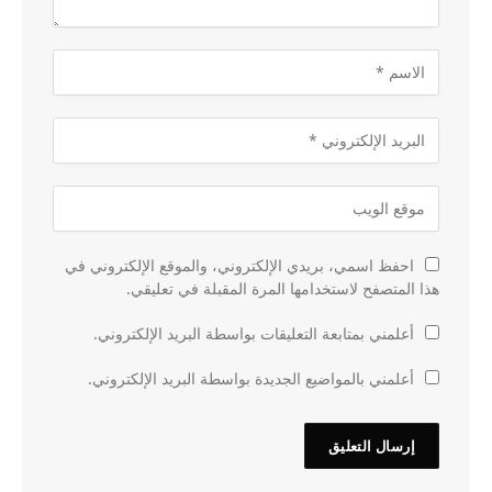
احفظ اسمي، بريدي الإلكتروني، والموقع الإلكتروني في
هذا المتصفح لاستخدامها المرة المقبلة في تعليقي.
أعلمني بمتابعة التعليقات بواسطة البريد الإلكتروني.
أعلمني بالمواضيع الجديدة بواسطة البريد الإلكتروني.