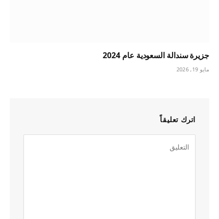
جزيرة سندالة السعودية عام 2024
مايو 19, 2026
اترك تعليقاً