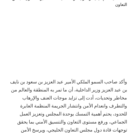
وأكد صاحب السمو الملكي الأمير عبد العزيز بن سعود بن نايف
بن عبد العزيز وزير الداخلية، أن ما تمر به المنطقة والعالم من
مخاطر وتحديات، أدت إلى تزايد موجات العنف والإرهاب
والتطرف وانعدام الأمن وانتشار الجريمة المنظمة العابرة
للحدود، يحتم أهمية التمسك بوحدة المجلس وتعزيز العمل
الجماعي، ورفع مستوى التعاون والتنسيق الأمني بما يحقق
توجهات قادة دول مجلس التعاون الخليجي، ويرسخ الأمن