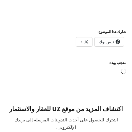
شارك هذا الموضوع:
فيس بوك
X
معجب بهذه:
جاري
التحميل…
اكتشاف المزيد من موقع UZ للعقار والاستثمار
اشترك للحصول على أحدث التدوينات المرسلة إلى بريدك
الإلكتروني.