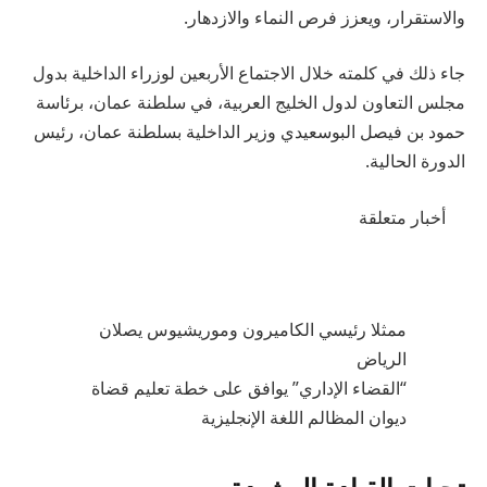
والاستقرار، ويعزز فرص النماء والازدهار.
جاء ذلك في كلمته خلال الاجتماع الأربعين لوزراء الداخلية بدول
مجلس التعاون لدول الخليج العربية، في سلطنة عمان، برئاسة
حمود بن فيصل البوسعيدي وزير الداخلية بسلطنة عمان، رئيس
الدورة الحالية.
أخبار متعلقة
ممثلا رئيسي الكاميرون وموريشيوس يصلان
الرياض
“القضاء الإداري” يوافق على خطة تعليم قضاة
ديوان المظالم اللغة الإنجليزية