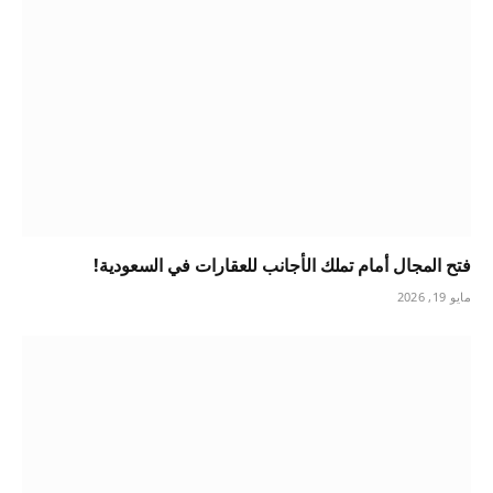
فتح المجال أمام تملك الأجانب للعقارات في السعودية!
مايو 19, 2026