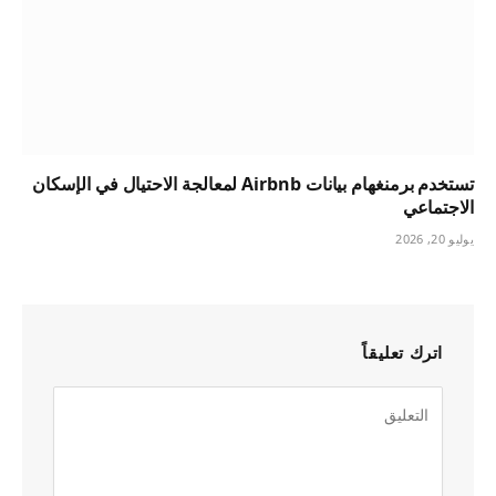
تستخدم برمنغهام بيانات Airbnb لمعالجة الاحتيال في الإسكان
الاجتماعي
يوليو 20, 2026
اترك تعليقاً