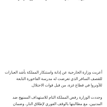
أعربت وزارة الخارجية عن إدانة واستنكار المملكة بأشد العبارات
للقصف السافر الذي تعرضت له مدرسة الفاخورة التابعة
للأونروا في قطاع غزة، من قبل قوات الاحتلال.
وجددت الوزارة رفض المملكة التام للاستهداف الممنهج ضد
المدنيين، مع مطالبتها بالوقف الفوري لإطلاق النار، وضمان