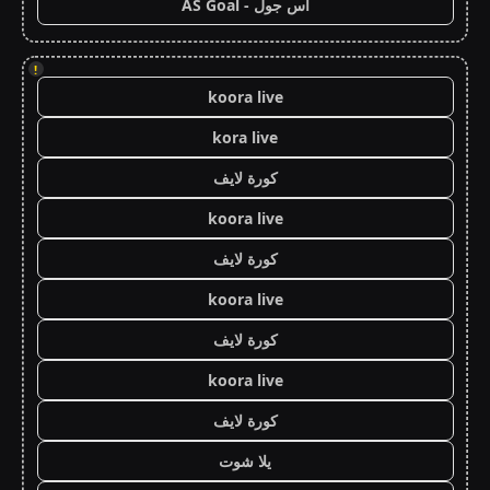
اس جول - AS Goal
!
koora live
kora live
كورة لايف
koora live
كورة لايف
koora live
كورة لايف
koora live
كورة لايف
يلا شوت