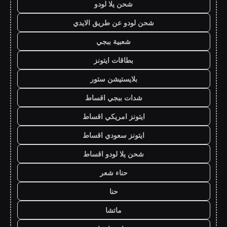
شحن يلا لودو
شحن لودو عن طريق الايدي
شعبية ببجي
بطاقات ايتونز
بلايستيشن ستور
شدات ببجي اقساط
ايتونز امريكي اقساط
ايتونز سعودي اقساط
شحن يلا لودو اقساط
حناء شعر
حنا
ماتشا