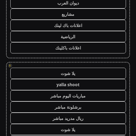
ديوان العرب
مشاريع
اعلانات باك لينك
الرياضية
اعلانات باكلينك
!
يلا شوت
yalla shoot
مباريات اليوم مباشر
برشلونة مباشر
ريال مدريد مباشر
يلا شوت