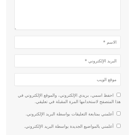
احفظ اسمي، بريدي الإلكتروني، والموقع الإلكتروني في
هذا المتصفح لاستخدامها المرة المقبلة في تعليقي.
أعلمني بمتابعة التعليقات بواسطة البريد الإلكتروني.
أعلمني بالمواضيع الجديدة بواسطة البريد الإلكتروني.