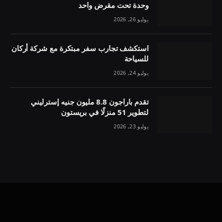
وحدة تحت مقرض واحد
يوليو 26, 2026
استكشف تجارب سفر مبتكرة مع شركة أركان
للسياحة
يوليو 24, 2026
تقدم باراجون 8.8 مليون جنيه إسترليني
لتطوير 51 منزلًا في بريستون
يوليو 23, 2026