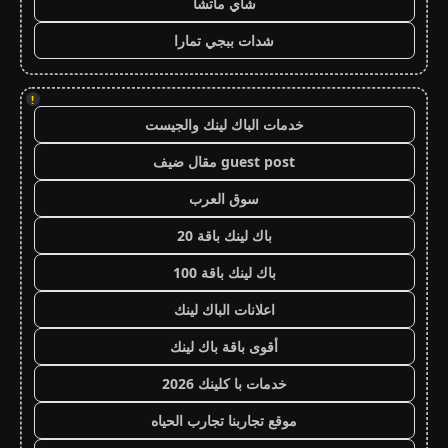
شاي ماتشا
شدات ببجي تمارا
!
خدمات الباك لينك والجيست
guest post مقال ضيف
سوق العرب
باك لينك باقة 20
باك لينك باقة 100
اعلانات الباك لينك
أقوى باقة باك لينك
خدمات با كلينك 2026
موقع تجاربنا تجارب الحياه