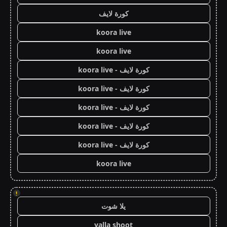
كورة لايف
koora live
koora live
كورة لايف - koora live
كورة لايف - koora live
كورة لايف - koora live
كورة لايف - koora live
كورة لايف - koora live
koora live
!
يلا شوت
yalla shoot