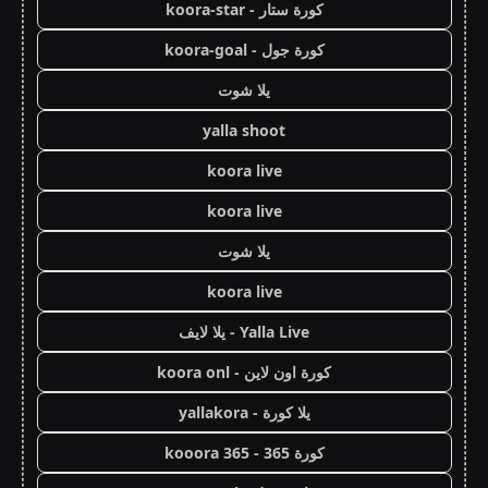
كورة ستار - koora-star
كورة جول - koora-goal
يلا شوت
yalla shoot
koora live
koora live
يلا شوت
koora live
Yalla Live - يلا لايف
كورة اون لاين - koora onl
يلا كورة - yallakora
كورة 365 - kooora 365