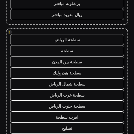
برشلونة مباشر
ريال مدريد مباشر
!
سطحة الرياض
سطحه
سطحة بين المدن
سطحة هيدروليك
سطحة شمال الرياض
سطحة غرب الرياض
سطحة جنوب الرياض
اقرب سطحة
تشليح