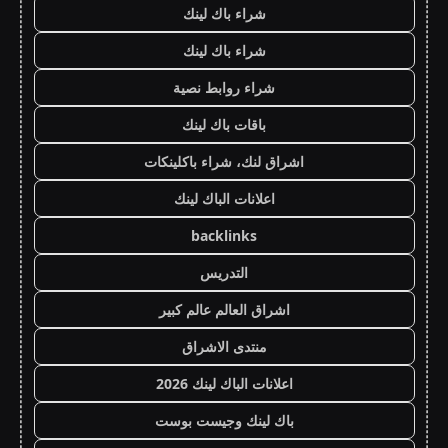
شراء باك لينك
شراء باك لينك
شراء روابط نصية
باقات باك لينك
اشراق لنك، شراء باكلينكات
اعلانات الباك لينك
backlinks
التدريس
اشراق العالم عالم كبير
منتدى الاشراق
اعلانات الباك لينك 2026
باك لينك وجيست بوست