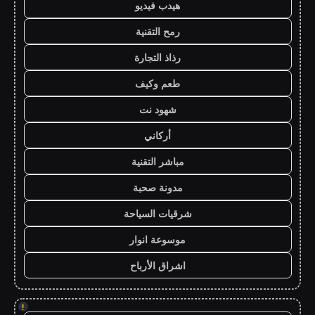
هيدب فيديو
رمح التقنية
رذاذ التجارة
طعم وكيف
شهود نت
أركاني
مباشر التقنية
مدونة صحبة
شرقيات السياحة
موسوعة انوار
اشراق الأرباح
!