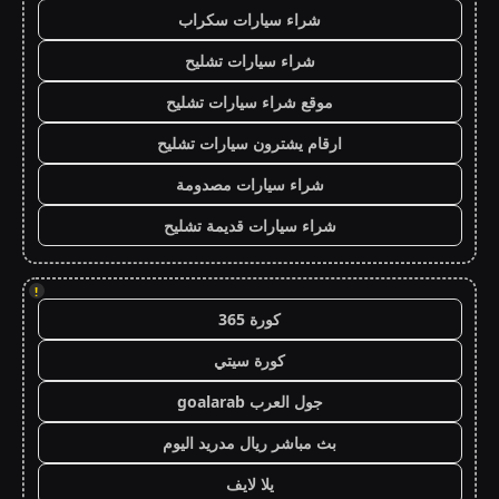
شراء سيارات سكراب
شراء سيارات تشليح
موقع شراء سيارات تشليح
ارقام يشترون سيارات تشليح
شراء سيارات مصدومة
شراء سيارات قديمة تشليح
!
كورة 365
كورة سيتي
جول العرب goalarab
بث مباشر ريال مدريد اليوم
يلا لايف