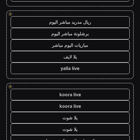
!
ريال مدريد مباشر اليوم
برشلونة مباشر اليوم
مباريات اليوم مباشر
يلا لايف
yalla live
!
koora live
koora live
يلا شوت
يلا شوت