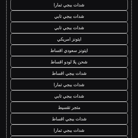
شدات ببجي تمارا
شدات ببجي تابي
شدات ببجي تابي
ايتونز امريكي
ايتونز سعودي اقساط
شحن يلا لودو اقساط
شدات ببجي اقساط
شدات ببجي تمارا
شدات ببجي تابي
متجر تقسيط
شدات ببجي اقساط
شدات ببجي تمارا