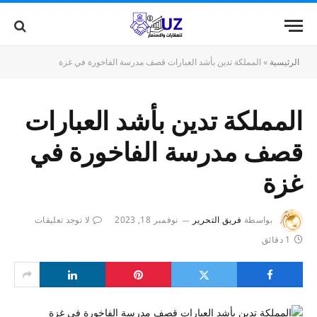
الرئيسية
»
المملكة تدين بأشد العبارات قصف مدرسة الفاخورة في غزة
المملكة تدين بأشد العبارات
قصف مدرسة الفاخورة في
غزة
بواسطة
فريق التحرير
نوفمبر 18, 2023
لا توجد تعليقات
1 دقائق