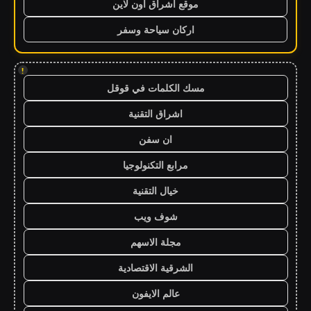
موقع اشراق اون لاين
اركان سياحة وسفر
!
مسك الكلمات في قوقل
اشراق التقنية
ان سفن
مرابع التكنولوجيا
خيال التقنية
شوف ويب
مجلة الاسهم
الشرقية الاقتصادية
عالم الايفون