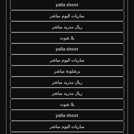
yalla shoot
مباريات اليوم مباشر
ريال مدريد مباشر
يلا شوت
yalla shoot
مباريات اليوم مباشر
برشلونة مباشر
ريال مدريد مباشر
ريال مدريد مباشر
يلا شوت
yalla shoot
مباريات اليوم مباشر