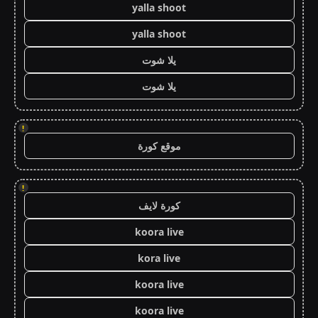
yalla shoot
yalla shoot
يلا شوت
يلا شوت
!
موقع كورة
!
كورة لايف
koora live
kora live
koora live
koora live