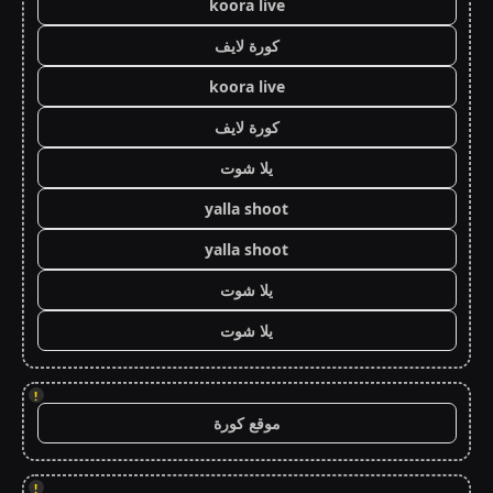
koora live
كورة لايف
koora live
كورة لايف
يلا شوت
yalla shoot
yalla shoot
يلا شوت
يلا شوت
!
موقع كورة
!