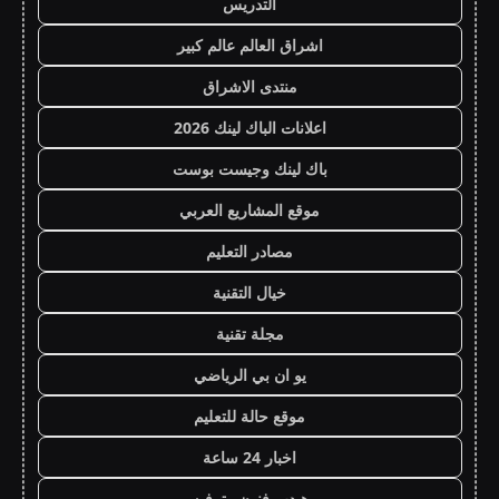
التدريس
اشراق العالم عالم كبير
منتدى الاشراق
اعلانات الباك لينك 2026
باك لينك وجيست بوست
موقع المشاريع العربي
مصادر التعليم
خيال التقنية
مجلة تقنية
يو ان بي الرياضي
موقع حالة للتعليم
اخبار 24 ساعة
هيدب فنون وترفيه