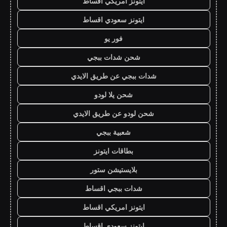
ايتونز امريكي اقساط
ايتونز سعودي اقساط
فور يو
شحن شدات ببجي
شدات ببجي عن طريق الايدي
شحن يلا لودو
شحن لودو عن طريق الايدي
شعبية ببجي
بطاقات ايتونز
بلايستيشن ستور
شدات ببجي اقساط
ايتونز امريكي اقساط
ايتونز سعودي اقساط