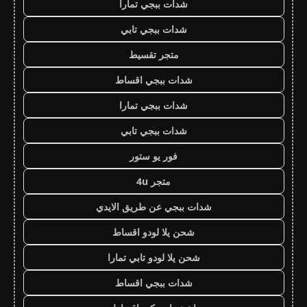
شدات ببجي تمارا
شدات ببجي تابي
متجر تقسيط
شدات ببجي اقساط
شدات ببجي تمارا
شدات ببجي تابي
فور يو ستور
متجر 4u
شدات ببجي عن طريق الايدي
شحن يلا لودو اقساط
شحن يلا لودو تابي تمارا
شدات ببجي اقساط