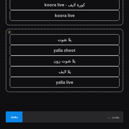
كورة لايف - koora live
koora live
!
يلا شوت
yalla shoot
يلا شوت زون
يلا لايف
yalla live