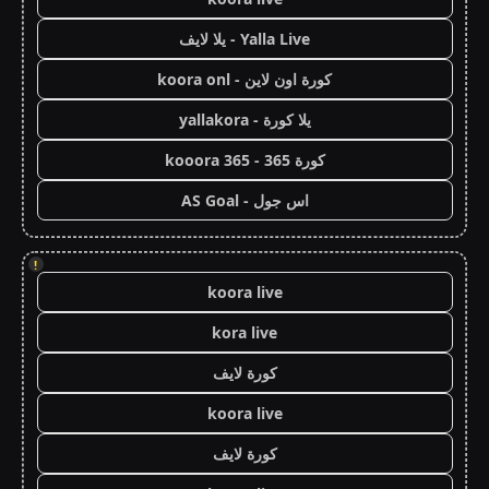
Yalla Live - يلا لايف
كورة اون لاين - koora onl
يلا كورة - yallakora
كورة 365 - kooora 365
اس جول - AS Goal
!
koora live
kora live
كورة لايف
koora live
كورة لايف