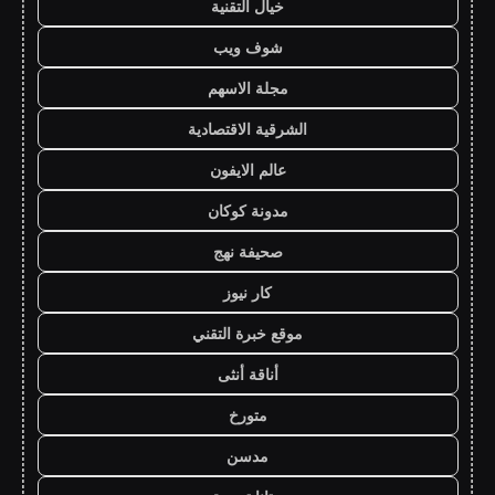
خيال التقنية
شوف ويب
مجلة الاسهم
الشرقية الاقتصادية
عالم الايفون
مدونة كوكان
صحيفة نهج
كار نيوز
موقع خبرة التقني
أناقة أنثى
متورخ
مدسن