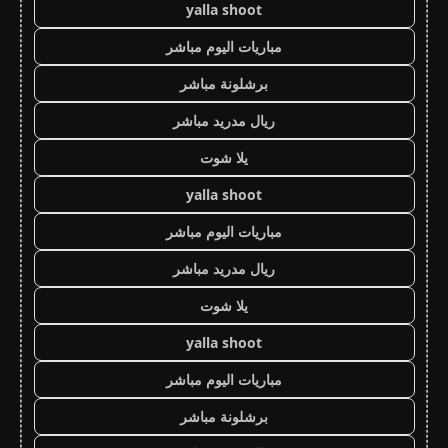
yalla shoot
مباريات اليوم مباشر
برشلونة مباشر
ريال مدريد مباشر
يلا شوت
yalla shoot
مباريات اليوم مباشر
ريال مدريد مباشر
يلا شوت
yalla shoot
مباريات اليوم مباشر
برشلونة مباشر