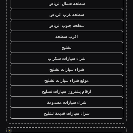
سطحة شمال الرياض
سطحة غرب الرياض
سطحة جنوب الرياض
اقرب سطحة
تشليح
شراء سيارات سكراب
شراء سيارات تشليح
موقع شراء سيارات تشليح
ارقام يشترون سيارات تشليح
شراء سيارات مصدومة
شراء سيارات قديمة تشليح
!