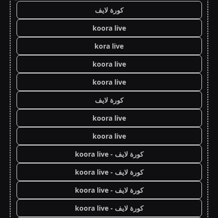
كورة لايف
koora live
kora live
koora live
koora live
كورة لايف
koora live
koora live
كورة لايف - koora live
كورة لايف - koora live
كورة لايف - koora live
كورة لايف - koora live