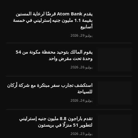
يقدم Atom Bank قرضًا لرعاية المسنين
بقيمة 1.1 مليون جنيه إسترليني في خمسة
أسابيع
يوليو 29, 2026
يقوم المالك بتوحيد محفظة مكونة من 54
وحدة تحت مقرض واحد
يوليو 26, 2026
استكشف تجارب سفر مبتكرة مع شركة أركان
للسياحة
يوليو 24, 2026
تقدم باراجون 8.8 مليون جنيه إسترليني
لتطوير 51 منزلًا في بريستون
يوليو 23, 2026