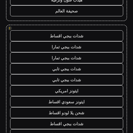
صحيفة العالم
!
شدات ببجي اقساط
شدات ببجي تمارا
شدات ببجي تمارا
شدات ببجي تابي
شدات ببجي تابي
ايتونز امريكي
ايتونز سعودي اقساط
شحن يلا لودو اقساط
شدات ببجي اقساط