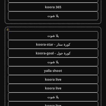
koora 365
يلا شوت
!
يلا شوت
كورة ستار - koora-star
كورة جول - koora-goal
يلا شوت
yalla shoot
koora live
koora live
يلا شوت
koora live