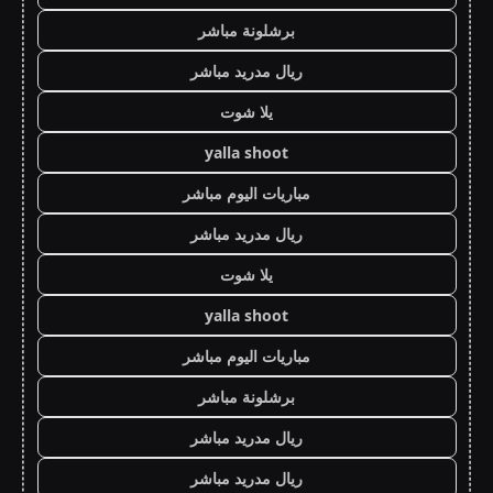
برشلونة مباشر
ريال مدريد مباشر
يلا شوت
yalla shoot
مباريات اليوم مباشر
ريال مدريد مباشر
يلا شوت
yalla shoot
مباريات اليوم مباشر
برشلونة مباشر
ريال مدريد مباشر
ريال مدريد مباشر