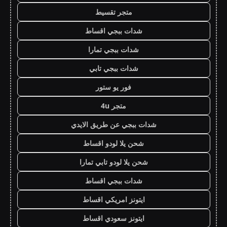
متجر تقسيط
شدات ببجي اقساط
شدات ببجي تمارا
شدات ببجي تابي
فور يو ستور
متجر 4u
شدات ببجي عن طريق الايدي
شحن يلا لودو اقساط
شحن يلا لودو تابي تمارا
شدات ببجي اقساط
ايتونز امريكي اقساط
ايتونز سعودي اقساط