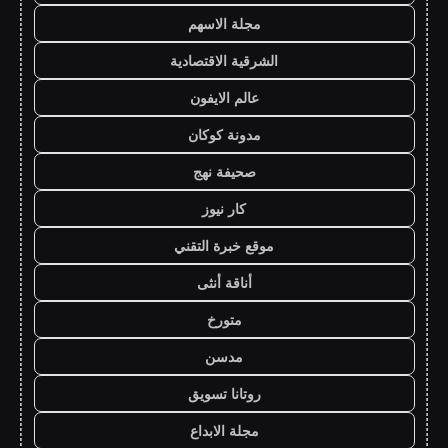
مجلة الاسهم
الشرقية الاقتصادية
عالم الايفون
مدونة كوكان
صحيفة نهج
كار نيوز
موقع خبرة التقني
أناقة أنثى
متورخ
مدسن
روتانا تسويق
مجلة الابداع