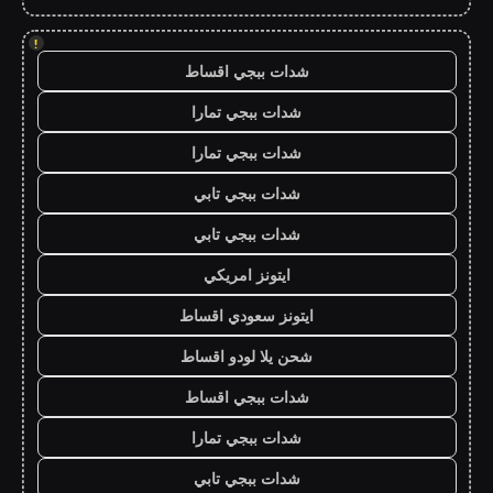
!
شدات ببجي اقساط
شدات ببجي تمارا
شدات ببجي تمارا
شدات ببجي تابي
شدات ببجي تابي
ايتونز امريكي
ايتونز سعودي اقساط
شحن يلا لودو اقساط
شدات ببجي اقساط
شدات ببجي تمارا
شدات ببجي تابي