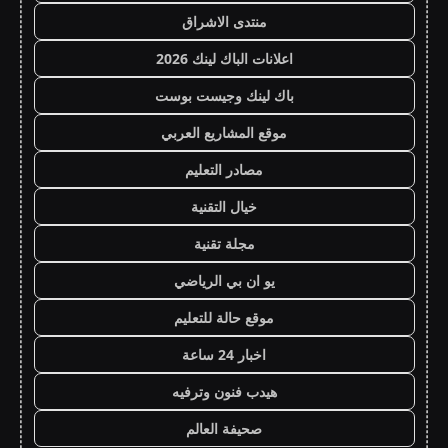
منتدى الاشراق
اعلانات الباك لينك 2026
باك لينك وجيست بوست
موقع المشاريع العربي
مصادر التعليم
خيال التقنية
مجلة تقنية
يو ان بي الرياضي
موقع حالة للتعليم
اخبار 24 ساعة
هيدب فنون وترفيه
صحيفة العالم