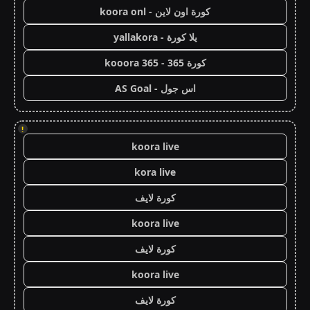
كورة اون لاين - koora onl
يلا كورة - yallakora
كورة 365 - kooora 365
اس جول - AS Goal
!
koora live
kora live
كورة لايف
koora live
كورة لايف
koora live
كورة لايف