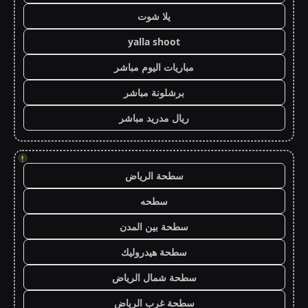
يلا شوت
yalla shoot
مباريات اليوم مباشر
برشلونة مباشر
ريال مدريد مباشر
!
سطحة الرياض
سطحه
سطحة بين المدن
سطحة هيدروليك
سطحة شمال الرياض
سطحة غرب الرياض