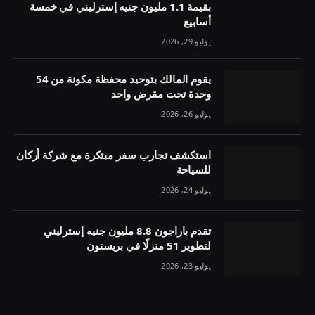
بقيمة 1.1 مليون جنيه إسترليني في خمسة
أسابيع
يوليو 29, 2026
يقوم المالك بتوحيد محفظة مكونة من 54
وحدة تحت مقرض واحد
يوليو 26, 2026
استكشف تجارب سفر مبتكرة مع شركة أركان
للسياحة
يوليو 24, 2026
تقدم باراجون 8.8 مليون جنيه إسترليني
لتطوير 51 منزلًا في بريستون
يوليو 23, 2026