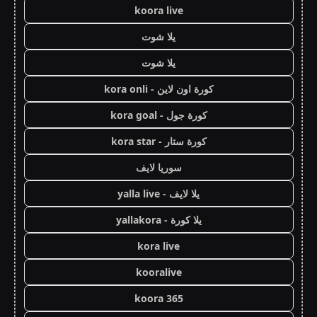
koora live
يلا شوت
يلا شوت
كورة اون لاين - kora onli
كورة جول - kora goal
كورة ستار - kora star
سوريا لايف
يلا لايف - yalla live
يلا كورة - yallakora
kora live
kooralive
koora 365