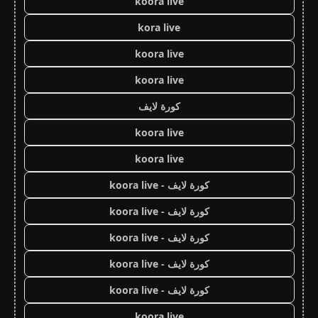
koora live
kora live
koora live
koora live
كورة لايف
koora live
koora live
كورة لايف - koora live
كورة لايف - koora live
كورة لايف - koora live
كورة لايف - koora live
كورة لايف - koora live
koora live