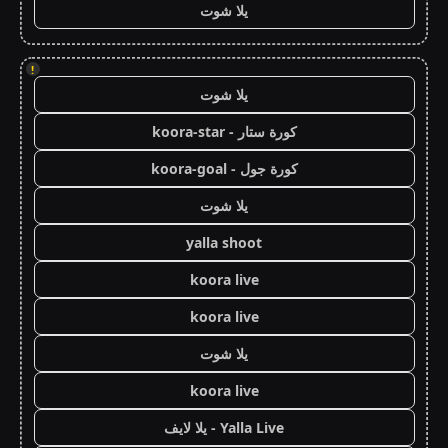
يلا شوت
!
يلا شوت
كورة ستار - koora-star
كورة جول - koora-goal
يلا شوت
yalla shoot
koora live
koora live
يلا شوت
koora live
Yalla Live - يلا لايف