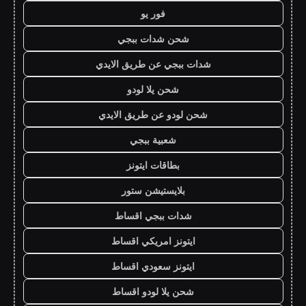
فور يو
شحن شدات ببجي
شدات ببجي عن طريق الايدي
شحن يلا لودو
شحن لودو عن طريق الايدي
شعبية ببجي
بطاقات ايتونز
بلايستيشن ستور
شدات ببجي اقساط
ايتونز امريكي اقساط
ايتونز سعودي اقساط
شحن يلا لودو اقساط