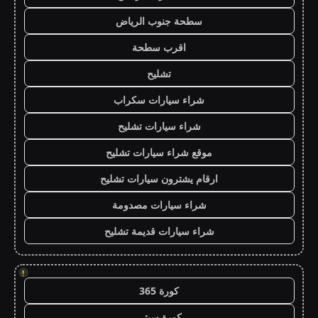
سطحة جنوب الرياض
اقرب سطحة
تشليح
شراء سيارات سكراب
شراء سيارات تشليح
موقع شراء سيارات تشليح
ارقام يشترون سيارات تشليح
شراء سيارات مصدومة
شراء سيارات قديمة تشليح
!
كورة 365
كورة سيتي