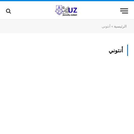
الرئيسية
»
أنتوني
أنتوني