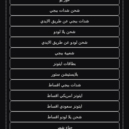
شحن شدات ببجي
شدات ببجي عن طريق الايدي
شحن يلا لودو
شحن لودو عن طريق الايدي
شعبية ببجي
بطاقات ايتونز
بلايستيشن ستور
شدات ببجي اقساط
ايتونز امريكي اقساط
ايتونز سعودي اقساط
شحن يلا لودو اقساط
حناء شعر