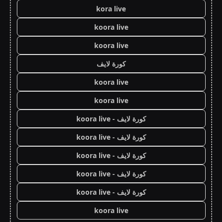
kora live
koora live
koora live
كورة لايف
koora live
koora live
كورة لايف - koora live
كورة لايف - koora live
كورة لايف - koora live
كورة لايف - koora live
كورة لايف - koora live
koora live