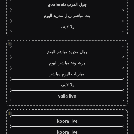
جول العرب goalarab
بث مباشر ريال مدريد اليوم
يلا لايف
!
ريال مدريد مباشر اليوم
برشلونة مباشر اليوم
مباريات اليوم مباشر
يلا لايف
yalla live
!
koora live
koora live