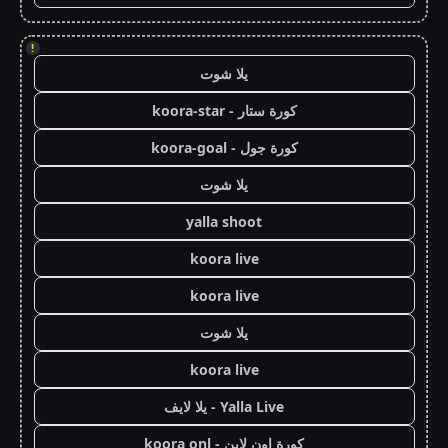
!
يلا شوت
كورة ستار - koora-star
كورة جول - koora-goal
يلا شوت
yalla shoot
koora live
koora live
يلا شوت
koora live
Yalla Live - يلا لايف
كورة اون لاين - koora onl