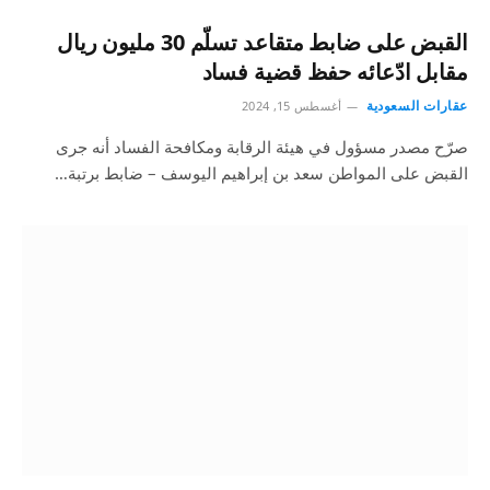
القبض على ضابط متقاعد تسلّم 30 مليون ريال
مقابل ادّعائه حفظ قضية فساد
عقارات السعودية
أغسطس 15, 2024
صرّح مصدر مسؤول في هيئة الرقابة ومكافحة الفساد أنه جرى
القبض على المواطن سعد بن إبراهيم اليوسف – ضابط برتبة…