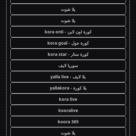
يلا شوت
يلا شوت
كورة اون لاين - kora onli
كورة جول - kora goal
كورة ستار - kora star
سوريا لايف
يلا لايف - yalla live
يلا كورة - yallakora
kora live
kooralive
koora 365
يلا شوت