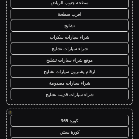
سطحة جنوب الرياض
اقرب سطحة
تشليح
شراء سيارات سكراب
شراء سيارات تشليح
موقع شراء سيارات تشليح
ارقام يشترون سيارات تشليح
شراء سيارات مصدومة
شراء سيارات قديمة تشليح
!
كورة 365
كورة سيتي