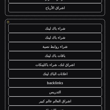
اشراق الأرباح
!
شراء باك لينك
شراء باك لينك
شراء روابط نصية
باقات باك لينك
اشراق لنك، شراء باكلينكات
اعلانات الباك لينك
backlinks
التدريس
اشراق العالم عالم كبير