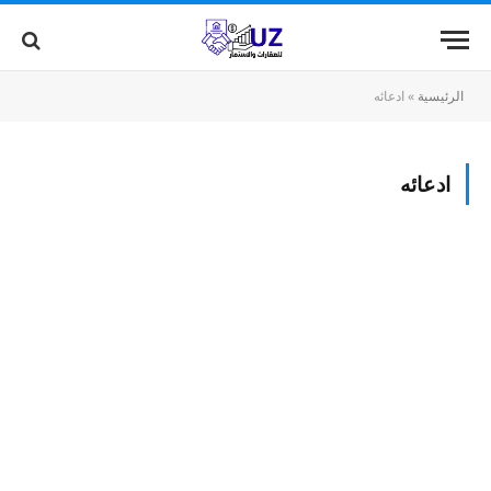
الرئيسية
»
ادعائه
ادعائه