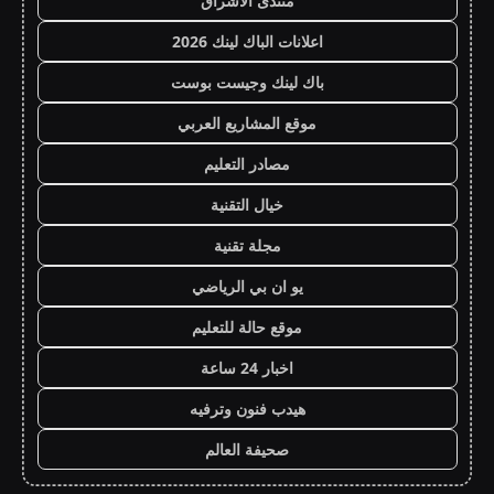
منتدى الاشراق
اعلانات الباك لينك 2026
باك لينك وجيست بوست
موقع المشاريع العربي
مصادر التعليم
خيال التقنية
مجلة تقنية
يو ان بي الرياضي
موقع حالة للتعليم
اخبار 24 ساعة
هيدب فنون وترفيه
صحيفة العالم