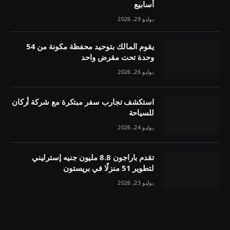
أسابيع
يوليو 29, 2026
يقوم المالك بتوحيد محفظة مكونة من 54
وحدة تحت مقرض واحد
يوليو 26, 2026
استكشف تجارب سفر مبتكرة مع شركة أركان
للسياحة
يوليو 24, 2026
تقدم باراجون 8.8 مليون جنيه إسترليني
لتطوير 51 منزلًا في بريستون
يوليو 23, 2026