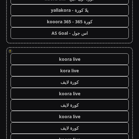
يلا كورة - yallakora
كورة 365 - kooora 365
اس جول - AS Goal
!
koora live
kora live
كورة لايف
koora live
كورة لايف
koora live
كورة لايف