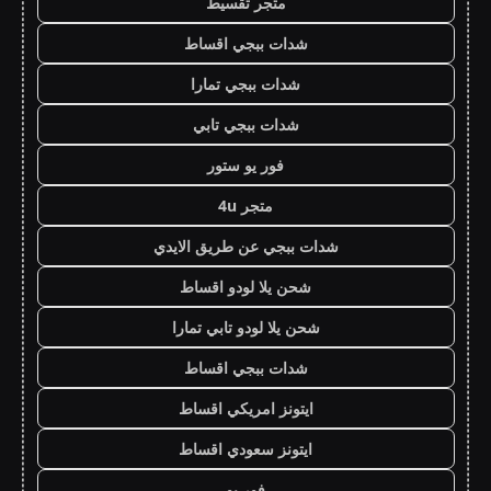
متجر تقسيط
شدات ببجي اقساط
شدات ببجي تمارا
شدات ببجي تابي
فور يو ستور
متجر 4u
شدات ببجي عن طريق الايدي
شحن يلا لودو اقساط
شحن يلا لودو تابي تمارا
شدات ببجي اقساط
ايتونز امريكي اقساط
ايتونز سعودي اقساط
فور يو