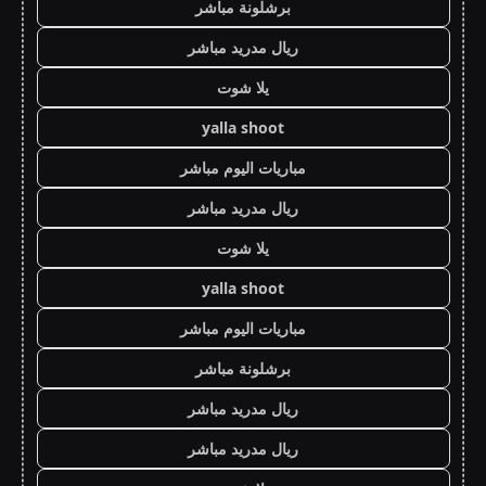
برشلونة مباشر
ريال مدريد مباشر
يلا شوت
yalla shoot
مباريات اليوم مباشر
ريال مدريد مباشر
يلا شوت
yalla shoot
مباريات اليوم مباشر
برشلونة مباشر
ريال مدريد مباشر
ريال مدريد مباشر