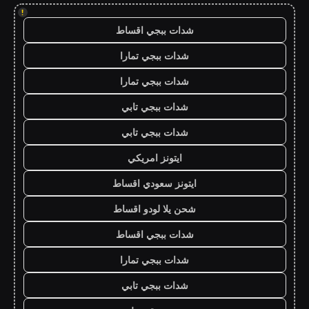
!
شدات ببجي اقساط
شدات ببجي تمارا
شدات ببجي تمارا
شدات ببجي تابي
شدات ببجي تابي
ايتونز امريكي
ايتونز سعودي اقساط
شحن يلا لودو اقساط
شدات ببجي اقساط
شدات ببجي تمارا
شدات ببجي تابي