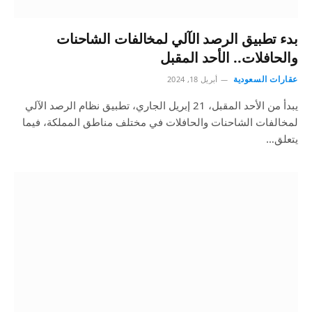
بدء تطبيق الرصد الآلي لمخالفات الشاحنات
والحافلات.. الأحد المقبل
عقارات السعودية
أبريل 18, 2024
يبدأ من الأحد المقبل، 21 إبريل الجاري، تطبيق نظام الرصد الآلي
لمخالفات الشاحنات والحافلات في مختلف مناطق المملكة، فيما
يتعلق…