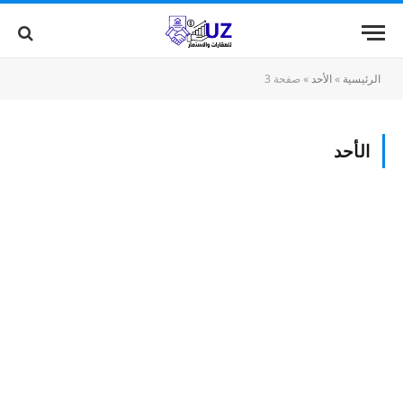
الرئيسية
»
الأحد
»
صفحة 3
الأحد