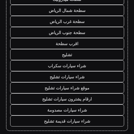
سطحة شمال الرياض
سطحة غرب الرياض
سطحة جنوب الرياض
اقرب سطحة
تشليح
شراء سيارات سكراب
شراء سيارات تشليح
موقع شراء سيارات تشليح
ارقام يشترون سيارات تشليح
شراء سيارات مصدومة
شراء سيارات قديمة تشليح