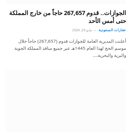
الجوازات.. قدوم 267,657 حاجاً من خارج المملكة
حتى أمس الأحد
عقارات السعودية
مايو 20, 2024
أعلنت المديرية العامة للجوازات قدوم (267,657) حاجاً خلال
موسم الحج لهذا العام 1445هـ عبر جميع منافذ المملكة الجوية
والبرية والبحرية،…