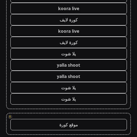
koora live
كورة لايف
koora live
كورة لايف
يلا شوت
yalla shoot
yalla shoot
يلا شوت
يلا شوت
!
موقع كورة