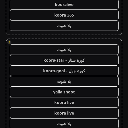
kooralive
koora 365
يلا شوت
!
يلا شوت
كورة ستار - koora-star
كورة جول - koora-goal
يلا شوت
yalla shoot
koora live
koora live
يلا شوت