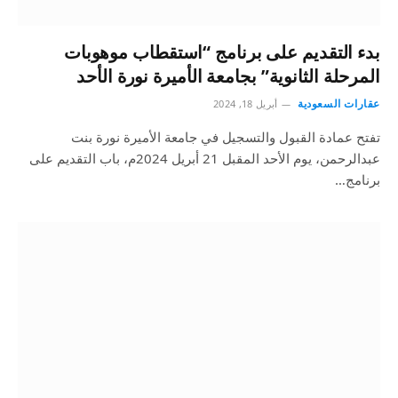
بدء التقديم على برنامج “استقطاب موهوبات
المرحلة الثانوية” بجامعة الأميرة نورة الأحد
عقارات السعودية
أبريل 18, 2024
تفتح عمادة القبول والتسجيل في جامعة الأميرة نورة بنت
عبدالرحمن، يوم الأحد المقبل 21 أبريل 2024م، باب التقديم على
برنامج…