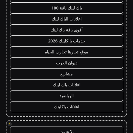
باك لينك باقة 100
اعلانات الباك لينك
أقوى باقة باك لينك
خدمات با كلينك 2026
موقع تجاربنا تجارب الحياه
ديوان العرب
مشاريع
اعلانات باك لينك
الرياضية
اعلانات باكلينك
!
يلا شوت