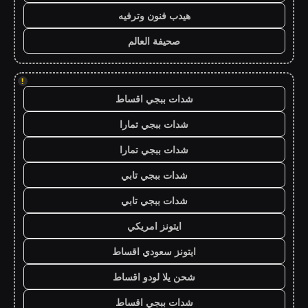
هيدب فنون وترفيه
صحيفة العالم
!
شدات ببجي اقساط
شدات ببجي تمارا
شدات ببجي تمارا
شدات ببجي تابي
شدات ببجي تابي
ايتونز امريكي
ايتونز سعودي اقساط
شحن يلا لودو اقساط
شدات ببجي اقساط