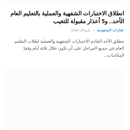
انطلاق الاختبارات الشفهية والعملية بالتعليم العام
الأحد.. و5 أعذار مقبولة للتغيب
عقارات السعودية
مايو 20, 2024
تنطلق الأحد القادم الاختبارات الشفهية والعملية لطلاب التعليم
العام في جميع المراحل على أن تكون خلال ثلاثة أيام وفقا
لإمكانيات…