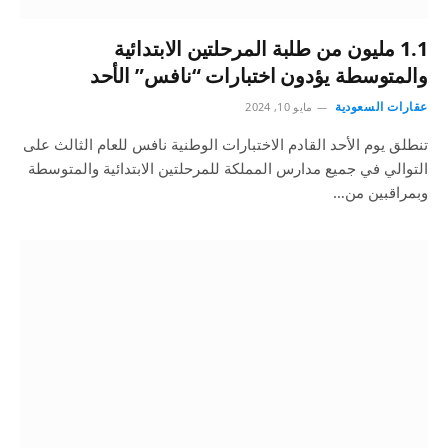
1.1 مليون من طلبة المرحلتين الابتدائية
والمتوسطة يؤدون اختبارات “نافس” الأحد
عقارات السعودية
مايو 10, 2024
تنطلق يوم الأحد القادم الاختبارات الوطنية نافس للعام الثالث على
التوالي في جميع مدارس المملكة للمرحلتين الابتدائية والمتوسطة
وبمراقبين من…