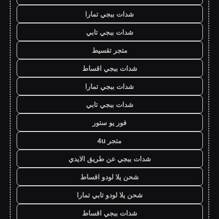
شدات ببجي تمارا
شدات ببجي تابي
متجر تقسيط
شدات ببجي اقساط
شدات ببجي تمارا
شدات ببجي تابي
فور يو ستور
متجر 4u
شدات ببجي عن طريق الايدي
شحن يلا لودو اقساط
شحن يلا لودو تابي تمارا
شدات ببجي اقساط