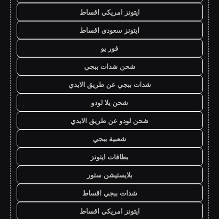
ايتونز امريكي اقساط
ايتونز سعودي اقساط
فور يو
شحن شدات ببجي
شدات ببجي عن طريق الايدي
شحن يلا لودو
شحن لودو عن طريق الايدي
شعبية ببجي
بطاقات ايتونز
بلايستيشن ستور
شدات ببجي اقساط
ايتونز امريكي اقساط