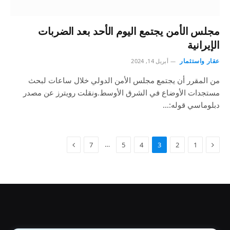
مجلس الأمن يجتمع اليوم الأحد بعد الضربات
الإيرانية
عقار واستثمار
أبريل 14, 2024
من المقرر أن يجتمع مجلس الأمن الدولي خلال ساعات لبحث
مستجدات الأوضاع في الشرق الأوسط.ونقلت رويترز عن مصدر
دبلوماسي قوله:…
…
7
5
4
3
2
1