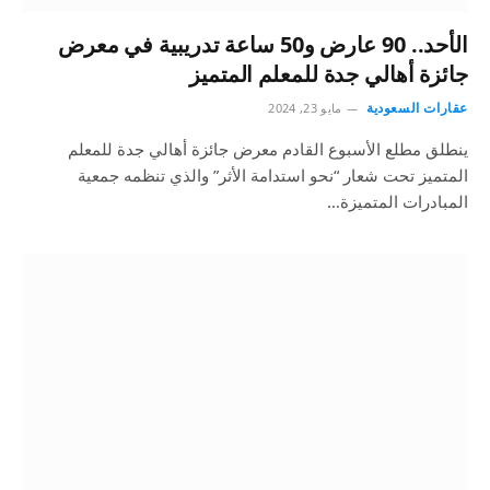
الأحد.. 90 عارض و50 ساعة تدريبية في معرض
جائزة أهالي جدة للمعلم المتميز
عقارات السعودية
مايو 23, 2024
ينطلق مطلع الأسبوع القادم معرض جائزة أهالي جدة للمعلم
المتميز تحت شعار “نحو استدامة الأثر” والذي تنظمه جمعية
المبادرات المتميزة…