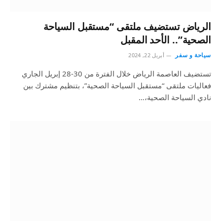
الرياض تستضيف ملتقى “مستقبل السياحة
الصحية”.. الأحد المقبل
سياحة و سفر
أبريل 22, 2024
تستضيف العاصمة الرياض خلال الفترة من 30-28 إبريل الجاري
فعاليات ملتقى “مستقبل السياحة الصحية”، بتنظيم مشترك بين
نادي السياحة الصحية،…