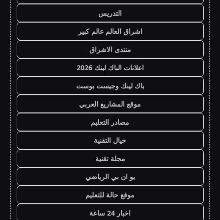
التدريس
اشراق العالم عالم كبير
منتدى الاشراق
اعلانات الباك لينك 2026
باك لينك وجيست بوست
موقع المشاريع العربي
مصادر التعليم
خيال التقنية
مجلة تقنية
يو ان بي الرياضي
موقع حالة للتعليم
اخبار 24 ساعة