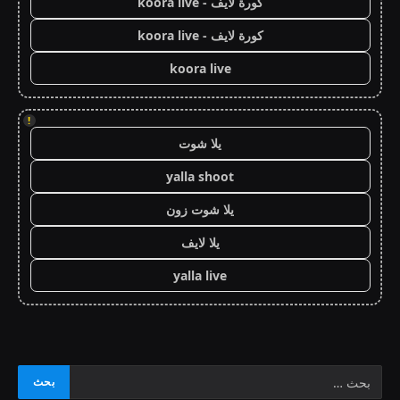
كورة لايف - koora live
كورة لايف - koora live
koora live
!
يلا شوت
yalla shoot
يلا شوت زون
يلا لايف
yalla live