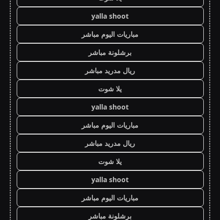
yalla shoot
مباريات اليوم مباشر
برشلونة مباشر
ريال مدريد مباشر
يلا شوت
yalla shoot
مباريات اليوم مباشر
ريال مدريد مباشر
يلا شوت
yalla shoot
مباريات اليوم مباشر
برشلونة مباشر