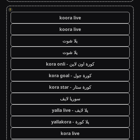
!
koora live
koora live
يلا شوت
يلا شوت
كورة اون لاين - kora onli
كورة جول - kora goal
كورة ستار - kora star
سوريا لايف
يلا لايف - yalla live
يلا كورة - yallakora
kora live