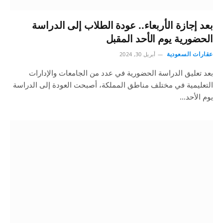
بعد إجازة الأربعاء.. عودة الطلاب إلى الدراسة
الحضورية يوم الأحد المقبل
عقارات السعودية
أبريل 30, 2024
بعد تعليق الدراسة الحضورية في عدد من الجامعات والإدارات
التعليمية في مختلف مناطق المملكة، أصبحت العودة إلى الدراسة
يوم الأحد…