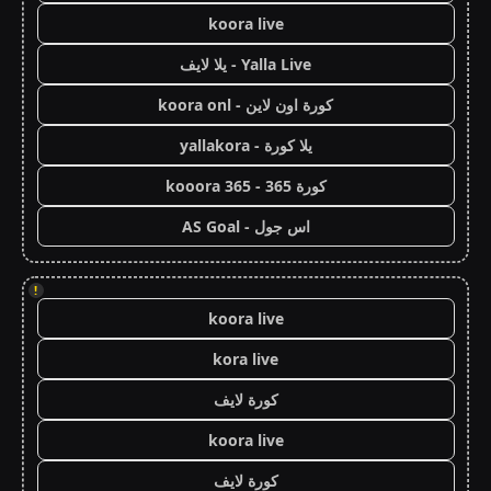
koora live
Yalla Live - يلا لايف
كورة اون لاين - koora onl
يلا كورة - yallakora
كورة 365 - kooora 365
اس جول - AS Goal
!
koora live
kora live
كورة لايف
koora live
كورة لايف