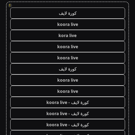
!
كورة لايف
koora live
kora live
koora live
koora live
كورة لايف
koora live
koora live
كورة لايف - koora live
كورة لايف - koora live
كورة لايف - koora live