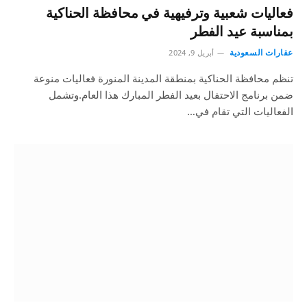
فعاليات شعبية وترفيهية في محافظة الحناكية
بمناسبة عيد الفطر
عقارات السعودية
أبريل 9, 2024
تنظم محافظة الحناكية بمنطقة المدينة المنورة فعاليات منوعة
ضمن برنامج الاحتفال بعيد الفطر المبارك هذا العام.وتشمل
الفعاليات التي تقام في…