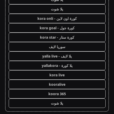
يلا شوت
كورة اون لاين - kora onli
كورة جول - kora goal
كورة ستار - kora star
سوريا لايف
يلا لايف - yalla live
يلا كورة - yallakora
kora live
kooralive
koora 365
يلا شوت