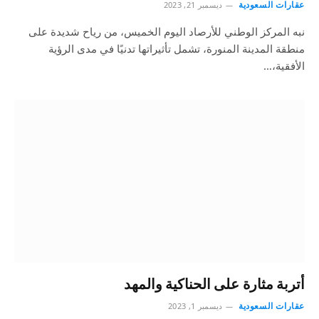
عقارات السعودية
ديسمبر 21, 2023
نبه المركز الوطني للأرصاد اليوم الخميس، من رياح شديدة على
منطقة المدينة المنورة، تشمل تأثيراتها تدنيًا في مدى الرؤية
الأفقية،…
أتربة مثارة على الحناكية والمهد
عقارات السعودية
ديسمبر 1, 2023