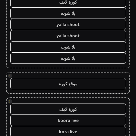
كورة لايف
يلا شوت
yalla shoot
yalla shoot
يلا شوت
يلا شوت
!
موقع كورة
!
كورة لايف
koora live
kora live