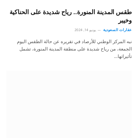
طقس المدينة المنورة.. رياح شديدة على الحناكية
وخيبر
عقارات السعودية
يونيو 14, 2024
نبه المركز الوطني للأرصاد في تقريره عن حالة الطقس اليوم
الجمعة، من رياح شديدة على منطقة المدينة المنورة، تشمل
تأثيراتها…