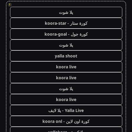
!
يلا شوت
كورة ستار - koora-star
كورة جول - koora-goal
يلا شوت
yalla shoot
koora live
koora live
يلا شوت
koora live
Yalla Live - يلا لايف
كورة اون لاين - koora onl