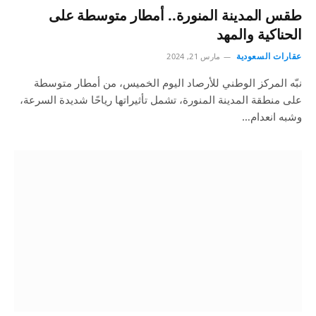
طقس المدينة المنورة.. أمطار متوسطة على
الحناكية والمهد
عقارات السعودية
مارس 21, 2024
نبّه المركز الوطني للأرصاد اليوم الخميس، من أمطار متوسطة
على منطقة المدينة المنورة، تشمل تأثيراتها رياحًا شديدة السرعة،
وشبه انعدام…