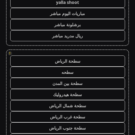
yalla shoot
مباريات اليوم مباشر
برشلونة مباشر
ريال مدريد مباشر
!
سطحة الرياض
سطحه
سطحة بين المدن
سطحة هيدروليك
سطحة شمال الرياض
سطحة غرب الرياض
سطحة جنوب الرياض