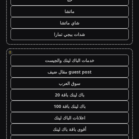
ماتشا
شاي ماتشا
شدات ببجي تمارا
!
خدمات الباك لينك والجيست
guest post مقال ضيف
سوق العرب
باك لينك باقة 20
باك لينك باقة 100
اعلانات الباك لينك
أقوى باقة باك لينك