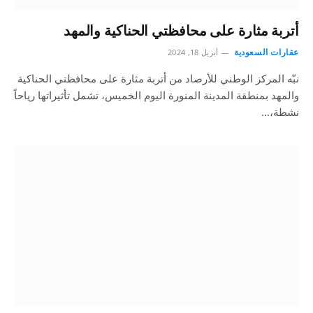
أتربة مثارة على محافظتي الحناكية والمهد
عقارات السعودية
أبريل 18, 2024
نبّه المركز الوطني للأرصاد من أتربة مثارة على محافظتي الحناكية
والمهد بمنطقة المدينة المنورة اليوم الخميس، تشمل تأثيراتها رياحاً
نشطة،…