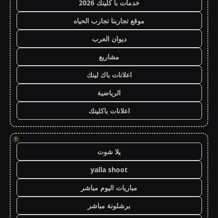
خدمات با كلينك 2026
موقع تجاربنا تجارب الحياه
ديوان العرب
مشاريع
اعلانات باك لينك
الرياضية
اعلانات باكلينك
!
يلا شوت
yalla shoot
مباريات اليوم مباشر
برشلونة مباشر