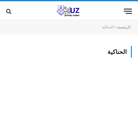
الرئيسية
»
الحناكية
الحناكية