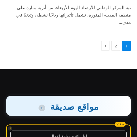
نبه المركز الوطني للأرصاد اليوم الأربعاء، من أتربة مثارة على
منطقة المدينة المنورة، تشمل تأثيراتها رياحًا نشطة، وتدنيًا في
مدى…
2
1
مواقع صديقة
+
!
اول اثنين ريادة اعمال