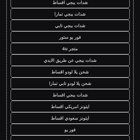
شدات ببجي اقساط
شدات ببجي تمارا
شدات ببجي تابي
فور يو ستور
متجر 4u
شدات ببجي عن طريق الايدي
شحن يلا لودو اقساط
شحن يلا لودو تابي تمارا
شدات ببجي اقساط
ايتونز امريكي اقساط
ايتونز سعودي اقساط
فور يو