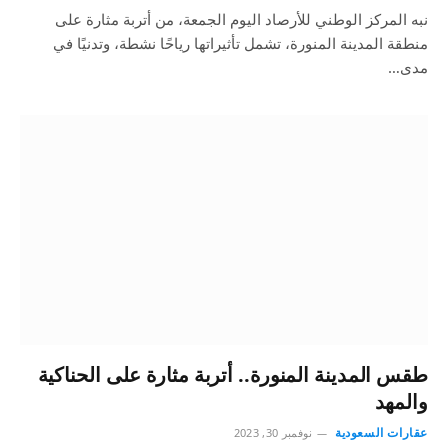
نبه المركز الوطني للأرصاد اليوم الجمعة، من أتربة مثارة على
منطقة المدينة المنورة، تشمل تأثيراتها رياحًا نشطة، وتدنيًا في
مدى…
طقس المدينة المنورة.. أتربة مثارة على الحناكية
والمهد
عقارات السعودية
نوفمبر 30, 2023