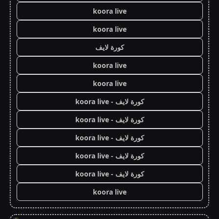
koora live
koora live
كورة لايف
koora live
koora live
كورة لايف - koora live
كورة لايف - koora live
كورة لايف - koora live
كورة لايف - koora live
كورة لايف - koora live
koora live