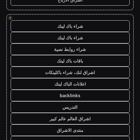
!
شراء باك لينك
شراء باك لينك
شراء روابط نصية
باقات باك لينك
اشراق لنك، شراء باكلينكات
اعلانات الباك لينك
backlinks
التدريس
اشراق العالم عالم كبير
منتدى الاشراق