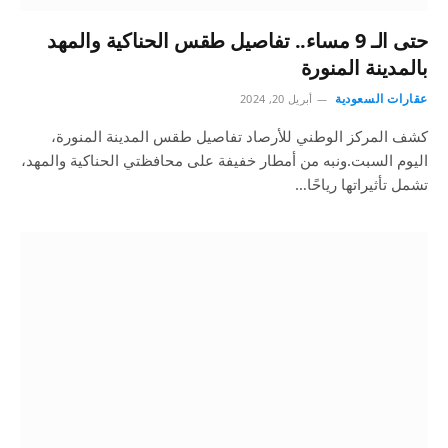
حتى الـ 9 مساء.. تفاصيل طقس الحناكية والمهد
بالمدينة المنورة
عقارات السعودية
أبريل 20, 2024
كشف المركز الوطني للأرصاد تفاصيل طقس المدينة المنورة،
اليوم السبت.ونبه من أمطار خفيفة على محافظتي الحناكية والمهد،
تشمل تأثيراتها رياحًا…