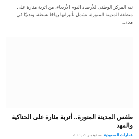
نبه المركز الوطني للأرصاد اليوم الأربعاء، من أتربة مثارة على
منطقة المدينة المنورة، تشمل تأثيراتها رياحًا نشطة، وتدنيًا في
مدى…
طقس المدينة المنورة.. أتربة مثارة على الحناكية
والمهد
عقارات السعودية
نوفمبر 29, 2023