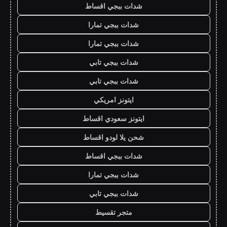
شدات ببجي اقساط
شدات ببجي تمارا
شدات ببجي تمارا
شدات ببجي تابي
شدات ببجي تابي
ايتونز امريكي
ايتونز سعودي اقساط
شحن يلا لودو اقساط
شدات ببجي اقساط
شدات ببجي تمارا
شدات ببجي تابي
متجر تقسيط