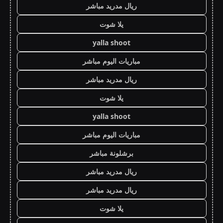
ريال مدريد مباشر
يلا شوت
yalla shoot
مباريات اليوم مباشر
ريال مدريد مباشر
يلا شوت
yalla shoot
مباريات اليوم مباشر
برشلونة مباشر
ريال مدريد مباشر
ريال مدريد مباشر
يلا شوت