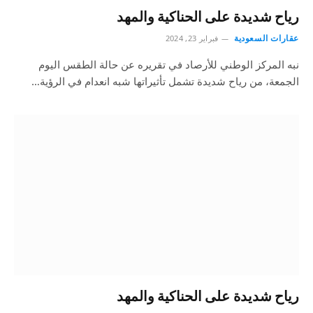
رياح شديدة على الحناكية والمهد
عقارات السعودية
فبراير 23, 2024
نبه المركز الوطني للأرصاد في تقريره عن حالة الطقس اليوم
الجمعة، من رياح شديدة تشمل تأثيراتها شبه انعدام في الرؤية…
رياح شديدة على الحناكية والمهد