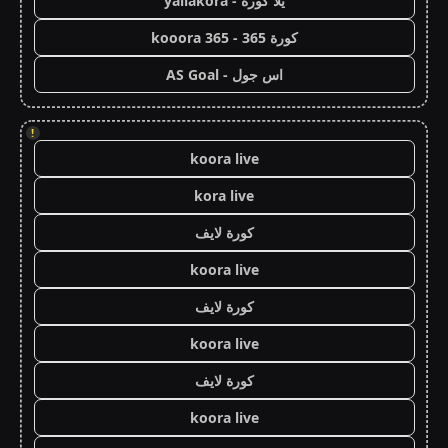
يلا كورة - yallakora
كورة 365 - kooora 365
اس جول - AS Goal
!
koora live
kora live
كورة لايف
koora live
كورة لايف
koora live
كورة لايف
koora live