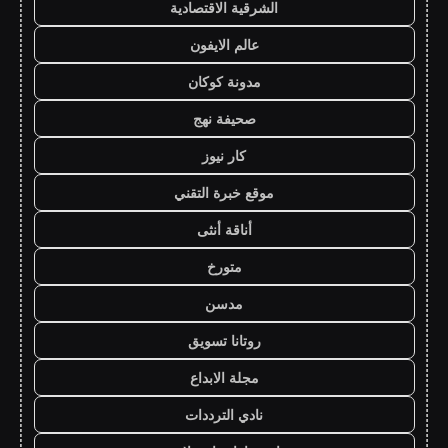
الشرقية الاقتصادية
عالم الايفون
مدونة كوكان
صحيفة نهج
كار نيوز
موقع خبرة التقني
أناقة أنثى
متورخ
مدسن
روتانا تسويق
مجلة الابداع
نادي الترددات