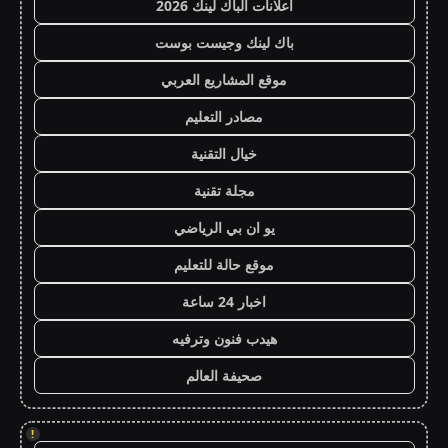
اعلانات الباك لينك 2026
باك لينك وجيست بوست
موقع المشاريع العربي
مصادر التعليم
خيال التقنية
مجلة تقنية
يو ان بي الرياضي
موقع حالة للتعليم
اخبار 24 ساعة
هيدب فنون وترفيه
صحيفة العالم
!