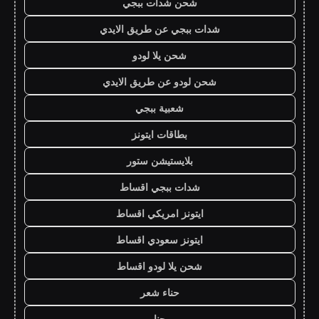
شحن شدات ببجي
شدات ببجي عن طريق الايدي
شحن يلا لودو
شحن لودو عن طريق الايدي
شعبية ببجي
بطاقات ايتونز
بلايستيشن ستور
شدات ببجي اقساط
ايتونز امريكي اقساط
ايتونز سعودي اقساط
شحن يلا لودو اقساط
حناء شعر
حنا