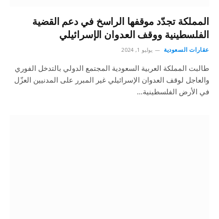
المملكة تجدّد موقفها الراسخ في دعم القضية
الفلسطينية ووقف العدوان الإسرائيلي
عقارات السعودية
يوليو 1, 2024
طالبت المملكة العربية السعودية المجتمع الدولي بالتدخل الفوري
والعاجل لوقف العدوان الإسرائيلي غير المبرر على المدنيين العزّل
في الأرض الفلسطينية…