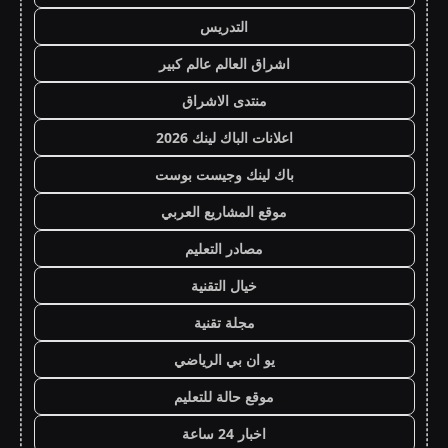
التدريس
اشراق العالم عالم كبير
منتدى الاشراق
اعلانات الباك لينك 2026
باك لينك وجيست بوست
موقع المشاريع العربي
مصادر التعليم
خيال التقنية
مجلة تقنية
يو ان بي الرياضي
موقع حالة للتعليم
اخبار 24 ساعة