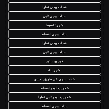
شدات ببجي تمارا
شدات ببجي تابي
متجر تقسيط
شدات ببجي اقساط
شدات ببجي تمارا
شدات ببجي تابي
فور يو ستور
متجر 4u
شدات ببجي عن طريق الايدي
شحن يلا لودو اقساط
شحن يلا لودو تابي تمارا
شدات ببجي اقساط