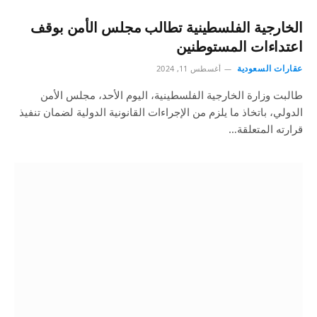
الخارجية الفلسطينية تطالب مجلس الأمن بوقف
اعتداءات المستوطنين
عقارات السعودية
أغسطس 11, 2024
طالبت وزارة الخارجية الفلسطينية، اليوم الأحد، مجلس الأمن
الدولي، باتخاذ ما يلزم من الإجراءات القانونية الدولية لضمان تنفيذ
قرارته المتعلقة…