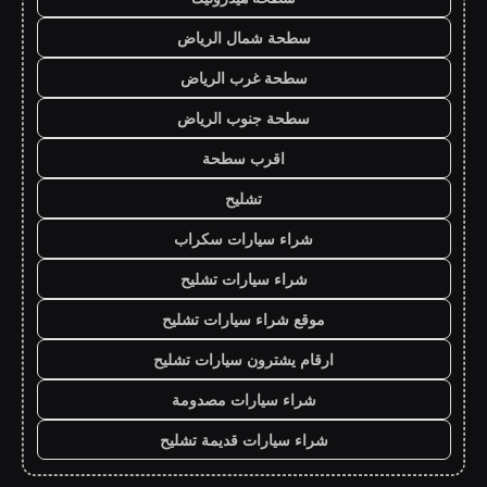
سطحة شمال الرياض
سطحة غرب الرياض
سطحة جنوب الرياض
اقرب سطحة
تشليح
شراء سيارات سكراب
شراء سيارات تشليح
موقع شراء سيارات تشليح
ارقام يشترون سيارات تشليح
شراء سيارات مصدومة
شراء سيارات قديمة تشليح