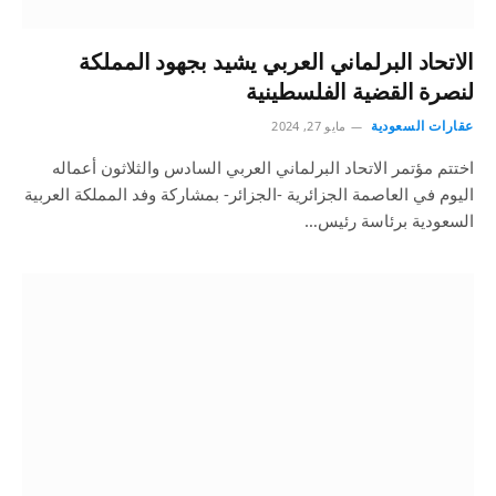
الاتحاد البرلماني العربي يشيد بجهود المملكة
لنصرة القضية الفلسطينية
عقارات السعودية
مايو 27, 2024
اختتم مؤتمر الاتحاد البرلماني العربي السادس والثلاثون أعماله
اليوم في العاصمة الجزائرية -الجزائر- بمشاركة وفد المملكة العربية
السعودية برئاسة رئيس…