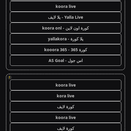
koora live
Yalla Live - يلا لايف
كورة اون لاين - koora onl
يلا كورة - yallakora
كورة 365 - kooora 365
اس جول - AS Goal
!
koora live
kora live
كورة لايف
koora live
كورة لايف