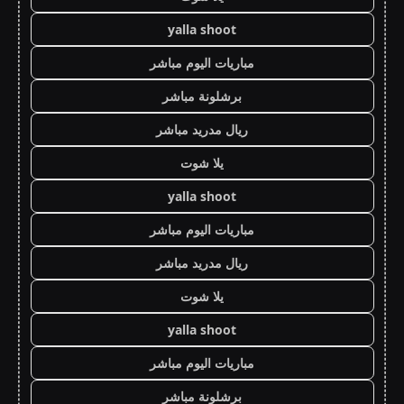
yalla shoot
مباريات اليوم مباشر
برشلونة مباشر
ريال مدريد مباشر
يلا شوت
yalla shoot
مباريات اليوم مباشر
ريال مدريد مباشر
يلا شوت
yalla shoot
مباريات اليوم مباشر
برشلونة مباشر