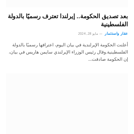
بعد تصديق الحكومة.. إيرلندا تعترف رسميًا بالدولة
الفلسطينية
عقار واستثمار
مايو 28, 2024
أعلنت الحكومة الإيرلندية في بيان اليوم، اعترافها رسميًا بالدولة
الفلسطينية.وقال رئيس الوزراء الإيرلندي سايمن هاريس في بيان،
إن الحكومة صادقت…