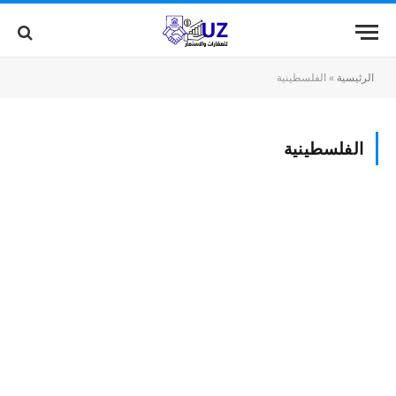
الرئيسية
»
الفلسطينية
الفلسطينية