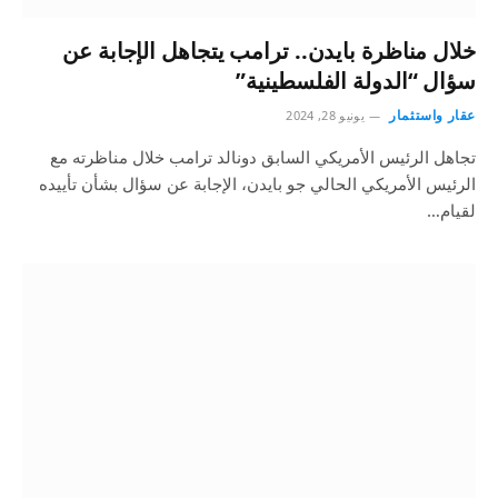
خلال مناظرة بايدن.. ترامب يتجاهل الإجابة عن
سؤال “الدولة الفلسطينية”
عقار واستثمار
يونيو 28, 2024
تجاهل الرئيس الأمريكي السابق دونالد ترامب خلال مناظرته مع
الرئيس الأمريكي الحالي جو بايدن، الإجابة عن سؤال بشأن تأييده
لقيام…