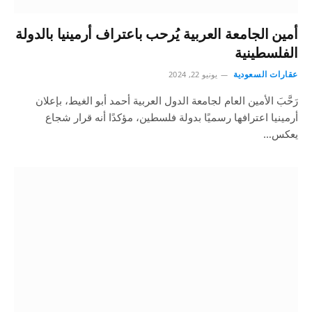
أمين الجامعة العربية يُرحب باعتراف أرمينيا بالدولة
الفلسطينية
عقارات السعودية
يونيو 22, 2024
رَحَّبَ الأمين العام لجامعة الدول العربية أحمد أبو الغيط، بإعلان
أرمينيا اعترافها رسميًا بدولة فلسطين، مؤكدًا أنه قرار شجاع
يعكس…