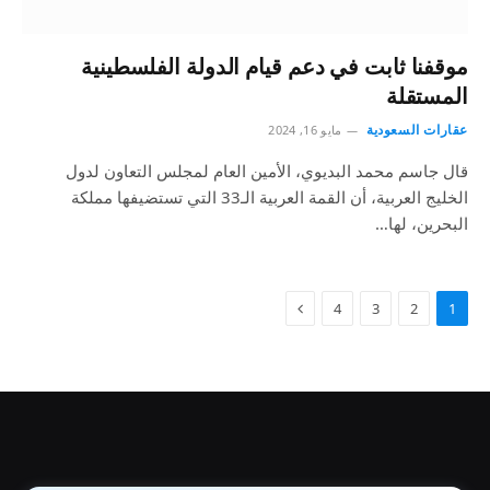
موقفنا ثابت في دعم قيام الدولة الفلسطينية
المستقلة
عقارات السعودية
مايو 16, 2024
قال جاسم محمد البديوي، الأمين العام لمجلس التعاون لدول
الخليج العربية، أن القمة العربية الـ33 التي تستضيفها مملكة
البحرين، لها…
4
3
2
1