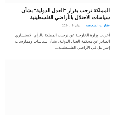
المملكة ترحب بقرار “العدل الدولية” بشأن
سياسات الاحتلال بالأراضي الفلسطينية
عقارات السعودية
يوليو 19, 2024
أعربت وزارة الخارجية عن ترحيب المملكة بالرأي الاستشاري
الصادر عن محكمة العدل الدولية، بشأن سياسات وممارسات
إسرائيل في الأراضي الفلسطينية…