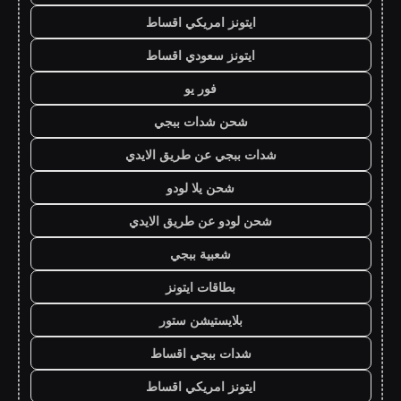
ايتونز امريكي اقساط
ايتونز سعودي اقساط
فور يو
شحن شدات ببجي
شدات ببجي عن طريق الايدي
شحن يلا لودو
شحن لودو عن طريق الايدي
شعبية ببجي
بطاقات ايتونز
بلايستيشن ستور
شدات ببجي اقساط
ايتونز امريكي اقساط