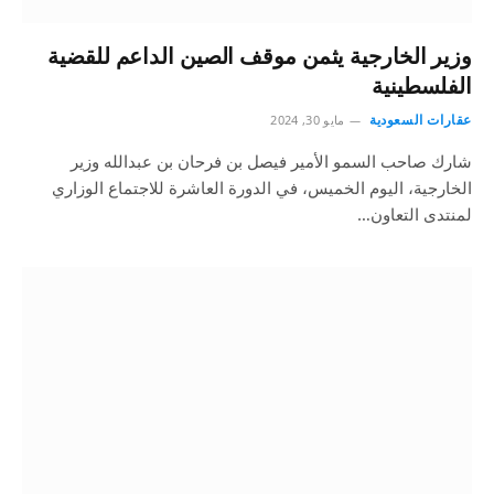
وزير الخارجية يثمن موقف الصين الداعم للقضية
الفلسطينية
عقارات السعودية
مايو 30, 2024
شارك صاحب السمو الأمير فيصل بن فرحان بن عبدالله وزير
الخارجية، اليوم الخميس، في الدورة العاشرة للاجتماع الوزاري
لمنتدى التعاون…