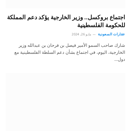
اجتماع بروكسل.. وزير الخارجية يؤكد دعم المملكة
للحكومة الفلسطينية
عقارات السعودية
مايو 26, 2024
شارك صاحب السمو الأمير فيصل بن فرحان بن عبدالله وزير
الخارجية، اليوم، في اجتماع بشأن دعم السلطة الفلسطينية مع
دول…