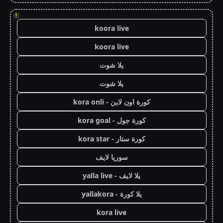
!
koora live
koora live
يلا شوت
يلا شوت
كورة اون لاين - kora onli
كورة جول - kora goal
كورة ستار - kora star
سوريا لايف
يلا لايف - yalla live
يلا كورة - yallakora
kora live