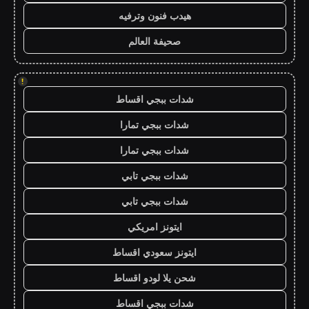
هيدب فنون وترفيه
صحيفة العالم
!
شدات ببجي اقساط
شدات ببجي تمارا
شدات ببجي تمارا
شدات ببجي تابي
شدات ببجي تابي
ايتونز امريكي
ايتونز سعودي اقساط
شحن يلا لودو اقساط
شدات ببجي اقساط