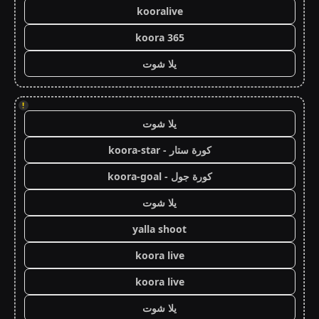
kooralive
koora 365
يلا شوت
!
يلا شوت
كورة ستار - koora-star
كورة جول - koora-goal
يلا شوت
yalla shoot
koora live
koora live
يلا شوت