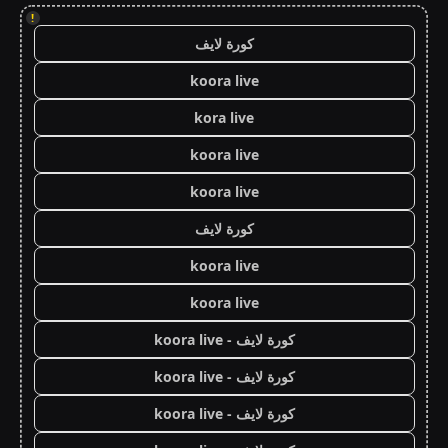
!
كورة لايف
koora live
kora live
koora live
koora live
كورة لايف
koora live
koora live
كورة لايف - koora live
كورة لايف - koora live
كورة لايف - koora live