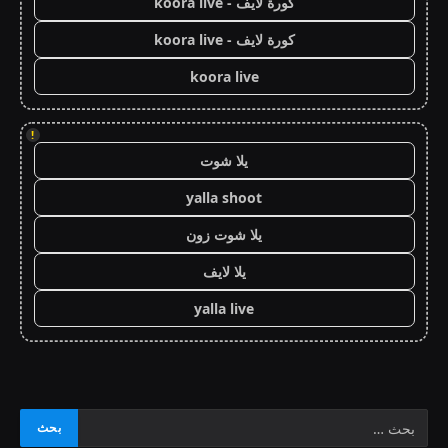
كورة لايف - koora live
كورة لايف - koora live
koora live
!
يلا شوت
yalla shoot
يلا شوت زون
يلا لايف
yalla live