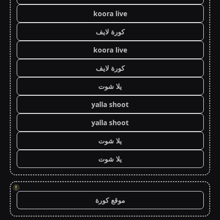
koora live
كورة لايف
koora live
كورة لايف
يلا شوت
yalla shoot
yalla shoot
يلا شوت
يلا شوت
!
موقع كورة