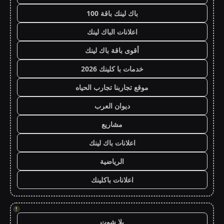
باك لينك باقة 100
اعلانات الباك لينك
أقوى باقة باك لينك
خدمات با كلينك 2026
موقع تجاربنا تجارب الحياه
ديوان العرب
مشاريع
اعلانات باك لينك
الرياضية
اعلانات باكلينك
!
يلا شوت