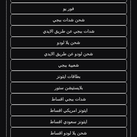
فور يو
شحن شدات ببجي
شدات ببجي عن طريق الايدي
شحن يلا لودو
شحن لودو عن طريق الايدي
شعبية ببجي
بطاقات ايتونز
بلايستيشن ستور
شدات ببجي اقساط
ايتونز امريكي اقساط
ايتونز سعودي اقساط
شحن يلا لودو اقساط