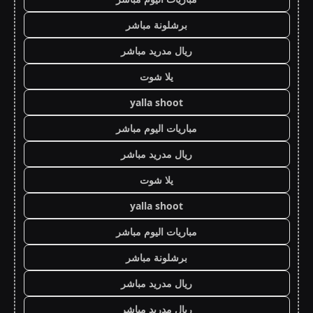
برشلونة مباشر
ريال مدريد مباشر
يلا شوت
yalla shoot
مباريات اليوم مباشر
ريال مدريد مباشر
يلا شوت
yalla shoot
مباريات اليوم مباشر
برشلونة مباشر
ريال مدريد مباشر
ريال مدريد مباشر