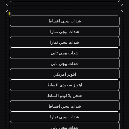
!
شدات ببجي اقساط
شدات ببجي تمارا
شدات ببجي تمارا
شدات ببجي تابي
شدات ببجي تابي
ايتونز امريكي
ايتونز سعودي اقساط
شحن يلا لودو اقساط
شدات ببجي اقساط
شدات ببجي تمارا
شدات ببجي تابي