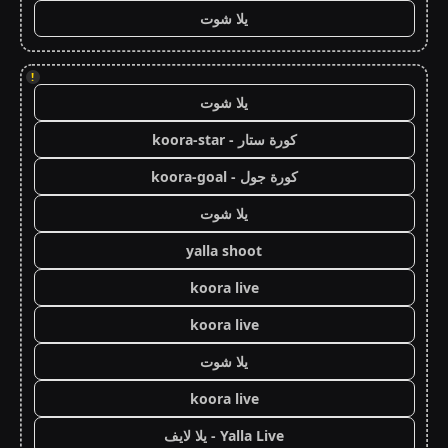
يلا شوت
!
يلا شوت
كورة ستار - koora-star
كورة جول - koora-goal
يلا شوت
yalla shoot
koora live
koora live
يلا شوت
koora live
Yalla Live - يلا لايف