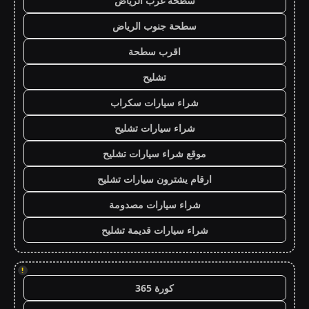
سطحة غرب الرياض
سطحة جنوب الرياض
اقرب سطحة
تشليح
شراء سيارات سكراب
شراء سيارات تشليح
موقع شراء سيارات تشليح
ارقام يشترون سيارات تشليح
شراء سيارات مصدومة
شراء سيارات قديمة تشليح
!
كورة 365