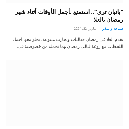
“بانيان تري”.. استمتع بأجمل الأوقات أثناء شهر
رمضان بالعلا
سياحة و سفر
مارس 22, 2024
تقدم العلا في رمضان فعاليات وتجارب متنوعة، تحلو معها أجمل
اللحظات مع روعة ليالي رمضان وما تحمله من خصوصية في…