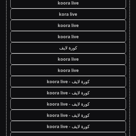
koora live
kora live
koora live
koora live
كورة لايف
koora live
koora live
كورة لايف - koora live
كورة لايف - koora live
كورة لايف - koora live
كورة لايف - koora live
كورة لايف - koora live