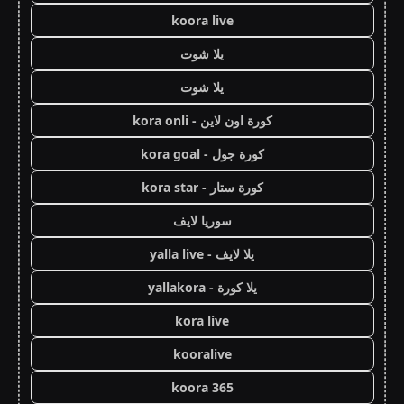
koora live
يلا شوت
يلا شوت
كورة اون لاين - kora onli
كورة جول - kora goal
كورة ستار - kora star
سوريا لايف
يلا لايف - yalla live
يلا كورة - yallakora
kora live
kooralive
koora 365