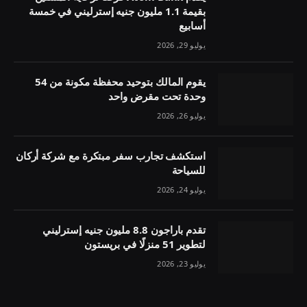
بقيمة 1.1 مليون جنيه إسترليني في خمسة
أسابيع
يوليو 29, 2026
يقوم المالك بتوحيد محفظة مكونة من 54
وحدة تحت مقرض واحد
يوليو 26, 2026
استكشف تجارب سفر مبتكرة مع شركة أركان
للسياحة
يوليو 24, 2026
تقدم باراجون 8.8 مليون جنيه إسترليني
لتطوير 51 منزلًا في بريستون
يوليو 23, 2026