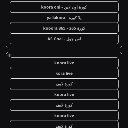
كورة اون لاين - koora onl
يلا كورة - yallakora
كورة 365 - kooora 365
اس جول - AS Goal
!
koora live
kora live
كورة لايف
koora live
كورة لايف
koora live
كورة لايف