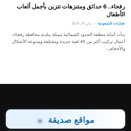
رفحاء.. 6 حدائق ومتنزهات تتزين بأجمل ألعاب
الأطفال
عقارات السعودية
يناير 18, 2024
بدأت أمانة منطقة الحدود الشمالية ممثلة ببلدية محافظة رفحاء،
أعمال تركيب أكثر من 40 لعبة جديدة ومختلفة ومتنوعة الأشكال
والأحجام…
مواقع صديقة
+