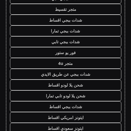
متجر تقسيط
شدات ببجي اقساط
شدات ببجي تمارا
شدات ببجي تابي
فور يو ستور
متجر 4u
شدات ببجي عن طريق الايدي
شحن يلا لودو اقساط
شحن يلا لودو تابي تمارا
شدات ببجي اقساط
ايتونز امريكي اقساط
ايتونز سعودي اقساط