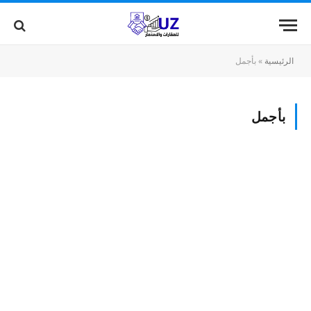
الرئيسية
»
بأجمل
بأجمل