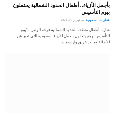
بأجمل الأزياء.. أطفال الحدود الشمالية يحتفلون
بيوم التأسيس
عقارات السعودية
فبراير 22, 2024
شارك أطفال منطقة الحدود الشمالية فرحة الوطن بـ”يوم
التأسيس” وهم يتحلون بأجمل الأزياء السعودية التي تعبر عن
الأصالة وماض عريق.وارتسمت…