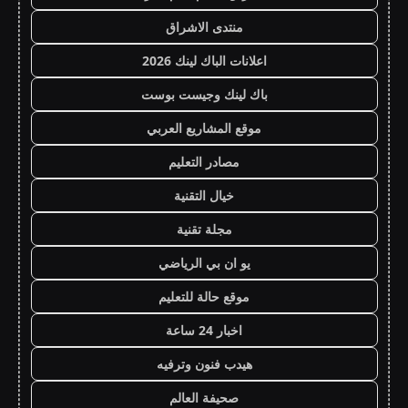
منتدى الاشراق
اعلانات الباك لينك 2026
باك لينك وجيست بوست
موقع المشاريع العربي
مصادر التعليم
خيال التقنية
مجلة تقنية
يو ان بي الرياضي
موقع حالة للتعليم
اخبار 24 ساعة
هيدب فنون وترفيه
صحيفة العالم