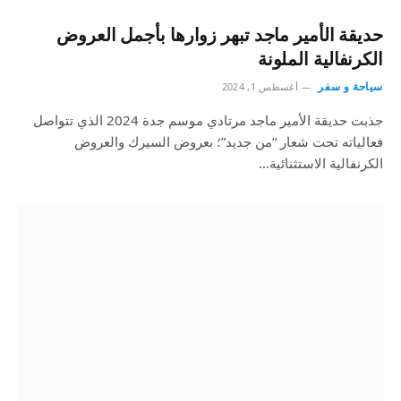
حديقة الأمير ماجد تبهر زوارها بأجمل العروض
الكرنفالية الملونة
سياحة و سفر
أغسطس 1, 2024
جذبت حديقة الأمير ماجد مرتادي موسم جدة 2024 الذي تتواصل
فعالياته تحت شعار “من جديد”؛ بعروض السيرك والعروض
الكرنفالية الاستثنائية…