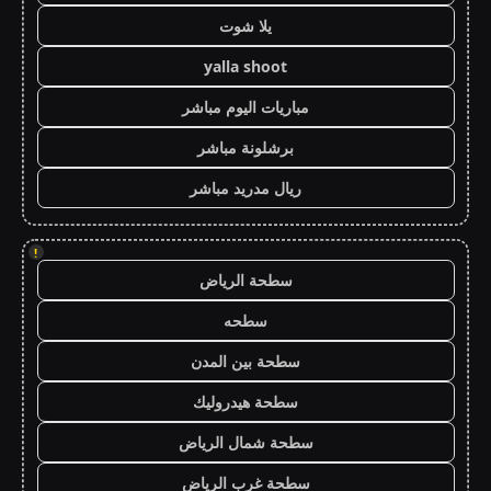
يلا شوت
yalla shoot
مباريات اليوم مباشر
برشلونة مباشر
ريال مدريد مباشر
!
سطحة الرياض
سطحه
سطحة بين المدن
سطحة هيدروليك
سطحة شمال الرياض
سطحة غرب الرياض