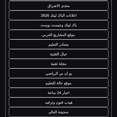
منتدى الاشراق
اعلانات الباك لينك 2026
باك لينك وجيست بوست
موقع المشاريع العربي
مصادر التعليم
خيال التقنية
مجلة تقنية
يو ان بي الرياضي
موقع حالة للتعليم
اخبار 24 ساعة
هيدب فنون وترفيه
صحيفة العالم