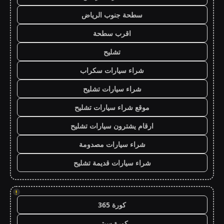
سطحة جنوب الرياض
اقرب سطحة
تشليح
شراء سيارات سكراب
شراء سيارات تشليح
موقع شراء سيارات تشليح
ارقام يشترون سيارات تشليح
شراء سيارات مصدومة
شراء سيارات قديمة تشليح
!
كورة 365
كورة سيتي