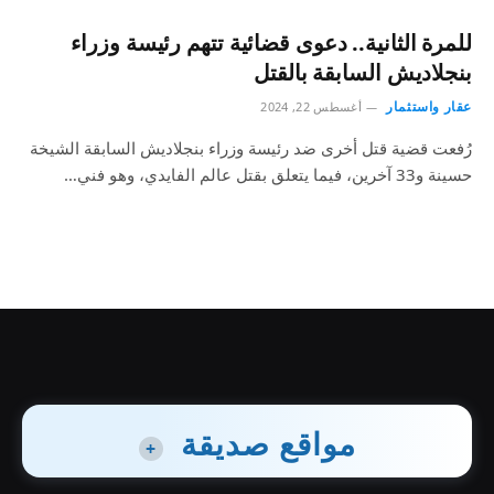
للمرة الثانية.. دعوى قضائية تتهم رئيسة وزراء
بنجلاديش السابقة بالقتل
عقار واستثمار
أغسطس 22, 2024
رُفعت قضية قتل أخرى ضد رئيسة وزراء بنجلاديش السابقة الشيخة
حسينة و33 آخرين، فيما يتعلق بقتل عالم الفايدي، وهو فني…
مواقع صديقة
+