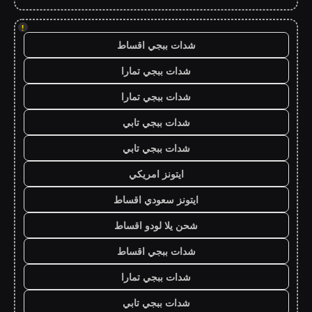
!
شدات ببجي اقساط
شدات ببجي تمارا
شدات ببجي تمارا
شدات ببجي تابي
شدات ببجي تابي
ايتونز امريكي
ايتونز سعودي اقساط
شحن يلا لودو اقساط
شدات ببجي اقساط
شدات ببجي تمارا
شدات ببجي تابي