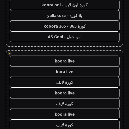
كورة اون لاين - koora onl
يلا كورة - yallakora
كورة 365 - kooora 365
اس جول - AS Goal
!
koora live
kora live
كورة لايف
koora live
كورة لايف
koora live
كورة لايف