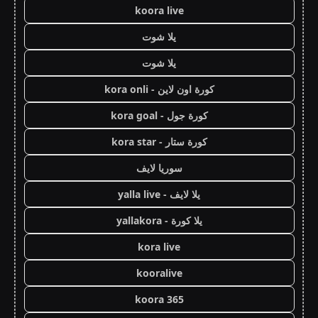
koora live
يلا شوت
يلا شوت
كورة اون لاين - kora onli
كورة جول - kora goal
كورة ستار - kora star
سوريا لايف
يلا لايف - yalla live
يلا كورة - yallakora
kora live
kooralive
koora 365