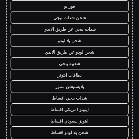
فور يو
شحن شدات ببجي
شدات ببجي عن طريق الايدي
شحن يلا لودو
شحن لودو عن طريق الايدي
شعبية ببجي
بطاقات ايتونز
بلايستيشن ستور
شدات ببجي اقساط
ايتونز امريكي اقساط
ايتونز سعودي اقساط
شحن يلا لودو اقساط