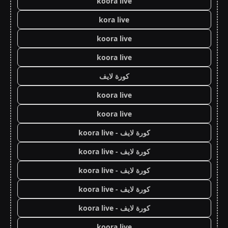
koora live
kora live
koora live
koora live
كورة لايف
koora live
koora live
كورة لايف - koora live
كورة لايف - koora live
كورة لايف - koora live
كورة لايف - koora live
كورة لايف - koora live
koora live