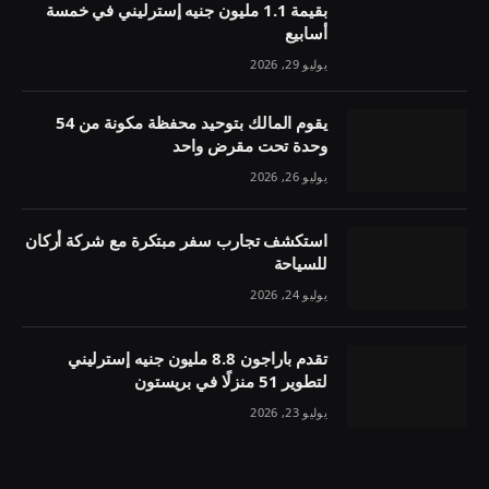
بقيمة 1.1 مليون جنيه إسترليني في خمسة
أسابيع
يوليو 29, 2026
يقوم المالك بتوحيد محفظة مكونة من 54
وحدة تحت مقرض واحد
يوليو 26, 2026
استكشف تجارب سفر مبتكرة مع شركة أركان
للسياحة
يوليو 24, 2026
تقدم باراجون 8.8 مليون جنيه إسترليني
لتطوير 51 منزلًا في بريستون
يوليو 23, 2026