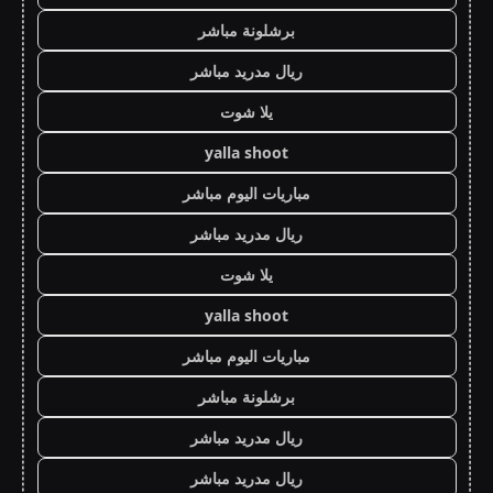
برشلونة مباشر
ريال مدريد مباشر
يلا شوت
yalla shoot
مباريات اليوم مباشر
ريال مدريد مباشر
يلا شوت
yalla shoot
مباريات اليوم مباشر
برشلونة مباشر
ريال مدريد مباشر
ريال مدريد مباشر