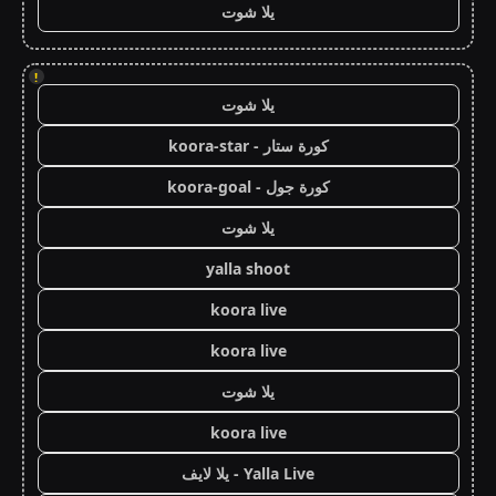
يلا شوت
!
يلا شوت
كورة ستار - koora-star
كورة جول - koora-goal
يلا شوت
yalla shoot
koora live
koora live
يلا شوت
koora live
Yalla Live - يلا لايف