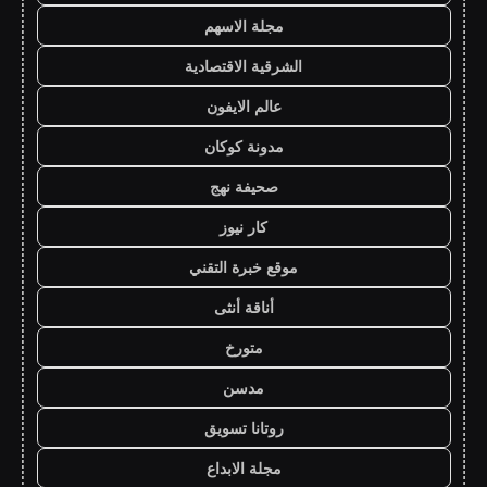
مجلة الاسهم
الشرقية الاقتصادية
عالم الايفون
مدونة كوكان
صحيفة نهج
كار نيوز
موقع خبرة التقني
أناقة أنثى
متورخ
مدسن
روتانا تسويق
مجلة الابداع