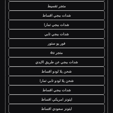
متجر تقسيط
شدات ببجي اقساط
شدات ببجي تمارا
شدات ببجي تابي
فور يو ستور
متجر 4u
شدات ببجي عن طريق الايدي
شحن يلا لودو اقساط
شحن يلا لودو تابي تمارا
شدات ببجي اقساط
ايتونز امريكي اقساط
ايتونز سعودي اقساط