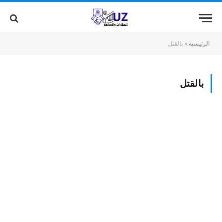
الرئيسية
»
بالقتل
بالقتل