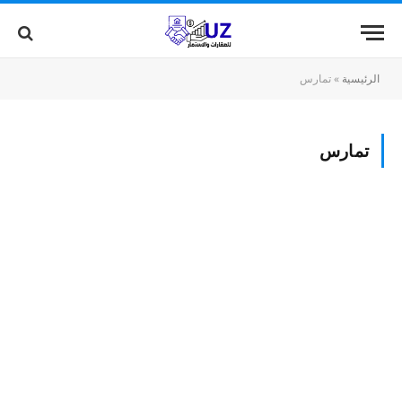
الرئيسية
»
تمارس
تمارس