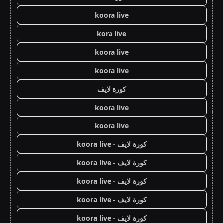
koora live
kora live
koora live
koora live
كورة لايف
koora live
koora live
كورة لايف - koora live
كورة لايف - koora live
كورة لايف - koora live
كورة لايف - koora live
كورة لايف - koora live