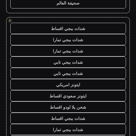
صحيفة العالم
!
شدات ببجي اقساط
شدات ببجي تمارا
شدات ببجي تمارا
شدات ببجي تابي
شدات ببجي تابي
ايتونز امريكي
ايتونز سعودي اقساط
شحن يلا لودو اقساط
شدات ببجي اقساط
شدات ببجي تمارا