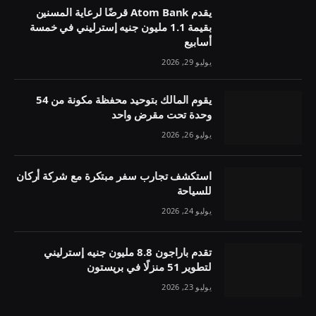
يقدم Atom Bank قرضًا لرعاية المسنين
بقيمة 1.1 مليون جنيه إسترليني في خمسة
أسابيع
يوليو 29, 2026
يقوم المالك بتوحيد محفظة مكونة من 54
وحدة تحت مقرض واحد
يوليو 26, 2026
استكشف تجارب سفر مبتكرة مع شركة أركان
للسياحة
يوليو 24, 2026
تقدم باراجون 8.8 مليون جنيه إسترليني
لتطوير 51 منزلًا في بريستون
يوليو 23, 2026