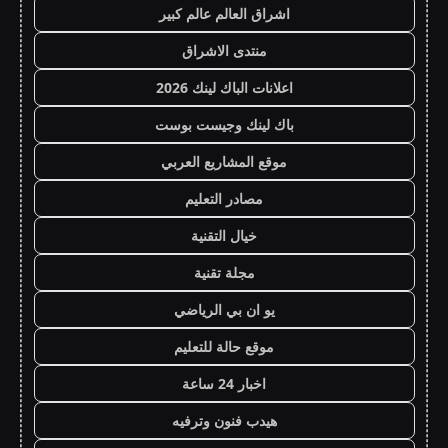
اشراق العالم عالم كبير
منتدى الاشراق
اعلانات الباك لينك 2026
باك لينك وجيست بوست
موقع المشاريع العربي
مصادر التعليم
خيال التقنية
مجلة تقنية
يو ان بي الرياضي
موقع حالة للتعليم
اخبار 24 ساعة
هيدب فنون وترفيه