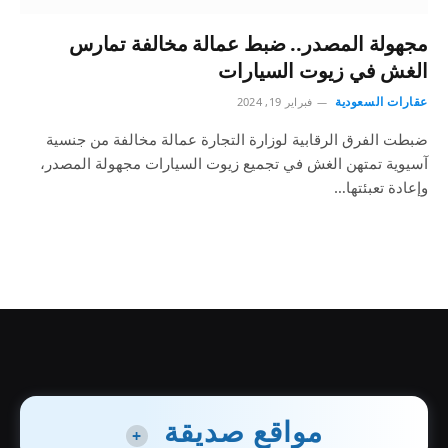
مجهولة المصدر.. ضبط عمالة مخالفة تمارس
الغش في زيوت السيارات
عقارات السعودية
فبراير 19, 2024
ضبطت الفرق الرقابية لوزارة التجارة عمالة مخالفة من جنسية
آسيوية تمتهن الغش في تجميع زيوت السيارات مجهولة المصدر،
وإعادة تعبئتها…
مواقع صديقة
+