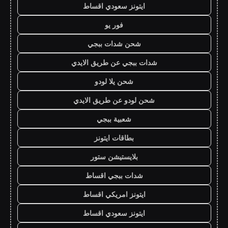
ايتونز سعودي اقساط
فور يو
شحن شدات ببجي
شدات ببجي عن طريق الايدي
شحن يلا لودو
شحن لودو عن طريق الايدي
شعبية ببجي
بطاقات ايتونز
بلايستيشن ستور
شدات ببجي اقساط
ايتونز امريكي اقساط
ايتونز سعودي اقساط