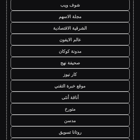
شوف ويب
مجلة الاسهم
الشرقية الاقتصادية
عالم الايفون
مدونة كوكان
صحيفة نهج
كار نيوز
موقع خبرة التقني
أناقة أنثى
متورخ
مدسن
روتانا تسويق