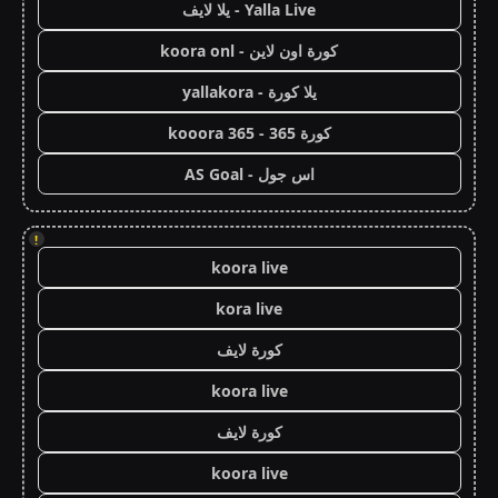
Yalla Live - يلا لايف
كورة اون لاين - koora onl
يلا كورة - yallakora
كورة 365 - kooora 365
اس جول - AS Goal
!
koora live
kora live
كورة لايف
koora live
كورة لايف
koora live