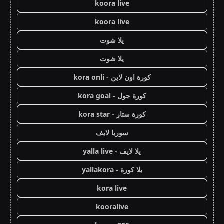
koora live
koora live
يلا شوت
يلا شوت
كورة اون لاين - kora onli
كورة جول - kora goal
كورة ستار - kora star
سوريا لايف
يلا لايف - yalla live
يلا كورة - yallakora
kora live
kooralive