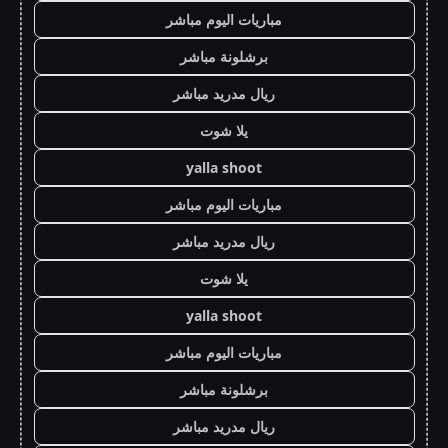
مباريات اليوم مباشر
برشلونة مباشر
ريال مدريد مباشر
يلا شوت
yalla shoot
مباريات اليوم مباشر
ريال مدريد مباشر
يلا شوت
yalla shoot
مباريات اليوم مباشر
برشلونة مباشر
ريال مدريد مباشر