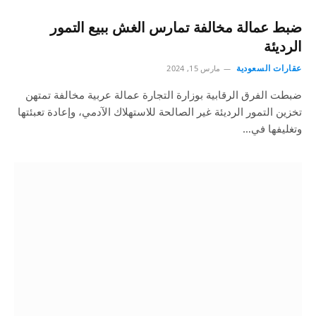
ضبط عمالة مخالفة تمارس الغش ببيع التمور
الرديئة
عقارات السعودية
مارس 15, 2024
ضبطت الفرق الرقابية بوزارة التجارة عمالة عربية مخالفة تمتهن
تخزين التمور الرديئة غير الصالحة للاستهلاك الآدمي، وإعادة تعبئتها
وتغليفها في…