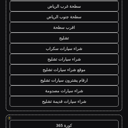
سطحة غرب الرياض
سطحة جنوب الرياض
اقرب سطحة
تشليح
شراء سيارات سكراب
شراء سيارات تشليح
موقع شراء سيارات تشليح
ارقام يشترون سيارات تشليح
شراء سيارات مصدومة
شراء سيارات قديمة تشليح
!
كورة 365