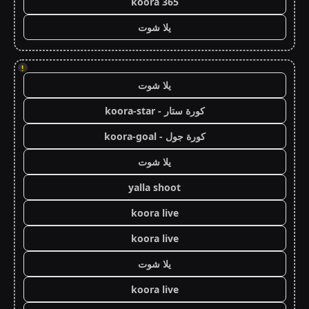
koora 365
يلا شوت
!
يلا شوت
كورة ستار - koora-star
كورة جول - koora-goal
يلا شوت
yalla shoot
koora live
koora live
يلا شوت
koora live