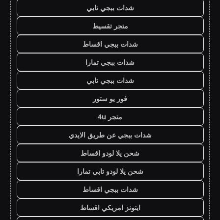
شدات ببجي تابي
متجر تقسيط
شدات ببجي اقساط
شدات ببجي تمارا
شدات ببجي تابي
فور يو ستور
متجر 4u
شدات ببجي عن طريق الايدي
شحن يلا لودو اقساط
شحن يلا لودو تابي تمارا
شدات ببجي اقساط
ايتونز امريكي اقساط