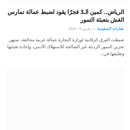
الرياض.. كمين الـ3 فجرًا يقود لضبط عمالة تمارس
الغش بتعبئة التمور
عقارات السعودية
مارس 15, 2024
ضبطت الفرق الرقابية لوزارة التجارة عمالة عربية مخالفة، تمتهن
تخزين التمور الرديئة غير الصالحة للاستهلاك الآدمي، وإعادة تعبئتها
وتغليفها في…