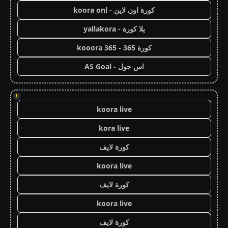
كورة اون لاين - koora onl
يلا كورة - yallakora
كورة 365 - kooora 365
اس جول - AS Goal
!
koora live
kora live
كورة لايف
koora live
كورة لايف
koora live
كورة لايف