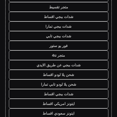
متجر تقسيط
شدات ببجي اقساط
شدات ببجي تمارا
شدات ببجي تابي
فور يو ستور
متجر 4u
شدات ببجي عن طريق الايدي
شحن يلا لودو اقساط
شحن يلا لودو تابي تمارا
شدات ببجي اقساط
ايتونز امريكي اقساط
ايتونز سعودي اقساط