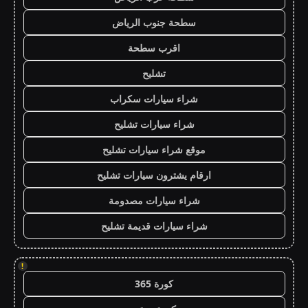
سطحة جنوب الرياض
اقرب سطحة
تشليح
شراء سيارات سكراب
شراء سيارات تشليح
موقع شراء سيارات تشليح
ارقام يشترون سيارات تشليح
شراء سيارات مصدومة
شراء سيارات قديمة تشليح
!
كورة 365