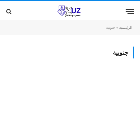
الرئيسية
»
جنوبية
جنوبية