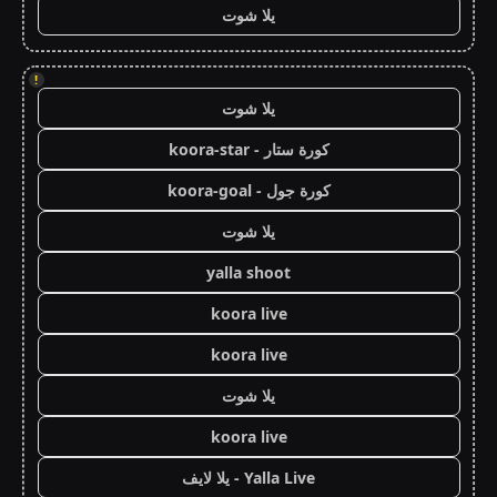
يلا شوت
!
يلا شوت
كورة ستار - koora-star
كورة جول - koora-goal
يلا شوت
yalla shoot
koora live
koora live
يلا شوت
koora live
Yalla Live - يلا لايف