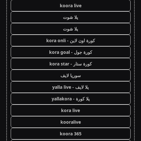
koora live
يلا شوت
يلا شوت
كورة اون لاين - kora onli
كورة جول - kora goal
كورة ستار - kora star
سوريا لايف
يلا لايف - yalla live
يلا كورة - yallakora
kora live
kooralive
koora 365