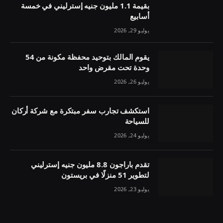
بقيمة 1.1 مليون جنيه إسترليني في خمسة
أسابيع
يوليو 29, 2026
يقوم المالك بتوحيد محفظة مكونة من 54
وحدة تحت مقرض واحد
يوليو 26, 2026
استكشف تجارب سفر مبتكرة مع شركة أركان
للسياحة
يوليو 24, 2026
تقدم باراجون 8.8 مليون جنيه إسترليني
لتطوير 51 منزلًا في بريستون
يوليو 23, 2026