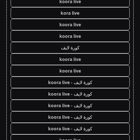
koora live
kora live
koora live
koora live
كورة لايف
koora live
koora live
كورة لايف - koora live
كورة لايف - koora live
كورة لايف - koora live
كورة لايف - koora live
كورة لايف - koora live