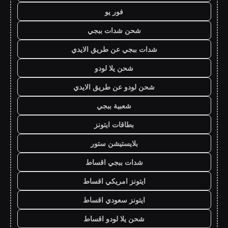
فور يو
شحن شدات ببجي
شدات ببجي عن طريق الايدي
شحن يلا لودو
شحن لودو عن طريق الايدي
شعبية ببجي
بطاقات ايتونز
بلايستيشن ستور
شدات ببجي اقساط
ايتونز امريكي اقساط
ايتونز سعودي اقساط
شحن يلا لودو اقساط