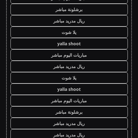
برشلونة مباشر
ريال مدريد مباشر
يلا شوت
yalla shoot
مباريات اليوم مباشر
ريال مدريد مباشر
يلا شوت
yalla shoot
مباريات اليوم مباشر
برشلونة مباشر
ريال مدريد مباشر
ريال مدريد مباشر