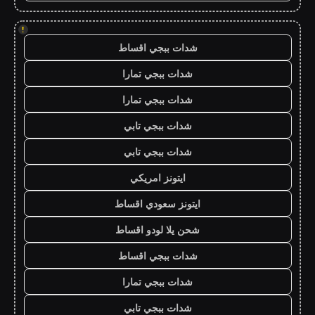
!
شدات ببجي اقساط
شدات ببجي تمارا
شدات ببجي تمارا
شدات ببجي تابي
شدات ببجي تابي
ايتونز امريكي
ايتونز سعودي اقساط
شحن يلا لودو اقساط
شدات ببجي اقساط
شدات ببجي تمارا
شدات ببجي تابي