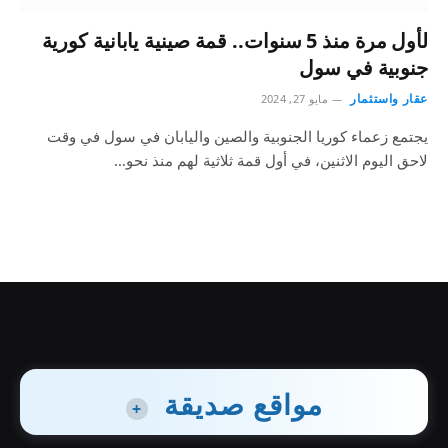
لأول مرة منذ 5 سنوات.. قمة صينية يابانية كورية
جنوبية في سول
عقار واستثمار
مايو 27, 2024
يجتمع زعماء كوريا الجنوبية والصين واليابان في سول في وقت
لاحق اليوم الاثنين، في أول قمة ثلاثية لهم منذ نحو…
مواقع صديقة
+