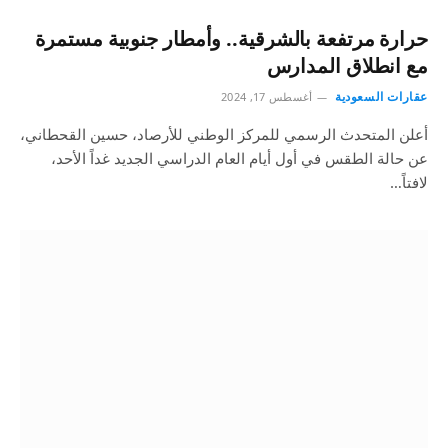
حرارة مرتفعة بالشرقية.. وأمطار جنوبية مستمرة
مع انطلاق المدارس
عقارات السعودية
أغسطس 17, 2024
أعلن المتحدث الرسمي للمركز الوطني للأرصاد، حسين القحطاني،
عن حالة الطقس في أول أيام العام الدراسي الجديد غداً الأحد،
لافتاً…