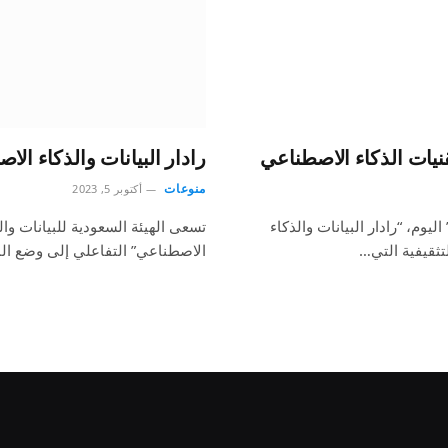
نيات الذكاء الاصطناعي
رادار البيانات والذكاء ا
منوعات
أكتوبر 5, 2023
يوم، “رادار البيانات والذكاء
تسعى الهيئة السعودية للبيانات وال
تثقيفية التي…
الاصطناعي” التفاعلي إلى وضع ا