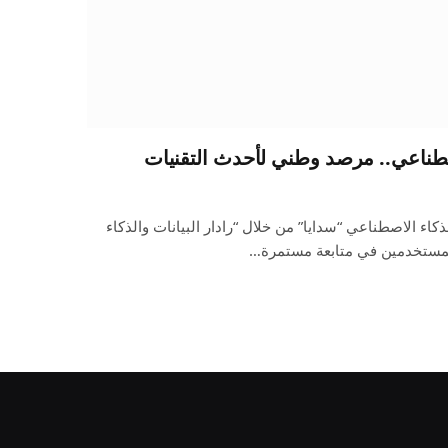
لاصطناعي.. مرصد وطني لأحدث التقنيات
ذكاء الاصطناعي “سدايا” من خلال “رادار البيانات والذكاء
لمستخدمين في متابعة مستمرة…