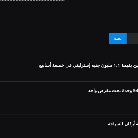
أركان للسياحة