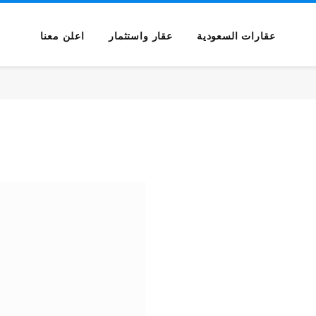
عقارات السعودية
عقار واستثمار
اعلن معنا