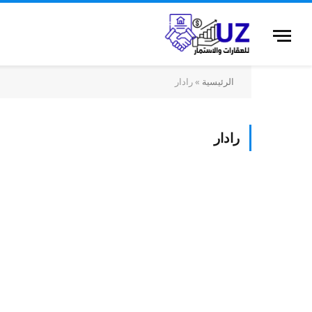
الرئيسية
»
رادار
رادار