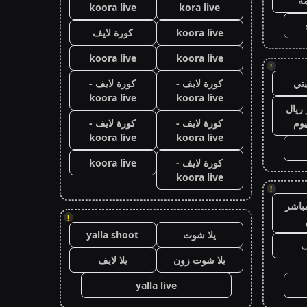
ة
koora live
kora live
koora live
كورة لايف
koora live
koora live
!
تي
كورة لايف -
كورة لايف -
koora live
koora live
ريال
يوم
كورة لايف -
كورة لايف -
koora live
koora live
كورة لايف -
koora live
koora live
!
باشر
!
يلا شوت
yalla shoot
ف
يلا شوت زون
يلا لايف
yalla live