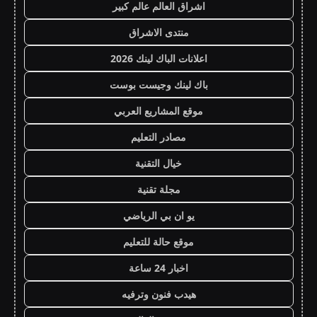
اشراق العالم عالم كبير
منتدى الاشراق
اعلانات الباك لينك 2026
باك لينك وجيست بوست
موقع المشاريع العربي
مصادر التعليم
خيال التقنية
مجلة تقنية
يو ان بي الرياضي
موقع حالة للتعليم
اخبار 24 ساعة
هيدب فنون وترفيه