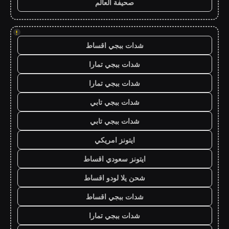
صحيفة العالم
!
شدات ببجي اقساط
شدات ببجي تمارا
شدات ببجي تمارا
شدات ببجي تابي
شدات ببجي تابي
ايتونز امريكي
ايتونز سعودي اقساط
شحن يلا لودو اقساط
شدات ببجي اقساط
شدات ببجي تمارا