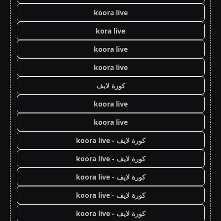
koora live
kora live
koora live
koora live
كورة لايف
koora live
koora live
كورة لايف - koora live
كورة لايف - koora live
كورة لايف - koora live
كورة لايف - koora live
كورة لايف - koora live