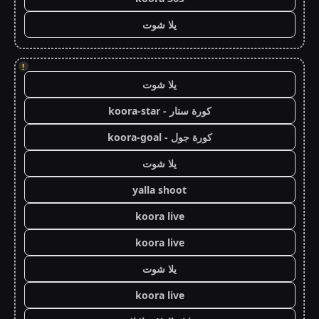
يلا شوت
!
يلا شوت
كورة ستار - koora-star
كورة جول - koora-goal
يلا شوت
yalla shoot
koora live
koora live
يلا شوت
koora live