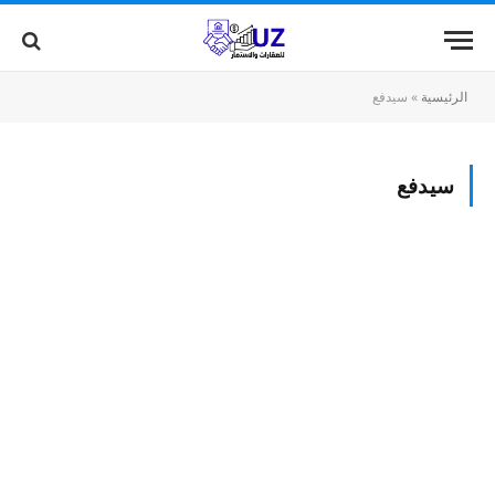
الرئيسية
»
سيدفع
سيدفع