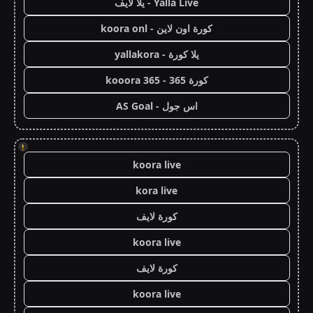
Yalla Live - يلا لايف
كورة اون لاين - koora onl
يلا كورة - yallakora
كورة 365 - kooora 365
اس جول - AS Goal
!
koora live
kora live
كورة لايف
koora live
كورة لايف
koora live