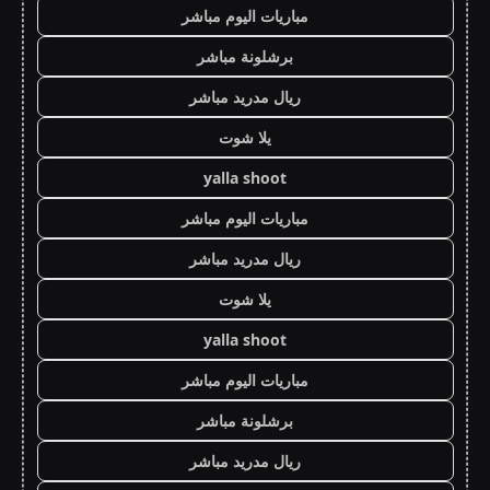
مباريات اليوم مباشر
برشلونة مباشر
ريال مدريد مباشر
يلا شوت
yalla shoot
مباريات اليوم مباشر
ريال مدريد مباشر
يلا شوت
yalla shoot
مباريات اليوم مباشر
برشلونة مباشر
ريال مدريد مباشر