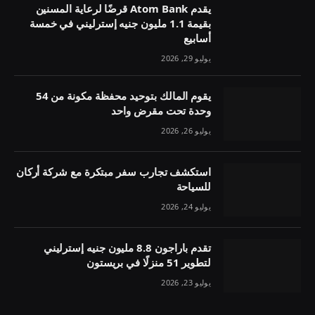
يقدم Atom Bank قرضًا لرعاية المسنين
بقيمة 1.1 مليون جنيه إسترليني في خمسة
أسابيع
يوليو 29, 2026
يقوم المالك بتوحيد محفظة مكونة من 54
وحدة تحت مقرض واحد
يوليو 26, 2026
استكشف تجارب سفر مبتكرة مع شركة أركان
للسياحة
يوليو 24, 2026
تقدم باراجون 8.8 مليون جنيه إسترليني
لتطوير 51 منزلًا في بريستون
يوليو 23, 2026