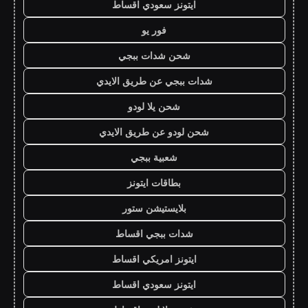
ايتونز سعودي اقساط
فور يو
شحن شدات ببجي
شدات ببجي عن طريق الايدي
شحن يلا لودو
شحن لودو عن طريق الايدي
شعبية ببجي
بطاقات ايتونز
بلايستيشن ستور
شدات ببجي اقساط
ايتونز امريكي اقساط
ايتونز سعودي اقساط