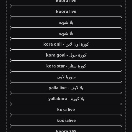
koora live
koora live
يلا شوت
يلا شوت
كورة اون لاين - kora onli
كورة جول - kora goal
كورة ستار - kora star
سوريا لايف
يلا لايف - yalla live
يلا كورة - yallakora
kora live
kooralive
koora 365