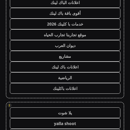
اعلانات الباك لينك
أقوى باقة باك لينك
خدمات با كلينك 2026
موقع تجاربنا تجارب الحياه
ديوان العرب
مشاريع
اعلانات باك لينك
الرياضية
اعلانات باكلينك
!
يلا شوت
yalla shoot