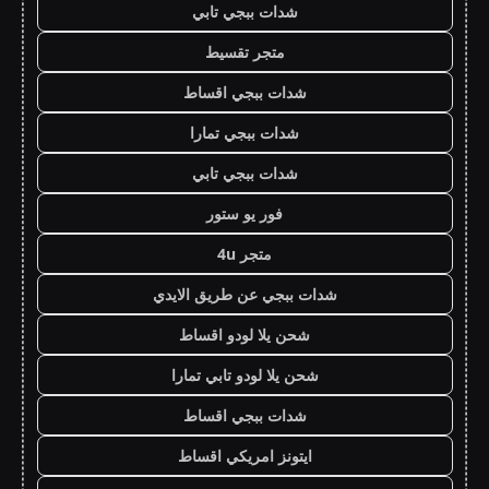
شدات ببجي تابي
متجر تقسيط
شدات ببجي اقساط
شدات ببجي تمارا
شدات ببجي تابي
فور يو ستور
متجر 4u
شدات ببجي عن طريق الايدي
شحن يلا لودو اقساط
شحن يلا لودو تابي تمارا
شدات ببجي اقساط
ايتونز امريكي اقساط