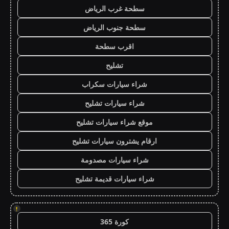
سطحة غرب الرياض
سطحة جنوب الرياض
اقرب سطحة
تشليح
شراء سيارات سكراب
شراء سيارات تشليح
موقع شراء سيارات تشليح
ارقام يشترون سيارات تشليح
شراء سيارات مصدومة
شراء سيارات قديمة تشليح
!
كورة 365