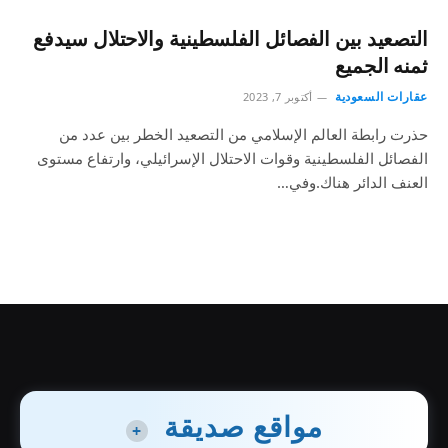
التصعيد بين الفصائل الفلسطينية والاحتلال سيدفع
ثمنه الجميع
عقارات السعودية
أكتوبر 7, 2023
حذرت رابطة العالم الإسلامي من التصعيد الخطر بين عدد من
الفصائل الفلسطينية وقوات الاحتلال الإسرائيلي، وارتفاع مستوى
العنف الدائر هناك.وفي…
مواقع صديقة
+