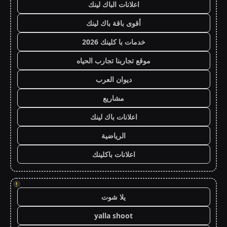
اعلانات الباك لينك
أقوى باقة باك لينك
خدمات با كلينك 2026
موقع تجاربنا تجارب الحياه
ديوان العرب
مشاريع
اعلانات باك لينك
الرياضية
اعلانات باكلينك
!
يلا شوت
yalla shoot