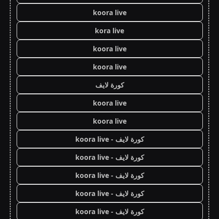
koora live
kora live
koora live
koora live
كورة لايف
koora live
koora live
كورة لايف - koora live
كورة لايف - koora live
كورة لايف - koora live
كورة لايف - koora live
كورة لايف - koora live