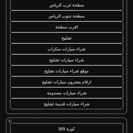
سطحة غرب الرياض
سطحة جنوب الرياض
اقرب سطحة
تشليح
شراء سيارات سكراب
شراء سيارات تشليح
موقع شراء سيارات تشليح
ارقام يشترون سيارات تشليح
شراء سيارات مصدومة
شراء سيارات قديمة تشليح
!
كورة 365