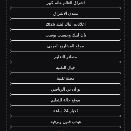
اشراق العالم عالم كبير
منتدى الاشراق
اعلانات الباك لينك 2026
باك لينك وجيست بوست
موقع المشاريع العربي
مصادر التعليم
خيال التقنية
مجلة تقنية
يو ان بي الرياضي
موقع حالة للتعليم
اخبار 24 ساعة
هيدب فنون وترفيه