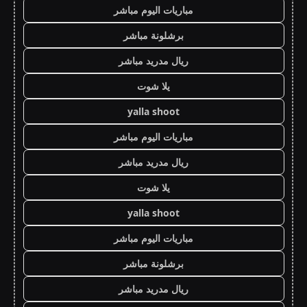
مباريات اليوم مباشر
برشلونة مباشر
ريال مدريد مباشر
يلا شوت
yalla shoot
مباريات اليوم مباشر
ريال مدريد مباشر
يلا شوت
yalla shoot
مباريات اليوم مباشر
برشلونة مباشر
ريال مدريد مباشر