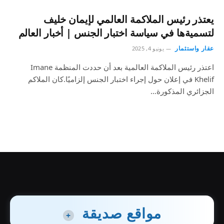
يعتذر رئيس الملاكمة العالمي لإيمان خليف
لتسميةها في سياسة اختبار الجنس | أخبار العالم
عقار واستثمار
يونيو 4, 2025
اعتذر رئيس الملاكمة العالمية بعد أن حددت المنظمة Imane
Khelif في إعلان حول إجراء اختبار الجنس إلزاميًا.كان الملاكم
الجزائري المذكورة…
مواقع صديقة
+