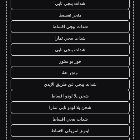
شدات ببجي تابي
متجر تقسيط
شدات ببجي اقساط
شدات ببجي تمارا
شدات ببجي تابي
فور يو ستور
متجر 4u
شدات ببجي عن طريق الايدي
شحن يلا لودو اقساط
شحن يلا لودو تابي تمارا
شدات ببجي اقساط
ايتونز امريكي اقساط