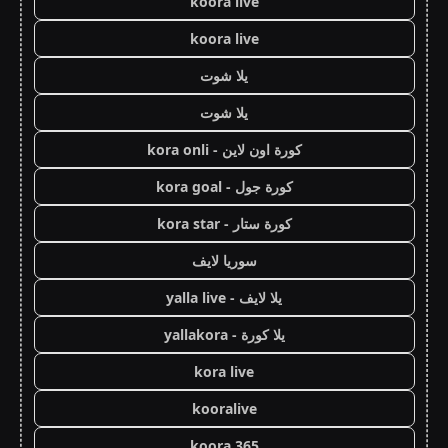
koora live
koora live
يلا شوت
يلا شوت
كورة اون لاين - kora onli
كورة جول - kora goal
كورة ستار - kora star
سوريا لايف
يلا لايف - yalla live
يلا كورة - yallakora
kora live
kooralive
koora 365