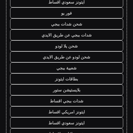
ايتونز سعودي اقساط
فور يو
شحن شدات ببجي
شدات ببجي عن طريق الايدي
شحن يلا لودو
شحن لودو عن طريق الايدي
شعبية ببجي
بطاقات ايتونز
بلايستيشن ستور
شدات ببجي اقساط
ايتونز امريكي اقساط
ايتونز سعودي اقساط