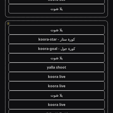
يلا شوت
!
يلا شوت
كورة ستار - koora-star
كورة جول - koora-goal
يلا شوت
yalla shoot
koora live
koora live
يلا شوت
koora live