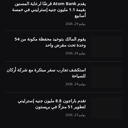
يقدم Atom Bank قرضًا لرعاية المسنين
بقيمة 1.1 مليون جنيه إسترليني في خمسة
أسابيع
يوليو 29, 2026
يقوم المالك بتوحيد محفظة مكونة من 54
وحدة تحت مقرض واحد
يوليو 26, 2026
استكشف تجارب سفر مبتكرة مع شركة أركان
للسياحة
يوليو 24, 2026
تقدم باراجون 8.8 مليون جنيه إسترليني
لتطوير 51 منزلًا في بريستون
يوليو 23, 2026