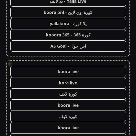
Yalla Live - يلا لايف
كورة اون لاين - koora onl
يلا كورة - yallakora
كورة 365 - kooora 365
اس جول - AS Goal
!
koora live
kora live
كورة لايف
koora live
كورة لايف
koora live