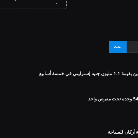
أركان للسياحة