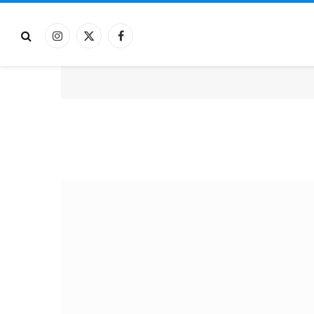
فيسبوك
X
الانستغرام
(Twitter)