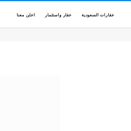
عقارات السعودية
عقار واستثمار
اعلن معنا