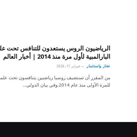
الرياضيون الروس يستعدون للتنافس تحت علم
البارالمبية لأول مرة منذ 2014 | أخبار العالم
عقار واستثمار
فبراير 17, 2026
من المقرر أن تستضيف روسيا رياضيين يتنافسون تحت علمهم 
للمرة الأولى منذ عام 2014.وفي بيان الدولي…