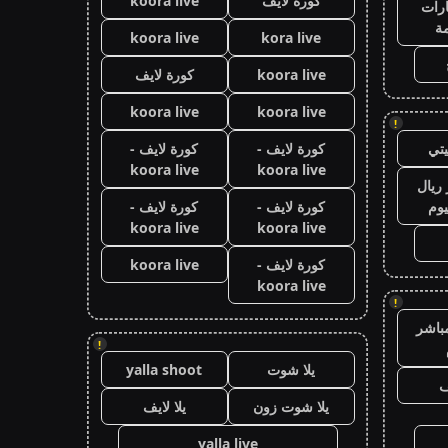
كورة لايف
koora live
رات
ة
koora live
kora live
koora live
كورة لايف
koora live
koora live
!
تي
كورة لايف -
كورة لايف -
koora live
koora live
ريال
يوم
كورة لايف -
كورة لايف -
koora live
koora live
كورة لايف -
koora live
koora live
!
باشر
!
يلا شوت
yalla shoot
ف
يلا شوت زون
يلا لايف
yalla live