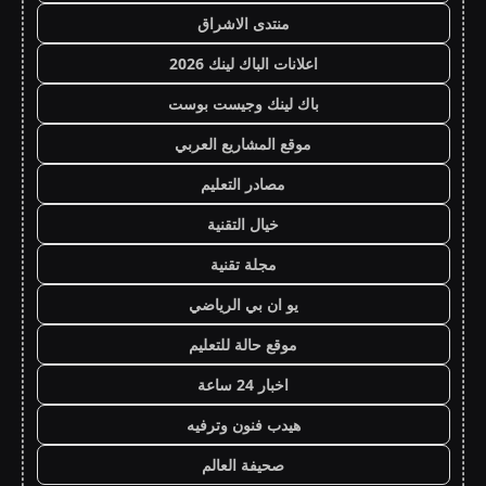
منتدى الاشراق
اعلانات الباك لينك 2026
باك لينك وجيست بوست
موقع المشاريع العربي
مصادر التعليم
خيال التقنية
مجلة تقنية
يو ان بي الرياضي
موقع حالة للتعليم
اخبار 24 ساعة
هيدب فنون وترفيه
صحيفة العالم