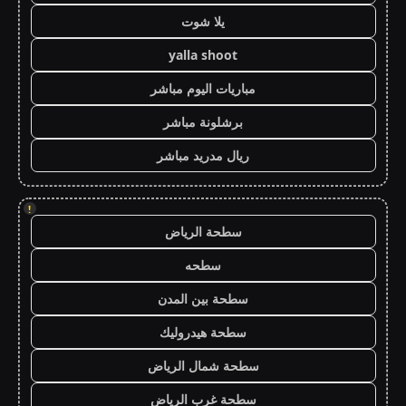
يلا شوت
yalla shoot
مباريات اليوم مباشر
برشلونة مباشر
ريال مدريد مباشر
!
سطحة الرياض
سطحه
سطحة بين المدن
سطحة هيدروليك
سطحة شمال الرياض
سطحة غرب الرياض