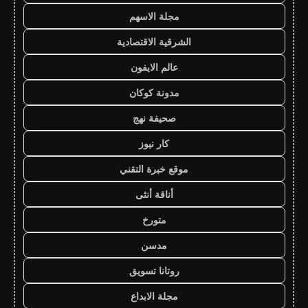
مجلة الاسهم
الشرقية الاقتصادية
عالم الايفون
مدونة كوكان
صحيفة نهج
كار نيوز
موقع خبرة التقني
أناقة أنثى
متورخ
مدسن
روتانا تسويق
مجلة الابداع