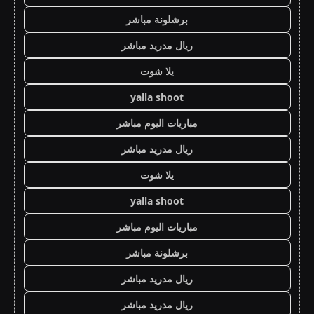
برشلونة مباشر
ريال مدريد مباشر
يلا شوت
yalla shoot
مباريات اليوم مباشر
ريال مدريد مباشر
يلا شوت
yalla shoot
مباريات اليوم مباشر
برشلونة مباشر
ريال مدريد مباشر
ريال مدريد مباشر