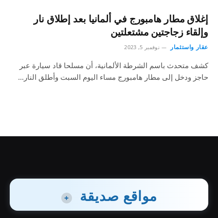
إغلاق مطار هامبورج في ألمانيا بعد إطلاق نار
وإلقاء زجاجتين مشتعلتين
عقار واستثمار
نوفمبر 5, 2023
كشف متحدث باسم الشرطة الألمانية، أن مسلحا قاد سيارة عبر
حاجز ودخل إلى مطار هامبورج مساء اليوم السبت وأطلق النار…
مواقع صديقة
+