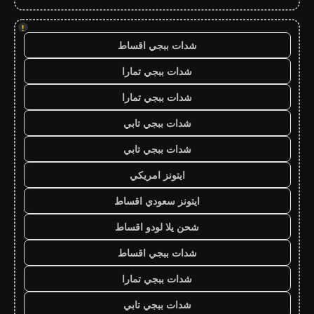
!
شدات ببجي اقساط
شدات ببجي تمارا
شدات ببجي تمارا
شدات ببجي تابي
شدات ببجي تابي
ايتونز امريكي
ايتونز سعودي اقساط
شحن يلا لودو اقساط
شدات ببجي اقساط
شدات ببجي تمارا
شدات ببجي تابي