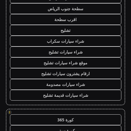
سطحة جنوب الرياض
اقرب سطحة
تشليح
شراء سيارات سكراب
شراء سيارات تشليح
موقع شراء سيارات تشليح
ارقام يشترون سيارات تشليح
شراء سيارات مصدومة
شراء سيارات قديمة تشليح
!
كورة 365
كورة سيتي