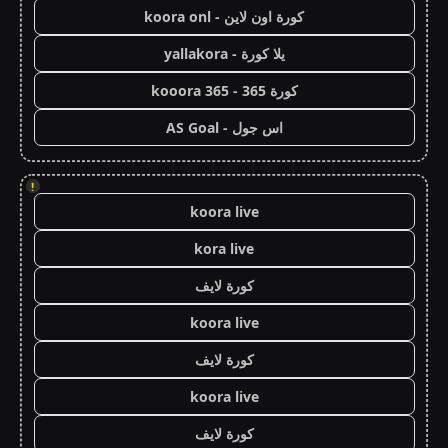
كورة اون لاين - koora onl
يلا كورة - yallakora
كورة 365 - kooora 365
اس جول - AS Goal
!
koora live
kora live
كورة لايف
koora live
كورة لايف
koora live
كورة لايف