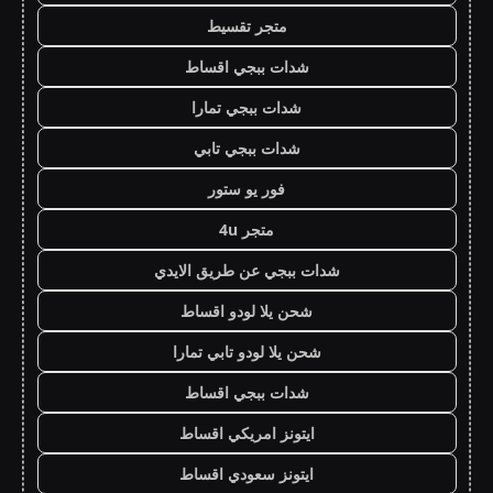
متجر تقسيط
شدات ببجي اقساط
شدات ببجي تمارا
شدات ببجي تابي
فور يو ستور
متجر 4u
شدات ببجي عن طريق الايدي
شحن يلا لودو اقساط
شحن يلا لودو تابي تمارا
شدات ببجي اقساط
ايتونز امريكي اقساط
ايتونز سعودي اقساط