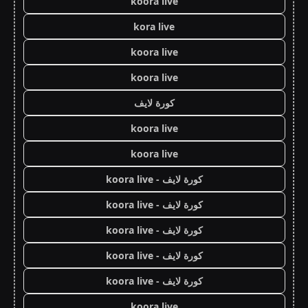
koora live
kora live
koora live
koora live
كورة لايف
koora live
koora live
كورة لايف - koora live
كورة لايف - koora live
كورة لايف - koora live
كورة لايف - koora live
كورة لايف - koora live
koora live