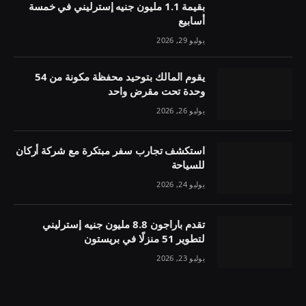
بقيمة 1.1 مليون جنيه إسترليني في خمسة
أسابيع
يوليو 29, 2026
يقوم المالك بتوحيد محفظة مكونة من 54
وحدة تحت مقرض واحد
يوليو 26, 2026
استكشف تجارب سفر مبتكرة مع شركة أركان
للسياحة
يوليو 24, 2026
تقدم باراجون 8.8 مليون جنيه إسترليني
لتطوير 51 منزلًا في بريستون
يوليو 23, 2026