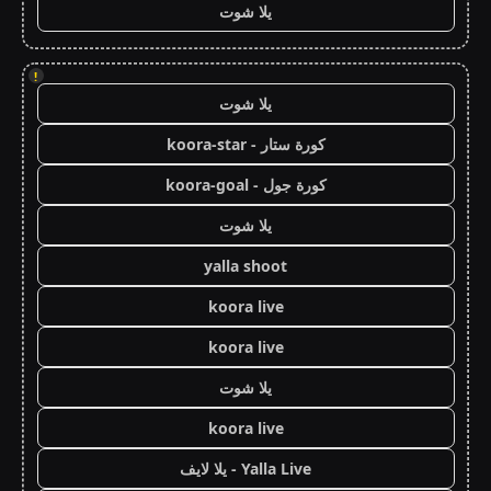
يلا شوت
!
يلا شوت
كورة ستار - koora-star
كورة جول - koora-goal
يلا شوت
yalla shoot
koora live
koora live
يلا شوت
koora live
Yalla Live - يلا لايف