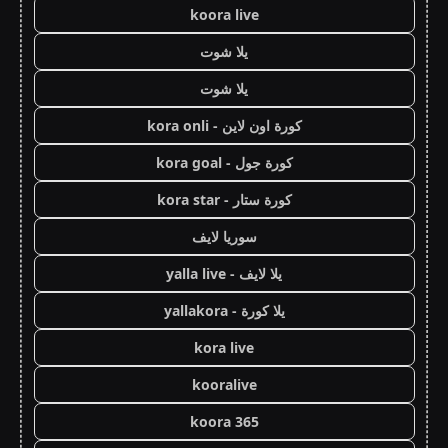
koora live
يلا شوت
يلا شوت
كورة اون لاين - kora onli
كورة جول - kora goal
كورة ستار - kora star
سوريا لايف
يلا لايف - yalla live
يلا كورة - yallakora
kora live
kooralive
koora 365