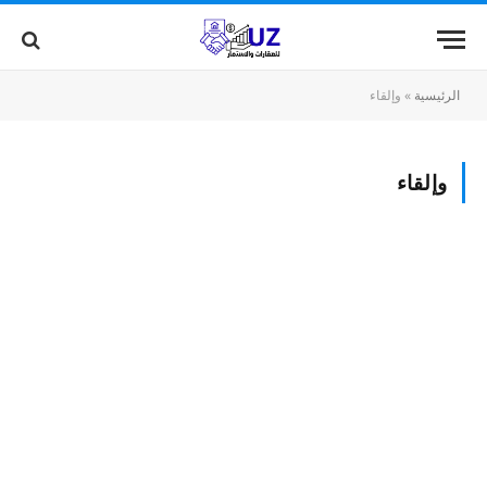
الرئيسية
»
وإلقاء
وإلقاء