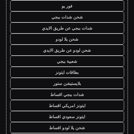
فور يو
شحن شدات ببجي
شدات ببجي عن طريق الايدي
شحن يلا لودو
شحن لودو عن طريق الايدي
شعبية ببجي
بطاقات ايتونز
بلايستيشن ستور
شدات ببجي اقساط
ايتونز امريكي اقساط
ايتونز سعودي اقساط
شحن يلا لودو اقساط