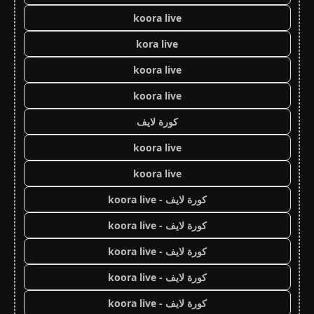
koora live
kora live
koora live
koora live
كورة لايف
koora live
koora live
كورة لايف - koora live
كورة لايف - koora live
كورة لايف - koora live
كورة لايف - koora live
كورة لايف - koora live