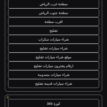
سطحة غرب الرياض
سطحة جنوب الرياض
اقرب سطحة
تشليح
شراء سيارات سكراب
شراء سيارات تشليح
موقع شراء سيارات تشليح
ارقام يشترون سيارات تشليح
شراء سيارات مصدومة
شراء سيارات قديمة تشليح
!
كورة 365