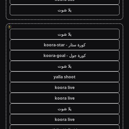
يلا شوت
!
يلا شوت
كورة ستار - koora-star
كورة جول - koora-goal
يلا شوت
yalla shoot
koora live
koora live
يلا شوت
koora live