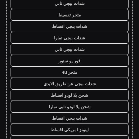
شدات ببجي تابي
متجر تقسيط
شدات ببجي اقساط
شدات ببجي تمارا
شدات ببجي تابي
فور يو ستور
متجر 4u
شدات ببجي عن طريق الايدي
شحن يلا لودو اقساط
شحن يلا لودو تابي تمارا
شدات ببجي اقساط
ايتونز امريكي اقساط