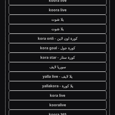
koora live
koora live
يلا شوت
يلا شوت
كورة اون لاين - kora onli
كورة جول - kora goal
كورة ستار - kora star
سوريا لايف
يلا لايف - yalla live
يلا كورة - yallakora
kora live
kooralive
koora 365