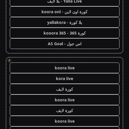
Yalla Live - يلا لايف
كورة اون لاين - koora onl
يلا كورة - yallakora
كورة 365 - kooora 365
اس جول - AS Goal
!
koora live
kora live
كورة لايف
koora live
كورة لايف
koora live