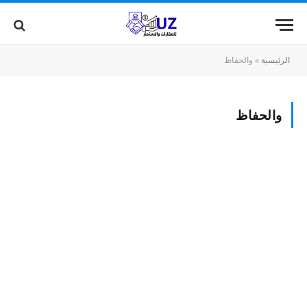
الرئيسية
»
والحفاظ
والحفاظ