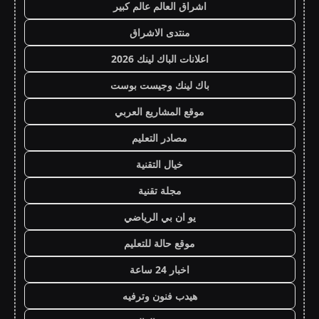
اشراق العالم عالم كبير
منتدى الاشراق
اعلانات الباك لينك 2026
باك لينك وجيست بوست
موقع المشاريع العربي
مصادر التعليم
خيال التقنية
مجلة تقنية
يو ان بي الرياضي
موقع حالة للتعليم
اخبار 24 ساعة
هيدب فنون وترفيه