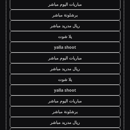
مباريات اليوم مباشر
برشلونة مباشر
ريال مدريد مباشر
يلا شوت
yalla shoot
مباريات اليوم مباشر
ريال مدريد مباشر
يلا شوت
yalla shoot
مباريات اليوم مباشر
برشلونة مباشر
ريال مدريد مباشر