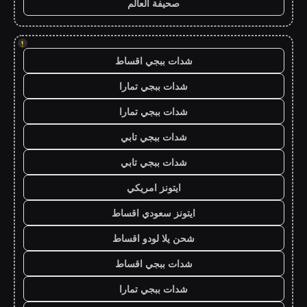
صحيفة العالم
!
شدات ببجي اقساط
شدات ببجي تمارا
شدات ببجي تمارا
شدات ببجي تابي
شدات ببجي تابي
ايتونز امريكي
ايتونز سعودي اقساط
شحن يلا لودو اقساط
شدات ببجي اقساط
شدات ببجي تمارا