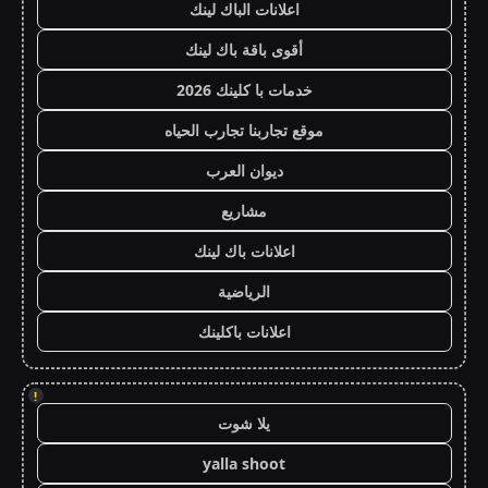
اعلانات الباك لينك
أقوى باقة باك لينك
خدمات با كلينك 2026
موقع تجاربنا تجارب الحياه
ديوان العرب
مشاريع
اعلانات باك لينك
الرياضية
اعلانات باكلينك
!
يلا شوت
yalla shoot