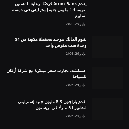
يقدم Atom Bank قرضًا لرعاية المسنين
بقيمة 1.1 مليون جنيه إسترليني في خمسة
أسابيع
يوليو 29, 2026
يقوم المالك بتوحيد محفظة مكونة من 54
وحدة تحت مقرض واحد
يوليو 26, 2026
استكشف تجارب سفر مبتكرة مع شركة أركان
للسياحة
يوليو 24, 2026
تقدم باراجون 8.8 مليون جنيه إسترليني
لتطوير 51 منزلًا في بريستون
يوليو 23, 2026