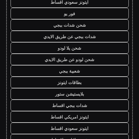
ايتونز سعودي اقساط
فور يو
شحن شدات ببجي
شدات ببجي عن طريق الايدي
شحن يلا لودو
شحن لودو عن طريق الايدي
شعبية ببجي
بطاقات ايتونز
بلايستيشن ستور
شدات ببجي اقساط
ايتونز امريكي اقساط
ايتونز سعودي اقساط