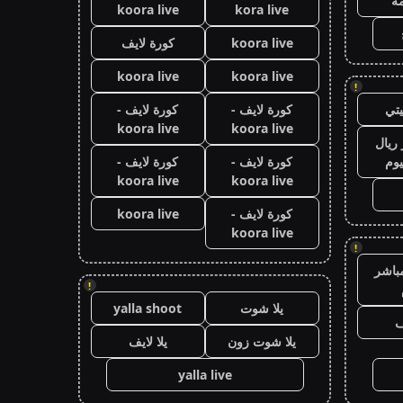
ة
koora live
kora live
koora live
كورة لايف
koora live
koora live
!
تي
كورة لايف -
كورة لايف -
koora live
koora live
ريال
يوم
كورة لايف -
كورة لايف -
koora live
koora live
كورة لايف -
koora live
koora live
!
باشر
!
يلا شوت
yalla shoot
ف
يلا شوت زون
يلا لايف
yalla live