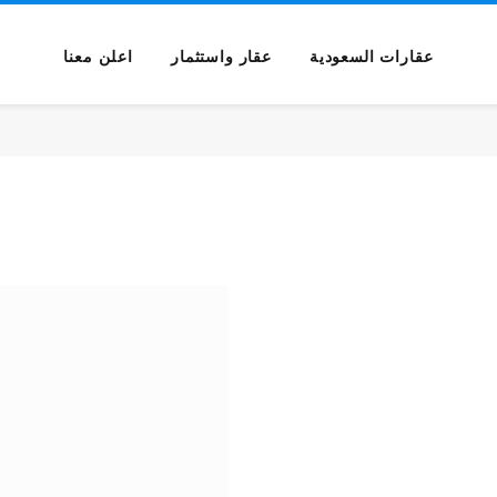
عقارات السعودية
عقار واستثمار
اعلن معنا