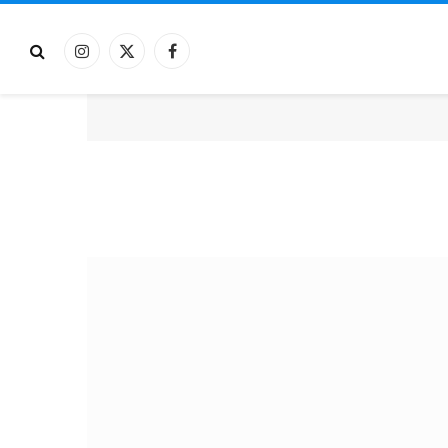
فيسبوك
X
الانستغرام
(Twitter)