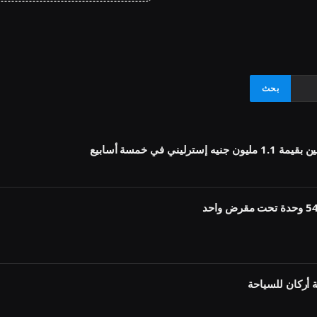
أركان للسياحة