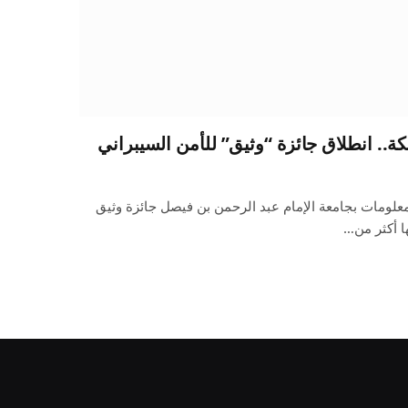
معلومات بجامعة الإمام عبد الرحمن بن فيصل جائزة وثيق
ا أكثر من…