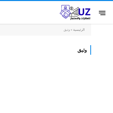
الرئيسية
»
وثيق
وثيق