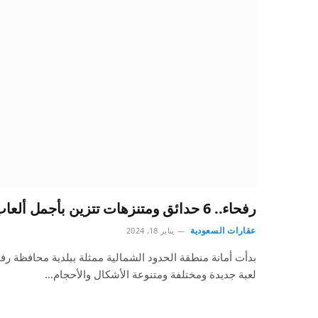
رفحاء.. 6 حدائق ومتنزهات تتزين بأجمل ألعاب الأطفال
عقارات السعودية
يناير 18, 2024
لعبة جديدة ومختلفة ومتنوعة الأشكال والأحجام…