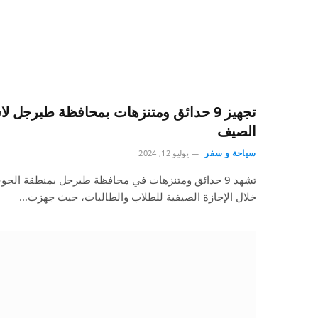
تجهيز 9 حدائق ومتنزهات بمحافظة طبرجل لا
الصيف
سياحة و سفر
يوليو 12, 2024
تشهد 9 حدائق ومتنزهات في محافظة طبرجل بمنطقة الجوف 
خلال الإجازة الصيفية للطلاب والطالبات، حيث جهزت…