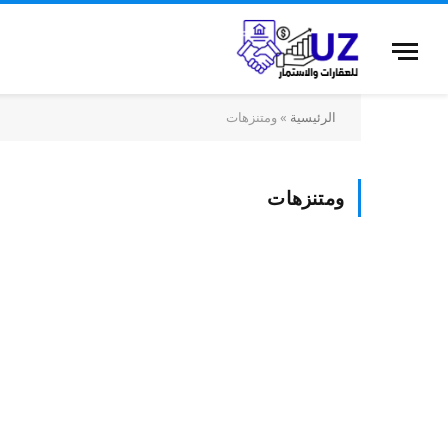
الرئيسية
»
ومتنزهات
ومتنزهات