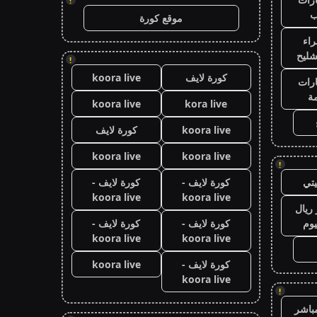
!
ب
موقع كورة
اء
شليح
!
كورة لايف
koora live
رات
ة
koora live
kora live
koora live
كورة لايف
koora live
koora live
!
تي
كورة لايف -
كورة لايف -
koora live
koora live
ريال
يوم
كورة لايف -
كورة لايف -
koora live
koora live
كورة لايف -
koora live
koora live
!
باشر