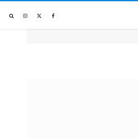
فيسبوك
X
الانستغرام
(Twitter)