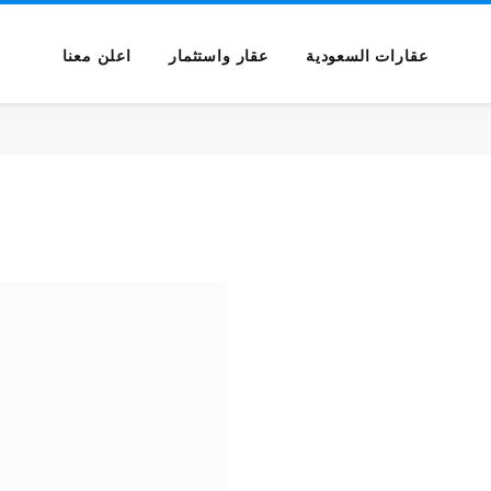
عقارات السعودية
عقار واستثمار
اعلن معنا