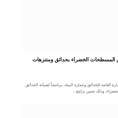
ر مربع من المسطحات الخضراء بحدائق ومتنزهات
ة العامة للحدائق وعمارة البيئة، برنامجاً لصيانة الحدائق
لخضراء، وذلك ضمن برامج…