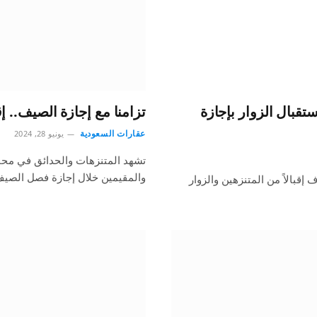
ستقبال الزوار بإجازة
تزامنا مع إجازة الصيف..
عقارات السعودية
يونيو 28, 2024
تشهد المتنزهات والحدائق في محاف
والمقيمين خلال إجازة فصل الصيف
إقبالاً من المتنزهين والزوار