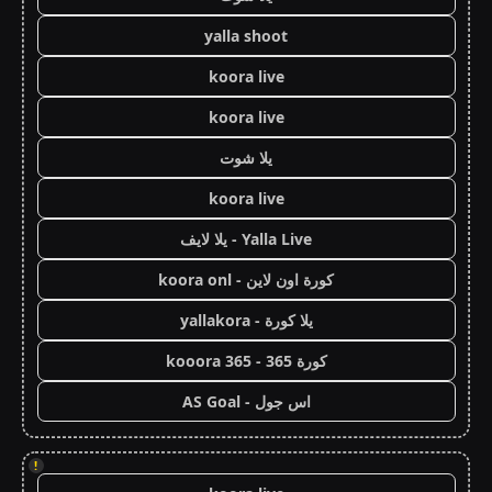
yalla shoot
koora live
koora live
يلا شوت
koora live
Yalla Live - يلا لايف
كورة اون لاين - koora onl
يلا كورة - yallakora
كورة 365 - kooora 365
اس جول - AS Goal
!