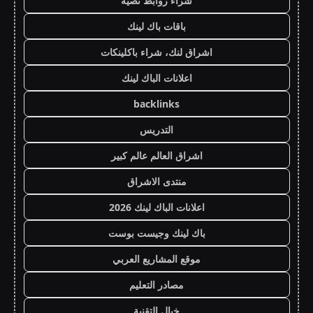
شراء روابط نصية
باقات باك لينك
اشراق لنك، شراء باكلينكات
اعلانات الباك لينك
backlinks
التدريس
اشراق العالم عالم كبير
منتدى الاشراق
اعلانات الباك لينك 2026
باك لينك وجيست بوست
موقع المشاريع العربي
مصادر التعليم
خيال التقنية