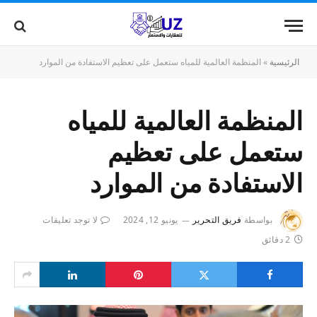
الرئيسية
»
المنظمة العالمية للمياه ستعمل على تعظيم الاستفادة من الموارد
المنظمة العالمية للمياه
ستعمل على تعظيم
الاستفادة من الموارد
بواسطة
فريق التحرير
يونيو 12, 2024
لا توجد تعليقات
2 دقائق