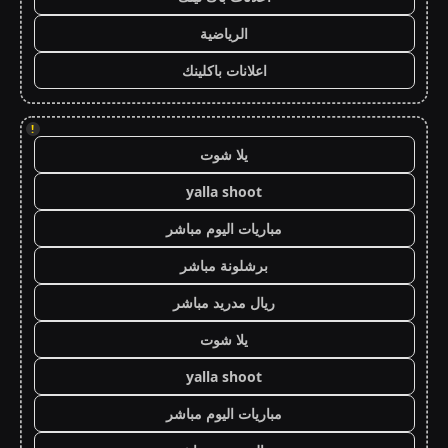
الرياضية
اعلانات باكلينك
!
يلا شوت
yalla shoot
مباريات اليوم مباشر
برشلونة مباشر
ريال مدريد مباشر
يلا شوت
yalla shoot
مباريات اليوم مباشر