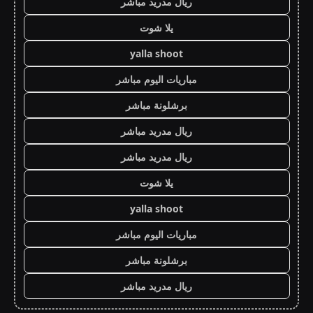
ريال مدريد مباشر
يلا شوت
yalla shoot
مباريات اليوم مباشر
برشلونة مباشر
ريال مدريد مباشر
ريال مدريد مباشر
يلا شوت
yalla shoot
مباريات اليوم مباشر
برشلونة مباشر
ريال مدريد مباشر