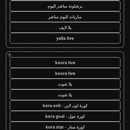
برشلونة مباشر اليوم
مباريات اليوم مباشر
يلا لايف
yalla live
!
koora live
koora live
يلا شوت
يلا شوت
كورة اون لاين - kora onli
كورة جول - kora goal
كورة ستار - kora star