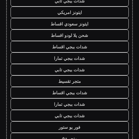
شدات ببجي تابي
ايتونز امريكي
ايتونز سعودي اقساط
شحن يلا لودو اقساط
شدات ببجي اقساط
شدات ببجي تمارا
شدات ببجي تابي
متجر تقسيط
شدات ببجي اقساط
شدات ببجي تمارا
شدات ببجي تابي
فور يو ستور
متجر 4u