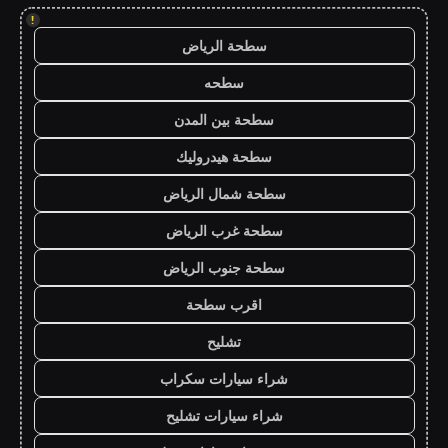
!
سطحة الرياض
سطحه
سطحة بين المدن
سطحة هيدروليك
سطحة شمال الرياض
سطحة غرب الرياض
سطحة جنوب الرياض
اقرب سطحة
تشليح
شراء سيارات سكراب
شراء سيارات تشليح