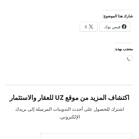
شارك هذا الموضوع:
فيس بوك
X
معجب بهذه:
جاري
التحميل…
اكتشاف المزيد من موقع UZ للعقار والاستثمار
اشترك للحصول على أحدث التدوينات المرسلة إلى بريدك
الإلكتروني.
كتابة بريدك الإلكتروني...