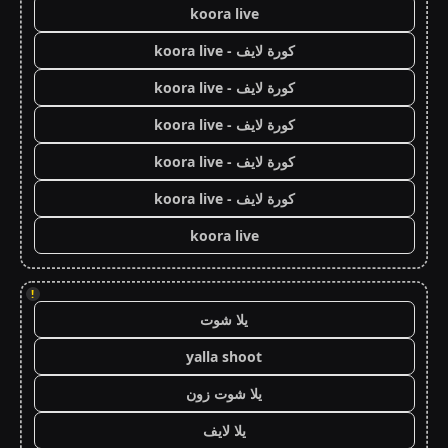
koora live
كورة لايف - koora live
كورة لايف - koora live
كورة لايف - koora live
كورة لايف - koora live
كورة لايف - koora live
koora live
!
يلا شوت
yalla shoot
يلا شوت زون
يلا لايف