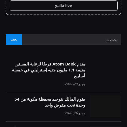
yalla live
يقدم Atom Bank قرضًا لرعاية المسنين
بقيمة 1.1 مليون جنيه إسترليني في خمسة
أسابيع
يوليو 29, 2026
يقوم المالك بتوحيد محفظة مكونة من 54
وحدة تحت مقرض واحد
يوليو 26, 2026