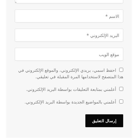
احفظ اسمي، بريدي الإلكتروني، والموقع الإلكتروني في
هذا المتصفح لاستخدامها المرة المقبلة في تعليقي.
أعلمني بمتابعة التعليقات بواسطة البريد الإلكتروني.
أعلمني بالمواضيع الجديدة بواسطة البريد الإلكتروني.