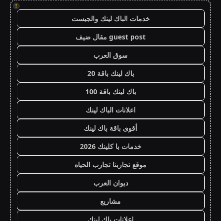
!
خدمات الباك لينك والجيست
guest post مقال ضيف
سوق العرب
باك لينك باقة 20
باك لينك باقة 100
اعلانات الباك لينك
أقوى باقة باك لينك
خدمات با كلينك 2026
موقع تجاربنا تجارب الحياه
ديوان العرب
مشاريع
اعلانات باك لينك