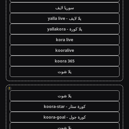
سوريا لايف
يلا لايف - yalla live
يلا كورة - yallakora
kora live
kooralive
koora 365
يلا شوت
!
يلا شوت
كورة ستار - koora-star
كورة جول - koora-goal
يلا شوت