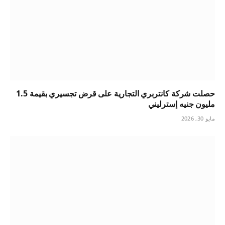
حصلت شركة كانتربري التجارية على قرض تجسيري بقيمة 1.5
مليون جنيه إسترليني
مايو 30, 2026