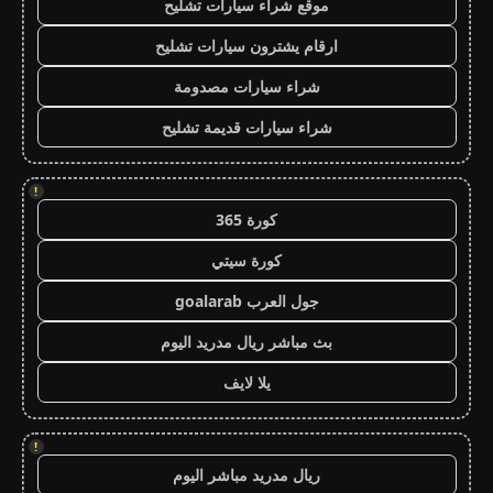
موقع شراء سيارات تشليح
ارقام يشترون سيارات تشليح
شراء سيارات مصدومة
شراء سيارات قديمة تشليح
!
كورة 365
كورة سيتي
جول العرب goalarab
بث مباشر ريال مدريد اليوم
يلا لايف
!
ريال مدريد مباشر اليوم