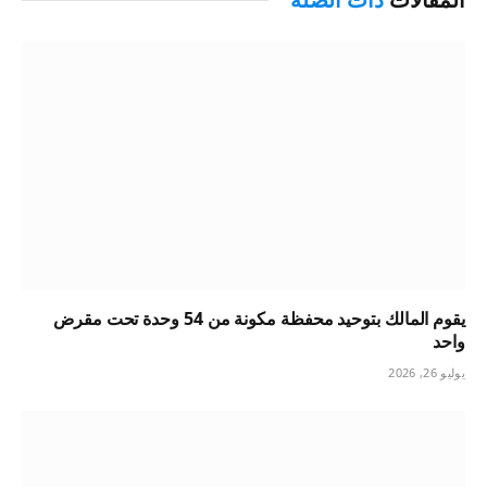
يقوم المالك بتوحيد محفظة مكونة من 54 وحدة تحت مقرض
واحد
يوليو 26, 2026