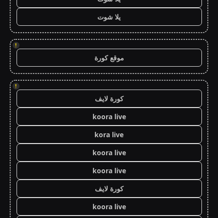
يلا شوت
!
موقع كورة
!
كورة لايف
koora live
kora live
koora live
koora live
كورة لايف
koora live