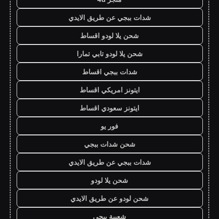
شدات ببجي عن طريق الايدي
شحن يلا لودو اقساط
شحن يلا لودو تابي تمارا
شدات ببجي اقساط
ايتونز امريكي اقساط
ايتونز سعودي اقساط
فور يو
شحن شدات ببجي
شدات ببجي عن طريق الايدي
شحن يلا لودو
شحن لودو عن طريق الايدي
شعبية ببجي