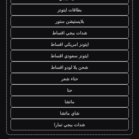
بطاقات ايتونز
بلايستيشن ستور
شدات ببجي اقساط
ايتونز امريكي اقساط
ايتونز سعودي اقساط
شحن يلا لودو اقساط
حناء شعر
حنا
ماتشا
شاي ماتشا
شدات ببجي تمارا