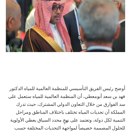
أوضح رئيس الفريق التأسيسي للمنظمة العالمية للمياه الدكتور
فهد بن سعد أبومعطي، أن المنظمة العالمية للمياه ستعمل على
سد الفوارق من خلال التعاون الدولي المشترك، حيث تدرك
المملكة أن تحديات المياه تختلف باختلاف المناطق ومراحل
التنمية لكل دولة، وتعتمد على نهجٍ محدد السياق يعطي الأولوية
للحلول المصممة خصيصاً لمواجهة التحديات المختلفة حسب