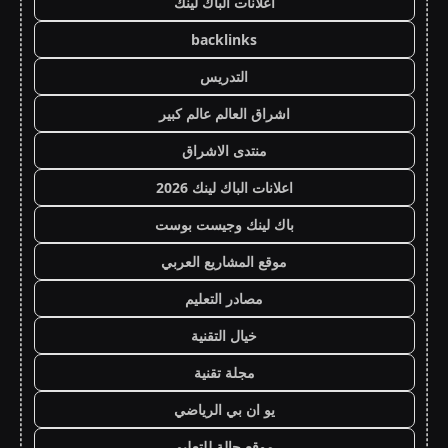
اعلانات الباك لينك
backlinks
التدريس
اشراق العالم عالم كبير
منتدى الاشراق
اعلانات الباك لينك 2026
باك لينك وجيست بوست
موقع المشاريع العربي
مصادر التعليم
خيال التقنية
مجلة تقنية
يو ان بي الرياضي
موقع حالة للتعليم