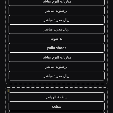
مباريات اليوم مباشر
برشلونة مباشر
ريال مدريد مباشر
ريال مدريد مباشر
يلا شوت
yalla shoot
مباريات اليوم مباشر
برشلونة مباشر
ريال مدريد مباشر
!
سطحة الرياض
سطحه