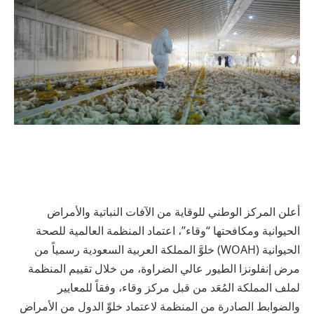
أعلن المركز الوطني للوقاية من الآفات النباتية والأمراض
الحيوانية ومكافحتها “وقاء”، اعتماد المنظمة العالمية للصحة
الحيوانية (WOAH) خلوَّ المملكة العربية السعودية رسمياً من
مرض إنفلونزا الطيور عالي الضراوة، من خلال تقييم المنظمة
لملف المملكة المُعَد من قبل مركز وقاء، وفقاً للمعايير
والضوابط الصادرة من المنظمة لاعتماد خلوِّ الدول من الأمراض