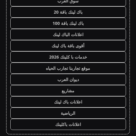
سوق العرب
باك لينك باقة 20
باك لينك باقة 100
اعلانات الباك لينك
أقوى باقة باك لينك
خدمات با كلينك 2026
موقع تجاربنا تجارب الحياه
ديوان العرب
مشاريع
اعلانات باك لينك
الرياضية
اعلانات باكلينك