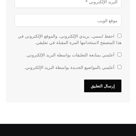
احفظ اسمي، بريدي الإلكتروني، والموقع الإلكتروني في
هذا المتصفح لاستخدامها المرة المقبلة في تعليقي.
أعلمني بمتابعة التعليقات بواسطة البريد الإلكتروني.
أعلمني بالمواضيع الجديدة بواسطة البريد الإلكتروني.