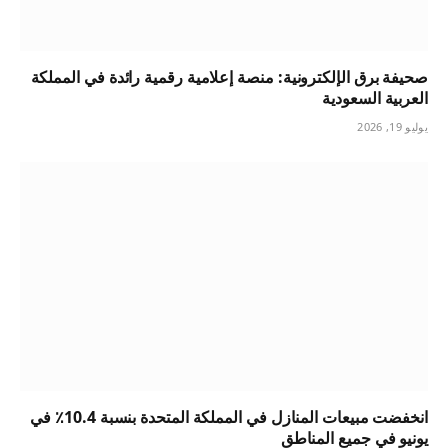
صحيفة برق الإلكترونية: منصة إعلامية رقمية رائدة في المملكة
العربية السعودية
يوليو 19, 2026
انخفضت مبيعات المنازل في المملكة المتحدة بنسبة 10.4٪ في
يونيو في جميع المناطق