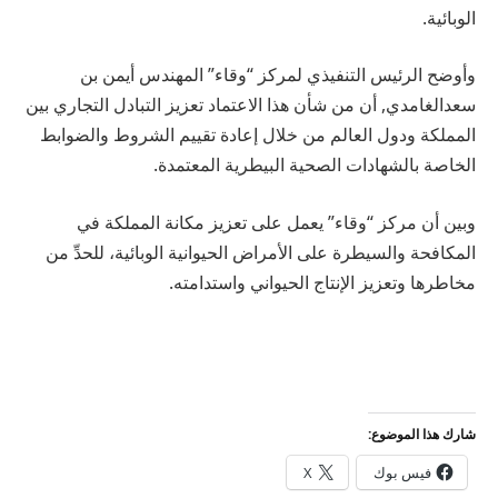
الوبائية.
وأوضح الرئيس التنفيذي لمركز “وقاء” المهندس أيمن بن
سعدالغامدي, أن من شأن هذا الاعتماد تعزيز التبادل التجاري بين
المملكة ودول العالم من خلال إعادة تقييم الشروط والضوابط
الخاصة بالشهادات الصحية البيطرية المعتمدة.
وبين أن مركز “وقاء” يعمل على تعزيز مكانة المملكة في
المكافحة والسيطرة على الأمراض الحيوانية الوبائية، للحدِّ من
مخاطرها وتعزيز الإنتاج الحيواني واستدامته.
شارك هذا الموضوع:
فيس بوك
X