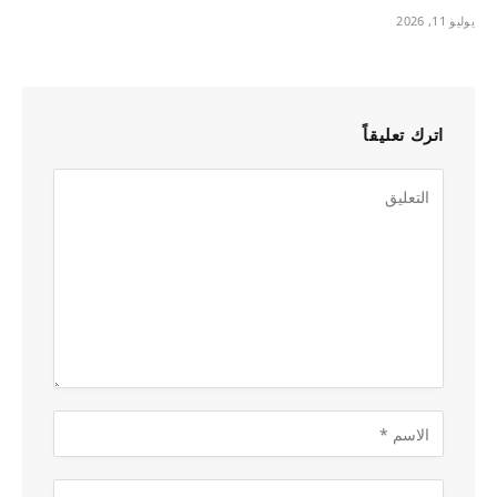
يوليو 11, 2026
اترك تعليقاً