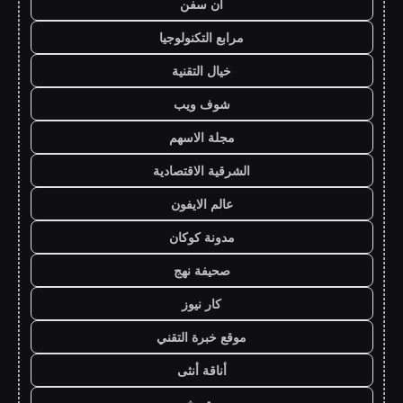
ان سفن
مرابع التكنولوجيا
خيال التقنية
شوف ويب
مجلة الاسهم
الشرقية الاقتصادية
عالم الايفون
مدونة كوكان
صحيفة نهج
كار نيوز
موقع خبرة التقني
أناقة أنثى