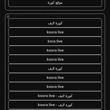
موقع كورة
!
كورة لايف
koora live
kora live
koora live
koora live
كورة لايف
koora live
koora live
كورة لايف - koora live
كورة لايف - koora live