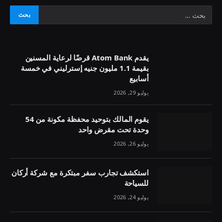
يقدم Atom Bank قرضًا لرعاية المسنين
بقيمة 1.1 مليون جنيه إسترليني في خمسة
أسابيع
يوليو 29, 2026
يقوم المالك بتوحيد محفظة مكونة من 54
وحدة تحت مقرض واحد
يوليو 26, 2026
استكشف تجارب سفر مبتكرة مع شركة أركان
للسياحة
يوليو 24, 2026