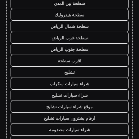
سطحة بين المدن
سطحة هيدروليك
سطحة شمال الرياض
سطحة غرب الرياض
سطحة جنوب الرياض
اقرب سطحة
تشليح
شراء سيارات سكراب
شراء سيارات تشليح
موقع شراء سيارات تشليح
ارقام يشترون سيارات تشليح
شراء سيارات مصدومة