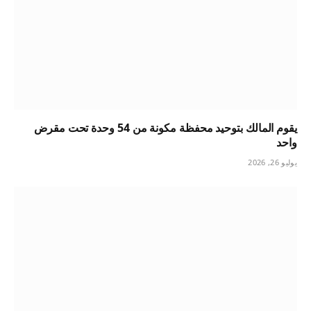
يقوم المالك بتوحيد محفظة مكونة من 54 وحدة تحت مقرض
واحد
يوليو 26, 2026