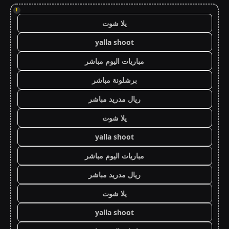
!
يلا شوت
yalla shoot
مباريات اليوم مباشر
برشلونة مباشر
ريال مدريد مباشر
يلا شوت
yalla shoot
مباريات اليوم مباشر
ريال مدريد مباشر
يلا شوت
yalla shoot