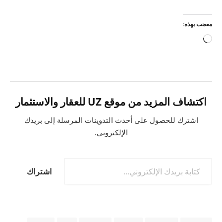
معجب بهذه:
جاري
التحميل…
اكتشاف المزيد من موقع UZ للعقار والاستثمار
اشترك للحصول على أحدث التدوينات المرسلة إلى بريدك
الإلكتروني.
كتابة بريدك الإلكتروني...
اشتراك