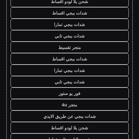
شحن يلا لودو اقساط
شدات ببجي اقساط
شدات ببجي تمارا
شدات ببجي تابي
متجر تقسيط
شدات ببجي اقساط
شدات ببجي تمارا
شدات ببجي تابي
فور يو ستور
متجر 4u
شدات ببجي عن طريق الايدي
شحن يلا لودو اقساط