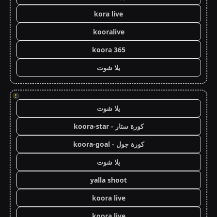
kora live
kooralive
koora 365
يلا شوت
!
يلا شوت
كورة ستار - koora-star
كورة جول - koora-goal
يلا شوت
yalla shoot
koora live
koora live