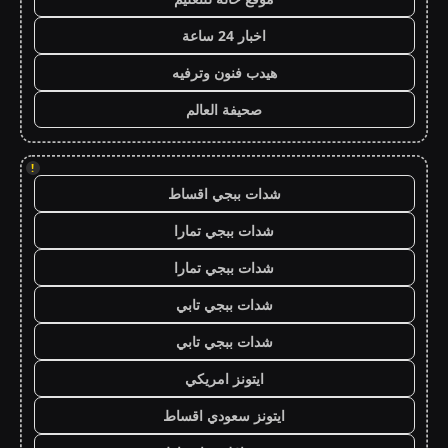
اخبار 24 ساعة
هيدب فنون وترفيه
صحيفة العالم
!
شدات ببجي اقساط
شدات ببجي تمارا
شدات ببجي تمارا
شدات ببجي تابي
شدات ببجي تابي
ايتونز امريكي
ايتونز سعودي اقساط