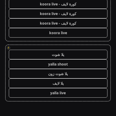
كورة لايف - koora live
كورة لايف - koora live
كورة لايف - koora live
koora live
!
يلا شوت
yalla shoot
يلا شوت زون
يلا لايف
yalla live