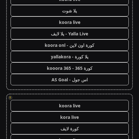
يلا شوت
koora live
Yalla Live - يلا لايف
كورة اون لاين - koora onl
يلا كورة - yallakora
كورة 365 - kooora 365
اس جول - AS Goal
!
koora live
kora live
كورة لايف