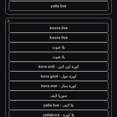
yalla live
!
koora live
koora live
يلا شوت
يلا شوت
كورة اون لاين - kora onli
كورة جول - kora goal
كورة ستار - kora star
سوريا لايف
يلا لايف - yalla live
يلا كورة - yallakora