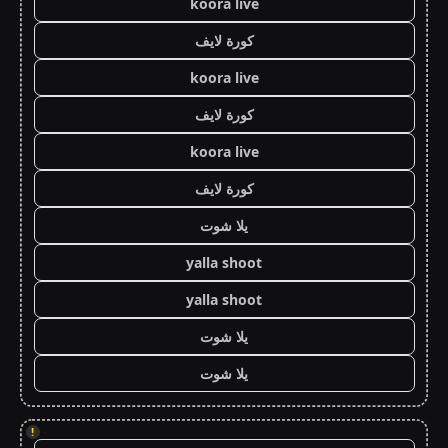
koora live
كورة لايف
koora live
كورة لايف
koora live
كورة لايف
يلا شوت
yalla shoot
yalla shoot
يلا شوت
يلا شوت
!