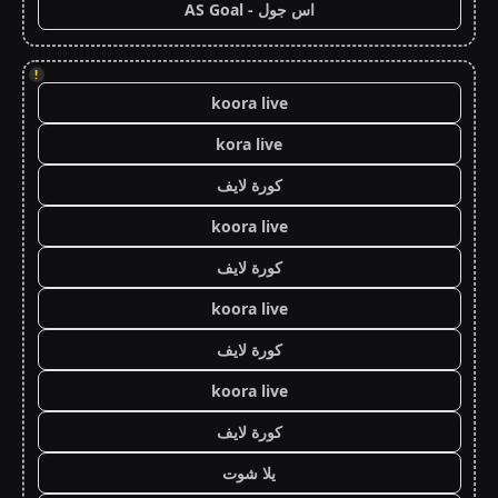
اس جول - AS Goal
!
koora live
kora live
كورة لايف
koora live
كورة لايف
koora live
كورة لايف
koora live
كورة لايف
يلا شوت