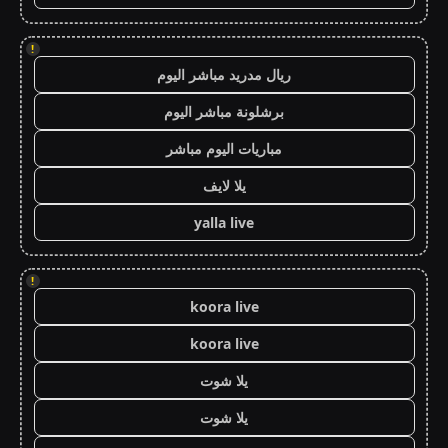
!
ريال مدريد مباشر اليوم
برشلونة مباشر اليوم
مباريات اليوم مباشر
يلا لايف
yalla live
!
koora live
koora live
يلا شوت
يلا شوت