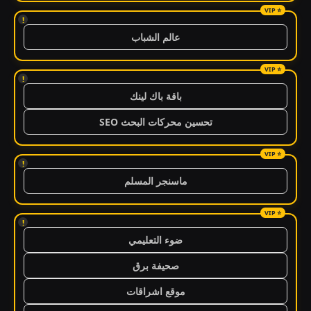
!
عالم الشباب
!
باقة باك لينك
تحسين محركات البحث SEO
!
ماسنجر المسلم
!
ضوء التعليمي
صحيفة برق
موقع اشراقات