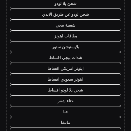
شحن يلا لودو
شحن لودو عن طريق الايدي
شعبية ببجي
بطاقات ايتونز
بلايستيشن ستور
شدات ببجي اقساط
ايتونز امريكي اقساط
ايتونز سعودي اقساط
شحن يلا لودو اقساط
حناء شعر
حنا
ماتشا