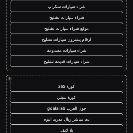
شراء سيارات سكراب
شراء سيارات تشليح
موقع شراء سيارات تشليح
ارقام يشترون سيارات تشليح
شراء سيارات مصدومة
شراء سيارات قديمة تشليح
!
كورة 365
كورة سيتي
جول العرب goalarab
بث مباشر ريال مدريد اليوم
يلا لايف