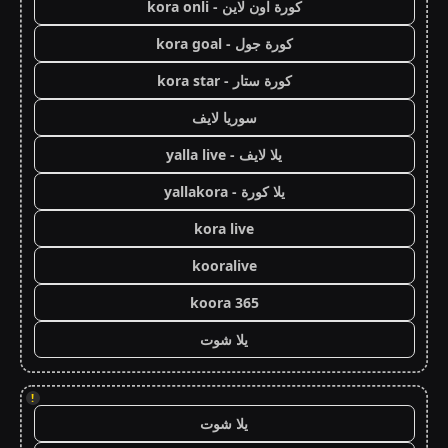
كورة اون لاين - kora onli
كورة جول - kora goal
كورة ستار - kora star
سوريا لايف
يلا لايف - yalla live
يلا كورة - yallakora
kora live
kooralive
koora 365
يلا شوت
!
يلا شوت