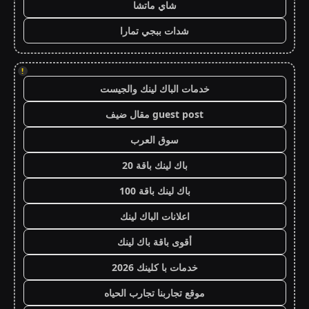
شاي ماتشا
شدات ببجي تمارا
!
خدمات الباك لينك والجيست
guest post مقال ضيف
سوق العرب
باك لينك باقة 20
باك لينك باقة 100
اعلانات الباك لينك
أقوى باقة باك لينك
خدمات با كلينك 2026
موقع تجاربنا تجارب الحياه