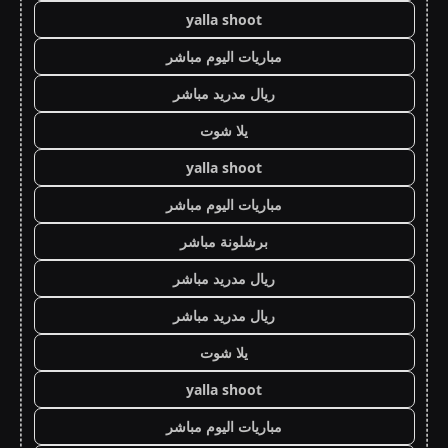
yalla shoot
مباريات اليوم مباشر
ريال مدريد مباشر
يلا شوت
yalla shoot
مباريات اليوم مباشر
برشلونة مباشر
ريال مدريد مباشر
ريال مدريد مباشر
يلا شوت
yalla shoot
مباريات اليوم مباشر