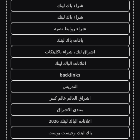
شراء باك لينك
شراء باك لينك
شراء روابط نصية
باقات باك لينك
اشراق لنك، شراء باكلينكات
اعلانات الباك لينك
backlinks
التدريس
اشراق العالم عالم كبير
منتدى الاشراق
اعلانات الباك لينك 2026
باك لينك وجيست بوست