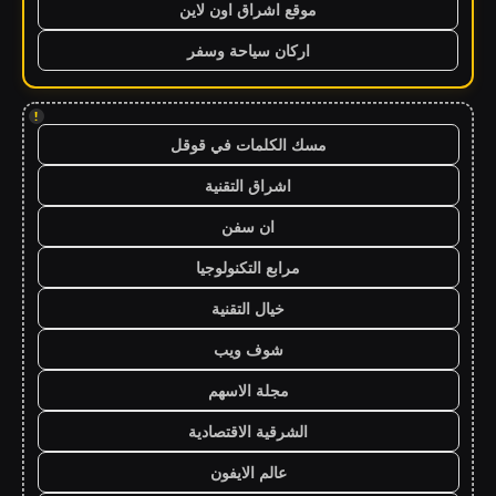
موقع اشراق اون لاين
اركان سياحة وسفر
!
مسك الكلمات في قوقل
اشراق التقنية
ان سفن
مرابع التكنولوجيا
خيال التقنية
شوف ويب
مجلة الاسهم
الشرقية الاقتصادية
عالم الايفون