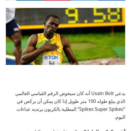
يدعي Usain Bolt أنه كان سيخوض الرقم القياسي العالمي
الذي يبلغ طوله 100 متر طويل إذا كان يمكن أن يركض في
“Spikes Super Spikes” المطلية بالكربون يرتديه عداءات
اليوم.