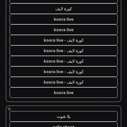
كورة لايف
koora live
koora live
كورة لايف - koora live
كورة لايف - koora live
كورة لايف - koora live
كورة لايف - koora live
كورة لايف - koora live
koora live
!
يلا شوت
yalla shoot