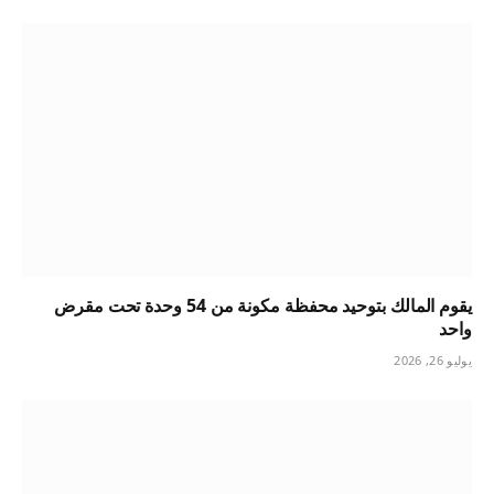
يقوم المالك بتوحيد محفظة مكونة من 54 وحدة تحت مقرض
واحد
يوليو 26, 2026