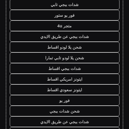
شدات ببجي تابي
فور يو ستور
متجر 4u
شدات ببجي عن طريق الايدي
شحن يلا لودو اقساط
شحن يلا لودو تابي تمارا
شدات ببجي اقساط
ايتونز امريكي اقساط
ايتونز سعودي اقساط
فور يو
شحن شدات ببجي
شدات ببجي عن طريق الايدي