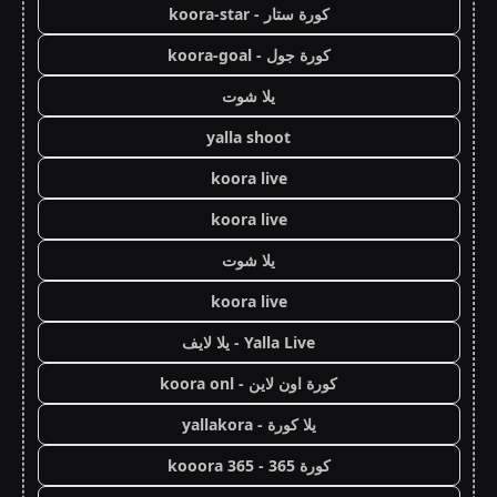
كورة ستار - koora-star
كورة جول - koora-goal
يلا شوت
yalla shoot
koora live
koora live
يلا شوت
koora live
Yalla Live - يلا لايف
كورة اون لاين - koora onl
يلا كورة - yallakora
كورة 365 - kooora 365