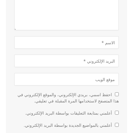
احفظ اسمي، بريدي الإلكتروني، والموقع الإلكتروني في
هذا المتصفح لاستخدامها المرة المقبلة في تعليقي.
أعلمني بمتابعة التعليقات بواسطة البريد الإلكتروني.
أعلمني بالمواضيع الجديدة بواسطة البريد الإلكتروني.