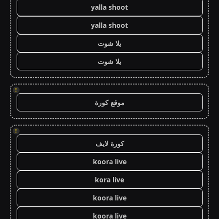
yalla shoot
yalla shoot
يلا شوت
يلا شوت
!
موقع كورة
!
كورة لايف
koora live
kora live
koora live
koora live