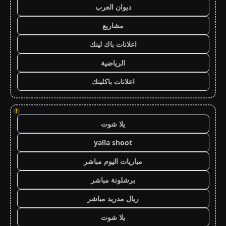
ديوان العرب
مشاريع
اعلانات باك لينك
الرياضية
اعلانات باكلينك
!
يلا شوت
yalla shoot
مباريات اليوم مباشر
برشلونة مباشر
ريال مدريد مباشر
يلا شوت