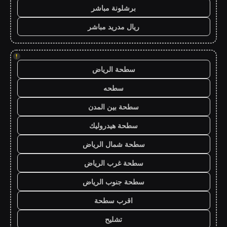
برشلونة مباشر
ريال مدريد مباشر
!
سطحة الرياض
سطحه
سطحة بين المدن
سطحة هيدروليك
سطحة شمال الرياض
سطحة غرب الرياض
سطحة جنوب الرياض
اقرب سطحة
تشليح