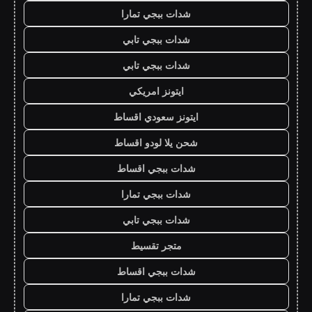
شدات ببجي تمارا
شدات ببجي تابي
شدات ببجي تابي
ايتونز امريكي
ايتونز سعودي اقساط
شحن يلا لودو اقساط
شدات ببجي اقساط
شدات ببجي تمارا
شدات ببجي تابي
متجر تقسيط
شدات ببجي اقساط
شدات ببجي تمارا