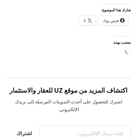
شارك هذا الموضوع:
فيس بوك
X
معجب بهذه:
جاري
التحميل…
اكتشاف المزيد من موقع UZ للعقار والاستثمار
اشترك للحصول على أحدث التدوينات المرسلة إلى بريدك
الإلكتروني.
كتابة بريدك الإلكتروني...
اشتراك