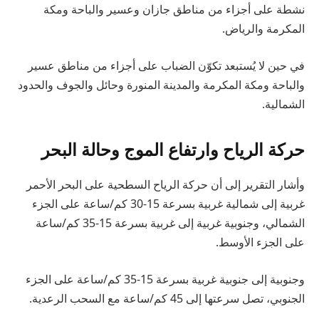
نشطة على أجزاء من مناطق جازان وعسير والباحة ومكة
المكرمة والرياض.
في حين لا يُستبعد تكوّن الضباب على أجزاء من مناطق عسير
والباحة ومكة المكرمة والمدينة المنورة وحائل والجوف والحدود
الشمالية.
حركة الرياح وارتفاع الموج وحالة البحر
وأشار التقرير إلى أن حركة الرياح السطحية على البحر الأحمر
غربية إلى شمالية غربية بسرعة 15-30 كم/ساعة على الجزء
الشمالي، وجنوبية غربية إلى غربية بسرعة 15-35 كم/ساعة
على الجزء الأوسط.
وجنوبية إلى جنوبية غربية بسرعة 15-35 كم/ساعة على الجزء
الجنوبي، تصل سرعتها إلى 45 كم/ساعة مع السحب الرعدية.