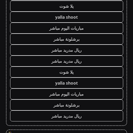
يلا شوت
yalla shoot
مباريات اليوم مباشر
برشلونة مباشر
ريال مدريد مباشر
ريال مدريد مباشر
يلا شوت
yalla shoot
مباريات اليوم مباشر
برشلونة مباشر
ريال مدريد مباشر