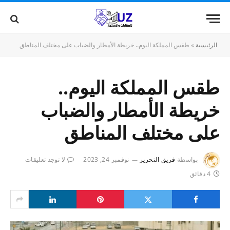
الرئيسية
»
طقس المملكة اليوم.. خريطة الأمطار والضباب على مختلف المناطق
طقس المملكة اليوم..
خريطة الأمطار والضباب
على مختلف المناطق
بواسطة
فريق التحرير
نوفمبر 24, 2023
لا توجد تعليقات
4 دقائق