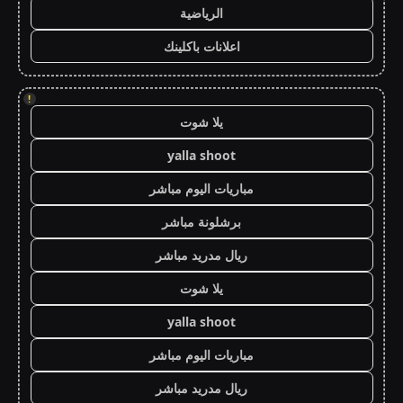
الرياضية
اعلانات باكلينك
!
يلا شوت
yalla shoot
مباريات اليوم مباشر
برشلونة مباشر
ريال مدريد مباشر
يلا شوت
yalla shoot
مباريات اليوم مباشر
ريال مدريد مباشر