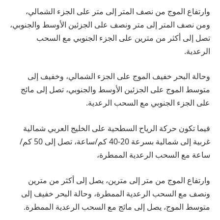
وارتفاع الموج من نصف المتر إلى متر على الجزء الشمالي،
ومن نصف المتر إلى متر ونصف على الجزئين الأوسط والجنوبي،
تصل إلى أكثر من مترين على الجزء الجنوبي مع السحب
الرعدية.
وحالة البحر خفيف الموج على الجزء الشمالي، وخفيف إلى
متوسط الموج على الجزئين الأوسط والجنوبي، تصل إلى مائج
على الجزء الجنوبي مع السحب الرعدية.
فيما تكون حركة الرياح السطحية على الخليج العربي شمالية
غربية إلى شمالية بسرعة 20-40 كم/ساعة، تصل إلى 50 كم/
ساعة مع السحب الرعدية الممطرة،
وارتفاع الموج من متر إلى مترين، يصل إلى أكثر من مترين
ونصف مع السحب الرعدية الممطرة، وحالة البحر خفيف إلى
متوسط الموج، يصل إلى مائج مع السحب الرعدية الممطرة.