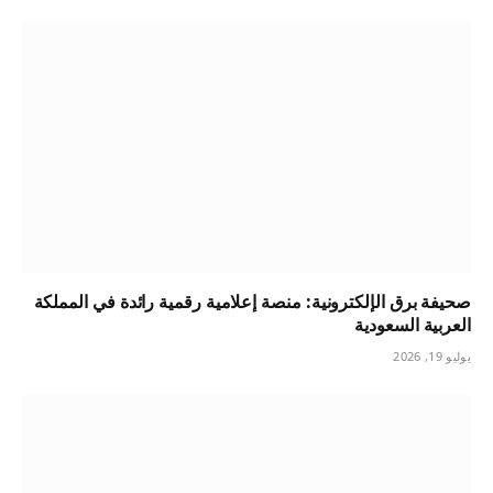
صحيفة برق الإلكترونية: منصة إعلامية رقمية رائدة في المملكة
العربية السعودية
يوليو 19, 2026