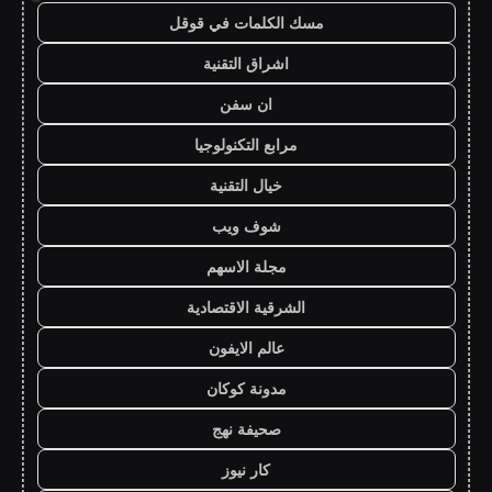
مسك الكلمات في قوقل
اشراق التقنية
ان سفن
مرابع التكنولوجيا
خيال التقنية
شوف ويب
مجلة الاسهم
الشرقية الاقتصادية
عالم الايفون
مدونة كوكان
صحيفة نهج
كار نيوز