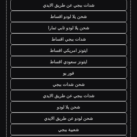
شدات ببجي عن طريق الايدي
شحن يلا لودو اقساط
شحن يلا لودو تابي تمارا
شدات ببجي اقساط
ايتونز امريكي اقساط
ايتونز سعودي اقساط
فور يو
شحن شدات ببجي
شدات ببجي عن طريق الايدي
شحن يلا لودو
شحن لودو عن طريق الايدي
شعبية ببجي