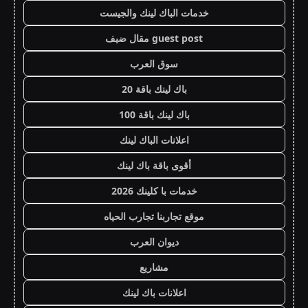
خدمات الباك لينك والجيست
guest post مقال ضيف
سوق العرب
باك لينك باقة 20
باك لينك باقة 100
اعلانات الباك لينك
أقوى باقة باك لينك
خدمات با كلينك 2026
موقع تجاربنا تجارب الحياه
ديوان العرب
مشاريع
اعلانات باك لينك