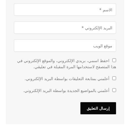
احفظ اسمي، بريدي الإلكتروني، والموقع الإلكتروني في
هذا المتصفح لاستخدامها المرة المقبلة في تعليقي.
أعلمني بمتابعة التعليقات بواسطة البريد الإلكتروني.
أعلمني بالمواضيع الجديدة بواسطة البريد الإلكتروني.