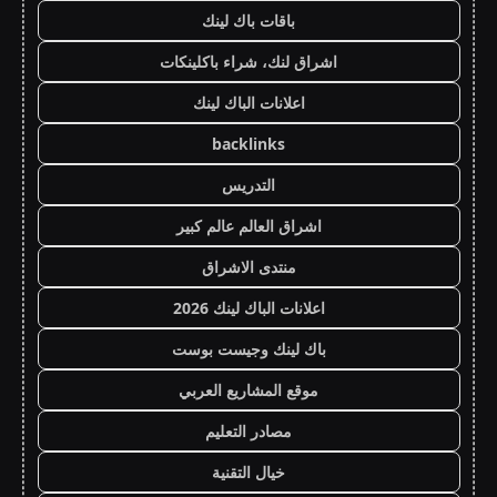
باقات باك لينك
اشراق لنك، شراء باكلينكات
اعلانات الباك لينك
backlinks
التدريس
اشراق العالم عالم كبير
منتدى الاشراق
اعلانات الباك لينك 2026
باك لينك وجيست بوست
موقع المشاريع العربي
مصادر التعليم
خيال التقنية