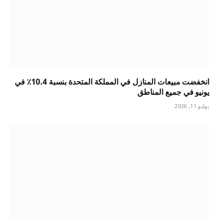
انخفضت مبيعات المنازل في المملكة المتحدة بنسبة 10.4٪ في
يونيو في جميع المناطق
يوليو 11, 2026