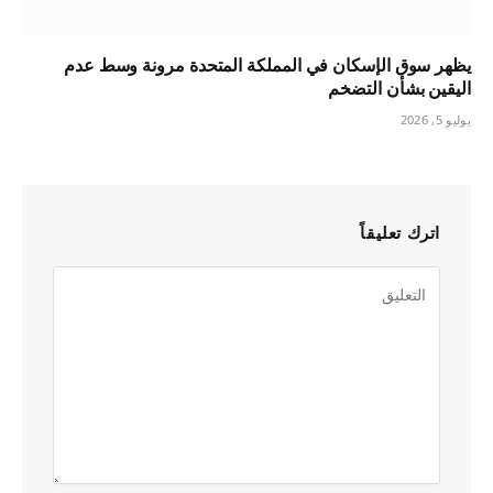
يظهر سوق الإسكان في المملكة المتحدة مرونة وسط عدم
اليقين بشأن التضخم
يوليو 5, 2026
اترك تعليقاً