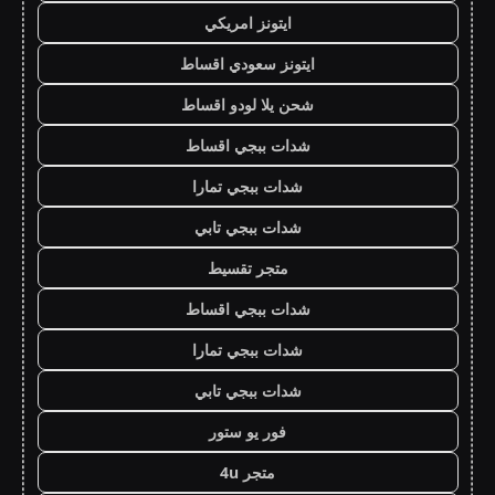
ايتونز امريكي
ايتونز سعودي اقساط
شحن يلا لودو اقساط
شدات ببجي اقساط
شدات ببجي تمارا
شدات ببجي تابي
متجر تقسيط
شدات ببجي اقساط
شدات ببجي تمارا
شدات ببجي تابي
فور يو ستور
متجر 4u