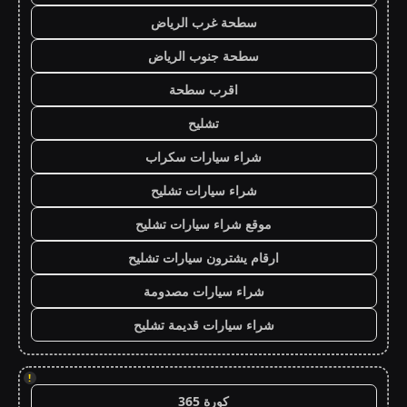
سطحة غرب الرياض
سطحة جنوب الرياض
اقرب سطحة
تشليح
شراء سيارات سكراب
شراء سيارات تشليح
موقع شراء سيارات تشليح
ارقام يشترون سيارات تشليح
شراء سيارات مصدومة
شراء سيارات قديمة تشليح
!
كورة 365