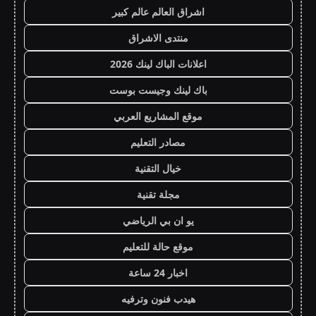
اشراق العالم عالم كبير
منتدى الاشراق
اعلانات الباك لينك 2026
باك لينك وجيست بوست
موقع المشاريع العربي
مصادر التعليم
خيال التقنية
مجلة تقنية
يو ان بي الرياضي
موقع حالة للتعليم
اخبار 24 ساعة
هيدب فنون وترفيه