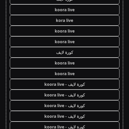
koora live
kora live
koora live
koora live
كورة لايف
koora live
koora live
كورة لايف - koora live
كورة لايف - koora live
كورة لايف - koora live
كورة لايف - koora live
كورة لايف - koora live