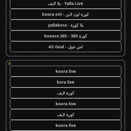
Yalla Live - يلا لايف
كورة اون لاين - koora onl
يلا كورة - yallakora
كورة 365 - kooora 365
اس جول - AS Goal
!
koora live
kora live
كورة لايف
koora live
كورة لايف
koora live