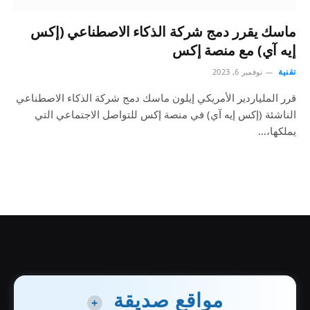
ماسك يقرر دمج شركة الذكاء الاصطناعي (إكس
إيه آي) مع منصة إكس
تقنية
نوفمبر 6, 2023
قرر الملياردير الأمريكي إيلون ماسك دمج شركة الذكاء الاصطناعي
الناشئة (إكس إيه آي) في منصة إكس للتواصل الاجتماعي التي
يملكها،…
مواقع صديقة
+