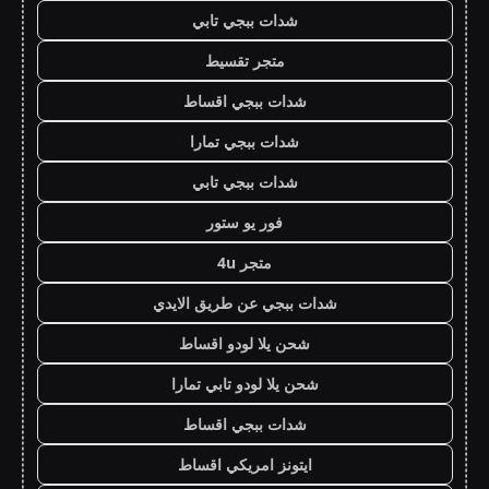
شدات ببجي تابي
متجر تقسيط
شدات ببجي اقساط
شدات ببجي تمارا
شدات ببجي تابي
فور يو ستور
متجر 4u
شدات ببجي عن طريق الايدي
شحن يلا لودو اقساط
شحن يلا لودو تابي تمارا
شدات ببجي اقساط
ايتونز امريكي اقساط