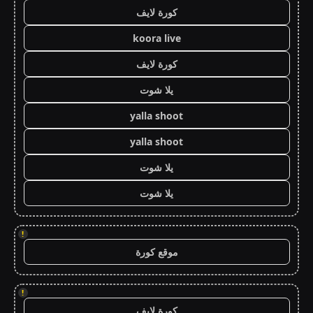
كورة لايف
koora live
كورة لايف
يلا شوت
yalla shoot
yalla shoot
يلا شوت
يلا شوت
!
موقع كورة
!
كورة لايف