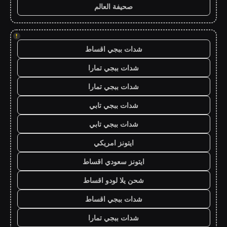
صحيفة العالم
!
شدات ببجي اقساط
شدات ببجي تمارا
شدات ببجي تمارا
شدات ببجي تابي
شدات ببجي تابي
ايتونز امريكي
ايتونز سعودي اقساط
شحن يلا لودو اقساط
شدات ببجي اقساط
شدات ببجي تمارا