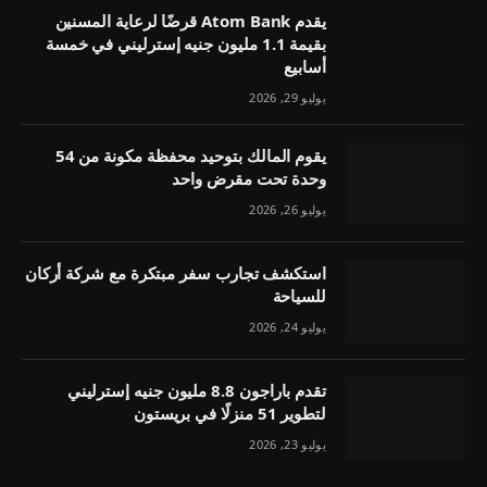
يقدم Atom Bank قرضًا لرعاية المسنين
بقيمة 1.1 مليون جنيه إسترليني في خمسة
أسابيع
يوليو 29, 2026
يقوم المالك بتوحيد محفظة مكونة من 54
وحدة تحت مقرض واحد
يوليو 26, 2026
استكشف تجارب سفر مبتكرة مع شركة أركان
للسياحة
يوليو 24, 2026
تقدم باراجون 8.8 مليون جنيه إسترليني
لتطوير 51 منزلًا في بريستون
يوليو 23, 2026