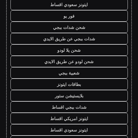
ايتونز سعودي اقساط
فور يو
شحن شدات ببجي
شدات ببجي عن طريق الايدي
شحن يلا لودو
شحن لودو عن طريق الايدي
شعبية ببجي
بطاقات ايتونز
بلايستيشن ستور
شدات ببجي اقساط
ايتونز امريكي اقساط
ايتونز سعودي اقساط