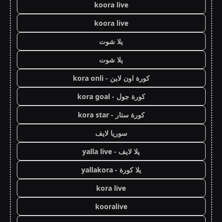
koora live
koora live
يلا شوت
يلا شوت
كورة اون لاين - kora onli
كورة جول - kora goal
كورة ستار - kora star
سوريا لايف
يلا لايف - yalla live
يلا كورة - yallakora
kora live
kooralive