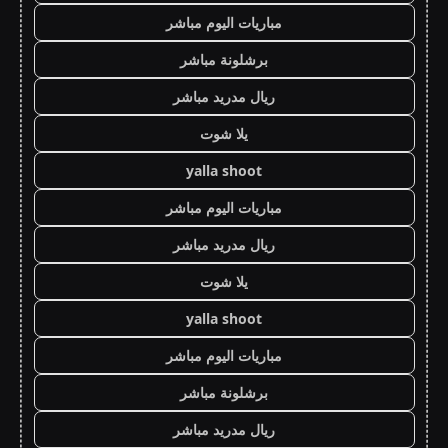
مباريات اليوم مباشر
برشلونة مباشر
ريال مدريد مباشر
يلا شوت
yalla shoot
مباريات اليوم مباشر
ريال مدريد مباشر
يلا شوت
yalla shoot
مباريات اليوم مباشر
برشلونة مباشر
ريال مدريد مباشر