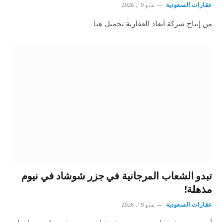
عقارات السعودية
مايو 19, 2026
من إنتاج شركة أبعاد العقارية تحميل هنا
تبدو الشعاب المرجانية في جزر شوشاد في نيوم
مذهلة!
عقارات السعودية
مايو 19, 2026