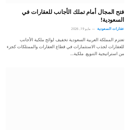
فتح المجال أمام تملك الأجانب للعقارات في
السعودية!
عقارات السعودية
مايو 19, 2026
تعتزم المملكة العربية السعودية تخفيف لوائح ملكية الأجانب
للعقارات لجذب الاستثمارات في قطاع العقارات والممتلكات كجزء
من استراتيجية التنويع. ملكية…