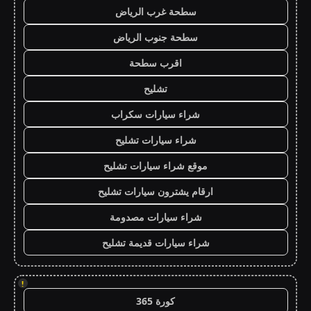
سطحة غرب الرياض
سطحة جنوب الرياض
اقرب سطحة
تشليح
شراء سيارات سكراب
شراء سيارات تشليح
موقع شراء سيارات تشليح
ارقام يشترون سيارات تشليح
شراء سيارات مصدومة
شراء سيارات قديمة تشليح
!
كورة 365