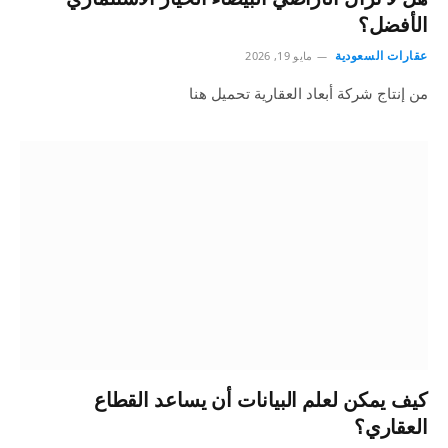
الأفضل؟
عقارات السعودية
مايو 19, 2026
من إنتاج شركة أبعاد العقارية تحميل هنا
كيف يمكن لعلم البيانات أن يساعد القطاع
العقاري؟