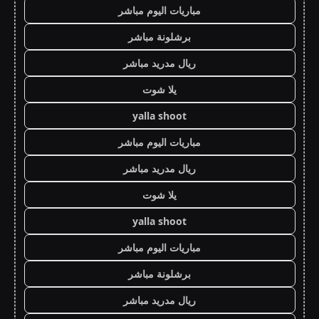
مباريات اليوم مباشر
برشلونة مباشر
ريال مدريد مباشر
يلا شوت
yalla shoot
مباريات اليوم مباشر
ريال مدريد مباشر
يلا شوت
yalla shoot
مباريات اليوم مباشر
برشلونة مباشر
ريال مدريد مباشر