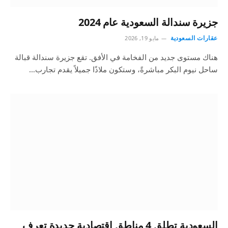
جزيرة سندالة السعودية عام 2024
عقارات السعودية
مايو 19, 2026
هناك مستوى جديد من الفخامة في الأفق. تقع جزيرة سندالة قبالة
ساحل نيوم البكر مباشرةً، وستكون ملاذًا جميلاً يقدم تجارب…
السعودية تطلق 4 مناطق اقتصادية جديدة تعرف