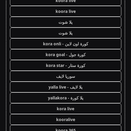
koora live
koora live
يلا شوت
يلا شوت
كورة اون لاين - kora onli
كورة جول - kora goal
كورة ستار - kora star
سوريا لايف
يلا لايف - yalla live
يلا كورة - yallakora
kora live
kooralive
koora 365