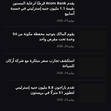
يقدم Atom Bank قرضًا لرعاية المسنين
بقيمة 1.1 مليون جنيه إسترليني في خمسة
أسابيع
يوليو 29, 2026
يقوم المالك بتوحيد محفظة مكونة من 54
وحدة تحت مقرض واحد
يوليو 26, 2026
استكشف تجارب سفر مبتكرة مع شركة أركان
للسياحة
يوليو 24, 2026
تقدم باراجون 8.8 مليون جنيه إسترليني
لتطوير 51 منزلًا في بريستون
يوليو 23, 2026