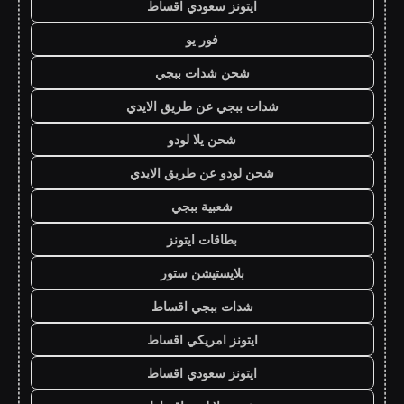
ايتونز سعودي اقساط
فور يو
شحن شدات ببجي
شدات ببجي عن طريق الايدي
شحن يلا لودو
شحن لودو عن طريق الايدي
شعبية ببجي
بطاقات ايتونز
بلايستيشن ستور
شدات ببجي اقساط
ايتونز امريكي اقساط
ايتونز سعودي اقساط