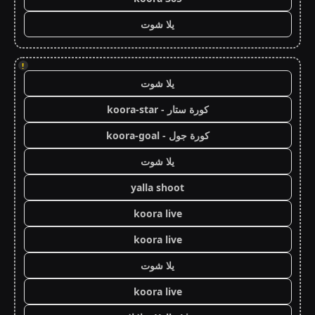
يلا شوت
!
يلا شوت
كورة ستار - koora-star
كورة جول - koora-goal
يلا شوت
yalla shoot
koora live
koora live
يلا شوت
koora live