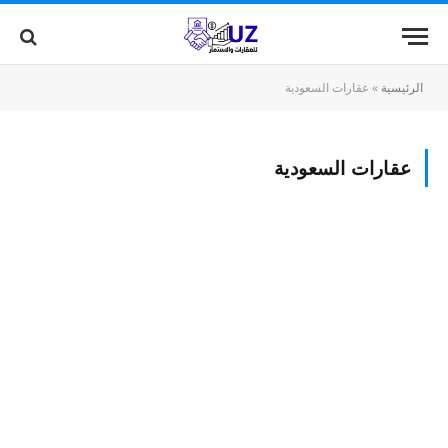
الرئيسية
»
عقارات السعودية
عقارات السعودية