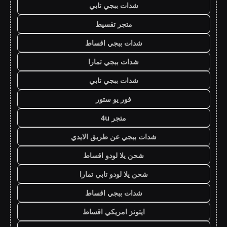
شدات ببجي تابي
متجر تقسيط
شدات ببجي اقساط
شدات ببجي تمارا
شدات ببجي تابي
فور يو ستور
متجر 4u
شدات ببجي عن طريق الايدي
شحن يلا لودو اقساط
شحن يلا لودو تابي تمارا
شدات ببجي اقساط
ايتونز امريكي اقساط