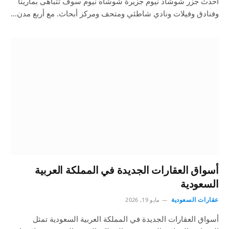
أحدث جزر شوشاد نيوم جزيرة شوشاه نيوم سوف تتباهى بمارينا
وفنادق وفيلات ونادي شاطئي ومتحف ومركز أبحاث. مع أربع مدن…
أسواق العقارات الجديدة في المملكة العربية
السعودية
عقارات السعودية
مايو 19, 2026
أسواق العقارات الجديدة في المملكة العربية السعودية تمثل