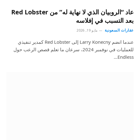
عاد “الروبيان الذي لا نهاية له” من Red Lobster
بعد التسبب في إفلاسه
عقارات السعودية
مايو 19, 2026
عندما انضم Larry Konecny ​​إلى Red Lobster كمدير تنفيذي
للعمليات في نوفمبر 2024، سرعان ما تعلم قصص الرعب حول
Endless…