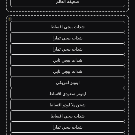
صحيفة العالم
!
شدات ببجي اقساط
شدات ببجي تمارا
شدات ببجي تمارا
شدات ببجي تابي
شدات ببجي تابي
ايتونز امريكي
ايتونز سعودي اقساط
شحن يلا لودو اقساط
شدات ببجي اقساط
شدات ببجي تمارا