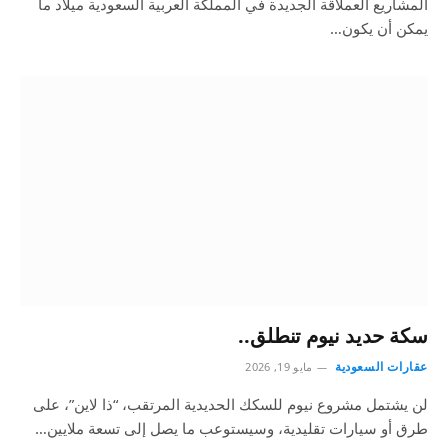
المشاريع العملاقة الجديدة في المملكة العربية السعودية ميلاد ما
يمكن أن يكون…
سكة حديد نيوم تنطلق..
عقارات السعودية
مايو 19, 2026
لن يشتمل مشروع نيوم للسكك الحديدية المرتقب، “ذا لاين”، على
طرق أو سيارات تقليدية، وسيستوعب ما يصل إلى تسعة ملايين…