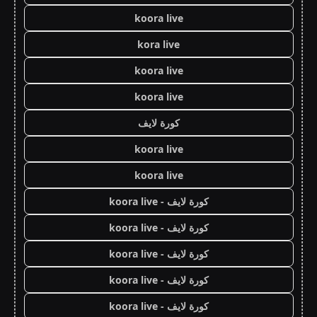
koora live
kora live
koora live
koora live
كورة لايف
koora live
koora live
كورة لايف - koora live
كورة لايف - koora live
كورة لايف - koora live
كورة لايف - koora live
كورة لايف - koora live