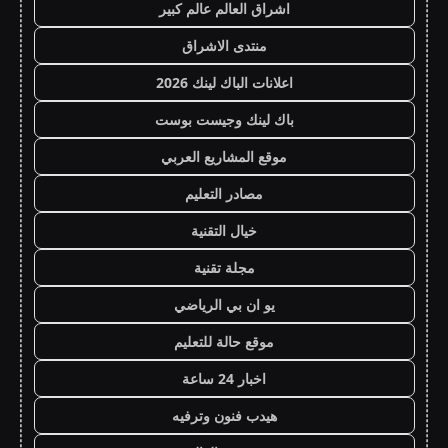
اشراق العالم عالم كبير
منتدى الاشراق
اعلانات الباك لينك 2026
باك لينك وجيست بوست
موقع المشاريع العربي
مصادر التعليم
خيال التقنية
مجلة تقنية
يو ان بي الرياضي
موقع حالة للتعليم
اخبار 24 ساعة
هيدب فنون وترفيه