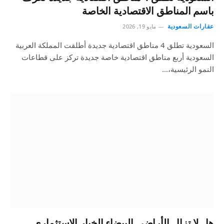
باسم المناطق الاقتصادية الخاصة
عقارات السعودية
مايو 19, 2026
السعودية تطلق 4 مناطق اقتصادية جديدة أطلقت المملكة العربية
السعودية أربع مناطق اقتصادية خاصة جديدة تركز على قطاعات
النمو الرئيسية،…
هل لا تزال الأراضي البيضاء الخيار الاستثماري