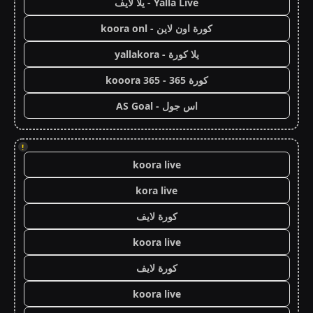
Yalla Live - يلا لايف
كورة اون لاين - koora onl
يلا كورة - yallakora
كورة 365 - kooora 365
اس جول - AS Goal
!
koora live
kora live
كورة لايف
koora live
كورة لايف
koora live