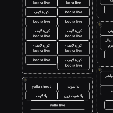
ة
koora live
kora live
koora live
كورة لايف
koora live
koora live
!
تي
كورة لايف -
كورة لايف -
koora live
koora live
ريال
يوم
كورة لايف -
كورة لايف -
koora live
koora live
كورة لايف -
koora live
koora live
!
باشر
!
يلا شوت
yalla shoot
ف
يلا شوت زون
يلا لايف
yalla live