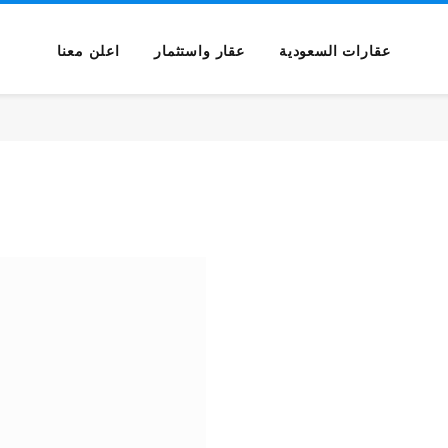
عقارات السعودية
عقار واستثمار
اعلن معنا