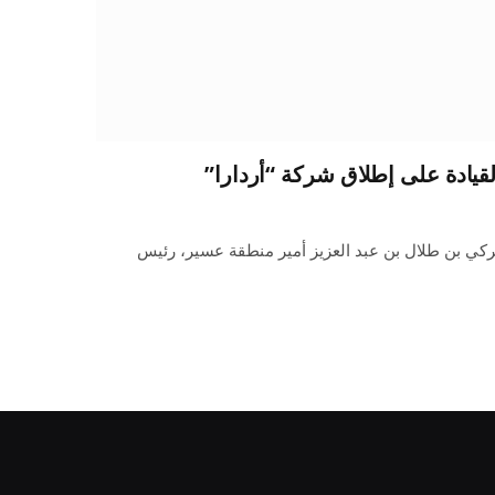
قيادة على إطلاق شركة “أردارا”
ركي بن طلال بن عبد العزيز أمير منطقة عسير، رئيس