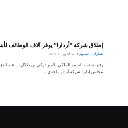
إطلاق شركة “أردارا” يوفر آلاف الوظائف لأبنا
عقارات السعودية
أكتوبر 16, 2023
رفع صاحب السمو الملكي الأمير تركي بن طلال بن عبد العز
مجلس إدارة شركة أردارا، إحدى…