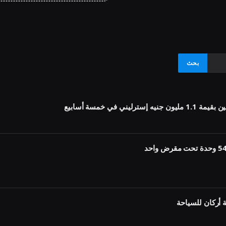
أركان للسياحة