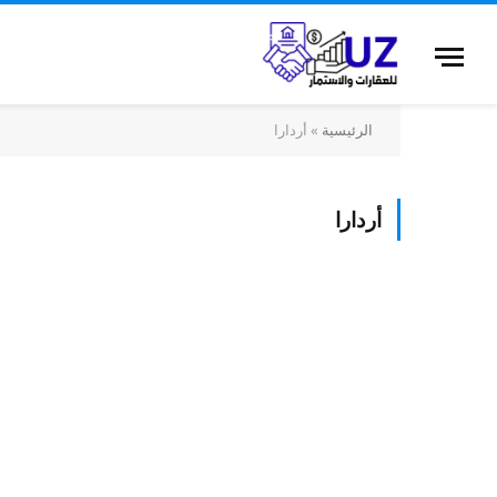
الرئيسية
»
أردارا
أردارا