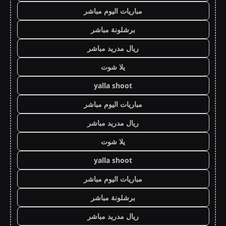
مباريات اليوم مباشر
برشلونة مباشر
ريال مدريد مباشر
يلا شوت
yalla shoot
مباريات اليوم مباشر
ريال مدريد مباشر
يلا شوت
yalla shoot
مباريات اليوم مباشر
برشلونة مباشر
ريال مدريد مباشر