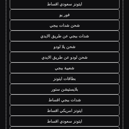
ايتونز سعودي اقساط
فور يو
شحن شدات ببجي
شدات ببجي عن طريق الايدي
شحن يلا لودو
شحن لودو عن طريق الايدي
شعبية ببجي
بطاقات ايتونز
بلايستيشن ستور
شدات ببجي اقساط
ايتونز امريكي اقساط
ايتونز سعودي اقساط