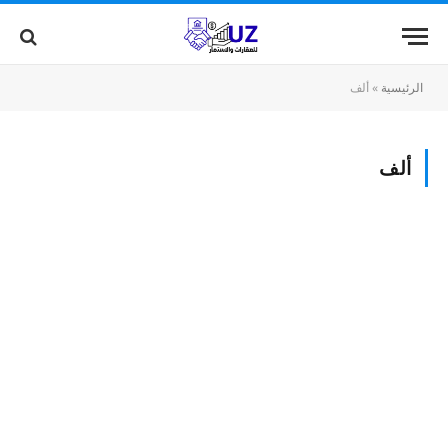
الرئيسية
»
ألف
ألف