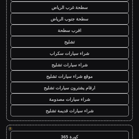
سطحة غرب الرياض
سطحة جنوب الرياض
اقرب سطحة
تشليح
شراء سيارات سكراب
شراء سيارات تشليح
موقع شراء سيارات تشليح
ارقام يشترون سيارات تشليح
شراء سيارات مصدومة
شراء سيارات قديمة تشليح
!
كورة 365