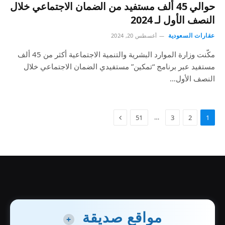
حوالي 45 ألف مستفيد من الضمان الاجتماعي خلال
النصف الأول لـ 2024
عقارات السعودية
أغسطس 20, 2024
مكّنت وزارة الموارد البشرية والتنمية الاجتماعية أكثر من 45 ألف
مستفيد عبر برنامج “تمكين” مستفيدي الضمان الاجتماعي خلال
النصف الأول…
…
51
3
2
1
مواقع صديقة
+