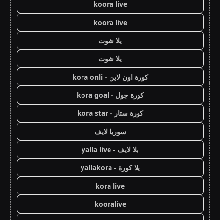
koora live
koora live
يلا شوت
يلا شوت
كورة اون لاين - kora onli
كورة جول - kora goal
كورة ستار - kora star
سوريا لايف
يلا لايف - yalla live
يلا كورة - yallakora
kora live
kooralive