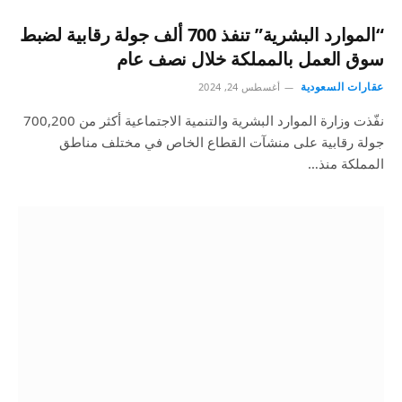
“الموارد البشرية” تنفذ 700 ألف جولة رقابية لضبط
سوق العمل بالمملكة خلال نصف عام
عقارات السعودية
أغسطس 24, 2024
نفّذت وزارة الموارد البشرية والتنمية الاجتماعية أكثر من 700,200
جولة رقابية على منشآت القطاع الخاص في مختلف مناطق
المملكة منذ…