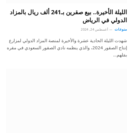
الليلة الأخيرة.. بيع صقرين بـ241 ألف ريال بالمزاد
الدولي في الرياض
منوعات
أغسطس 24, 2024
شهدت الليلة الحادية عشرة والأخيرة لمنصة المزاد الدولي لمزارع
إنتاج الصقور 2024، والذي ينظمه نادي الصقور السعودي في مقره
بمَلهم…