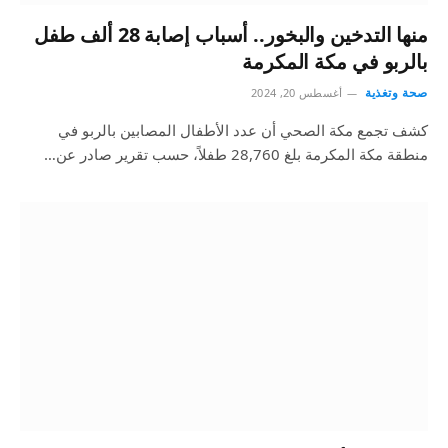
منها التدخين والبخور.. أسباب إصابة 28 ألف طفل
بالربو في مكة المكرمة
صحة وتغذية
أغسطس 20, 2024
كشف تجمع مكة الصحي أن عدد الأطفال المصابين بالربو في
منطقة مكة المكرمة بلغ 28,760 طفلاً، حسب تقرير صادر عن…