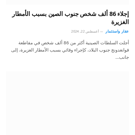
إجلاء 86 ألف شخص جنوب الصين بسبب الأمطار
الغزيرة
عقار واستثمار
أغسطس 22, 2024
أجلت السلطات الصينية أكثر من 86 ألف شخص في مقاطعة
قوانغدونج جنوب البلاد، كإجراء وقائي بسبب الأمطار الغزيرة، إلى
جانب…