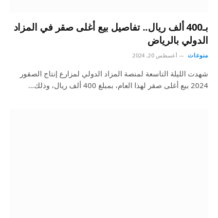
بـ400 ألف ريال.. تفاصيل بيع أغلى صقر في المزاد
الدولي بالرياض
منوعات
أغسطس 20, 2024
شهدت الليلة التاسعة لمنصة المزاد الدولي لمزارع إنتاج الصقور
2024 بيع أغلى صقر لهذا العام، بمبلغ 400 ألف ريال، وذلك…