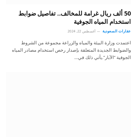
50 ألف ريال غرامة للمخالف.. تفاصيل ضوابط
استخدام المياه الجوفية
عقارات السعودية
أغسطس 22, 2024
اعتمدت وزارة البيئة والمياه والزراعة مجموعة من الشروط
والضوابط الجديدة المتعلقة بإصدار رخص استخدام مصادر المياه
الجوفية “الآبار”.يأتي ذلك في…