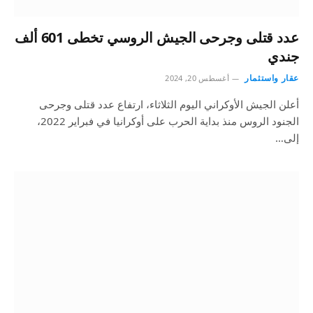
عدد قتلى وجرحى الجيش الروسي تخطى 601 ألف
جندي
عقار واستثمار
أغسطس 20, 2024
أعلن الجيش الأوكراني اليوم الثلاثاء، ارتفاع عدد قتلى وجرحى
الجنود الروس منذ بداية الحرب على أوكرانيا في فبراير 2022،
إلى…