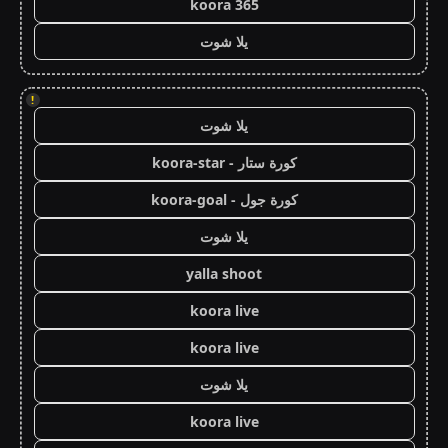
koora 365
يلا شوت
!
يلا شوت
كورة ستار - koora-star
كورة جول - koora-goal
يلا شوت
yalla shoot
koora live
koora live
يلا شوت
koora live