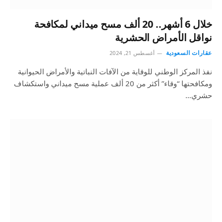
خلال 6 أشهر.. 20 ألف مسح ميداني لمكافحة
نواقل الأمراض الحشرية
عقارات السعودية
أغسطس 21, 2024
نفذ المركز الوطني للوقاية من الآفات النباتية والأمراض الحيوانية
ومكافحتها “وقاء” أكثر من 20 ألف عملية مسح ميداني واستكشاف
حشري…