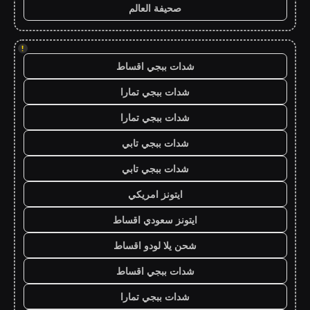
صحيفة العالم
!
شدات ببجي اقساط
شدات ببجي تمارا
شدات ببجي تمارا
شدات ببجي تابي
شدات ببجي تابي
ايتونز امريكي
ايتونز سعودي اقساط
شحن يلا لودو اقساط
شدات ببجي اقساط
شدات ببجي تمارا