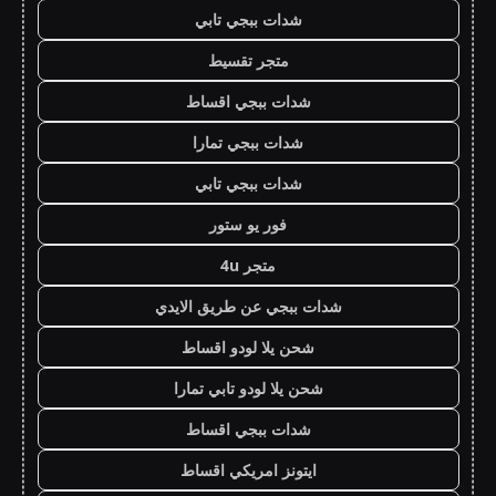
شدات ببجي تابي
متجر تقسيط
شدات ببجي اقساط
شدات ببجي تمارا
شدات ببجي تابي
فور يو ستور
متجر 4u
شدات ببجي عن طريق الايدي
شحن يلا لودو اقساط
شحن يلا لودو تابي تمارا
شدات ببجي اقساط
ايتونز امريكي اقساط