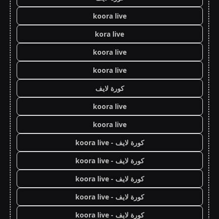
koora live
kora live
koora live
koora live
كورة لايف
koora live
koora live
كورة لايف - koora live
كورة لايف - koora live
كورة لايف - koora live
كورة لايف - koora live
كورة لايف - koora live