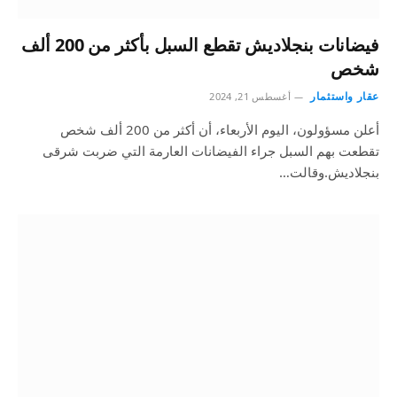
فيضانات بنجلاديش تقطع السبل بأكثر من 200 ألف
شخص
عقار واستثمار
أغسطس 21, 2024
أعلن مسؤولون، اليوم الأربعاء، أن أكثر من 200 ألف شخص
تقطعت بهم السبل جراء الفيضانات العارمة التي ضربت شرقى
بنجلاديش.وقالت…