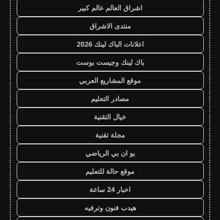
اشراق العالم عالم كبير
منتدى الاشراق
اعلانات الباك لينك 2026
باك لينك وجيست بوست
موقع المشاريع العربي
مصادر التعليم
خيال التقنية
مجلة تقنية
يو ان بي الرياضي
موقع حالة للتعليم
اخبار 24 ساعة
هيدب فنون وترفيه