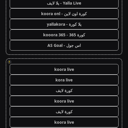
Yalla Live - يلا لايف
كورة اون لاين - koora onl
يلا كورة - yallakora
كورة 365 - kooora 365
اس جول - AS Goal
!
koora live
kora live
كورة لايف
koora live
كورة لايف
koora live