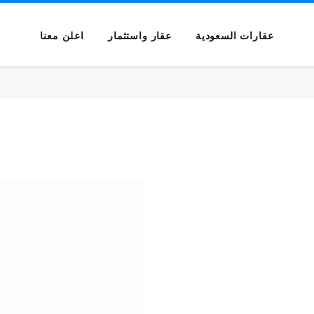
عقارات السعودية
عقار واستثمار
اعلن معنا