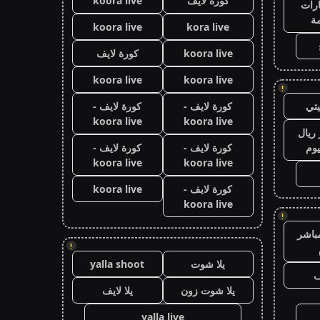
كورة لايف
koora live
رات
ة
koora live
kora live
koora live
كورة لايف
koora live
koora live
!
تي
كورة لايف -
كورة لايف -
koora live
koora live
ريال
يوم
كورة لايف -
كورة لايف -
koora live
koora live
كورة لايف -
koora live
koora live
!
باشر
!
يلا شوت
yalla shoot
ف
يلا شوت زون
يلا لايف
yalla live