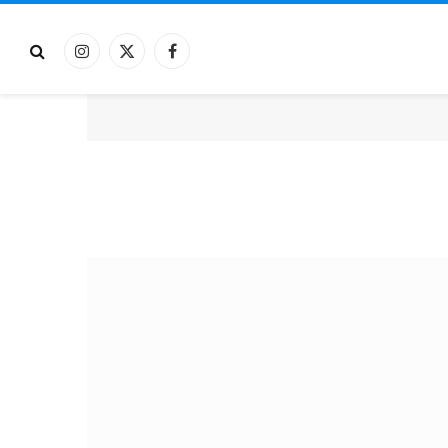
فيسبوك
X
الانستغرام
(Twitter)