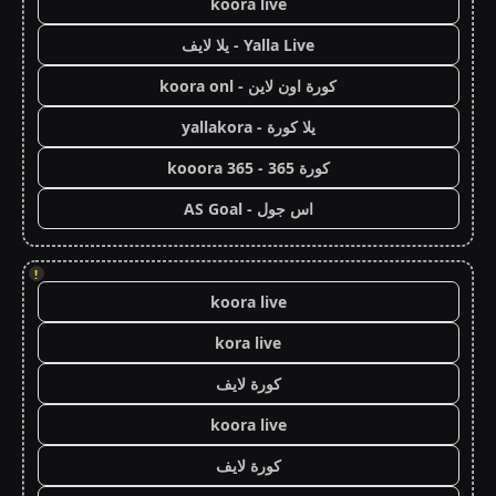
koora live
Yalla Live - يلا لايف
كورة اون لاين - koora onl
يلا كورة - yallakora
كورة 365 - kooora 365
اس جول - AS Goal
!
koora live
kora live
كورة لايف
koora live
كورة لايف