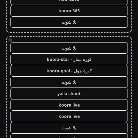
koora 365
يلا شوت
!
يلا شوت
كورة ستار - koora-star
كورة جول - koora-goal
يلا شوت
yalla shoot
koora live
koora live
يلا شوت