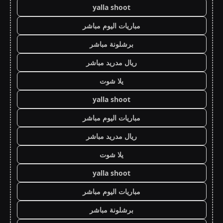
yalla shoot
مباريات اليوم مباشر
برشلونة مباشر
ريال مدريد مباشر
يلا شوت
yalla shoot
مباريات اليوم مباشر
ريال مدريد مباشر
يلا شوت
yalla shoot
مباريات اليوم مباشر
برشلونة مباشر