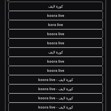
!
كورة لايف
koora live
kora live
koora live
koora live
كورة لايف
koora live
koora live
كورة لايف - koora live
كورة لايف - koora live
كورة لايف - koora live
كورة لايف - koora live