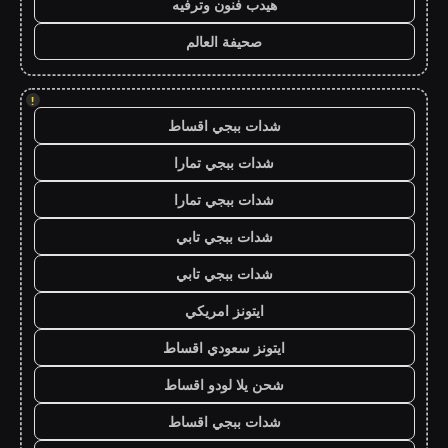
هيدب فنون وترفيه
صحيفة العالم
!
شدات ببجي اقساط
شدات ببجي تمارا
شدات ببجي تمارا
شدات ببجي تابي
شدات ببجي تابي
ايتونز امريكي
ايتونز سعودي اقساط
شحن يلا لودو اقساط
شدات ببجي اقساط