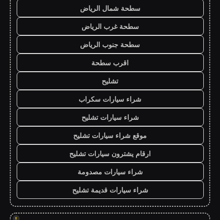
سطحة شمال الرياض
سطحة غرب الرياض
سطحة جنوب الرياض
اقرب سطحة
تشليح
شراء سيارات سكراب
شراء سيارات تشليح
موقع شراء سيارات تشليح
ارقام يشترون سيارات تشليح
شراء سيارات مصدومة
شراء سيارات قديمة تشليح
!