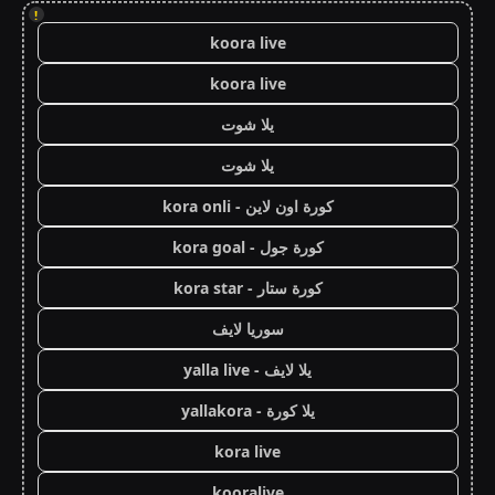
!
koora live
koora live
يلا شوت
يلا شوت
كورة اون لاين - kora onli
كورة جول - kora goal
كورة ستار - kora star
سوريا لايف
يلا لايف - yalla live
يلا كورة - yallakora
kora live
kooralive