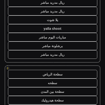
ريال مدريد مباشر
ريال مدريد مباشر
يلا شوت
yalla shoot
مباريات اليوم مباشر
برشلونة مباشر
ريال مدريد مباشر
!
سطحة الرياض
سطحه
سطحة بين المدن
سطحة هيدروليك