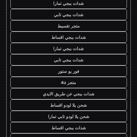
شدات ببجي تمارا
شدات ببجي تابي
متجر تقسيط
شدات ببجي اقساط
شدات ببجي تمارا
شدات ببجي تابي
فور يو ستور
متجر 4u
شدات ببجي عن طريق الايدي
شحن يلا لودو اقساط
شحن يلا لودو تابي تمارا
شدات ببجي اقساط