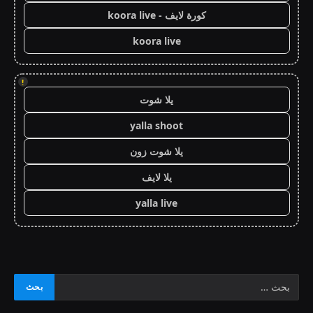
كورة لايف - koora live
koora live
!
يلا شوت
yalla shoot
يلا شوت زون
يلا لايف
yalla live