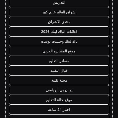
التدريس
اشراق العالم عالم كبير
منتدى الاشراق
اعلانات الباك لينك 2026
باك لينك وجيست بوست
موقع المشاريع العربي
مصادر التعليم
خيال التقنية
مجلة تقنية
يو ان بي الرياضي
موقع حالة للتعليم
اخبار 24 ساعة