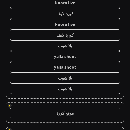
koora live
كورة لايف
koora live
كورة لايف
يلا شوت
yalla shoot
yalla shoot
يلا شوت
يلا شوت
!
موقع كورة