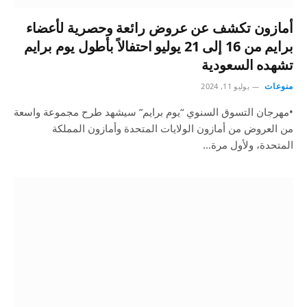
أمازون تكشف عن عروض رائعة وحصرية لأعضاء
برايم من 16 إلى 21 يوليو احتفالاً بأطول يوم برايم
تشهده السعودية
منوعات
يوليو 11, 2024
•مهرجان التسوق السنوي “يوم برايم” سيشهد طرح مجموعة واسعة
من العروض من أمازون الولايات المتحدة وأمازون المملكة
المتحدة، ولأول مرة…