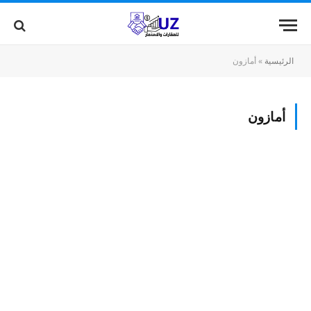
الرئيسية
»
أمازون
أمازون