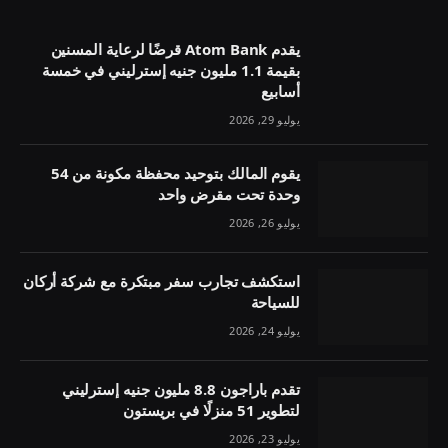
يقدم Atom Bank قرضًا لرعاية المسنين
بقيمة 1.1 مليون جنيه إسترليني في خمسة
أسابيع
يوليو 29, 2026
يقوم المالك بتوحيد محفظة مكونة من 54
وحدة تحت مقرض واحد
يوليو 26, 2026
استكشف تجارب سفر مبتكرة مع شركة أركان
للسياحة
يوليو 24, 2026
تقدم باراجون 8.8 مليون جنيه إسترليني
لتطوير 51 منزلًا في بريستون
يوليو 23, 2026