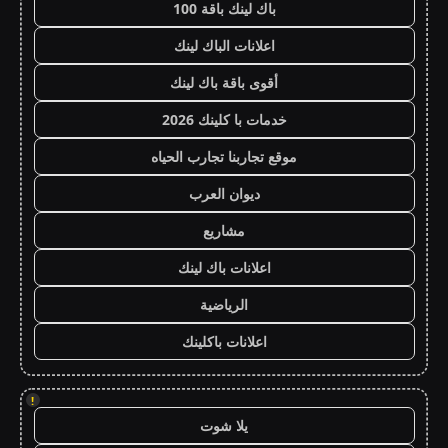
باك لينك باقة 100
اعلانات الباك لينك
أقوى باقة باك لينك
خدمات با كلينك 2026
موقع تجاربنا تجارب الحياه
ديوان العرب
مشاريع
اعلانات باك لينك
الرياضية
اعلانات باكلينك
!
يلا شوت