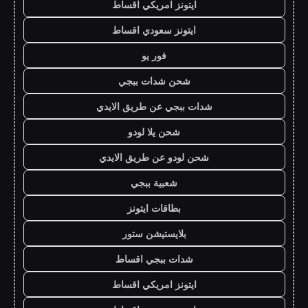
ايتونز امريكي اقساط
ايتونز سعودي اقساط
فور يو
شحن شدات ببجي
شدات ببجي عن طريق الايدي
شحن يلا لودو
شحن لودو عن طريق الايدي
شعبية ببجي
بطاقات ايتونز
بلايستيشن ستور
شدات ببجي اقساط
ايتونز امريكي اقساط