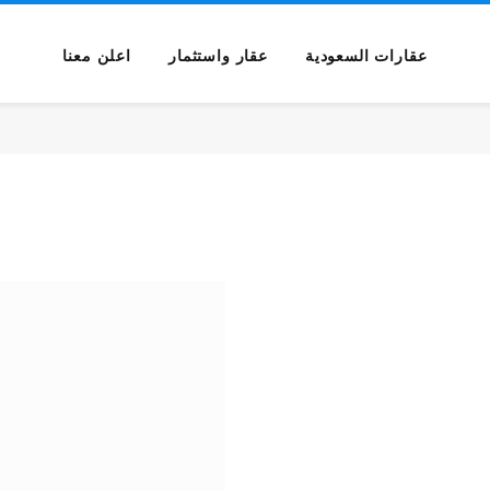
عقارات السعودية
عقار واستثمار
اعلن معنا