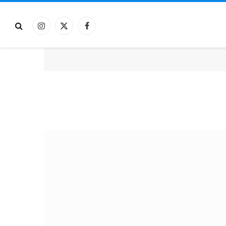
فيسبوك
X
الانستغرام
(Twitter)