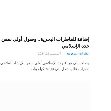
إضافة للقاطرات البحرية.. وصول أولى سفن ال
جدة الإسلامي
عقارات السعودية
أغسطس 22, 2024
وصلت إلى ميناء جدة الإسلامي أولى سفن الإرشاد الملاحي 
بقدرات عالية تصل إلى 3800 كيلو وات…