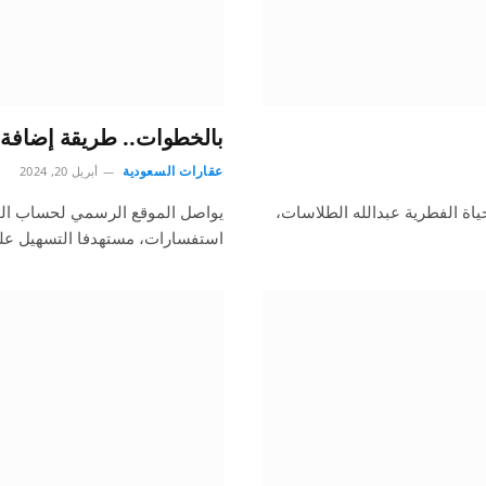
بالخطوات.. طريقة إضافة
عقارات السعودية
أبريل 20, 2024
ياة الفطرية عبدالله الطلاسات،
يواصل الموقع الرسمي لحساب المو
استفسارات، مستهدفا التسهيل عل