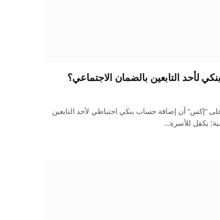
ي لأحد التابعين بالضمان الاجتماعي؟
ى “إكس” أن إضافة حساب بنكي احتياطي لأحد التابعين
ية؛ يكفل للأسرة…