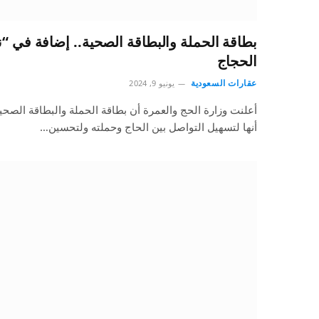
بطاقة الحملة والبطاقة الصحية.. إضافة في “
الحجاج
عقارات السعودية
يونيو 9, 2024
أعلنت وزارة الحج والعمرة أن بطاقة الحملة والبطاقة الصح
أنها لتسهيل التواصل بين الحاج وحملته ولتحسين…