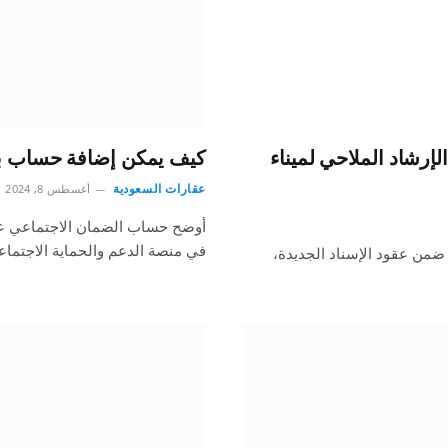
إرشاد الملاحي لميناء
كيف يمكن إضافة حساب بنك
عقارات السعودية
أغسطس 8, 2024
أوضح حساب الضمان الاجتماعي عل
في منصة الدعم والحماية الاجتماع
ضمن عقود الإسناد الجديدة،