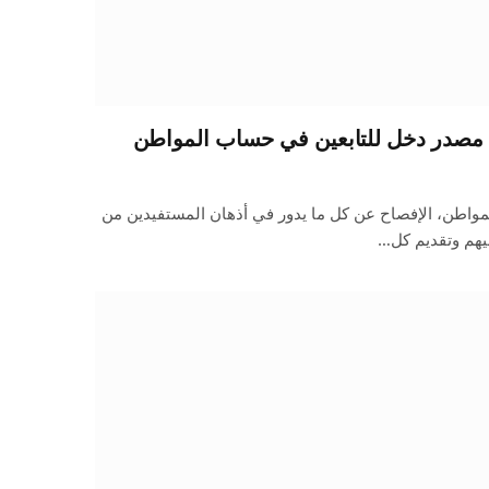
 مصدر دخل للتابعين في حساب المواطن
اطن، الإفصاح عن كل ما يدور في أذهان المستفيدين من
يهم وتقديم كل…