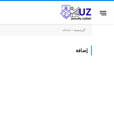
الرئيسية
»
إضافة
إضافة