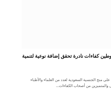
وطين كفاءات نادرة تحقق إضافة نوعية لتنمية
لى منح الجنسية السعودية لعدد من العلماء والأطباء
مال والمتميزين من أصحاب الكفاءات…