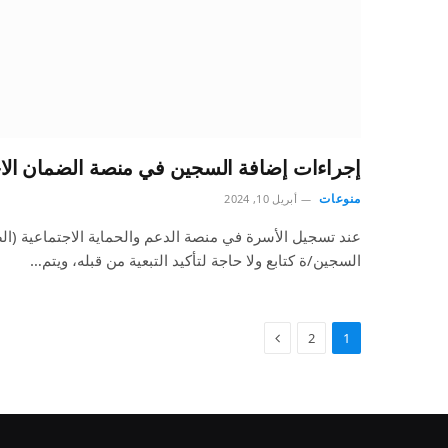
إجراءات إضافة السجين في منصة الضمان الا
منوعات
أبريل 10, 2024
عند تسجيل الأسرة في منصة الدعم والحماية الاجتماعية (ا
السجين/ة كتابع ولا حاجة لتأكيد التبعية من قبله، ويتم…
2
1