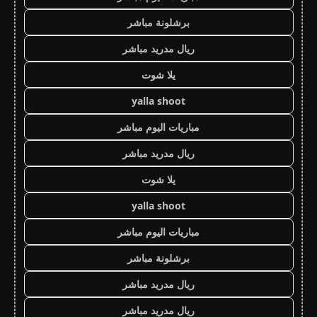
برشلونة مباشر
ريال مدريد مباشر
يلا شوت
yalla shoot
مباريات اليوم مباشر
ريال مدريد مباشر
يلا شوت
yalla shoot
مباريات اليوم مباشر
برشلونة مباشر
ريال مدريد مباشر
ريال مدريد مباشر