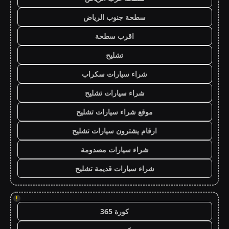
سطحة جنوب الرياض
اقرب سطحة
تشليح
شراء سيارات سكراب
شراء سيارات تشليح
موقع شراء سيارات تشليح
ارقام يشترون سيارات تشليح
شراء سيارات مصدومة
شراء سيارات قديمة تشليح
!
كورة 365