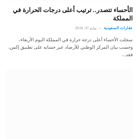
الأحساء تتصدر.. ترتيب أعلى درجات الحرارة في
المملكة
عقارات السعودية
يوليو 31, 2024
سجلت الأحساء أعلى درجة حرارة في المملكة اليوم الأربعاء،
وحسب بيان المركز الوطني للأرصاد عبر حسابه على تطبيق إكس،
فقد…