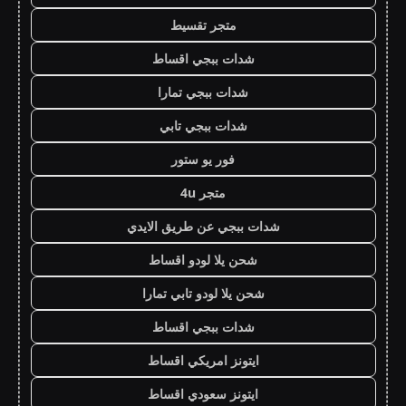
متجر تقسيط
شدات ببجي اقساط
شدات ببجي تمارا
شدات ببجي تابي
فور يو ستور
متجر 4u
شدات ببجي عن طريق الايدي
شحن يلا لودو اقساط
شحن يلا لودو تابي تمارا
شدات ببجي اقساط
ايتونز امريكي اقساط
ايتونز سعودي اقساط