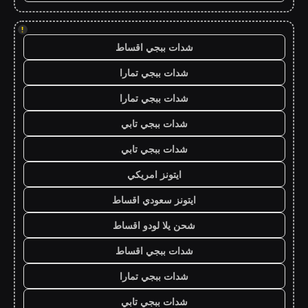
!
شدات ببجي اقساط
شدات ببجي تمارا
شدات ببجي تمارا
شدات ببجي تابي
شدات ببجي تابي
ايتونز امريكي
ايتونز سعودي اقساط
شحن يلا لودو اقساط
شدات ببجي اقساط
شدات ببجي تمارا
شدات ببجي تابي