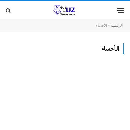
الرئيسية
»
الأحساء
الأحساء