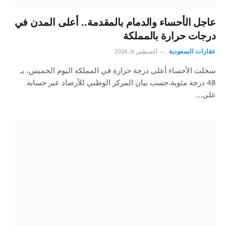
عاجل الأحساء والدمام بالمقدمة.. أعلى المدن في
درجات حرارة بالمملكة
عقارات السعودية
أغسطس 9, 2024
سجلت الأحساء أعلى درجة حرارة في المملكة اليوم الخميس، بـ
48 درجة مئوية.حسب بيان المركز الوطني للأرصاد عبر حسابه
على…