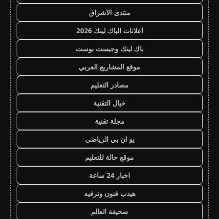
منتدى الاشراق
اعلانات الباك لينك 2026
باك لينك وجيست بوست
موقع المشاريع العربي
مصادر التعليم
خيال التقنية
مجلة تقنية
يو ان بي الرياضي
موقع حالة للتعليم
اخبار 24 ساعة
هيدب فنون وترفيه
صحيفة العالم