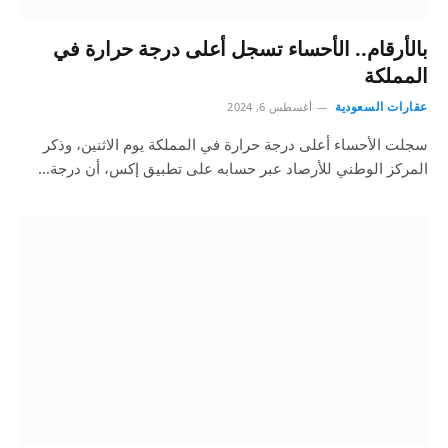
بالأرقام.. الأحساء تسجل أعلى درجة حرارة في
المملكة
عقارات السعودية
أغسطس 6, 2024
سجلت الأحساء أعلى درجة حرارة في المملكة يوم الاثنين، وذكر
المركز الوطني للأرصاد عبر حسابه على تطبيق إكس، أن درجة…