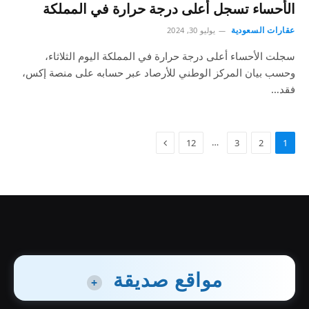
الأحساء تسجل أعلى درجة حرارة في المملكة
عقارات السعودية
يوليو 30, 2024
سجلت الأحساء أعلى درجة حرارة في المملكة اليوم الثلاثاء،
وحسب بيان المركز الوطني للأرصاد عبر حسابه على منصة إكس،
فقد…
…
12
3
2
1
مواقع صديقة
+