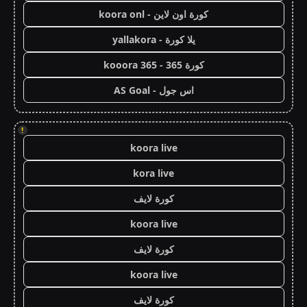
كورة اون لاين - koora onl
يلا كورة - yallakora
كورة 365 - kooora 365
اس جول - AS Goal
!
koora live
kora live
كورة لايف
koora live
كورة لايف
koora live
كورة لايف