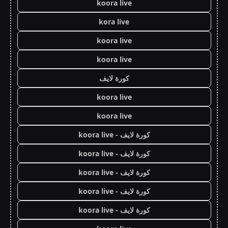
koora live
kora live
koora live
koora live
كورة لايف
koora live
koora live
كورة لايف - koora live
كورة لايف - koora live
كورة لايف - koora live
كورة لايف - koora live
كورة لايف - koora live