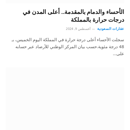
الأحساء والدمام بالمقدمة.. أعلى المدن في
درجات حرارة بالمملكة
عقارات السعودية
أغسطس 9, 2024
سجلت الأحساء أعلى درجة حرارة في المملكة اليوم الخميس، بـ
48 درجة مئوية.حسب بيان المركز الوطني للأرصاد عبر حسابه
على…