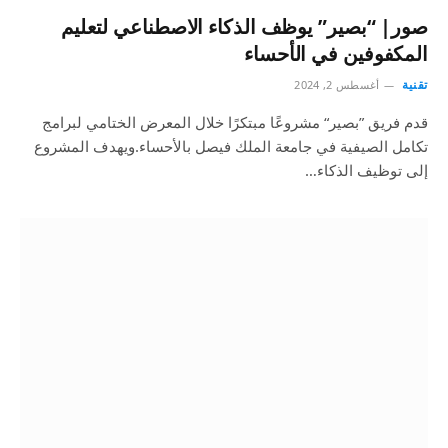
صور| “بصير” يوظف الذكاء الاصطناعي لتعليم
المكفوفين في الأحساء
تقنية
أغسطس 2, 2024
قدم فريق ”بصير“ مشروعًا مبتكرًا خلال المعرض الختامي لبرامج
تكامل الصيفية في جامعة الملك فيصل بالأحساء.ويهدف المشروع
إلى توظيف الذكاء…