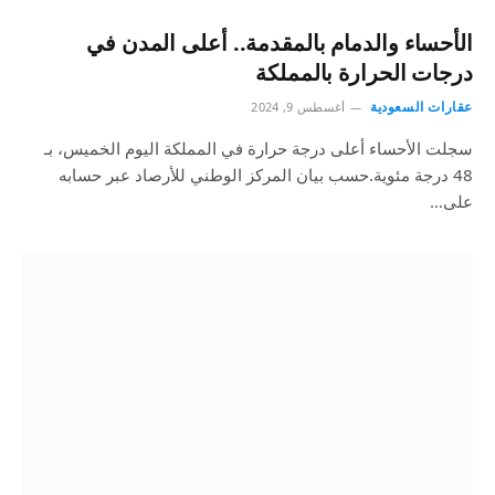
الأحساء والدمام بالمقدمة.. أعلى المدن في
درجات الحرارة بالمملكة
عقارات السعودية
أغسطس 9, 2024
سجلت الأحساء أعلى درجة حرارة في المملكة اليوم الخميس، بـ
48 درجة مئوية.حسب بيان المركز الوطني للأرصاد عبر حسابه
على…