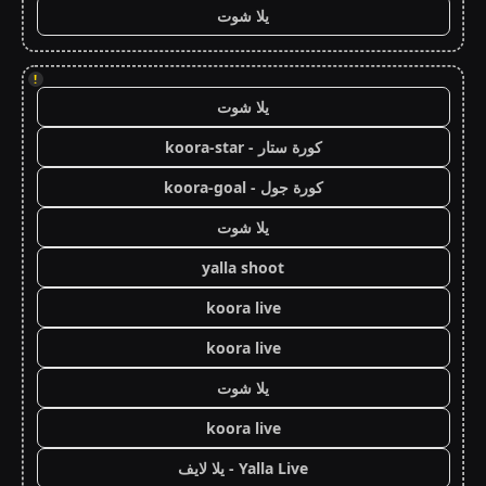
يلا شوت
!
يلا شوت
كورة ستار - koora-star
كورة جول - koora-goal
يلا شوت
yalla shoot
koora live
koora live
يلا شوت
koora live
Yalla Live - يلا لايف