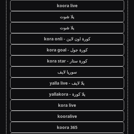
koora live
يلا شوت
يلا شوت
كورة اون لاين - kora onli
كورة جول - kora goal
كورة ستار - kora star
سوريا لايف
يلا لايف - yalla live
يلا كورة - yallakora
kora live
kooralive
koora 365