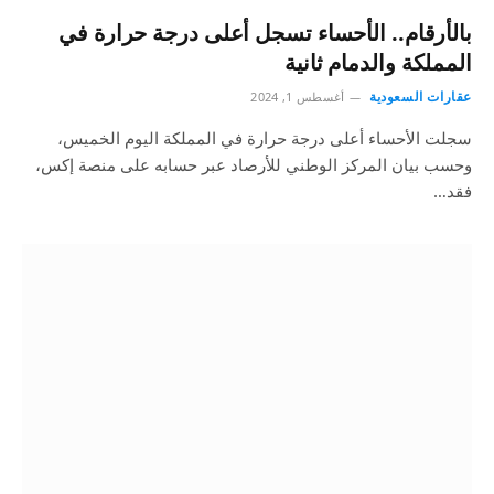
بالأرقام.. الأحساء تسجل أعلى درجة حرارة في
المملكة والدمام ثانية
عقارات السعودية
أغسطس 1, 2024
سجلت الأحساء أعلى درجة حرارة في المملكة اليوم الخميس،
وحسب بيان المركز الوطني للأرصاد عبر حسابه على منصة إكس،
فقد…