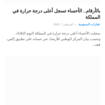
بالأرقام.. الأحساء تسجل أعلى درجة حرارة في
المملكة
عقارات السعودية
أغسطس 7, 2024
سجلت الأحساء أعلى درجة حرارة في المملكة اليوم الثلاثاء،
وحسب بيان المركز الوطني للأرصاد عبر حسابه على تطبيق إكس،
فقد…