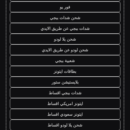
فور يو
شحن شدات ببجي
شدات ببجي عن طريق الايدي
شحن يلا لودو
شحن لودو عن طريق الايدي
شعبية ببجي
بطاقات ايتونز
بلايستيشن ستور
شدات ببجي اقساط
ايتونز امريكي اقساط
ايتونز سعودي اقساط
شحن يلا لودو اقساط