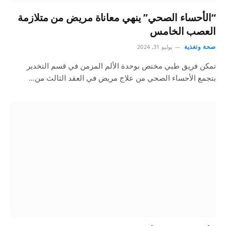
“الأحساء الصحي” ينهي معاناة مريض من متلازمة
العصب الخامس
صحة وتغذية
يوليو 31, 2024
تمكن فريق طبي مختص بوحدة الألم المزمن في قسم التخدير
بتجمع الأحساء الصحي من علاج مريض في العقد الثالث من…