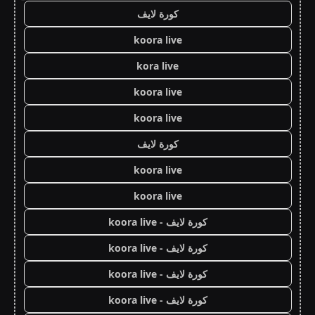
كورة لايف
koora live
kora live
koora live
koora live
كورة لايف
koora live
koora live
كورة لايف - koora live
كورة لايف - koora live
كورة لايف - koora live
كورة لايف - koora live