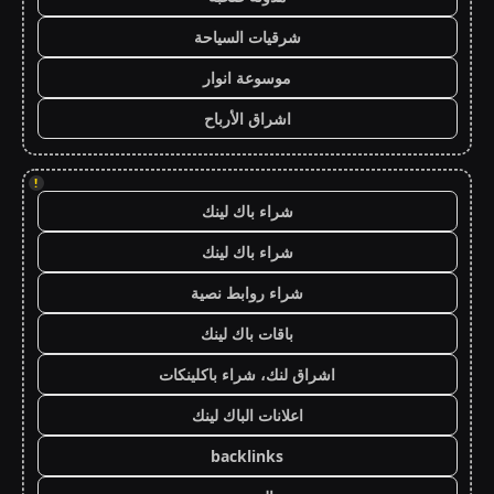
شرقيات السياحة
موسوعة انوار
اشراق الأرباح
!
شراء باك لينك
شراء باك لينك
شراء روابط نصية
باقات باك لينك
اشراق لنك، شراء باكلينكات
اعلانات الباك لينك
backlinks