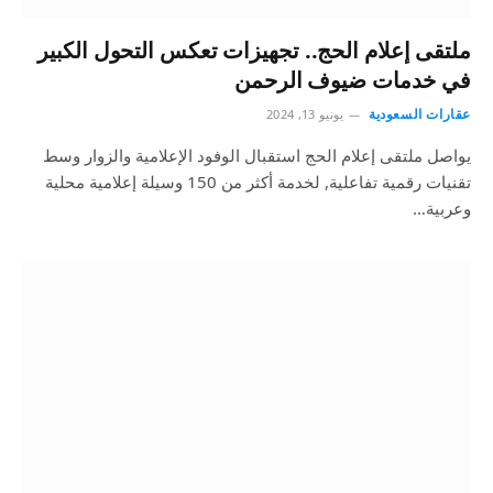
ملتقى إعلام الحج.. تجهيزات تعكس التحول الكبير
في خدمات ضيوف الرحمن
عقارات السعودية
يونيو 13, 2024
يواصل ملتقى إعلام الحج استقبال الوفود الإعلامية والزوار وسط
تقنيات رقمية تفاعلية, لخدمة أكثر من 150 وسيلة إعلامية محلية
وعربية…