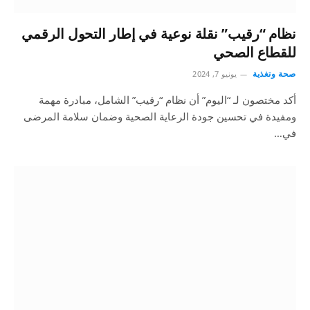
نظام “رقيب” نقلة نوعية في إطار التحول الرقمي
للقطاع الصحي
صحة وتغذية
يونيو 7, 2024
أكد مختصون لـ “اليوم” أن نظام “رقيب” الشامل، مبادرة مهمة
ومفيدة في تحسين جودة الرعاية الصحية وضمان سلامة المرضى
في…