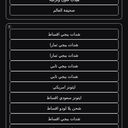
صحيفة العالم
!
شدات ببجي اقساط
شدات ببجي تمارا
شدات ببجي تمارا
شدات ببجي تابي
شدات ببجي تابي
ايتونز امريكي
ايتونز سعودي اقساط
شحن يلا لودو اقساط
شدات ببجي اقساط