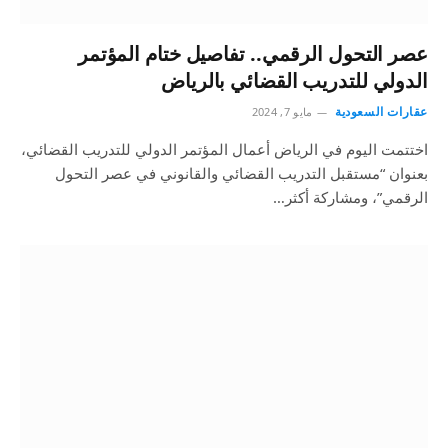
عصر التحول الرقمي.. تفاصيل ختام المؤتمر
الدولي للتدريب القضائي بالرياض
عقارات السعودية
مايو 7, 2024
اختتمت اليوم في الرياض أعمال المؤتمر الدولي للتدريب القضائي،
بعنوان “مستقبل التدريب القضائي والقانوني في عصر التحول
الرقمي”، ومشاركة أكثر…