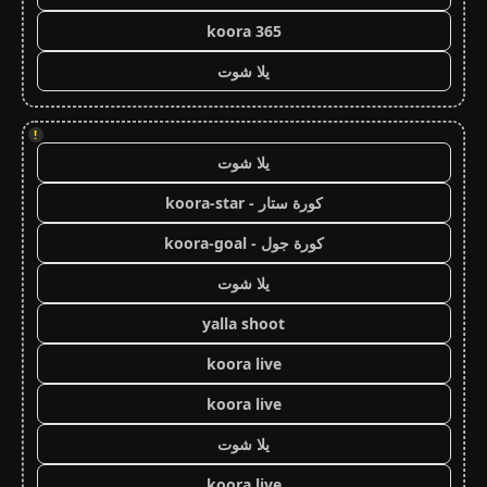
koora 365
يلا شوت
!
يلا شوت
كورة ستار - koora-star
كورة جول - koora-goal
يلا شوت
yalla shoot
koora live
koora live
يلا شوت
koora live