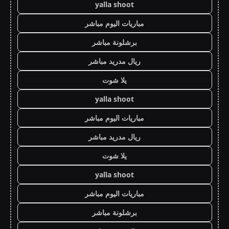
yalla shoot
مباريات اليوم مباشر
برشلونة مباشر
ريال مدريد مباشر
يلا شوت
yalla shoot
مباريات اليوم مباشر
ريال مدريد مباشر
يلا شوت
yalla shoot
مباريات اليوم مباشر
برشلونة مباشر