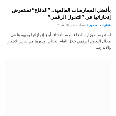
بأفضل الممارسات العالمية.. “الدفاع” تستعرض
إنجازاتها في “التحول الرقمي”
عقارات السعودية
أغسطس 20, 2024
استعرضت وزارة الدفاع اليوم الثلاثاء، أبرز إنجازاتها وجهودها في
مجال التحول الرقمي خلال العام الحالي، ودورها في تعزيز الابتكار
والإبداع…