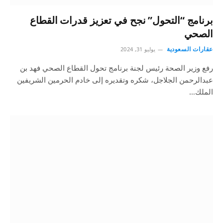
برنامج “التحول” نجح في تعزيز قدرات القطاع
الصحي
عقارات السعودية
يوليو 31, 2024
رفع وزير الصحة رئيس لجنة برنامج تحول القطاع الصحي فهد بن
عبدالرحمن الجلاجل، شكره وتقديره إلى خادم الحرمين الشريفين
الملك…