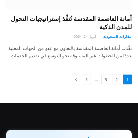
أمانة العاصمة المقدسة تُنفِّذ إستراتيجيات التحول
للمدن الذكية
عقارات السعودية
أبريل 24, 2024
نفَّذت أمانة العاصمة المقدسة بالتعاون مع عددٍ من الجهات المعنية
عددًا من الخطوات غير المسبوقة نحو التوسع في تقديم الخدمات…
…
5
3
2
1