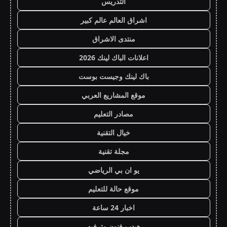
التدريس
اشراق العالم عالم كبير
منتدى الاشراق
اعلانات الباك لينك 2026
باك لينك وجيست بوست
موقع المشاريع العربي
مصادر التعليم
خيال التقنية
مجلة تقنية
يو ان بي الرياضي
موقع حالة للتعليم
اخبار 24 ساعة
هيدب فنون وترفيه