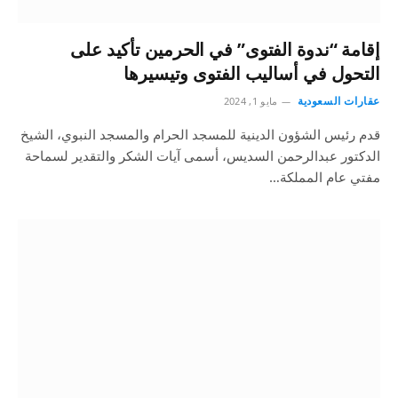
إقامة “ندوة الفتوى” في الحرمين تأكيد على
التحول في أساليب الفتوى وتيسيرها
عقارات السعودية
مايو 1, 2024
قدم رئيس الشؤون الدينية للمسجد الحرام والمسجد النبوي، الشيخ
الدكتور عبدالرحمن السديس، أسمى آيات الشكر والتقدير لسماحة
مفتي عام المملكة…