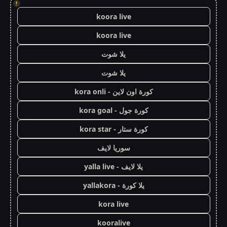
!
koora live
koora live
يلا شوت
يلا شوت
كورة اون لاين - kora onli
كورة جول - kora goal
كورة ستار - kora star
سوريا لايف
يلا لايف - yalla live
يلا كورة - yallakora
kora live
kooralive