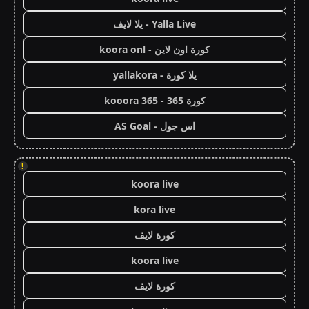
Yalla Live - يلا لايف
كورة اون لاين - koora onl
يلا كورة - yallakora
كورة 365 - kooora 365
اس جول - AS Goal
!
koora live
kora live
كورة لايف
koora live
كورة لايف