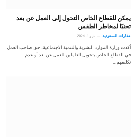
يمكن للقطاع الخاص التحول إلى العمل عن بعد
تجنبًا لمخاطر الطقس
عقارات السعودية
مايو 1, 2024
أكدت وزارة الموارد البشرية والتنمية الاجتماعية، حق صاحب العمل
في القطاع الخاص بتحويل العاملين للعمل عن بعد أو عدم
تكليفهم…