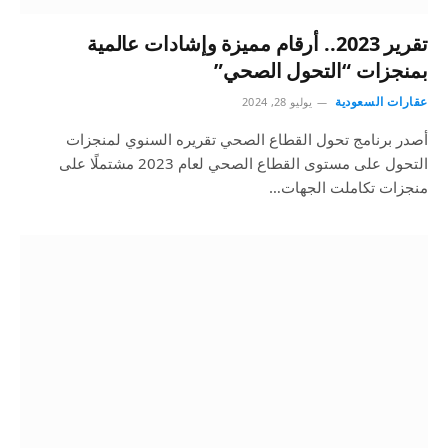
تقرير 2023.. أرقام مميزة وإشادات عالمية
بمنجزات “التحول الصحي”
عقارات السعودية
يوليو 28, 2024
أصدر برنامج تحول القطاع الصحي تقريره السنوي لمنجزات
التحول على مستوى القطاع الصحي لعام 2023 مشتملًا على
منجزات تكاملت الجهات…