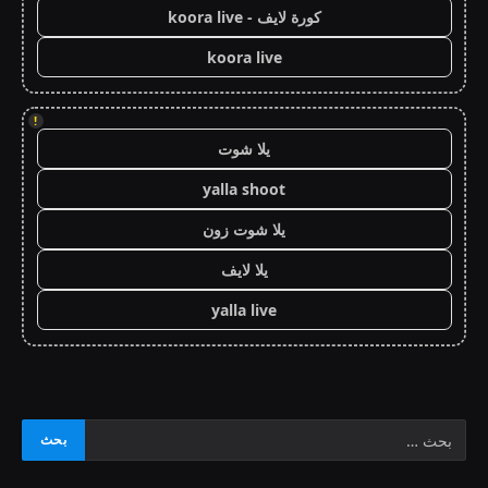
كورة لايف - koora live
koora live
!
يلا شوت
yalla shoot
يلا شوت زون
يلا لايف
yalla live