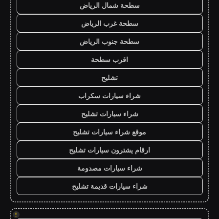
سطحة شمال الرياض
سطحة غرب الرياض
سطحة جنوب الرياض
اقرب سطحة
تشليح
شراء سيارات سكراب
شراء سيارات تشليح
موقع شراء سيارات تشليح
ارقام يشترون سيارات تشليح
شراء سيارات مصدومة
شراء سيارات قديمة تشليح
!