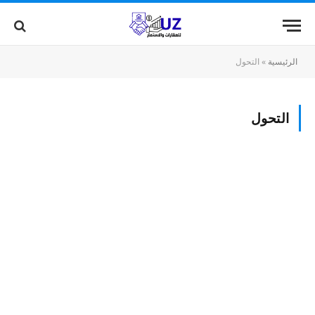
الرئيسية
»
التحول
التحول