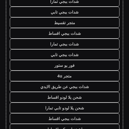
شدات ببجي تمارا
شدات ببجي تابي
متجر تقسيط
شدات ببجي اقساط
شدات ببجي تمارا
شدات ببجي تابي
فور يو ستور
متجر 4u
شدات ببجي عن طريق الايدي
شحن يلا لودو اقساط
شحن يلا لودو تابي تمارا
شدات ببجي اقساط