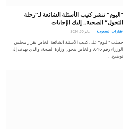
“اليوم” تنشر كتيب الأسئلة الشائعة لـ”رحلة
التحول” الصحية.. إليك الإجابات
عقارات السعودية
مايو 30, 2024
حصلت ”اليوم“ على كتيب الأسئلة الشائعة الخاص بقرار مجلس
الوزراء رقم 616، والخاص بتحول وزارة الصحة، والذي يهدف إلى
توضيح…