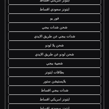
ايتونز امريكي اقساط
ايتونز سعودي اقساط
فور يو
شحن شدات ببجي
شدات ببجي عن طريق الايدي
شحن يلا لودو
شحن لودو عن طريق الايدي
شعبية ببجي
بطاقات ايتونز
بلايستيشن ستور
شدات ببجي اقساط
ايتونز امريكي اقساط
ايتونز سعودي اقساط