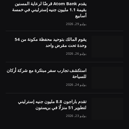
يقدم Atom Bank قرضًا لرعاية المسنين
بقيمة 1.1 مليون جنيه إسترليني في خمسة
أسابيع
يوليو 29, 2026
يقوم المالك بتوحيد محفظة مكونة من 54
وحدة تحت مقرض واحد
يوليو 26, 2026
استكشف تجارب سفر مبتكرة مع شركة أركان
للسياحة
يوليو 24, 2026
تقدم باراجون 8.8 مليون جنيه إسترليني
لتطوير 51 منزلًا في بريستون
يوليو 23, 2026