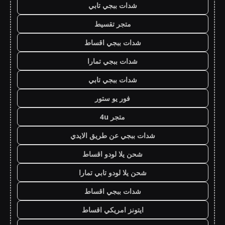
شدات ببجي تابي
متجر تقسيط
شدات ببجي اقساط
شدات ببجي تمارا
شدات ببجي تابي
فور يو ستور
متجر 4u
شدات ببجي عن طريق الايدي
شحن يلا لودو اقساط
شحن يلا لودو تابي تمارا
شدات ببجي اقساط
ايتونز امريكي اقساط