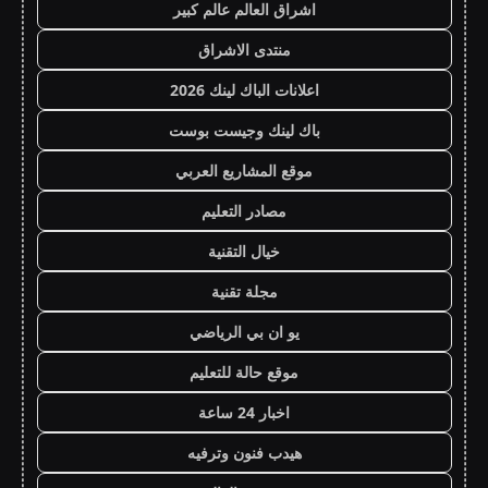
اشراق العالم عالم كبير
منتدى الاشراق
اعلانات الباك لينك 2026
باك لينك وجيست بوست
موقع المشاريع العربي
مصادر التعليم
خيال التقنية
مجلة تقنية
يو ان بي الرياضي
موقع حالة للتعليم
اخبار 24 ساعة
هيدب فنون وترفيه