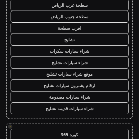
سطحة غرب الرياض
سطحة جنوب الرياض
اقرب سطحة
تشليح
شراء سيارات سكراب
شراء سيارات تشليح
موقع شراء سيارات تشليح
ارقام يشترون سيارات تشليح
شراء سيارات مصدومة
شراء سيارات قديمة تشليح
!
كورة 365