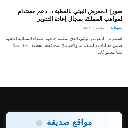
صور| المعرض البيئي بالقطيف.. دعم مستدام
لمواهب المملكة بمجال إعادة التدوير
منوعات
نوفمبر 7, 2023
استعرض المعرض البيئي الذي تنظمه جمعية العطاء النسائية الأهلية
ضمن فعاليات (البيئة.. لنا ولأجيالنا) بمحافظة القطيف، 40 عملًا
فنيًا مصنوعًا…
مواقع صديقة
+