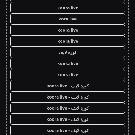
koora live
kora live
koora live
koora live
كورة لايف
koora live
koora live
كورة لايف - koora live
كورة لايف - koora live
كورة لايف - koora live
كورة لايف - koora live
كورة لايف - koora live