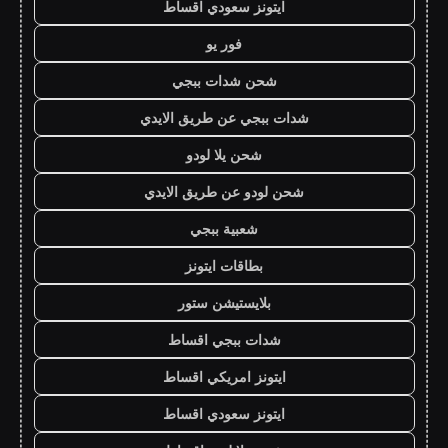
ايتونز سعودي اقساط
فور يو
شحن شدات ببجي
شدات ببجي عن طريق الايدي
شحن يلا لودو
شحن لودو عن طريق الايدي
شعبية ببجي
بطاقات ايتونز
بلايستيشن ستور
شدات ببجي اقساط
ايتونز امريكي اقساط
ايتونز سعودي اقساط