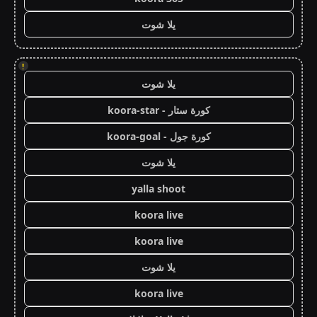
يلا شوت
!
يلا شوت
كورة ستار - koora-star
كورة جول - koora-goal
يلا شوت
yalla shoot
koora live
koora live
يلا شوت
koora live