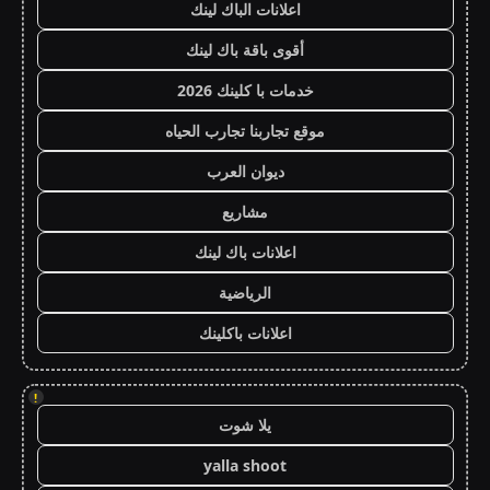
اعلانات الباك لينك
أقوى باقة باك لينك
خدمات با كلينك 2026
موقع تجاربنا تجارب الحياه
ديوان العرب
مشاريع
اعلانات باك لينك
الرياضية
اعلانات باكلينك
!
يلا شوت
yalla shoot