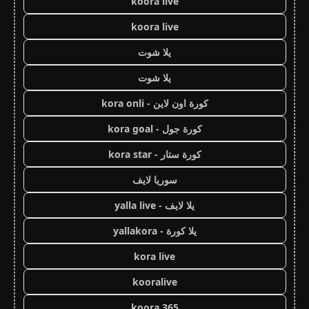
koora live
koora live
يلا شوت
يلا شوت
كورة اون لاين - kora onli
كورة جول - kora goal
كورة ستار - kora star
سوريا لايف
يلا لايف - yalla live
يلا كورة - yallakora
kora live
kooralive
koora 365