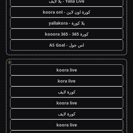
Yalla Live - يلا لايف
كورة اون لاين - koora onl
يلا كورة - yallakora
كورة 365 - kooora 365
اس جول - AS Goal
!
koora live
kora live
كورة لايف
koora live
كورة لايف
koora live