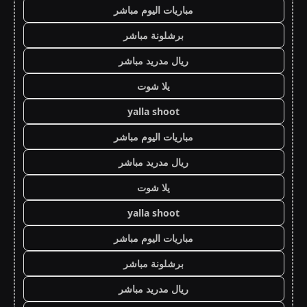
مباريات اليوم مباشر
برشلونة مباشر
ريال مدريد مباشر
يلا شوت
yalla shoot
مباريات اليوم مباشر
ريال مدريد مباشر
يلا شوت
yalla shoot
مباريات اليوم مباشر
برشلونة مباشر
ريال مدريد مباشر