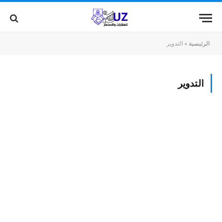
الرئيسية
»
التدوير
التدوير