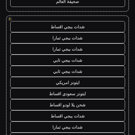
صحيفة العالم
!
شدات ببجي اقساط
شدات ببجي تمارا
شدات ببجي تمارا
شدات ببجي تابي
شدات ببجي تابي
ايتونز امريكي
ايتونز سعودي اقساط
شحن يلا لودو اقساط
شدات ببجي اقساط
شدات ببجي تمارا