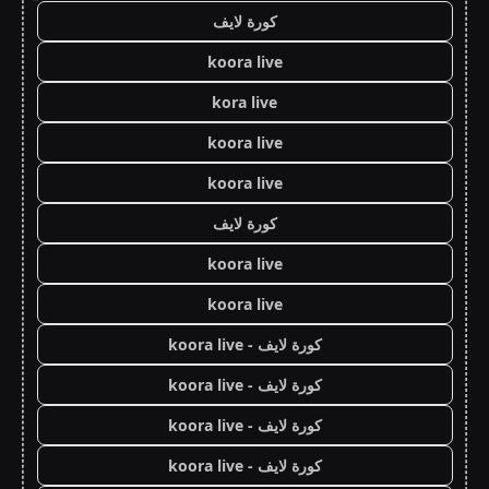
كورة لايف
koora live
kora live
koora live
koora live
كورة لايف
koora live
koora live
كورة لايف - koora live
كورة لايف - koora live
كورة لايف - koora live
كورة لايف - koora live