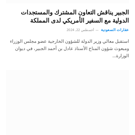
الجبير يناقش التعاون المشترك والمستجدات
الدولية مع السفير الأمريكي لدى المملكة
عقارات السعودية
أغسطس 22, 2024
استقبل معالي وزير الدولة للشؤون الخارجية عضو مجلس الوزراء
ومبعوث شؤون المناخ الأستاذ عادل بن أحمد الجبير، في ديوان
الوزارة…