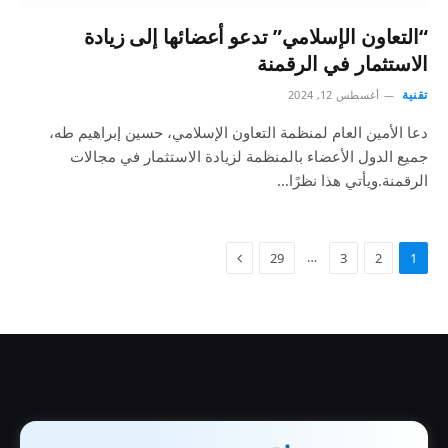
“التعاون الإسلامي” تدعو أعضائها إلى زيادة
الاستثمار في الرقمنة
تقنية
أغسطس 12, 2024
دعا الأمين العام لمنظمة التعاون الإسلامي، حسين إبراهيم طه،
جميع الدول الأعضاء بالمنظمة لزيادة الاستثمار في مجالات
الرقمنة.ويأتي هذا نظرًا…
…
29
3
2
1