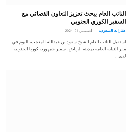
النائب العام يبحث تعزيز التعاون القضائي مع
السفير الكوري الجنوبي
عقارات السعودية
أغسطس 21, 2024
استقبل النائب العام الشيخ سعود بن عبدالله المعجب، اليوم في
مقر النيابة العامة بمدينة الرياض، سفير جمهورية كوريا الجنوبية
لدى…