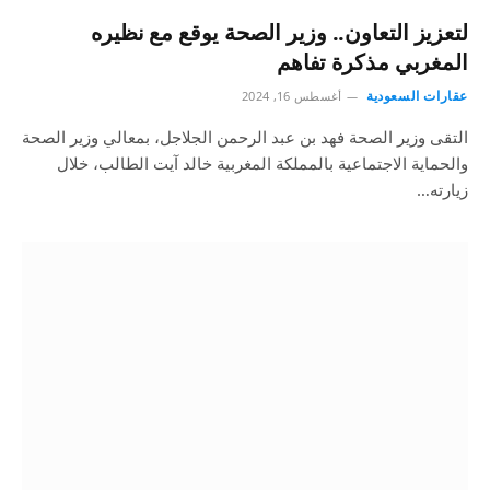
لتعزيز التعاون.. وزير الصحة يوقع مع نظيره
المغربي مذكرة تفاهم
عقارات السعودية
أغسطس 16, 2024
التقى وزير الصحة فهد بن عبد الرحمن الجلاجل، بمعالي وزير الصحة
والحماية الاجتماعية بالمملكة المغربية خالد آيت الطالب، خلال
زيارته…