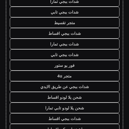
شدات ببجي تمارا
شدات ببجي تابي
متجر تقسيط
شدات ببجي اقساط
شدات ببجي تمارا
شدات ببجي تابي
فور يو ستور
متجر 4u
شدات ببجي عن طريق الايدي
شحن يلا لودو اقساط
شحن يلا لودو تابي تمارا
شدات ببجي اقساط