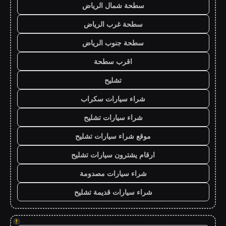
سطحة شمال الرياض
سطحة غرب الرياض
سطحة جنوب الرياض
اقرب سطحة
تشليح
شراء سيارات سكراب
شراء سيارات تشليح
موقع شراء سيارات تشليح
ارقام يشترون سيارات تشليح
شراء سيارات مصدومة
شراء سيارات قديمة تشليح
!