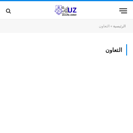
الرئيسية
»
التعاون
التعاون