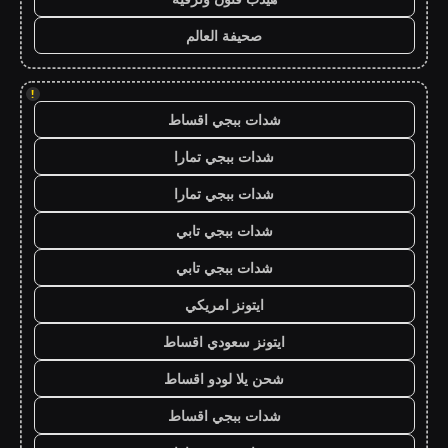
صحيفة العالم
!
شدات ببجي اقساط
شدات ببجي تمارا
شدات ببجي تمارا
شدات ببجي تابي
شدات ببجي تابي
ايتونز امريكي
ايتونز سعودي اقساط
شحن يلا لودو اقساط
شدات ببجي اقساط