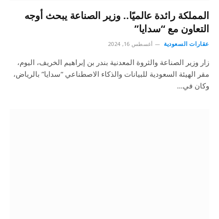
المملكة رائدة عالميًا.. وزير الصناعة يبحث أوجه
التعاون مع “سدايا”
عقارات السعودية
أغسطس 16, 2024
زار وزير الصناعة والثروة المعدنية بندر بن إبراهيم الخريف، اليوم،
مقر الهيئة السعودية للبيانات والذكاء الاصطناعي “سدايا” بالرياض،
وكان في…