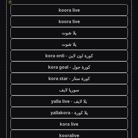
!
koora live
koora live
يلا شوت
يلا شوت
كورة اون لاين - kora onli
كورة جول - kora goal
كورة ستار - kora star
سوريا لايف
يلا لايف - yalla live
يلا كورة - yallakora
kora live
kooralive