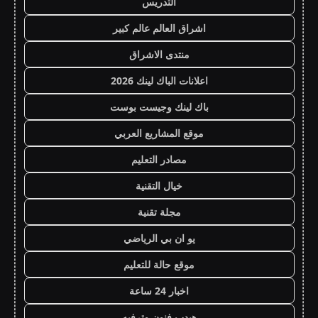
التدريس
اشراق العالم عالم كبير
منتدى الاشراق
اعلانات الباك لينك 2026
باك لينك وجيست بوست
موقع المشاريع العربي
مصادر التعليم
خيال التقنية
مجلة تقنية
يو ان بي الرياضي
موقع حالة للتعليم
اخبار 24 ساعة
هيدب فنون وترفيه