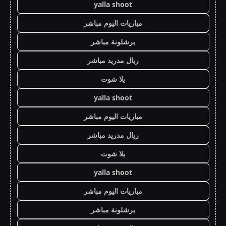
yalla shoot
مباريات اليوم مباشر
برشلونة مباشر
ريال مدريد مباشر
يلا شوت
yalla shoot
مباريات اليوم مباشر
ريال مدريد مباشر
يلا شوت
yalla shoot
مباريات اليوم مباشر
برشلونة مباشر