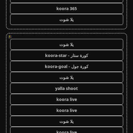
koora 365
يلا شوت
!
يلا شوت
كورة ستار - koora-star
كورة جول - koora-goal
يلا شوت
yalla shoot
koora live
koora live
يلا شوت
koora live