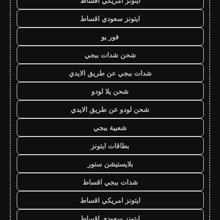
ايتونز امريكي اقساط
ايتونز سعودي اقساط
فور يو
شحن شدات ببجي
شدات ببجي عن طريق الايدي
شحن يلا لودو
شحن لودو عن طريق الايدي
شعبية ببجي
بطاقات ايتونز
بلايستيشن ستور
شدات ببجي اقساط
ايتونز امريكي اقساط
ايتونز سعودي اقساط