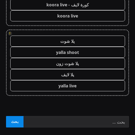
كورة لايف - koora live
koora live
!
يلا شوت
yalla shoot
يلا شوت زون
يلا لايف
yalla live