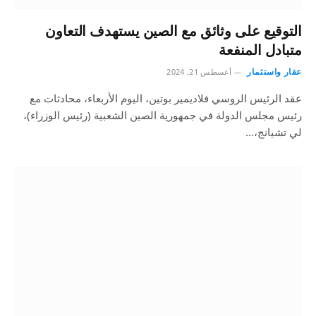
التوقيع على وثائق مع الصين يستهدف التعاون
متبادل المنفعة
عقار واستثمار
أغسطس 21, 2024
عقد الرئيس الروسي فلاديمير بوتين، اليوم الأربعاء، محادثات مع
رئيس مجلس الدولة في جمهورية الصين الشعبية (رئيس الوزراء)،
لي تشيانج،…