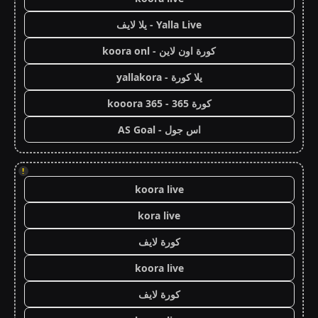
Yalla Live - يلا لايف
كورة اون لاين - koora onl
يلا كورة - yallakora
كورة 365 - kooora 365
اس جول - AS Goal
!
koora live
kora live
كورة لايف
koora live
كورة لايف