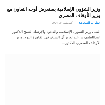
وزير الشؤون الإسلامية يستعرض أوجه التعاون مع
وزير الأوقاف المصري
عقارات السعودية
أغسطس 24, 2024
التقى وزير الشؤون الإسلامية والدعوة والإرشاد الشيخ الدكتور
عبداللطيف بن عبدالعزيز آل الشيخ، في القاهرة اليوم، وزير
الأوقاف المصري الدكتور…