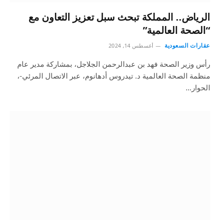
الرياض.. المملكة تبحث سبل تعزيز التعاون مع
“الصحة العالمية”
عقارات السعودية
أغسطس 14, 2024
رأس وزير الصحة فهد بن عبدالرحمن الجلاجل، بمشاركة مدير عام
منظمة الصحة العالمية د. تيدروس أدهانوم، عبر الاتصال المرئي-،
الحوار…