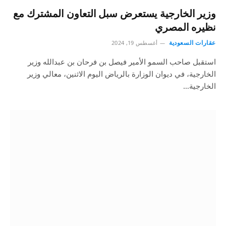
وزير الخارجية يستعرض سبل التعاون المشترك مع
نظيره المصري
عقارات السعودية
أغسطس 19, 2024
استقبل صاحب السمو الأمير فيصل بن فرحان بن عبدالله وزير
الخارجية، في ديوان الوزارة بالرياض اليوم الاثنين، معالي وزير
الخارجية…