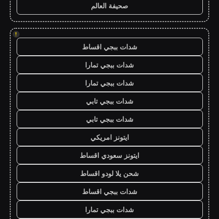
صحيفة العالم
!
شدات ببجي اقساط
شدات ببجي تمارا
شدات ببجي تمارا
شدات ببجي تابي
شدات ببجي تابي
ايتونز امريكي
ايتونز سعودي اقساط
شحن يلا لودو اقساط
شدات ببجي اقساط
شدات ببجي تمارا