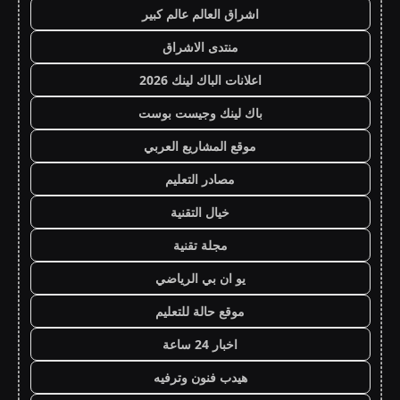
اشراق العالم عالم كبير
منتدى الاشراق
اعلانات الباك لينك 2026
باك لينك وجيست بوست
موقع المشاريع العربي
مصادر التعليم
خيال التقنية
مجلة تقنية
يو ان بي الرياضي
موقع حالة للتعليم
اخبار 24 ساعة
هيدب فنون وترفيه