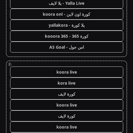
Yalla Live - يلا لايف
كورة اون لاين - koora onl
يلا كورة - yallakora
كورة 365 - kooora 365
اس جول - AS Goal
!
koora live
kora live
كورة لايف
koora live
كورة لايف
koora live