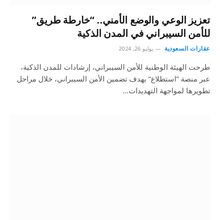
تعزيز الوعي والوضع الأمني.. “خارطة طريق”
للأمن السيبراني في المدن الذكية
عقارات السعودية
يوليو 26, 2024
طرحت الهيئة الوطنية للأمن السيبراني، إرشادات للمدن الذكية،
عبر منصة ”استطلاع“ بهدف تضمين الأمن السيبراني، خلال مراحل
تطويرها لمواجهة التهديدات…