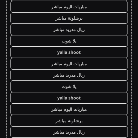
مباريات اليوم مباشر
برشلونة مباشر
ريال مدريد مباشر
يلا شوت
yalla shoot
مباريات اليوم مباشر
ريال مدريد مباشر
يلا شوت
yalla shoot
مباريات اليوم مباشر
برشلونة مباشر
ريال مدريد مباشر