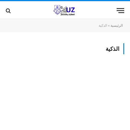
الرئيسية
»
الذكية
الذكية