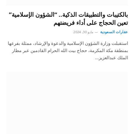
بالكتيبات والتطبيقات الذكية.. “الشؤون الإسلامية”
تعين الحجاج على أداء فريضتهم
عقارات السعودية
مايو 30, 2024
استقبلت وزارة الشؤون الإسلامية والدعوة والإرشاد، ممثلة بفرعها
بمنطقة مكة المكرمة، حجاج بيت الله الحرام القادمين عبر مطار
الملك عبدالعزيز…