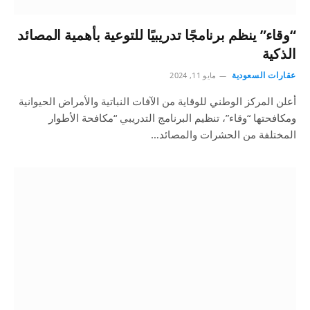
“وقاء” ينظم برنامجًا تدريبيًا للتوعية بأهمية المصائد
الذكية
عقارات السعودية
مايو 11, 2024
أعلن المركز الوطني للوقاية من الآفات النباتية والأمراض الحيوانية
ومكافحتها “وقاء”، تنظيم البرنامج التدريبي “مكافحة الأطوار
المختلفة من الحشرات والمصائد…