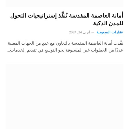
أمانة العاصمة المقدسة تُنفِّذ إستراتيجيات التحول
للمدن الذكية
عقارات السعودية
أبريل 24, 2024
نفَّذت أمانة العاصمة المقدسة بالتعاون مع عددٍ من الجهات المعنية
عددًا من الخطوات غير المسبوقة نحو التوسع في تقديم الخدمات…