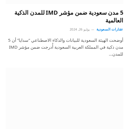
5 مدن سعودية ضمن مؤشر IMD للمدن الذكية
العالمية
عقارات السعودية
يوليو 26, 2024
أوضحت الهيئة السعودية للبيانات والذكاء الاصطناعي “سدايا” أن 5
مدن ذكية في المملكة العربية السعودية أُدرجت ضمن مؤشر IMD
للمدن…