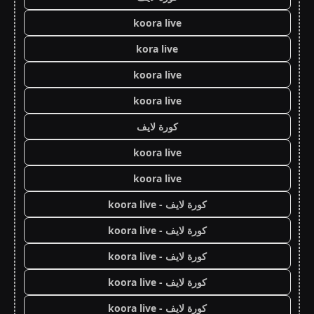
koora live
kora live
koora live
koora live
كورة لايف
koora live
koora live
كورة لايف - koora live
كورة لايف - koora live
كورة لايف - koora live
كورة لايف - koora live
كورة لايف - koora live