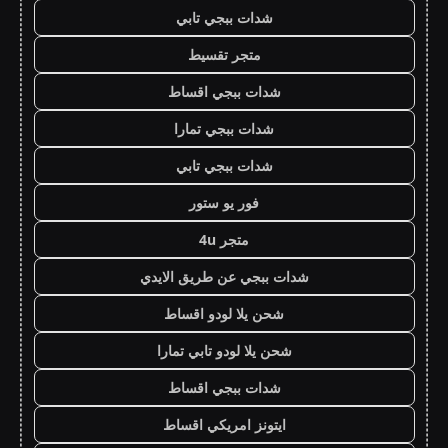
شدات ببجي تابي
متجر تقسيط
شدات ببجي اقساط
شدات ببجي تمارا
شدات ببجي تابي
فور يو ستور
متجر 4u
شدات ببجي عن طريق الايدي
شحن يلا لودو اقساط
شحن يلا لودو تابي تمارا
شدات ببجي اقساط
ايتونز امريكي اقساط