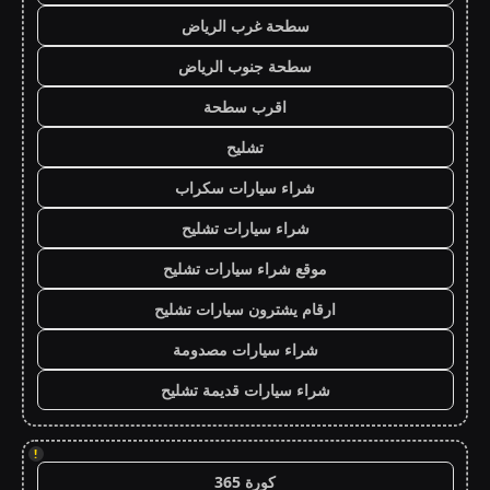
سطحة غرب الرياض
سطحة جنوب الرياض
اقرب سطحة
تشليح
شراء سيارات سكراب
شراء سيارات تشليح
موقع شراء سيارات تشليح
ارقام يشترون سيارات تشليح
شراء سيارات مصدومة
شراء سيارات قديمة تشليح
!
كورة 365