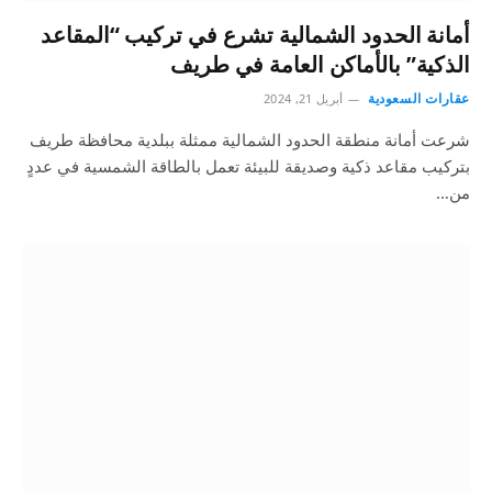
أمانة الحدود الشمالية تشرع في تركيب “المقاعد
الذكية” بالأماكن العامة في طريف
عقارات السعودية
أبريل 21, 2024
شرعت أمانة منطقة الحدود الشمالية ممثلة ببلدية محافظة طريف
بتركيب مقاعد ذكية وصديقة للبيئة تعمل بالطاقة الشمسية في عددٍ
من…