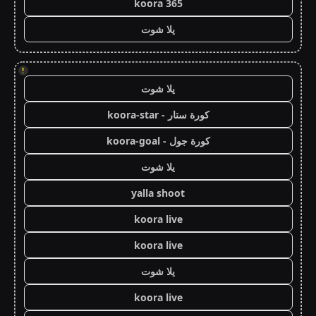
koora 365
يلا شوت
!
يلا شوت
كورة ستار - koora-star
كورة جول - koora-goal
يلا شوت
yalla shoot
koora live
koora live
يلا شوت
koora live