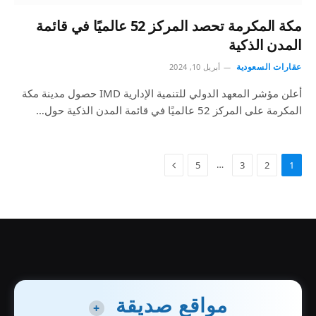
مكة المكرمة تحصد المركز 52 عالميًا في قائمة
المدن الذكية
عقارات السعودية
أبريل 10, 2024
أعلن مؤشر المعهد الدولي للتنمية الإدارية IMD حصول مدينة مكة
المكرمة على المركز 52 عالميًا في قائمة المدن الذكية حول…
…
5
3
2
1
مواقع صديقة
+