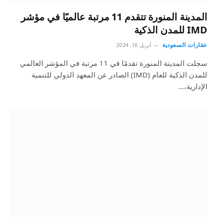
المدينة المنورة تتقدم 11 مرتبة عالميًا في مؤشر
IMD للمدن الذكية
عقارات السعودية
أبريل 16, 2024
سجلت المدينة المنورة تقدمًا في 11 مرتبة في المؤشر العالمي
للمدن الذكية للعام (IMD) الصادر عن المعهد الدولي للتنمية
الإدارية،…