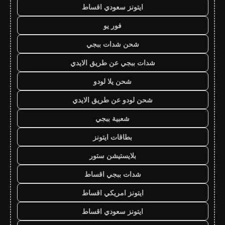
ايتونز سعودي اقساط
فور يو
شحن شدات ببجي
شدات ببجي عن طريق الايدي
شحن يلا لودو
شحن لودو عن طريق الايدي
شعبية ببجي
بطاقات ايتونز
بلايستيشن ستور
شدات ببجي اقساط
ايتونز امريكي اقساط
ايتونز سعودي اقساط