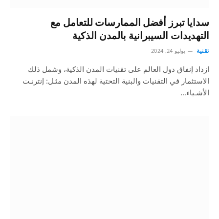
سدايا تبرز أفضل الممارسات للتعامل مع
التهديدات السيبرانية بالمدن الذكية
تقنية
يوليو 24, 2024
ازداد إنفاق دول العالم على تقنيات المدن الذكية، وشمل ذلك
الاستثمار في التقنيات والبنية التحتية لهذه المدن مثـل: إنترنـت
الأشـياء…