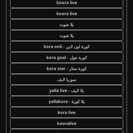
koora live
koora live
يلا شوت
يلا شوت
كورة اون لاين - kora onli
كورة جول - kora goal
كورة ستار - kora star
سوريا لايف
يلا لايف - yalla live
يلا كورة - yallakora
kora live
kooralive