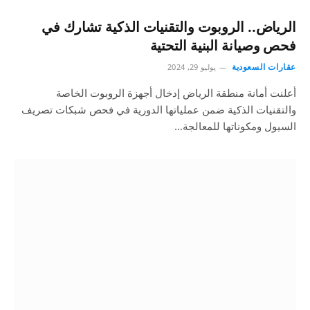
الرياض.. الروبوت والتقنيات الذكية تشارك في
فحص وصيانة البنية التحتية
عقارات السعودية
يوليو 29, 2024
أعلنت أمانة منطقة الرياض إدخال أجهزة الروبوت الخاصة
والتقنيات الذكية ضمن عملياتها الدورية في فحص شبكات تصريف
السيول ومكوناتها للمعالجة…