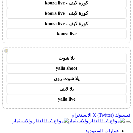
كورة لايف - koora live
كورة لايف - koora live
كورة لايف - koora live
koora live
!
يلا شوت
yalla shoot
يلا شوت زون
يلا لايف
yalla live
فيسبوك
X (Twitter)
الانستغرام
عقارات السعودية