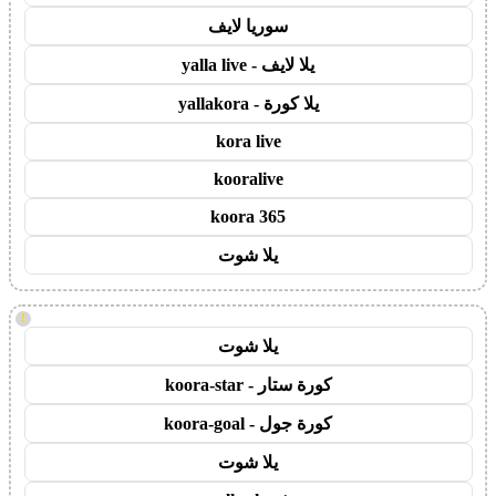
سوريا لايف
يلا لايف - yalla live
يلا كورة - yallakora
kora live
kooralive
koora 365
يلا شوت
!
يلا شوت
كورة ستار - koora-star
كورة جول - koora-goal
يلا شوت