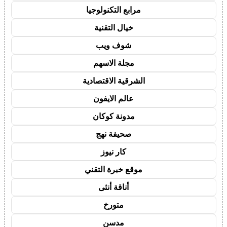
مرابع التكنولوجيا
خيال التقنية
شوف ويب
مجلة الاسهم
الشرقية الاقتصادية
عالم الايفون
مدونة كوكان
صحيفة نهج
كار نيوز
موقع خبرة التقني
أناقة أنثى
متورخ
مدسن