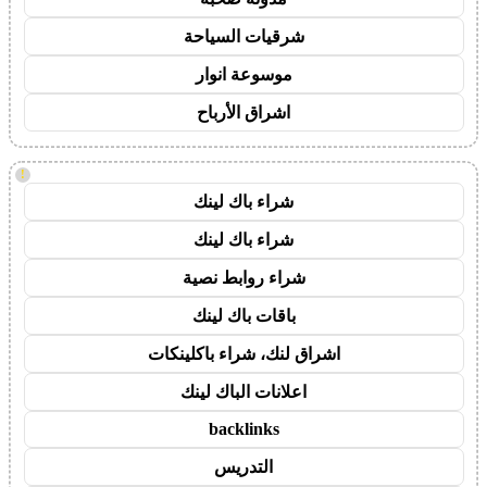
شرقيات السياحة
موسوعة انوار
اشراق الأرباح
!
شراء باك لينك
شراء باك لينك
شراء روابط نصية
باقات باك لينك
اشراق لنك، شراء باكلينكات
اعلانات الباك لينك
backlinks
التدريس