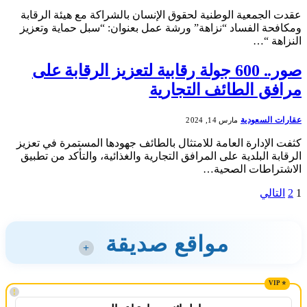
عقدت الجمعية الوطنية لحقوق الإنسان بالشراكة مع هيئة الرقابة
ومكافحة الفساد “نزاهة” ورشة عمل بعنوان: “سبل حماية وتعزيز
النزاهة “…
صور.. 600 جولة رقابية لتعزيز الرقابة على
مرافق الطائف التجارية
عقارات السعودية
مارس 14, 2024
كثفت الإدارة العامة للامتثال بالطائف جهودها المستمرة في تعزيز
الرقابة البلدية على المرافق التجارية والغذائية، والتأكد من تطبيق
الاشتراطات الصحية…
1
2
التالي
مواقع صديقة
+
!