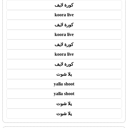
كورة لايف
koora live
كورة لايف
koora live
كورة لايف
koora live
كورة لايف
يلا شوت
yalla shoot
yalla shoot
يلا شوت
يلا شوت