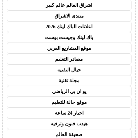
اشراق العالم عالم كبير
منتدى الاشراق
اعلانات الباك لينك 2026
باك لينك وجيست بوست
موقع المشاريع العربي
مصادر التعليم
خيال التقنية
مجلة تقنية
يو ان بي الرياضي
موقع حالة للتعليم
اخبار 24 ساعة
هيدب فنون وترفيه
صحيفة العالم