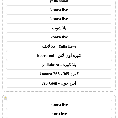
yalla shoot
koora live
koora live
يلا شوت
koora live
Yalla Live - يلا لايف
كورة اون لاين - koora onl
يلا كورة - yallakora
كورة 365 - kooora 365
اس جول - AS Goal
!
koora live
kora live