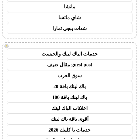
ماتشا
شاي ماتشا
شدات ببجي تمارا
!
خدمات الباك لينك والجيست
guest post مقال ضيف
سوق العرب
باك لينك باقة 20
باك لينك باقة 100
اعلانات الباك لينك
أقوى باقة باك لينك
خدمات با كلينك 2026