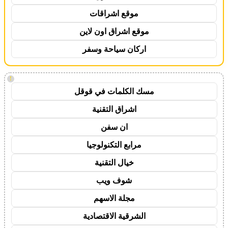
موقع اشراقات
موقع اشراق اون لاين
اركان سياحة وسفر
!
مسك الكلمات في قوقل
اشراق التقنية
ان سفن
مرابع التكنولوجيا
خيال التقنية
شوف ويب
مجلة الاسهم
الشرقية الاقتصادية