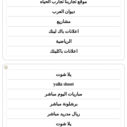
موقع تجاربنا تجارب الحياه
ديوان العرب
مشاريع
اعلانات باك لينك
الرياضية
اعلانات باكلينك
!
يلا شوت
yalla shoot
مباريات اليوم مباشر
برشلونة مباشر
ريال مدريد مباشر
يلا شوت