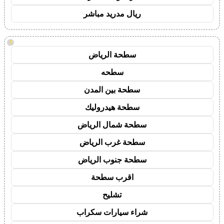
ريال مدريد مباشر
!
سطحة الرياض
سطحه
سطحة بين المدن
سطحة هيدروليك
سطحة شمال الرياض
سطحة غرب الرياض
سطحة جنوب الرياض
اقرب سطحة
تشليح
شراء سيارات سكراب