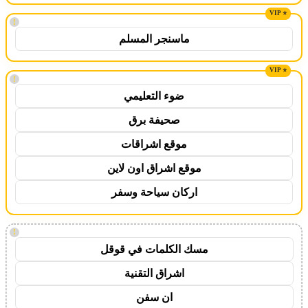
!
ماسنجر المسلم
!
ضوء التعليمي
صحيفة برق
موقع اشراقات
موقع اشراق اون لاين
اركان سياحة وسفر
!
مسك الكلمات في قوقل
اشراق التقنية
ان سفن