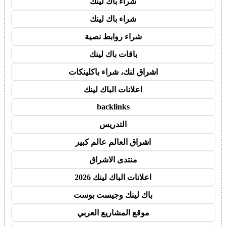
شراء باك لينك
شراء باك لينك
شراء روابط نصية
باقات باك لينك
اشراق لنك، شراء باكلينكات
اعلانات الباك لينك
backlinks
التدريس
اشراق العالم عالم كبير
منتدى الاشراق
اعلانات الباك لينك 2026
باك لينك وجيست بوست
موقع المشاريع العربي