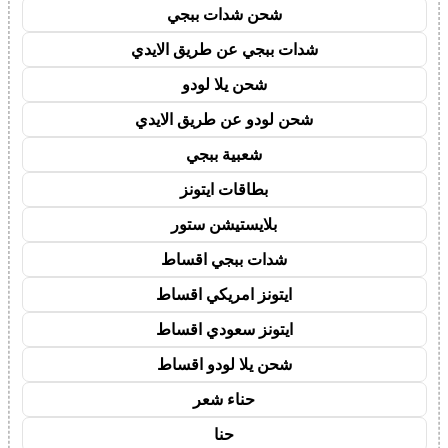
شحن شدات ببجي
شدات ببجي عن طريق الايدي
شحن يلا لودو
شحن لودو عن طريق الايدي
شعبية ببجي
بطاقات ايتونز
بلايستيشن ستور
شدات ببجي اقساط
ايتونز امريكي اقساط
ايتونز سعودي اقساط
شحن يلا لودو اقساط
حناء شعر
حنا