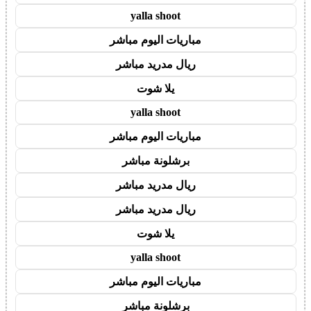
yalla shoot
مباريات اليوم مباشر
ريال مدريد مباشر
يلا شوت
yalla shoot
مباريات اليوم مباشر
برشلونة مباشر
ريال مدريد مباشر
ريال مدريد مباشر
يلا شوت
yalla shoot
مباريات اليوم مباشر
برشلونة مباشر