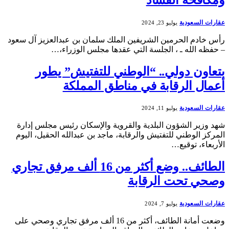
عقارات السعودية
يوليو 23, 2024
رأس خادم الحرمين الشريفين الملك سلمان بن عبدالعزيز آل سعود
– حفظه الله ـ ، الجلسة التي عقدها مجلس الوزراء،…
بتعاون دولي.. “الوطني للتفتيش” يطور
أعمال الرقابة في مناطق المملكة
عقارات السعودية
يوليو 11, 2024
شهد وزير الشؤون البلدية والقروية والإسكان رئيس مجلس إدارة
المركز الوطني للتفتيش والرقابة، ماجد بن عبدالله الحقيل، اليوم
الأربعاء، توقيع…
الطائف.. وضع أكثر من 16 ألف مرفق تجاري
وصحي تحت الرقابة
عقارات السعودية
يوليو 7, 2024
وضعت أمانة الطائف، أكثر من 16 ألف مرفق تجاري وصحي على