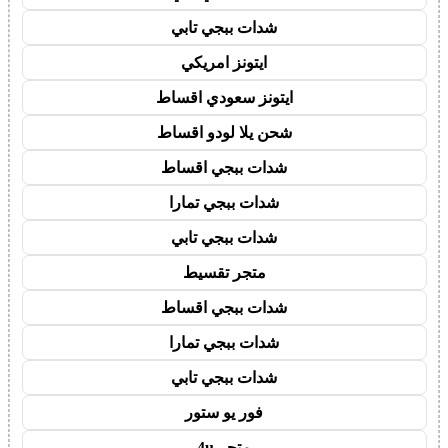
شدات ببجي تابي
ايتونز امريكي
ايتونز سعودي اقساط
شحن يلا لودو اقساط
شدات ببجي اقساط
شدات ببجي تمارا
شدات ببجي تابي
متجر تقسيط
شدات ببجي اقساط
شدات ببجي تمارا
شدات ببجي تابي
فور يو ستور
متجر 4u