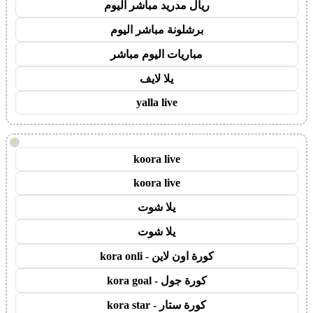
ريال مدريد مباشر اليوم
برشلونة مباشر اليوم
مباريات اليوم مباشر
يلا لايف
yalla live
!
koora live
koora live
يلا شوت
يلا شوت
كورة اون لاين - kora onli
كورة جول - kora goal
كورة ستار - kora star