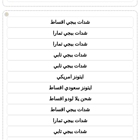
!
شدات ببجي اقساط
شدات ببجي تمارا
شدات ببجي تمارا
شدات ببجي تابي
شدات ببجي تابي
ايتونز امريكي
ايتونز سعودي اقساط
شحن يلا لودو اقساط
شدات ببجي اقساط
شدات ببجي تمارا
شدات ببجي تابي