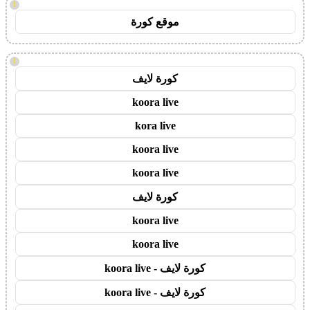
!
موقع كورة
!
كورة لايف
koora live
kora live
koora live
koora live
كورة لايف
koora live
koora live
كورة لايف - koora live
كورة لايف - koora live