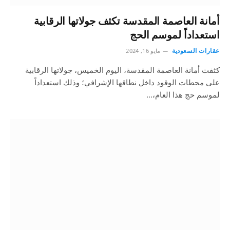
أمانة العاصمة المقدسة تكثف جولاتها الرقابية
استعداداً لموسم الحج
عقارات السعودية
مايو 16, 2024
كثفت أمانة العاصمة المقدسة، اليوم الخميس، جولاتها الرقابية
على محطات الوقود داخل نطاقها الإشرافي؛ وذلك استعداداً
لموسم حج هذا العام،…