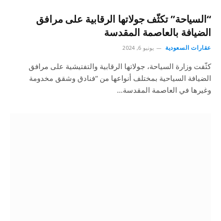
“السياحة” تكثّف جولاتها الرقابية على مرافق
الضيافة بالعاصمة المقدسة
عقارات السعودية
يونيو 6, 2024
كثّفت وزارة السياحة، جولاتها الرقابية والتفتيشية على مرافق
الضيافة السياحية بمختلف أنواعها من “فنادق وشقق مخدومة
وغيرها في العاصمة المقدسة…