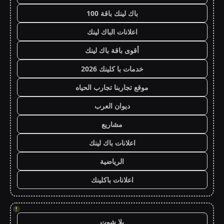
باك لينك باقة 100
اعلانات الباك لينك
أقوى باقة باك لينك
خدمات با كلينك 2026
موقع تجاربنا تجارب الحياه
ديوان العرب
مشاريع
اعلانات باك لينك
الرياضية
اعلانات باكلينك
!
يلا شوت