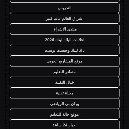
التدريس
اشراق العالم عالم كبير
منتدى الاشراق
اعلانات الباك لينك 2026
باك لينك وجيست بوست
موقع المشاريع العربي
مصادر التعليم
خيال التقنية
مجلة تقنية
يو ان بي الرياضي
موقع حالة للتعليم
اخبار 24 ساعة