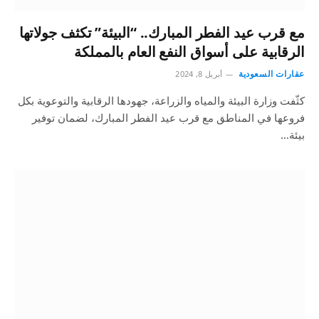
مع قرب عيد الفطر المبارك.. “البيئة” تكثف جولاتها
الرقابية على أسواق النفع العام بالمملكة
عقارات السعودية
أبريل 8, 2024
كثّفت وزارة البيئة والمياه والزراعة، جهودها الرقابية والتوعوية بكل
فروعها في المناطق مع قرب عيد الفطر المبارك، لضمان توفير
بيئة…