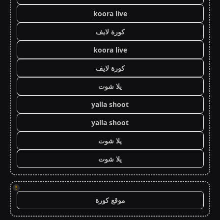
koora live
كورة لايف
koora live
كورة لايف
يلا شوت
yalla shoot
yalla shoot
يلا شوت
يلا شوت
!
موقع كورة