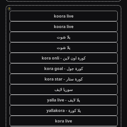
!
koora live
koora live
يلا شوت
يلا شوت
كورة اون لاين - kora onli
كورة جول - kora goal
كورة ستار - kora star
سوريا لايف
يلا لايف - yalla live
يلا كورة - yallakora
kora live