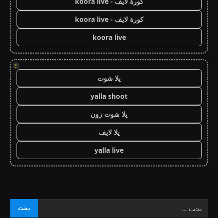
كورة لايف - koora live
كورة لايف - koora live
koora live
!
يلا شوت
yalla shoot
يلا شوت زون
يلا لايف
yalla live