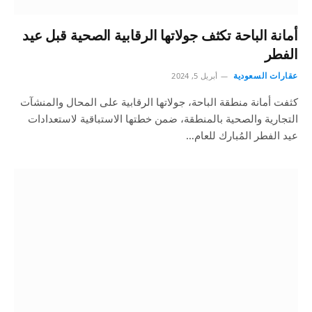
أمانة الباحة تكثف جولاتها الرقابية الصحية قبل عيد
الفطر
عقارات السعودية
أبريل 5, 2024
كثفت أمانة منطقة الباحة، جولاتها الرقابية على المحال والمنشآت
التجارية والصحية بالمنطقة، ضمن خطتها الاستباقية لاستعدادات
عيد الفطر المُبارك للعام…