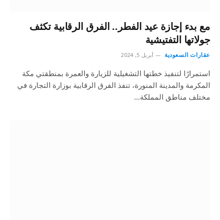
مع بدء إجازة عيد الفطر.. الفرق الرقابية تكثف
جولاتها التفتيشية
عقارات السعودية
أبريل 5, 2024
استمرارًا لتنفيذ خطتها التشغيلية للزيارة والعمرة بمنطقتي مكة
المكرمة والمدينة المنورة، تنفذ الفرق الرقابية بوزارة التجارة في
مختلف مناطق المملكة…