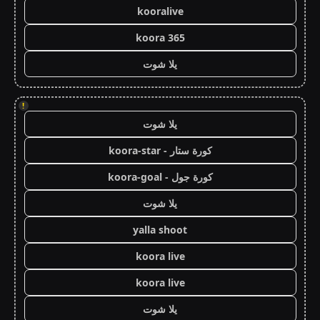
kooralive
koora 365
يلا شوت
!
يلا شوت
كورة ستار - koora-star
كورة جول - koora-goal
يلا شوت
yalla shoot
koora live
koora live
يلا شوت