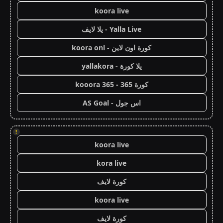
koora live
Yalla Live - يلا لايف
كورة اون لاين - koora onl
يلا كورة - yallakora
كورة 365 - kooora 365
اس جول - AS Goal
!
koora live
kora live
كورة لايف
koora live
كورة لايف