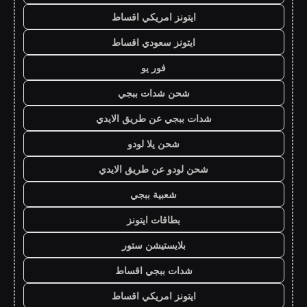
ايتونز امريكي اقساط
ايتونز سعودي اقساط
فور يو
شحن شدات ببجي
شدات ببجي عن طريق الايدي
شحن يلا لودو
شحن لودو عن طريق الايدي
شعبية ببجي
بطاقات ايتونز
بلايستيشن ستور
شدات ببجي اقساط
ايتونز امريكي اقساط