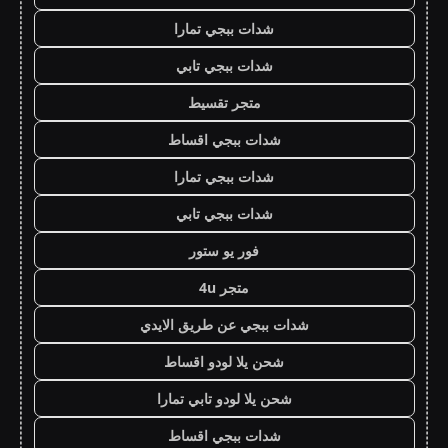
شدات ببجي تمارا
شدات ببجي تابي
متجر تقسيط
شدات ببجي اقساط
شدات ببجي تمارا
شدات ببجي تابي
فور يو ستور
متجر 4u
شدات ببجي عن طريق الايدي
شحن يلا لودو اقساط
شحن يلا لودو تابي تمارا
شدات ببجي اقساط