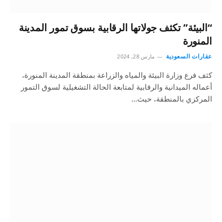
“البيئة” تكثف جولاتها الرقابية بسوق تمور المدينة
المنورة
عقارات السعودية
مارس 28, 2024
كثف فرع وزارة البيئة والمياه والزراعة بمنطقة المدينة المنورة،
أعماله الميدانية والرقابية لمتابعة الحالة التشغيلية لسوق التمور
المركزي بالمنطقة، حيث…