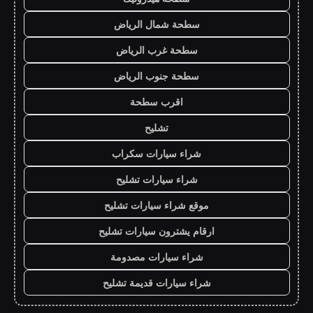
سطحة شمال الرياض
سطحة غرب الرياض
سطحة جنوب الرياض
اقرب سطحة
تشليح
شراء سيارات سكراب
شراء سيارات تشليح
موقع شراء سيارات تشليح
ارقام يشترون سيارات تشليح
شراء سيارات مصدومة
شراء سيارات قديمة تشليح