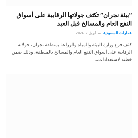
“بيئة نجران” تكثف جولاتها الرقابية على أسواق
النفع العام والمسالخ قبل العيد
عقارات السعودية
أبريل 7, 2024
كثف فرع وزارة البيئة والمياه والزراعة بمنطقة نجران، جولاته
الرقابية على أسواق النفع العام والمسالخ بالمنطقة، وذلك ضمن
خطته لاستعدادات…