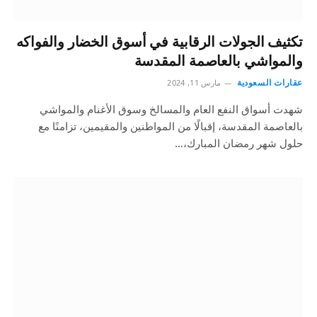
تكثيف الجولات الرقابية في أسوق الخضار والفواكه
والمواشي بالعاصمة المقدسة
عقارات السعودية
مارس 11, 2024
شهدت أسواق النفع العام والمسالخ وسوق الأغنام والمواشي
بالعاصمة المقدسة، إقبالًا من المواطنين والمقيمين، تزامنًا مع
حلول شهر رمضان المبارك،…