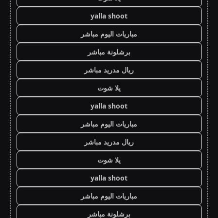
yalla shoot
مباريات اليوم مباشر
برشلونة مباشر
ريال مدريد مباشر
يلا شوت
yalla shoot
مباريات اليوم مباشر
ريال مدريد مباشر
يلا شوت
yalla shoot
مباريات اليوم مباشر
برشلونة مباشر