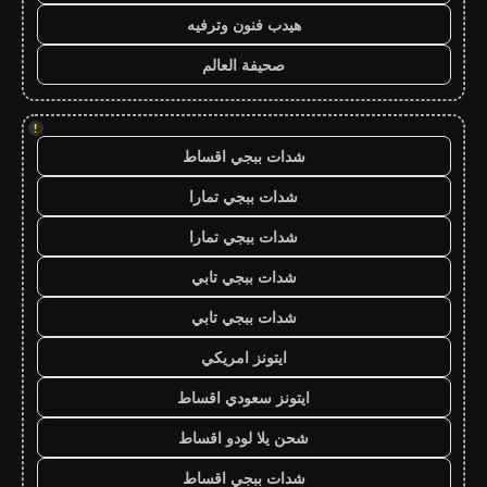
هيدب فنون وترفيه
صحيفة العالم
!
شدات ببجي اقساط
شدات ببجي تمارا
شدات ببجي تمارا
شدات ببجي تابي
شدات ببجي تابي
ايتونز امريكي
ايتونز سعودي اقساط
شحن يلا لودو اقساط
شدات ببجي اقساط