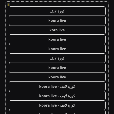
!
كورة لايف
koora live
kora live
koora live
koora live
كورة لايف
koora live
koora live
كورة لايف - koora live
كورة لايف - koora live
كورة لايف - koora live