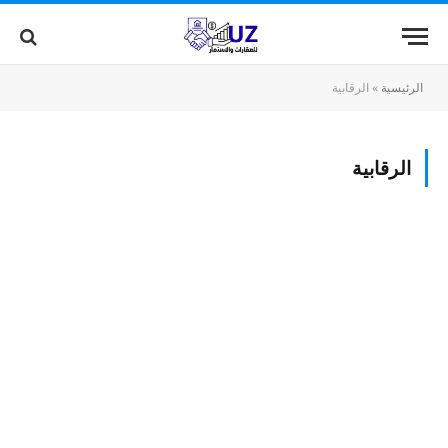
الرئيسية
»
الرقابية
الرقابية