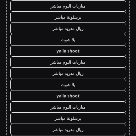
مباريات اليوم مباشر
برشلونة مباشر
ريال مدريد مباشر
يلا شوت
yalla shoot
مباريات اليوم مباشر
ريال مدريد مباشر
يلا شوت
yalla shoot
مباريات اليوم مباشر
برشلونة مباشر
ريال مدريد مباشر