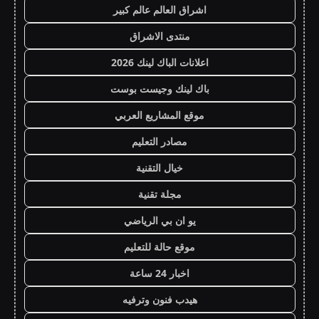
اشراق العالم عالم كبير
منتدى الاشراق
اعلانات الباك لينك 2026
باك لينك وجيست بوست
موقع المشاريع العربي
مصادر التعليم
خيال التقنية
مجلة تقنية
يو ان بي الرياضي
موقع حالة للتعليم
اخبار 24 ساعة
هيدب فنون وترفيه