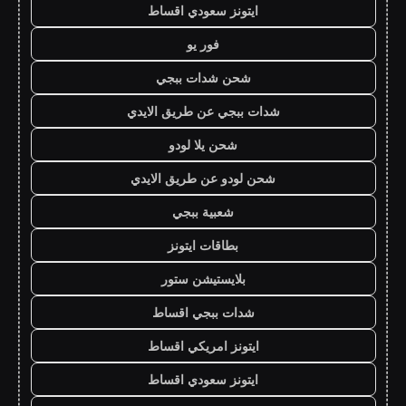
ايتونز سعودي اقساط
فور يو
شحن شدات ببجي
شدات ببجي عن طريق الايدي
شحن يلا لودو
شحن لودو عن طريق الايدي
شعبية ببجي
بطاقات ايتونز
بلايستيشن ستور
شدات ببجي اقساط
ايتونز امريكي اقساط
ايتونز سعودي اقساط