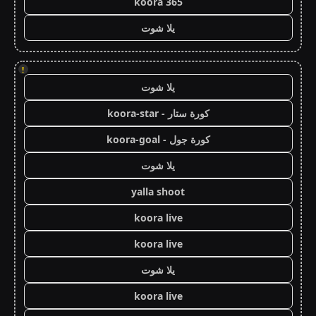
koora 365
يلا شوت
!
يلا شوت
كورة ستار - koora-star
كورة جول - koora-goal
يلا شوت
yalla shoot
koora live
koora live
يلا شوت
koora live