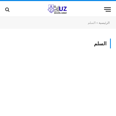
الرئيسية
»
السلم
السلم