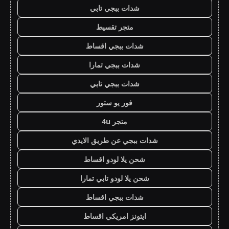
شدات ببجي تابي
متجر تقسيط
شدات ببجي اقساط
شدات ببجي تمارا
شدات ببجي تابي
فور يو ستور
متجر 4u
شدات ببجي عن طريق الايدي
شحن يلا لودو اقساط
شحن يلا لودو تابي تمارا
شدات ببجي اقساط
ايتونز امريكي اقساط