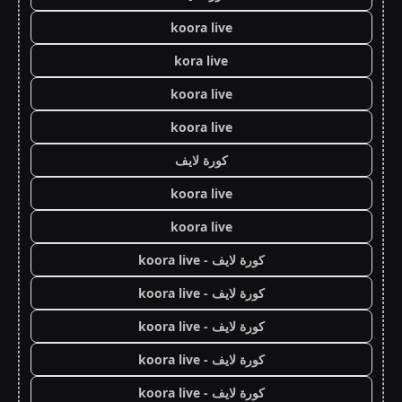
koora live
kora live
koora live
koora live
كورة لايف
koora live
koora live
كورة لايف - koora live
كورة لايف - koora live
كورة لايف - koora live
كورة لايف - koora live
كورة لايف - koora live