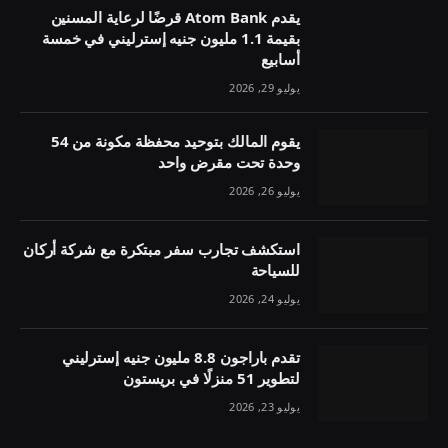
يقدم Atom Bank قرضًا لرعاية المسنين
بقيمة 1.1 مليون جنيه إسترليني في خمسة
أسابيع
يوليو 29, 2026
يقوم المالك بتوحيد محفظة مكونة من 54
وحدة تحت مقرض واحد
يوليو 26, 2026
استكشف تجارب سفر مبتكرة مع شركة أركان
للسياحة
يوليو 24, 2026
تقدم باراجون 8.8 مليون جنيه إسترليني
لتطوير 51 منزلًا في بريستون
يوليو 23, 2026