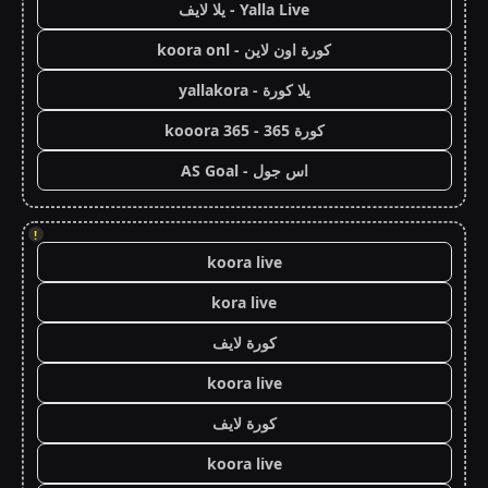
Yalla Live - يلا لايف
كورة اون لاين - koora onl
يلا كورة - yallakora
كورة 365 - kooora 365
اس جول - AS Goal
!
koora live
kora live
كورة لايف
koora live
كورة لايف
koora live