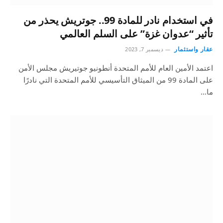
في استخدام نادر للمادة 99.. جوتريش يحذر من
تأثير “عدوان غزة” على السلم العالمي
عقار واستثمار
ديسمبر 7, 2023
اعتمد الأمين العام للأمم المتحدة أنطونيو جوتيريش مجلس الأمن
على المادة 99 من الميثاق التأسيسي للأمم المتحدة التي نادرًا
ما…