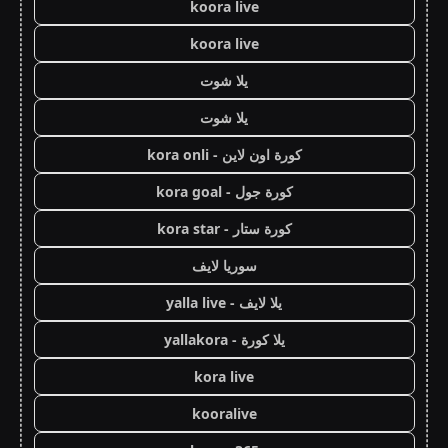
koora live
koora live
يلا شوت
يلا شوت
كورة اون لاين - kora onli
كورة جول - kora goal
كورة ستار - kora star
سوريا لايف
يلا لايف - yalla live
يلا كورة - yallakora
kora live
kooralive