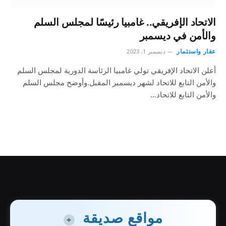
الاتحاد الإفريقي.. غامبيا رئيسًا لمجلس السلم
والأمن في ديسمبر
عقار واستثمار
ديسمبر 1, 2023
أعلن الاتحاد الإفريقي تولي غامبيا الرئاسة الدورية لمجلس السلم
والأمن التابع للاتحاد لشهر ديسمبر المقبل.وأوضح مجلس السلم
والأمن التابع للاتحاد…
مواقع صديقة
+