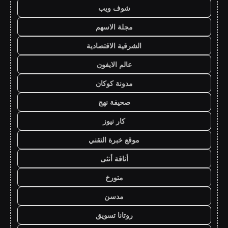
شوف ويب
مجلة الاسهم
الشرقية الاقتصادية
عالم الايفون
مدونة كوكان
صحيفة نهج
كار نيوز
موقع خبرة التقني
أناقة أنثى
متورخ
مدسن
روتانا تسويق