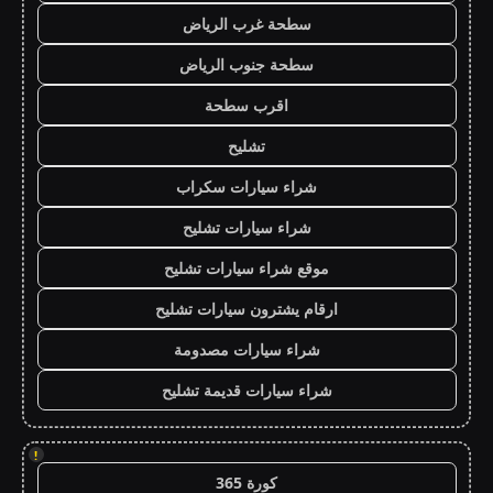
سطحة غرب الرياض
سطحة جنوب الرياض
اقرب سطحة
تشليح
شراء سيارات سكراب
شراء سيارات تشليح
موقع شراء سيارات تشليح
ارقام يشترون سيارات تشليح
شراء سيارات مصدومة
شراء سيارات قديمة تشليح
!
كورة 365