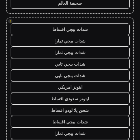
صحيفة العالم
!
شدات ببجي اقساط
شدات ببجي تمارا
شدات ببجي تمارا
شدات ببجي تابي
شدات ببجي تابي
ايتونز امريكي
ايتونز سعودي اقساط
شحن يلا لودو اقساط
شدات ببجي اقساط
شدات ببجي تمارا