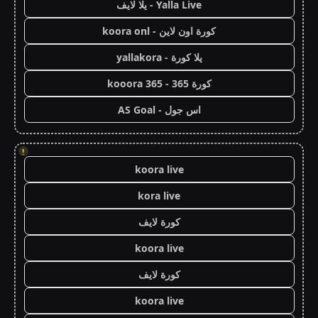
Yalla Live - يلا لايف
كورة اون لاين - koora onl
يلا كورة - yallakora
كورة 365 - kooora 365
اس جول - AS Goal
!
koora live
kora live
كورة لايف
koora live
كورة لايف
koora live