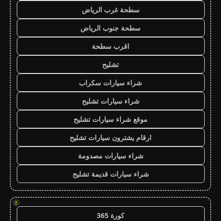
سطحة غرب الرياض
سطحة جنوب الرياض
اقرب سطحة
تشليح
شراء سيارات سكراب
شراء سيارات تشليح
موقع شراء سيارات تشليح
ارقام يشترون سيارات تشليح
شراء سيارات مصدومة
شراء سيارات قديمة تشليح
!
كورة 365