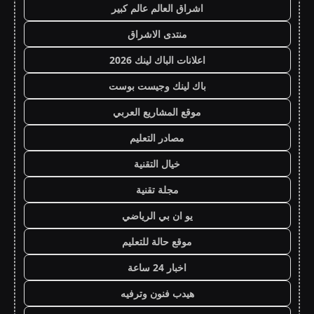
اشراق العالم عالم كبير
منتدى الاشراق
اعلانات الباك لينك 2026
باك لينك وجيست بوست
موقع المشاريع العربي
مصادر التعليم
خيال التقنية
مجلة تقنية
يو ان بي الرياضي
موقع حالة للتعليم
اخبار 24 ساعة
هيدب فنون وترفيه