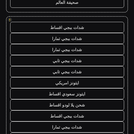
صحيفة العالم
!
شدات ببجي اقساط
شدات ببجي تمارا
شدات ببجي تمارا
شدات ببجي تابي
شدات ببجي تابي
ايتونز امريكي
ايتونز سعودي اقساط
شحن يلا لودو اقساط
شدات ببجي اقساط
شدات ببجي تمارا