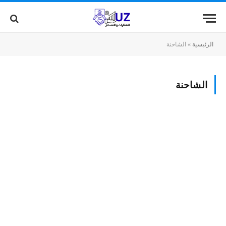
الرئيسية
»
الشاحنة
الشاحنة