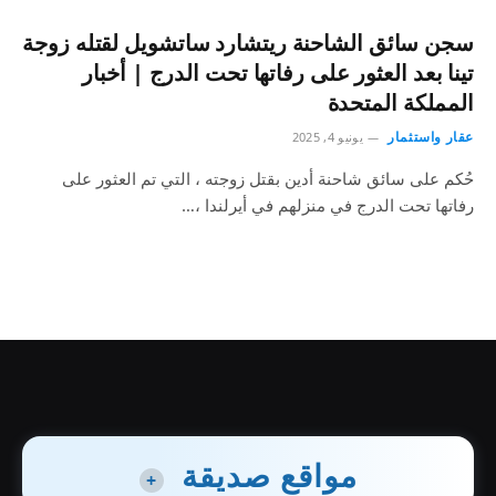
سجن سائق الشاحنة ريتشارد ساتشويل لقتله زوجة
تينا بعد العثور على رفاتها تحت الدرج | أخبار
المملكة المتحدة
عقار واستثمار
يونيو 4, 2025
حُكم على سائق شاحنة أدين بقتل زوجته ، التي تم العثور على
رفاتها تحت الدرج في منزلهم في أيرلندا ،…
مواقع صديقة
+