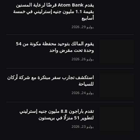
يقدم Atom Bank قرضًا لرعاية المسنين
بقيمة 1.1 مليون جنيه إسترليني في خمسة
أسابيع
يوليو 29, 2026
يقوم المالك بتوحيد محفظة مكونة من 54
وحدة تحت مقرض واحد
يوليو 26, 2026
استكشف تجارب سفر مبتكرة مع شركة أركان
للسياحة
يوليو 24, 2026
تقدم باراجون 8.8 مليون جنيه إسترليني
لتطوير 51 منزلًا في بريستون
يوليو 23, 2026