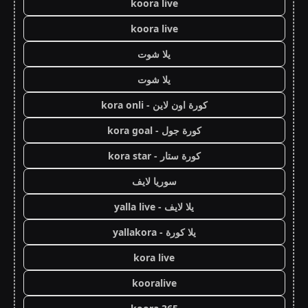
koora live
koora live
يلا شوت
يلا شوت
كورة اون لاين - kora onli
كورة جول - kora goal
كورة ستار - kora star
سوريا لايف
يلا لايف - yalla live
يلا كورة - yallakora
kora live
kooralive