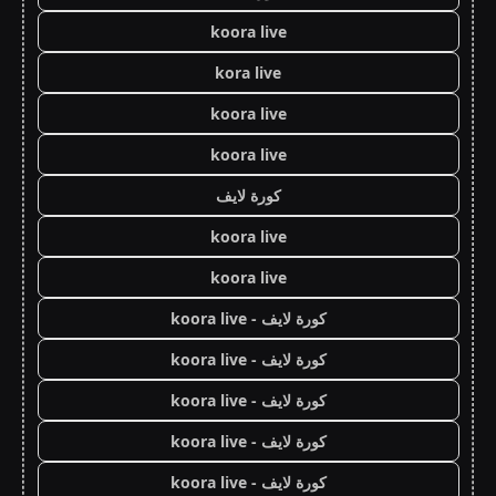
koora live
kora live
koora live
koora live
كورة لايف
koora live
koora live
كورة لايف - koora live
كورة لايف - koora live
كورة لايف - koora live
كورة لايف - koora live
كورة لايف - koora live