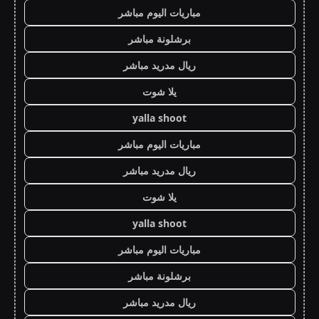
مباريات اليوم مباشر
برشلونة مباشر
ريال مدريد مباشر
يلا شوت
yalla shoot
مباريات اليوم مباشر
ريال مدريد مباشر
يلا شوت
yalla shoot
مباريات اليوم مباشر
برشلونة مباشر
ريال مدريد مباشر