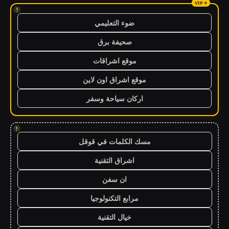
!
ضوء التعليمي
صحيفة برق
موقع اشراقات
موقع اشراق اون لاين
اركان سياحة وسفر
!
مسك الكلمات في قوقل
اشراق التقنية
ان سفن
مرابع التكنولوجيا
خيال التقنية