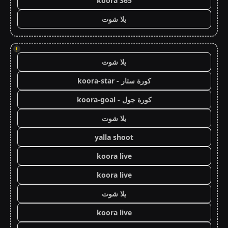
koora 365
يلا شوت
!
يلا شوت
كورة ستار - koora-star
كورة جول - koora-goal
يلا شوت
yalla shoot
koora live
koora live
يلا شوت
koora live