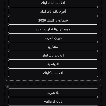
اعلانات الباك لينك
أقوى باقة باك لينك
خدمات با كلينك 2026
موقع تجاربنا تجارب الحياه
ديوان العرب
مشاريع
اعلانات باك لينك
الرياضية
اعلانات باكلينك
!
يلا شوت
yalla shoot