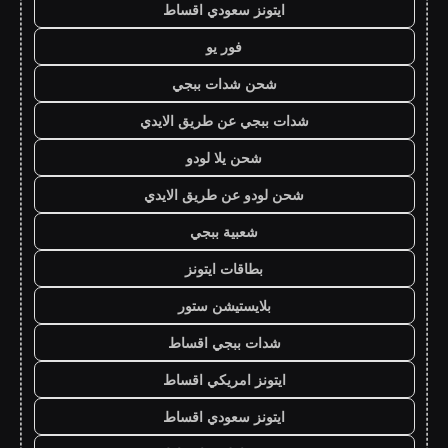
ايتونز سعودي اقساط
فور يو
شحن شدات ببجي
شدات ببجي عن طريق الايدي
شحن يلا لودو
شحن لودو عن طريق الايدي
شعبية ببجي
بطاقات ايتونز
بلايستيشن ستور
شدات ببجي اقساط
ايتونز امريكي اقساط
ايتونز سعودي اقساط