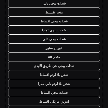
شدات ببجي تابي
متجر تقسيط
شدات ببجي اقساط
شدات ببجي تمارا
شدات ببجي تابي
فور يو ستور
متجر 4u
شدات ببجي عن طريق الايدي
شحن يلا لودو اقساط
شحن يلا لودو تابي تمارا
شدات ببجي اقساط
ايتونز امريكي اقساط