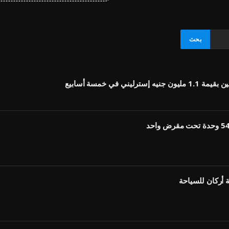
أركان للسياحة