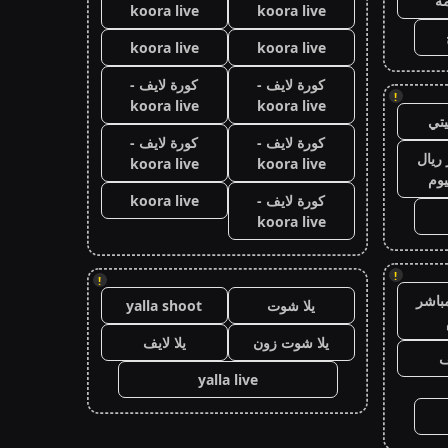
ة
koora live
koora live
koora live
koora live
كورة لايف -
كورة لايف -
!
koora live
koora live
تي
كورة لايف -
كورة لايف -
ريال
koora live
koora live
يوم
كورة لايف -
koora live
koora live
!
!
باشر
يلا شوت
yalla shoot
يلا شوت زون
يلا لايف
ف
yalla live