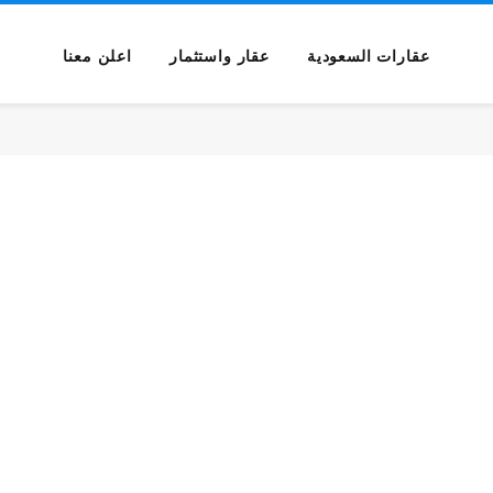
عقارات السعودية
عقار واستثمار
اعلن معنا