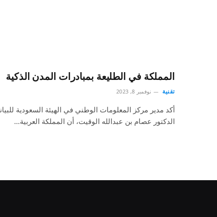
المملكة في الطليعة بمبادرات المدن الذكية
تقنية
نوفمبر 8, 2023
أكد مدير مركز المعلومات الوطني في الهيئة السعودية للبيان
الدكتور عصام بن عبدالله الوقيت، أن المملكة العربية…