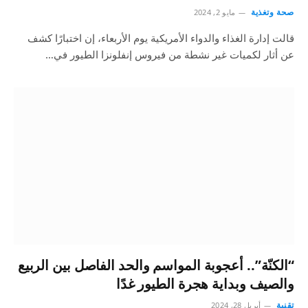
صحة وتغذية
مايو 2, 2024
قالت إدارة الغذاء والدواء الأمريكية يوم الأربعاء، إن اختبارًا كشف
عن أثار لكميات غير نشطة من فيروس إنفلونزا الطيور في…
“الكنّة”.. أعجوبة المواسم والحد الفاصل بين الربيع
والصيف وبداية هجرة الطيور غدًا
تقنية
أبريل 28, 2024