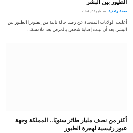
الطيور بين البشر
صحة وتغذية
مايو 23, 2024
أعلنت الولايات المتحدة عن رصد حالة ثانية من إنفلونزا الطيور بين
البشر، بعد أن ثبتت إصابة شخص بالمرض بعد ملامسة…
أكثر من نصف مليار طائر سنويًا.. المملكة وجهة
عبور رئيسية لهجرة الطيور