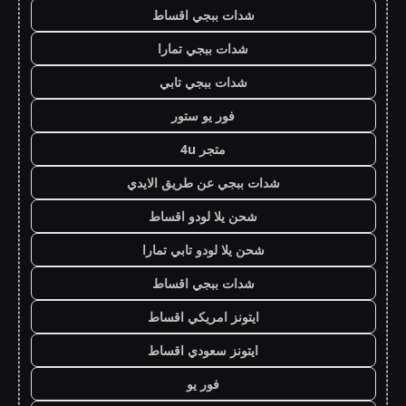
شدات ببجي اقساط
شدات ببجي تمارا
شدات ببجي تابي
فور يو ستور
متجر 4u
شدات ببجي عن طريق الايدي
شحن يلا لودو اقساط
شحن يلا لودو تابي تمارا
شدات ببجي اقساط
ايتونز امريكي اقساط
ايتونز سعودي اقساط
فور يو