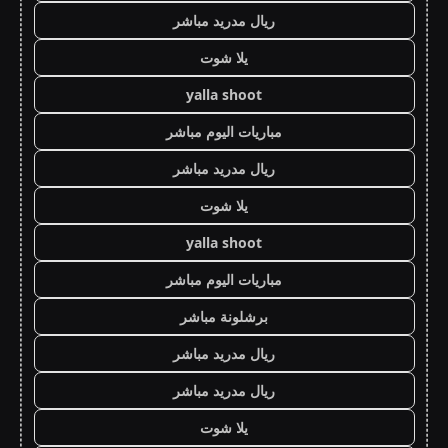
ريال مدريد مباشر
يلا شوت
yalla shoot
مباريات اليوم مباشر
ريال مدريد مباشر
يلا شوت
yalla shoot
مباريات اليوم مباشر
برشلونة مباشر
ريال مدريد مباشر
ريال مدريد مباشر
يلا شوت