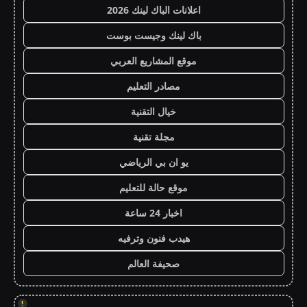
اعلانات الباك لينك 2026
باك لينك وجيست بوست
موقع المشاريع العربي
مصادر التعليم
خيال التقنية
مجلة تقنية
يو ان بي الرياضي
موقع حالة للتعليم
اخبار 24 ساعة
هيدب فنون وترفيه
صحيفة العالم
!