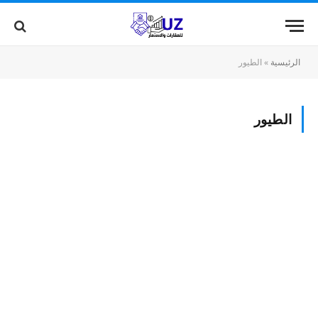
الرئيسية
»
الطيور
الطيور