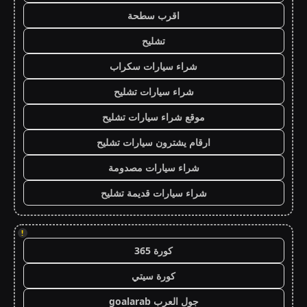
اقرب سطحة
تشليح
شراء سيارات سكراب
شراء سيارات تشليح
موقع شراء سيارات تشليح
ارقام يشترون سيارات تشليح
شراء سيارات مصدومة
شراء سيارات قديمة تشليح
!
كورة 365
كورة سيتي
جول العرب goalarab