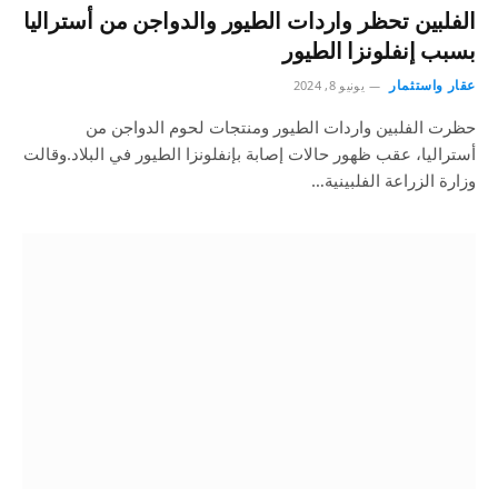
الفلبين تحظر واردات الطيور والدواجن من أستراليا
بسبب إنفلونزا الطيور
عقار واستثمار
يونيو 8, 2024
حظرت الفلبين واردات الطيور ومنتجات لحوم الدواجن من
أستراليا، عقب ظهور حالات إصابة بإنفلونزا الطيور في البلاد.وقالت
وزارة الزراعة الفلبينية…