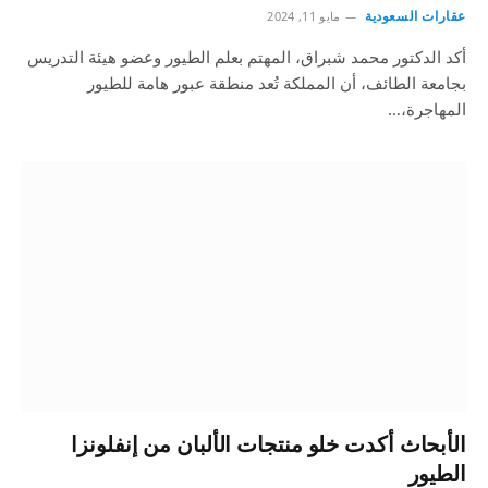
عقارات السعودية
مايو 11, 2024
أكد الدكتور محمد شبراق، المهتم بعلم الطيور وعضو هيئة التدريس
بجامعة الطائف، أن المملكة تُعد منطقة عبور هامة للطيور
المهاجرة،…
الأبحاث أكدت خلو منتجات الألبان من إنفلونزا
الطيور