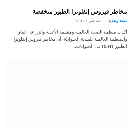
مخاطر فيروس إنفلونزا الطيور منخفضة
صحة وتغذية
أغسطس 14, 2024
أكدت منظمة الصحة العالمية ومنظمة الأغذية والزراعة “الفاو”
والمنظمة العالمية للصحة الحيوانيّة، أن مخاطر فيروس إنفلونزا
الطيور H5N1 في الحيوانات…