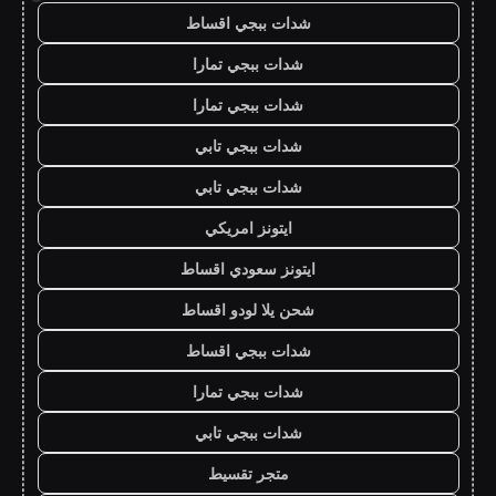
شدات ببجي اقساط
شدات ببجي تمارا
شدات ببجي تمارا
شدات ببجي تابي
شدات ببجي تابي
ايتونز امريكي
ايتونز سعودي اقساط
شحن يلا لودو اقساط
شدات ببجي اقساط
شدات ببجي تمارا
شدات ببجي تابي
متجر تقسيط