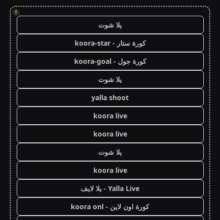
!
يلا شوت
كورة ستار - koora-star
كورة جول - koora-goal
يلا شوت
yalla shoot
koora live
koora live
يلا شوت
koora live
Yalla Live - يلا لايف
كورة اون لاين - koora onl