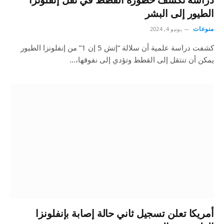
الطيور إلى البشر
منوعات
يونيو 4, 2024
كشفت دراسة علمية أن سلالة “إتش 5 إن 1” من إنفلونزا الطيور
يمكن أن تنتقل إلى القطط وتؤدي إلى نفوقها،…
أمريكا تعلن تسجيل ثاني حالة إصابة بإنفلونزا