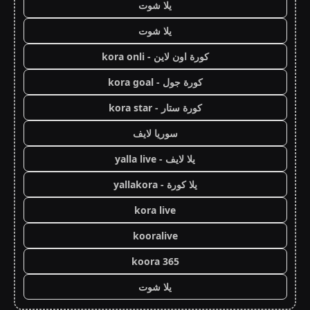
يلا شوت
يلا شوت
كورة اون لاين - kora onli
كورة جول - kora goal
كورة ستار - kora star
سوريا لايف
يلا لايف - yalla live
يلا كورة - yallakora
kora live
kooralive
koora 365
يلا شوت