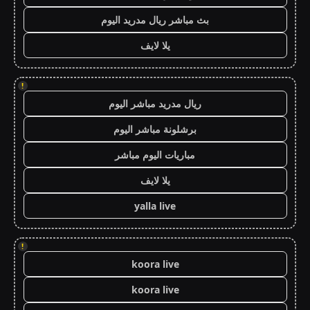
بث مباشر ريال مدريد اليوم
يلا لايف
!
ريال مدريد مباشر اليوم
برشلونة مباشر اليوم
مباريات اليوم مباشر
يلا لايف
yalla live
!
koora live
koora live