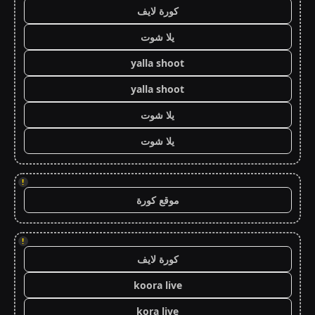
كورة لايف
يلا شوت
yalla shoot
yalla shoot
يلا شوت
يلا شوت
!
موقع كورة
!
كورة لايف
koora live
kora live