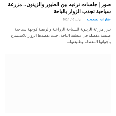
صور| جلسات ترفيه بين الطيور والزيتون.. مزرعة
سياحية تجذب الزوار بالباحة
عقارات السعودية
يوليو 10, 2024
تبرز مزرعة الزيتونة للسياحة الزراعية والريفية كوجهة سياحية
صيفية مفضلة في منطقة الباحة، حيث يقصدها الزوار للاستمتاع
بأجوائها المعتدلة وطبيعتها…