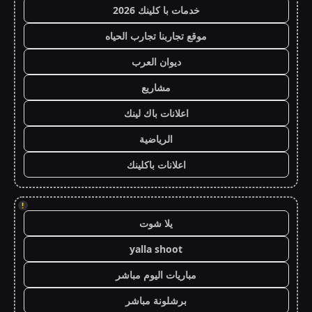
خدمات با كلينك 2026
موقع تجاربنا تجارب الحياه
ديوان العرب
مشاريع
اعلانات باك لينك
الرياضية
اعلانات باكلينك
!
يلا شوت
yalla shoot
مباريات اليوم مباشر
برشلونة مباشر