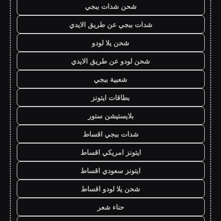
شحن شدات ببجي
شدات ببجي عن طريق الايدي
شحن يلا لودو
شحن لودو عن طريق الايدي
شعبية ببجي
بطاقات ايتونز
بلايستيشن ستور
شدات ببجي اقساط
ايتونز امريكي اقساط
ايتونز سعودي اقساط
شحن يلا لودو اقساط
حناء شعر