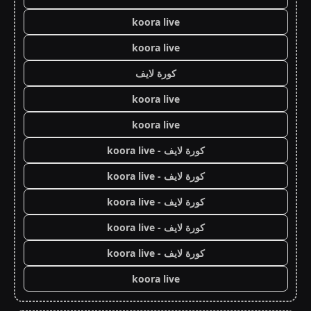
koora live
koora live
كورة لايف
koora live
koora live
كورة لايف - koora live
كورة لايف - koora live
كورة لايف - koora live
كورة لايف - koora live
كورة لايف - koora live
koora live