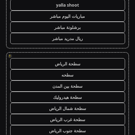
yalla shoot
مباريات اليوم مباشر
برشلونة مباشر
ريال مدريد مباشر
!
سطحة الرياض
سطحه
سطحة بين المدن
سطحة هيدروليك
سطحة شمال الرياض
سطحة غرب الرياض
سطحة جنوب الرياض