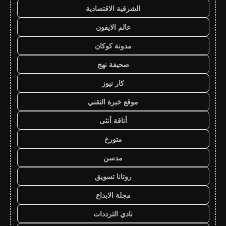
الشرقية الاقتصادية
عالم الايفون
مدونة كوكان
صحيفة نهج
كار نيوز
موقع خبرة التقني
أناقة أنثى
متورخ
مدسن
روتانا تسويق
مجلة الابداع
نادي الترددات