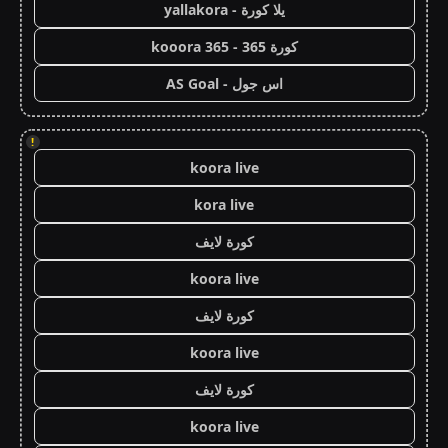
يلا كورة - yallakora
كورة 365 - kooora 365
اس جول - AS Goal
!
koora live
kora live
كورة لايف
koora live
كورة لايف
koora live
كورة لايف
koora live