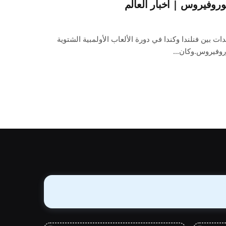
روفيروس | أخبار العالم
ات بين فنلندا وكندا في دورة الألعاب الأولمبية الشتوية