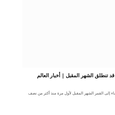
د تنطلق الشهر المقبل | أخبار العالم
ء إلى القمر الشهر المقبل لأول مرة منذ أكثر من نصف