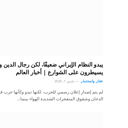
يبدو النظام الإيراني ضعيفًا، لكن رجال الدين و
يسيطرون على الشوارع | أخبار العالم
عقار واستثمار
مارس 1, 2026
لم يتم إصدار إعلان رسمي للحرب، لكنها تبدو وكأنها ح
الدخان وشقوق المتفجرات الشديدة الهواء بينما…