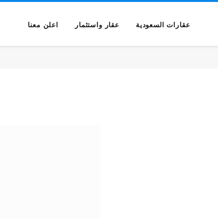
عقارات السعودية
عقار واستثمار
اعلن معنا