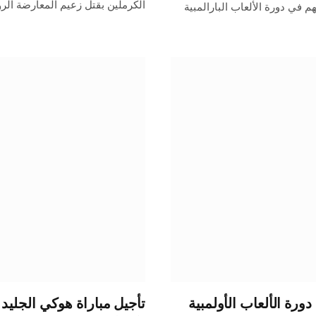
الكرملين بقتل زعيم المعارضة ال
في دورة الألعاب البارالمبية
رة الألعاب الأولمبية
تأجيل مباراة هوكي الجليد ف