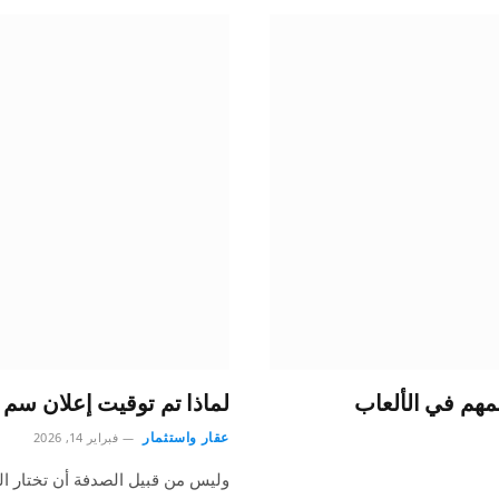
هم في الألعاب
لماذا تم توقيت إعلان سم ا
عقار واستثمار
فبراير 14, 2026
وليس من قبيل الصدفة أن تختار ال