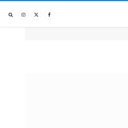
فيسبوك
X
الانستغرام
(Twitter)