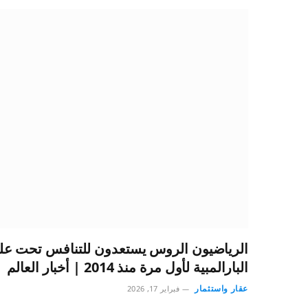
الرياضيون الروس يستعدون للتنافس تحت علم
البارالمبية لأول مرة منذ 2014 | أخبار العالم
عقار واستثمار
فبراير 17, 2026