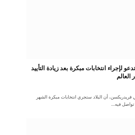
دعو لإجراء انتخابات مبكرة بعد زيادة التأييد
 العالم
ي فريدريكسن، أن البلاد ستجري انتخابات مبكرة الشهر
 تواصل فيه…