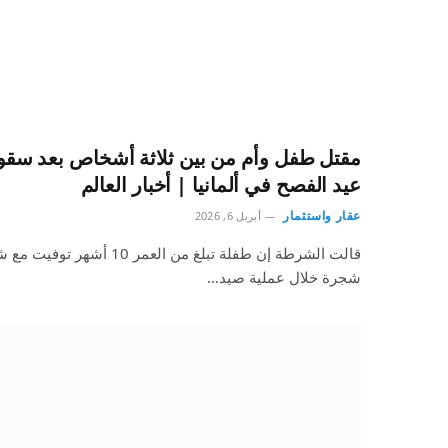
مقتل طفل وأم من بين ثلاثة أشخاص بعد سقو
عيد الفصح في ألمانيا | أخبار العالم
عقار واستثمار
أبريل 6, 2026
قالت الشرطة إن طفلة تبلغ من ا
شجرة خلال عملية صيد…