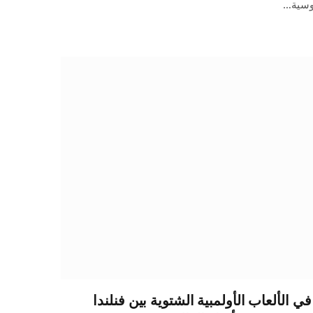
روسية…
ي الألعاب الأولمبية الشتوية بين فنلندا