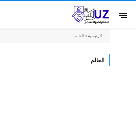
الرئيسية
»
العالم
العالم