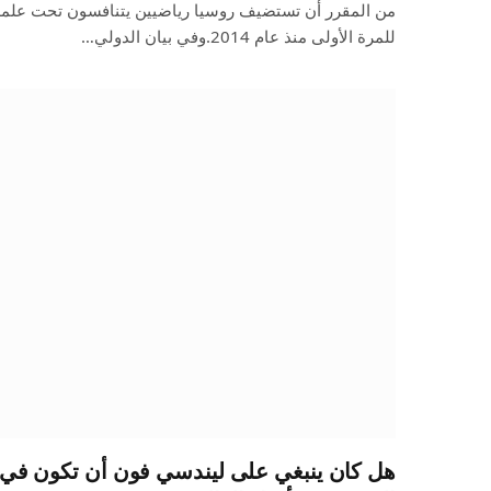
من المقرر أن تستضيف روسيا رياضيين يتنافسون تحت علمهم 
للمرة الأولى منذ عام 2014.وفي بيان الدولي…
هل كان ينبغي على ليندسي فون أن تكون في دو