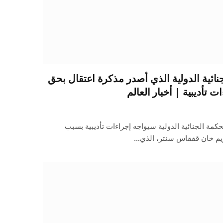
نائية الدولية الذي أصدر مذكرة اعتقال بحق
ات تأديبية | أخبار العالم
حكمة الجنائية الدولية سيواجه إجراءات تأديبية بسبب
يم خان قفقاس سنتر، الذي…